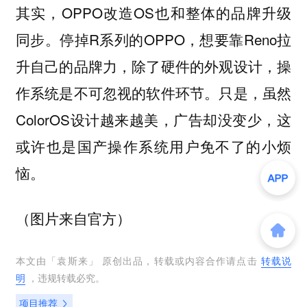
其实，OPPO改造OS也和整体的品牌升级
同步。停掉R系列的OPPO，想要靠Reno拉
升自己的品牌力，除了硬件的外观设计，操
作系统是不可忽视的软件环节。只是，虽然
ColorOS设计越来越美，广告却没变少，这
或许也是国产操作系统用户免不了的小烦
恼。
（图片来自官方）
本文由「
袁斯来
」 原创出品，转载或内容合作请点击
转载说
明
，违规转载必究。
项目推荐