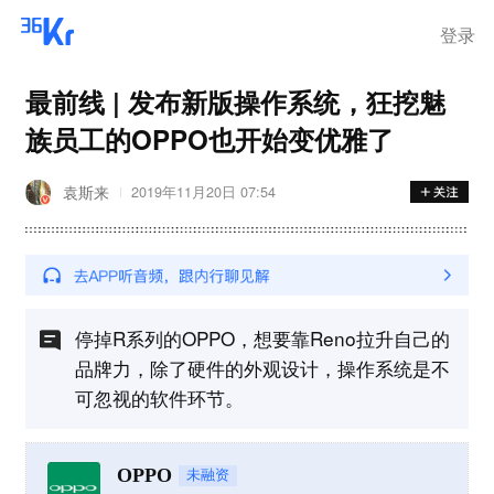
登录
最前线 | 发布新版操作系统，狂挖魅
族员工的OPPO也开始变优雅了
袁斯来
2019年11月20日 07:54
停掉R系列的OPPO，想要靠Reno拉升自己的
品牌力，除了硬件的外观设计，操作系统是不
可忽视的软件环节。
OPPO
未融资