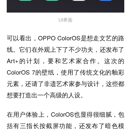
UI界面
可以看出，OPPO ColorOS是想走文艺的路
线。它们在外观上下了不少功夫，还发布了
Art+的计划，要和艺术家合作。这次的
ColorOS 7的壁纸，使用了传统文化的釉彩
元素，还请了非遗艺术家参与设计，这些都
想要打造出一个高级的人设。
在用户体验上，ColorOS也显得很细腻，包
括有三指长按截屏功能，还发布了暗色模