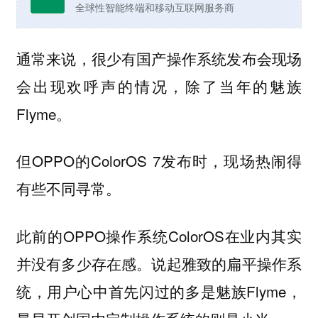
全球性智能终端和移动互联网服务商
通常来说，很少有国产操作系统发布会现场
会出现欢呼声的情况，除了当年的魅族
Flyme。
但OPPO的ColorOS 7发布时，现场热闹得
有些不同寻常。
此前的OPPO操作系统ColorOS在业内其实
并没有多少存在感。说起雅致的扁平操作系
统，用户心中首先闪过的多是魅族Flyme，