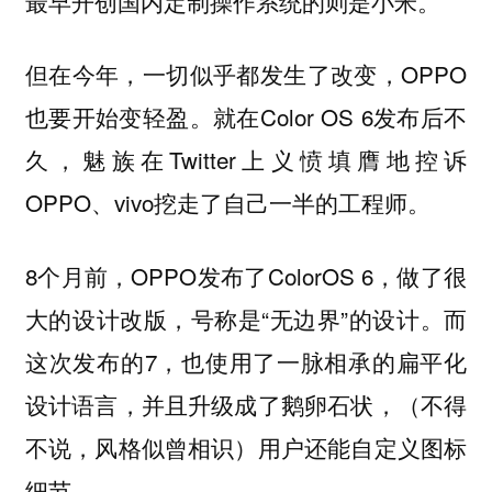
最早开创国内定制操作系统的则是小米。
但在今年，一切似乎都发生了改变，OPPO
也要开始变轻盈。就在Color OS 6发布后不
久，魅族在Twitter上义愤填膺地控诉
OPPO、vivo挖走了自己一半的工程师。
8个月前，OPPO发布了ColorOS 6，做了很
大的设计改版，号称是“无边界”的设计。而
这次发布的7，也使用了一脉相承的扁平化
设计语言，并且升级成了鹅卵石状，（不得
不说，风格似曾相识）用户还能自定义图标
细节。