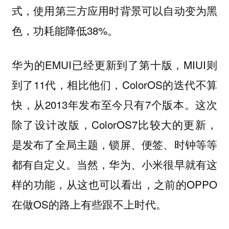
式，使用第三方应用时背景可以自动变为黑
色，功耗能降低38%。
华为的EMUI已经更新到了第十版，MIUI则
到了11代，相比他们，ColorOS的迭代不算
快，从2013年发布至今只有7个版本。
这次
除了设计改版，ColorOS7比较大的更新，
是发布了全局主题，锁屏、便签、时钟等等
都有自定义。当然，华为、小米很早就有这
样的功能，从这也可以看出，之前的OPPO
在做OS的路上有些跟不上时代。