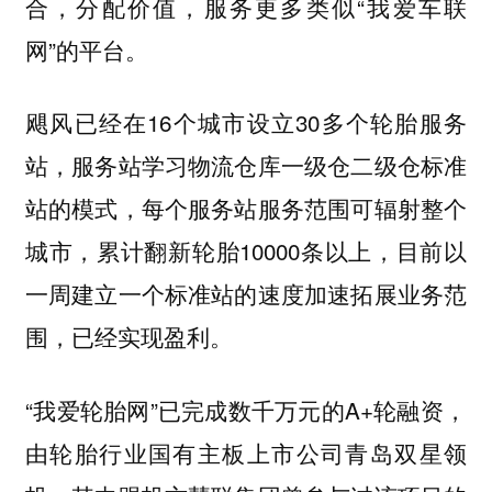
合，分配价值，服务更多类似“我爱车联
网”的平台。
飓风已经在16个城市设立30多个轮胎服务
站，服务站学习物流仓库一级仓二级仓标准
站的模式，每个服务站服务范围可辐射整个
城市，累计翻新轮胎10000条以上，目前以
一周建立一个标准站的速度加速拓展业务范
围，已经实现盈利。
“我爱轮胎网”已完成数千万元的A+轮融资，
由轮胎行业国有主板上市公司青岛双星领