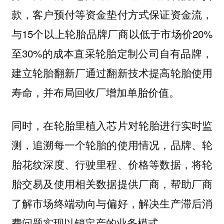
款，客户预付等资金垫付方式保证资金流，
与15个以上轮胎品牌厂商以低于市场价20%
至30%的成本直采轮胎定制公司自有品牌，
建立轮胎翻新厂通过翻新技术提高轮胎使用
寿命，并布局回收厂增加单胎价值。
同时，在轮胎里植入芯片对轮胎进行实时监
测，追溯每一个轮胎的使用情况，品牌、轮
胎花纹深度、行驶里程、价格等数据，将轮
胎交易及使用相关数据提供厂商，帮助厂商
了解市场终端动向与偏好，解决生产滞后消
费问题实现以销定产的业务模式。