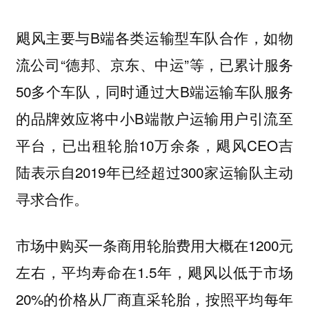
飓风主要与B端各类运输型车队合作，如物
流公司“德邦、京东、中运”等，已累计服务
50多个车队，同时通过大B端运输车队服务
的品牌效应将中小B端散户运输用户引流至
平台，已出租轮胎10万余条，飓风CEO吉
陆表示自2019年已经超过300家运输队主动
寻求合作。
市场中购买一条商用轮胎费用大概在1200元
左右，平均寿命在1.5年，飓风以低于市场
20%的价格从厂商直采轮胎，按照平均每年