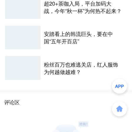
超20+茶咖入局，平台加码大
战，今年“秋一杯”为何热不起来？
安踏看上的韩流巨头，要在中
国“五年开百店”
粉丝百万也难逃关店，红人服饰
为何越做越难？
评论区