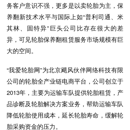
务客户意识不强，更多是以卖轮胎为主，保
养翻新技术水平与国际上如“普利司通、米
其林、固特异”巨头公司比存在很大的差
异，可见轮胎保养翻租赁服务市场规模有巨
大的空间。
“我爱轮胎网”为北京飓风伙伴网络科技有限
公司的轮胎全产业链电商平台，公司创立于
2013年，主要为运输车队提供轮胎租赁，产
品诊断及轮胎解决方案业务，帮助运输车队
降低轮胎使用成本，延长轮胎寿命，缓解轮
胎采购资金的压力。