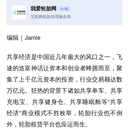
我爱轮胎网
A+轮
互联网轮胎管理服务商
编辑｜Jamie
共享经济是中国近几年最大的风口之一，飞
速的造富神话让资本和创业者蜂拥而至，聚
集了上千亿元资本的投资，行业交易额达数
万亿元。狂热的背景下诸如共享单车、共享
充电宝、共享健身仓、共享睡眠舱等“共享
经济”商业模式不胜枚举，轮胎行业也不例
外，轮胎租赁平台也应运而生。