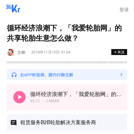
登录
循环经济浪潮下，「我爱轮胎网」的
共享轮胎生意怎么做？
文峰
2019年11月15日 01:04
循环经济浪潮下，「我爱轮胎网」的共享轮胎生意怎么做？
03:15
2.98
MB
租赁服务B2B轮胎解决方案服务商