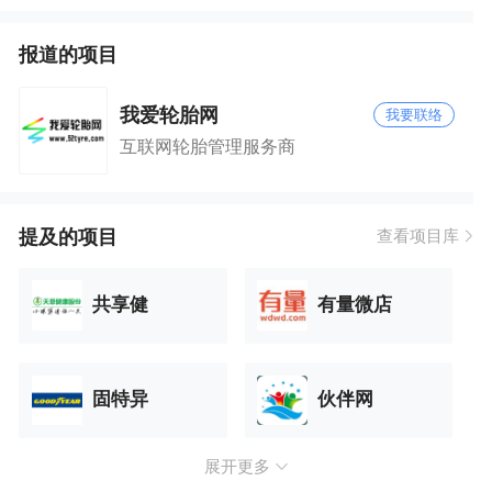
报道的项目
我爱轮胎网
我要联络
互联网轮胎管理服务商
提及的项目
查看项目库
共享健
有量微店
固特异
伙伴网
展开更多