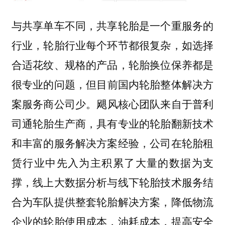
与共享单车不同，共享轮胎是一个重服务的
行业，轮胎行业每个环节都很复杂，如选择
合适花纹、规格的产品，轮胎换位保养都是
很专业的问题，
但目前国内轮胎整体解决方
飓风核心团队来自于普利
案服务商公司少。
司通轮胎生产商，具有专业的轮胎翻新技术
和丰富的服务解决方案经验，公司在轮胎租
赁行业中先入为主积累了大量的数据为支
撑，线上大数据分析与线下轮胎技术服务结
合为车队提供整套轮胎解决方案，降低物流
企业的轮胎使用成本，油耗成本，提高安全