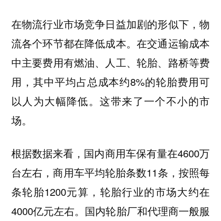
在物流行业市场竞争日益加剧的形似下，物
流各个环节都在降低成本。在交通运输成本
中主要费用有燃油、人工、轮胎、路桥等费
用，其中平均占总成本约8%的轮胎费用可
以人为大幅降低。这带来了一个不小的市
场。
根据数据来看，国内商用车保有量在4600万
台左右，商用车平均轮胎条数11条，按照每
条轮胎1200元算，轮胎行业的市场大约在
4000亿元左右。国内轮胎厂和代理商一般服