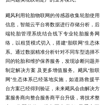
飓风利用轮胎物联网的传感器收集轮胎使用
信息，智能云平台将数据进行存储分析，后
端轮胎管理系统结合线下专业轮胎服务网
络，以租赁模式切入，搭建“胎联网”生态体
系。通过数据精准分析针对不同车型选择不
同的轮胎和维护保养服务，发现诊断问题并
制定解决方案 及更多增值服务。飓风“胎联
网”生态体系已经落地实施，如道路救援平
台方案已经得到验证，未来飓风会由解决方
案服务商向整合服务商平台升级，将技术整