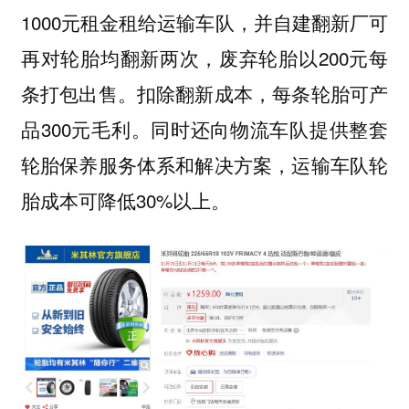
1000元租金租给运输车队，并自建翻新厂可
再对轮胎均翻新两次，废弃轮胎以200元每
条打包出售。扣除翻新成本，每条轮胎可产
品300元毛利。同时还向物流车队提供整套
轮胎保养服务体系和解决方案，运输车队轮
胎成本可降低30%以上。