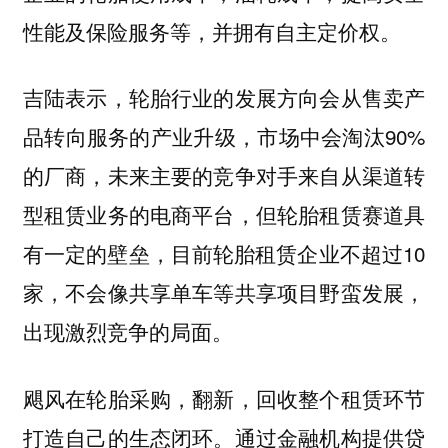
性能及保险服务等，并拥有自主定价权。
吉陆表示，轮胎行业的发展方向会从售卖产
品转向服务的产业升级，市场中会淘汰90%
的厂商，未来主要的竞争对手来自从渠道转
型租赁业务的电商平台，但轮胎租赁赛道具
有一定的壁垒，目前轮胎租赁企业不超过10
家，不会像共享单车等共享项目野蛮发展，
出现激烈竞争的局面。
飓风在轮胎采购，翻新，回收整个租赁环节
打造自己的生态闭环。通过金融机构提供贷