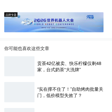
品牌专题
你可能也喜欢这些文章
贡茶42亿被卖、快乐柠檬仅剩48
家，台式奶茶“大洗牌”
“实在撑不住了！”自助烤肉批量关
门，低价模型失效了？