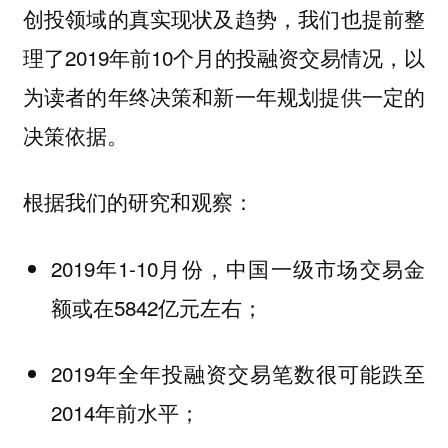
创投领域的真实现状及趋势，我们也提前整
理了2019年前10个月的投融资交易情况，以
为读者的年终决策和新一年规划提供一定的
决策依据。
根据我们的研究和观察：
2019年1-10月份，中国一级市场交易金
额或在5842亿元左右；
2019年全年投融资交易笔数很可能跌至
2014年前水平；