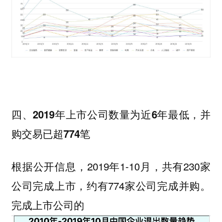
四、2019年上市公司数量为近6年最低，并
购交易已超774笔
根据公开信息，2019年1-10月，共有230家
公司完成上市，约有774家公司完成并购。
完成上市公司的