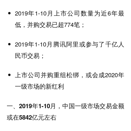
2019年1-10月上市公司数量为近6年最
低，并购交易已超774笔；
2019年1-10月腾讯阿里或参与了千亿人
民币交易；
上市公司并购重组松绑，或会成2020年
一级市场的新红利
一、2019年1-10月，中国一级市场交易金额
或在5842亿元左右