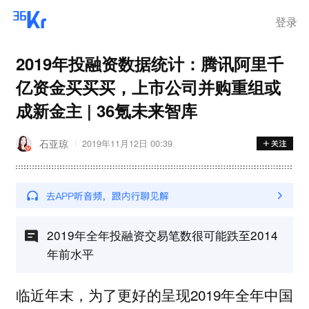
离岗
登录
2019年投融资数据统计：腾讯阿里千
亿资金买买买，上市公司并购重组或
成新金主 | 36氪未来智库
石亚琼
2019年11月12日 00:39
2019年全年投融资交易笔数很可能跌至2014
年前水平
临近年末，为了更好的呈现2019年全年中国