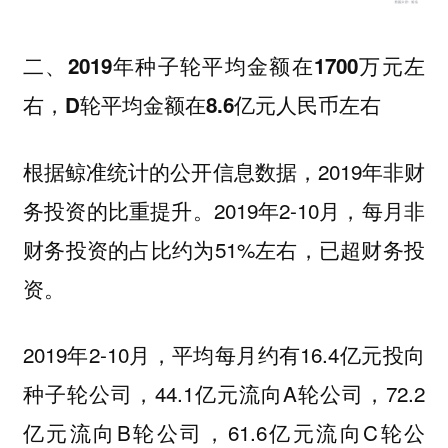
二、2019年种子轮平均金额在1700万元左
右，D轮平均金额在8.6亿元人民币左右
根据鲸准统计的公开信息数据，2019年非财
务投资的比重提升。2019年2-10月，每月非
财务投资的占比约为51%左右，已超财务投
资。
2019年2-10月，平均每月约有16.4亿元投向
种子轮公司，44.1亿元流向A轮公司，72.2
亿元流向B轮公司，61.6亿元流向C轮公