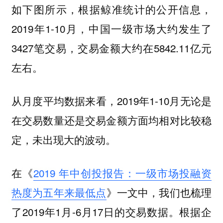
如下图所示，根据鲸准统计的公开信息，
2019年1-10月，中国一级市场大约发生了
3427笔交易，交易金额大约在5842.11亿元
左右。
从月度平均数据来看，2019年1-10月无论是
在交易数量还是交易金额方面均相对比较稳
定，未出现大的波动。
在《
2019 年中创投报告：一级市场投融资
热度为五年来最低点
》一文中，我们也梳理
了2019年1月-6月17日的交易数据。根据企