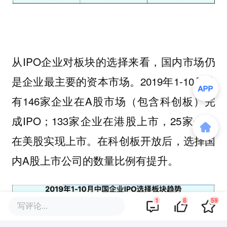
从IPO企业对板块的选择来看，国内市场仍
是企业最主要的资本市场。2019年1-10月共
有146家企业在A股市场（包含科创板）完
成IPO；133家企业在港股上市，25家企业
在美股实现上市。在科创板开放后，选择国
内A股上市公司的数量比例有提升。
1
8
59
写评论...