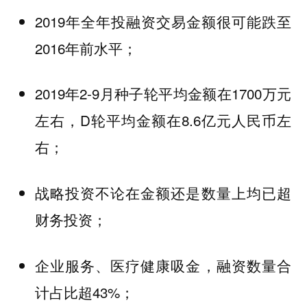
2019年全年投融资交易金额很可能跌至
2016年前水平；
2019年2-9月种子轮平均金额在1700万元
左右，D轮平均金额在8.6亿元人民币左
右；
战略投资不论在金额还是数量上均已超
财务投资；
企业服务、医疗健康吸金，融资数量合
计占比超43%；