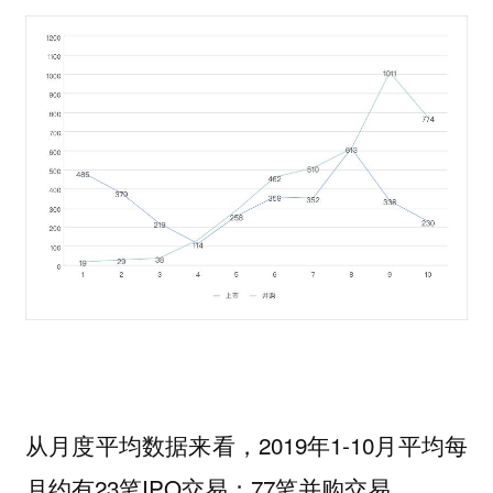
从月度平均数据来看，2019年1-10月平均每
月约有23笔IPO交易；77笔并购交易。