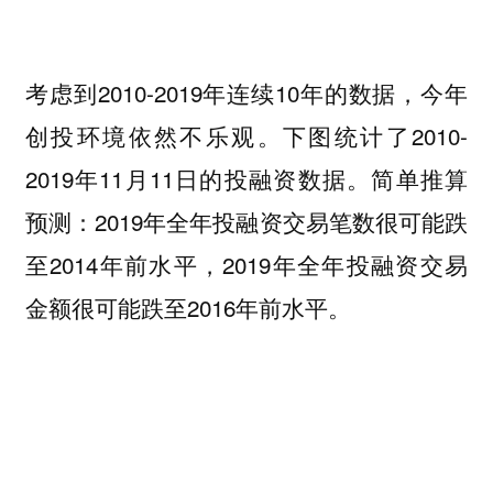
考虑到2010-2019年连续10年的数据，今年
创投环境依然不乐观。下图统计了2010-
2019年11月11日的投融资数据。
简单推算
预测：
2019年全年投融资交易笔数很可能跌
至2014年前水平，
2019年全年投融资交易
金额很可能跌至2016年前水平。