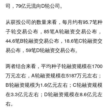
司，79亿元流向D轮公司。
从获投公司的数量来看，每月约有95.7笔种
子轮交易公布，85笔A轮融资交易公布，
44.6笔B轮融资交易公布，18.6笔C轮融资交
易公布，59笔D轮融资交易公布。
两者结合来看，平均种子轮融资规模在
1700
万元左右，A轮融资规模在
5187万元左右；
B轮融资规模为1.6亿元左右；C轮融资规模
在3.3亿元左右；D轮融资规模在8.6亿元左
右。