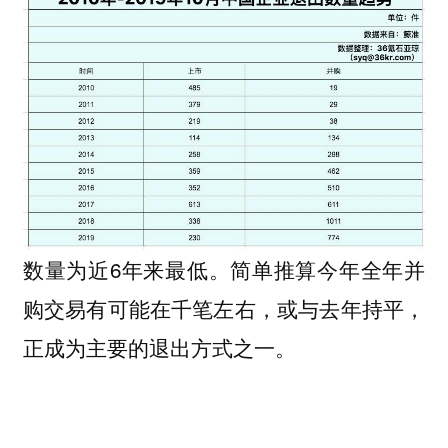
数量为近6年来最低。简单推算今年全年并
购交易有可能在千笔左右，或与去年持平，
正成为主要的退出方式之一。