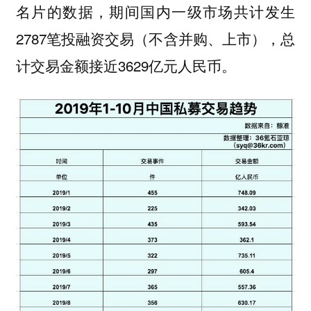
名片的数据，期间国内一级市场共计发生
2787笔投融资交易（不含并购、上市），总
计交易金额接近3629亿元人民币。