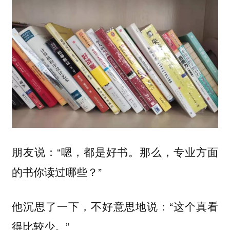
朋友说：“嗯，都是好书。那么，专业方面
的书你读过哪些？”
他沉思了一下，不好意思地说：“这个真看
得比较少。”