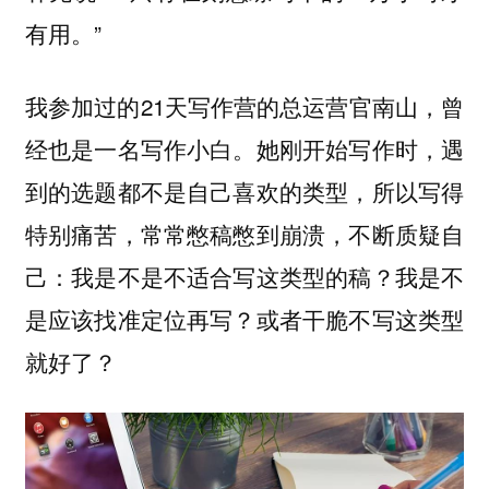
有用。”
我参加过的21天写作营的总运营官南山，曾
经也是一名写作小白。她刚开始写作时，遇
到的选题都不是自己喜欢的类型，所以写得
特别痛苦，常常憋稿憋到崩溃，不断质疑自
己：我是不是不适合写这类型的稿？我是不
是应该找准定位再写？或者干脆不写这类型
就好了？