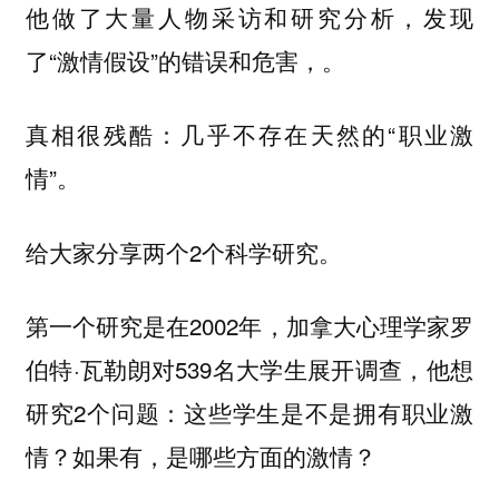
他做了大量人物采访和研究分析，发现
了“激情假设”的错误和危害，。
真相很残酷：几乎不存在天然的“职业激
情”。
给大家分享两个2个科学研究。
第一个研究是在2002年，加拿大心理学家罗
伯特·瓦勒朗对539名大学生展开调查，他想
研究2个问题：这些学生是不是拥有职业激
情？如果有，是哪些方面的激情？