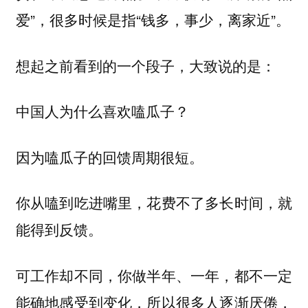
爱”，很多时候是指“钱多，事少，离家近”。
想起之前看到的一个段子，大致说的是：
中国人为什么喜欢嗑瓜子？
因为嗑瓜子的回馈周期很短。
你从嗑到吃进嘴里，花费不了多长时间，就
能得到反馈。
可工作却不同，你做半年、一年，都不一定
能确地感受到变化，所以很多人逐渐厌倦，