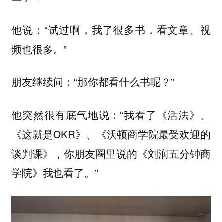
他说：“试过啊，我了很多书，看文章、视
频也很多。”
朋友继续问：“那你都看什么书呢？”
他突然很有底气地说：“我看了《活法》、
《这就是OKR》、《沃顿商学院最受欢迎的
谈判课》，你朋友圈里说的《刘润五分钟商
学院》我也看了。”