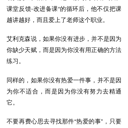
课堂反馈-改进备课“的循环后，他不仅把课
越讲越好，而且爱上了老师这个职业。
艾利克森说，如果你没有进步，并不是因为
你缺少天赋，而是因为你没有用正确的方法
练习。
同样的，如果你没有热爱一件事，并不是因
为你不适合，而是因为你没有努力去精通
它。
不要再费心思去寻找那件“热爱的事”，只要