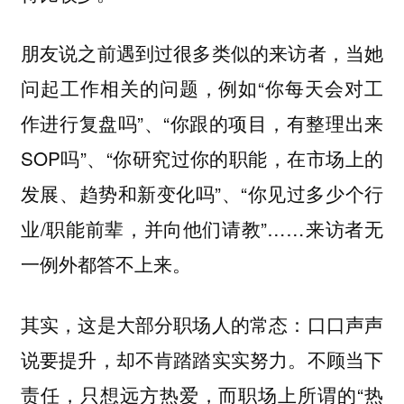
朋友说之前遇到过很多类似的来访者，当她
问起工作相关的问题，例如“你每天会对工
作进行复盘吗”、“你跟的项目，有整理出来
SOP吗”、“你研究过你的职能，在市场上的
发展、趋势和新变化吗”、“你见过多少个行
业/职能前辈，并向他们请教”……来访者无
一例外都答不上来。
其实，这是大部分职场人的常态：口口声声
说要提升，却不肯踏踏实实努力。不顾当下
责任，只想远方热爱，而职场上所谓的“热