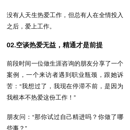
没有人天生热爱工作，但总有人在全情投入
之后，爱上工作。
02.
空谈热爱无益，
精通才是前提
前段时间一位做生涯咨询的朋友分享了一个
案例，一个来访者遇到职业瓶颈，跟她诉
苦：“我想过了，我现在停滞不前，是因为
我根本不热爱这份工作！”
朋友问：“那你试过自己精进吗？你做了哪
些事？”