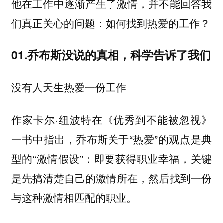
他在工作中逐渐产生了激情，并不能回答我
们真正关心的问题：如何找到热爱的工作？
01.
乔布斯没说的真相，
科学告诉了我们
没有人天生热爱一份工作
作家卡尔·纽波特在《优秀到不能被忽视》
一书中指出，乔布斯关于“热爱”的观点是典
型的“激情假设”：即要获得职业幸福，关键
是先搞清楚自己的激情所在，然后找到一份
与这种激情相匹配的职业。