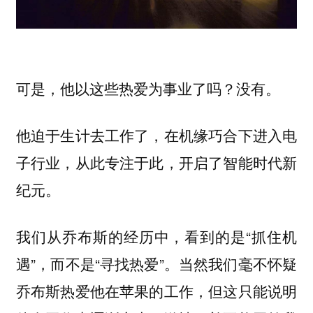
可是，他以这些热爱为事业了吗？没有。
他迫于生计去工作了，在机缘巧合下进入电
子行业，从此专注于此，开启了智能时代新
纪元。
我们从乔布斯的经历中，看到的是“抓住机
遇”，而不是“寻找热爱”。当然我们毫不怀疑
乔布斯热爱他在苹果的工作，但这只能说明