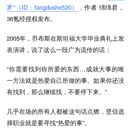
罗”（ID：fangdushe520）
，作者 绵绵君，
36氪经授权发布。
2005年，乔布斯在斯坦福大学毕业典礼上发
表演讲，说了这么一段广为流传的话：
“你需要找到你所爱的东西…成就大事的唯
一方法就是热爱自己所做的事。如果你还没
有找到，那么继续找，不要停下来。”
几乎在场的所有人都被这句话点燃，坚信选
择职业就是要寻找“热爱的事”。