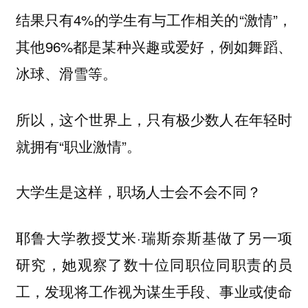
结果只有4%的学生有与工作相关的“激情”，
其他96%都是某种兴趣或爱好，例如舞蹈、
冰球、滑雪等。
所以，这个世界上，只有极少数人在年轻时
就拥有“职业激情”。
大学生是这样，职场人士会不会不同？
耶鲁大学教授艾米·瑞斯奈斯基做了另一项
研究，她观察了数十位同职位同职责的员
工，发现将工作视为谋生手段、事业或使命