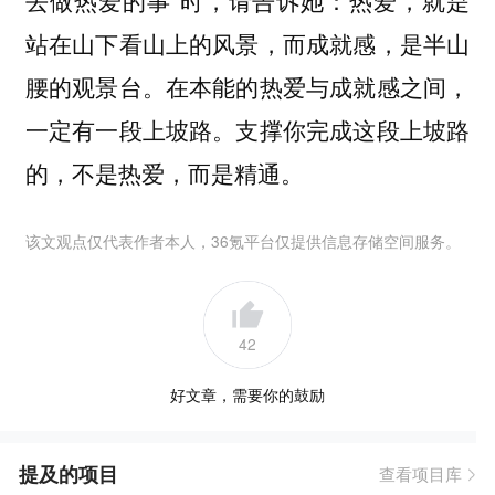
站在山下看山上的风景，而成就感，是半山
腰的观景台。在本能的热爱与成就感之间，
一定有一段上坡路。支撑你完成这段上坡路
的，不是热爱，而是精通。
该文观点仅代表作者本人，36氪平台仅提供信息存储空间服务。
42
好文章，需要你的鼓励
提及的项目
查看项目库