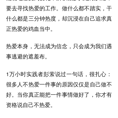
要去寻找热爱的工作。做什么都不踏实，干
什么都是三分钟热度，却沉浸在自己追求真
正热爱的鸡血当中。
热爱本身，无法成为信念，只会成为我们遇
事逃避的遮羞布。
1万小时实践者彭萦说过一句话，很扎心：
很多人不热爱一件事的原因仅仅是自己做不
好。当你真正能把一件事情做好了，你才有
资格说自己不热爱。