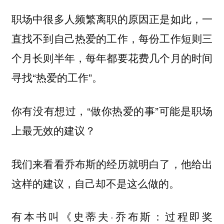
职场中很多人频繁离职的原因正是如此，一
直找不到自己热爱的工作，每份工作短则三
个月长则半年，每年都要花费几个月的时间
寻找“热爱的工作”。
你有没有想过，“做你热爱的事”可能是职场
上最无效的建议？
我们来看看乔布斯的经历就明白了，他给出
这样的建议，自己却不是这么做的。
有本书叫《史蒂夫·乔布斯：过程即奖