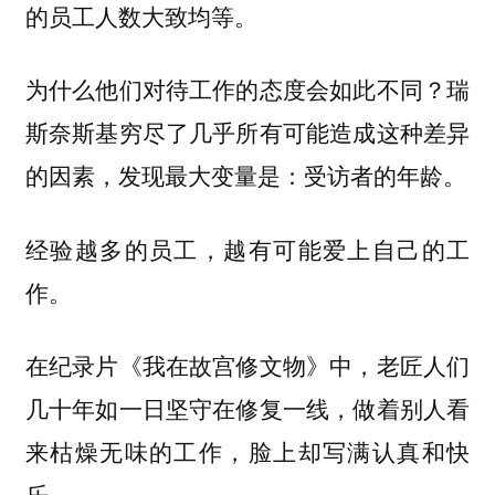
的员工人数大致均等。
为什么他们对待工作的态度会如此不同？瑞
斯奈斯基穷尽了几乎所有可能造成这种差异
的因素，发现最大变量是：受访者的年龄。
经验越多的员工，越有可能爱上自己的工
作。
在纪录片《我在故宫修文物》中，老匠人们
几十年如一日坚守在修复一线，做着别人看
来枯燥无味的工作，脸上却写满认真和快
乐。