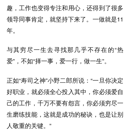
趣，工作也变得专注和用心，还得到了很多
领导同事肯定，就坚持下来了。一做就是11
年。
与其穷尽一生去寻找那几乎不存在的“热
爱”，不如“择一事，爱一行，做一生”。
正如“寿司之神”小野二郎所说：“一旦你决定
好职业，就必须全心投入其中，你必须爱自
己的工作，千万不要有怨言，你必须穷尽一
生磨练技能，这就是成功的秘诀，也是让别
人敬重的关键。”