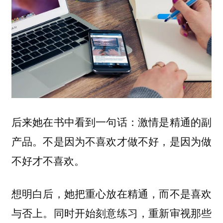
后来她在书中看到一句话：激情是精通的副
产品。不是因为不喜欢才做不好，是因为做
不好才不喜欢。
想明白后，她把重心放在精通，而不是喜欢
与否上。同时开始刻意练习，重新审视那些