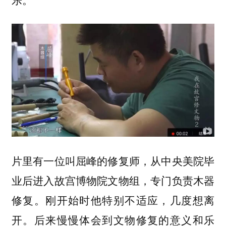
片里有一位叫屈峰的修复师，从中央美院毕
业后进入故宫博物院文物组，专门负责木器
修复。刚开始时他特别不适应，几度想离
开。后来慢慢体会到文物修复的意义和乐