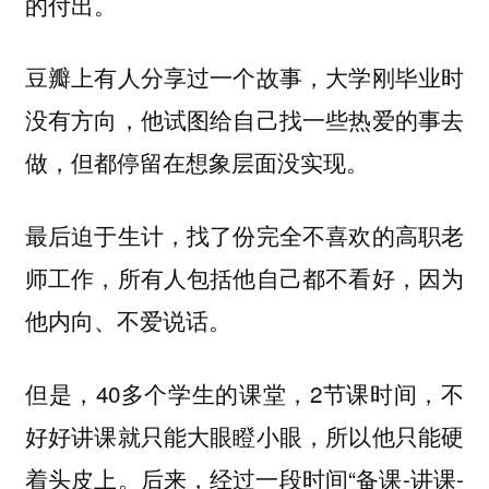
的付出。
豆瓣上有人分享过一个故事，大学刚毕业时
没有方向，他试图给自己找一些热爱的事去
做，但都停留在想象层面没实现。
最后迫于生计，找了份完全不喜欢的高职老
师工作，所有人包括他自己都不看好，因为
他内向、不爱说话。
但是，40多个学生的课堂，2节课时间，不
好好讲课就只能大眼瞪小眼，所以他只能硬
着头皮上。后来，经过一段时间“备课-讲课-