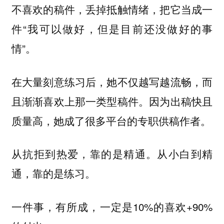
不喜欢的稿件，丢掉抵触情绪，把它当成一
件“我可以做好，但是目前还没做好的事
情”。
在大量刻意练习后，她不仅越写越流畅，而
且渐渐喜欢上那一类型稿件。因为出稿快且
质量高，她成了很多平台的专职供稿作者。
从抗拒到热爱，靠的是精通。从小白到精
通，靠的是练习。
一件事，有所成，一定是10%的喜欢+90%