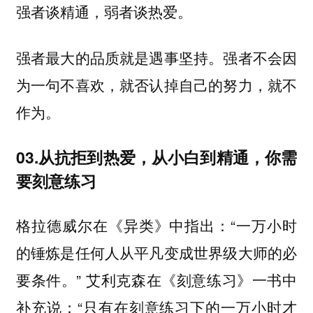
强者谈精通，弱者谈热爱。
强者最大的品质就是遇事坚持。强者不会因
为一句不喜欢，就否认掉自己的努力，就不
作为。
03.
从抗拒到热爱，
从小白到精通，
你需
要刻意练习
格拉德威尔在《异类》中指出：“一万小时
的锤炼是任何人从平凡变成世界级大师的必
要条件。” 艾利克森在《刻意练习》一书中
补充说：“只有在刻意练习下的一万小时才