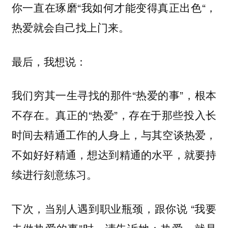
你一直在琢磨“我如何才能变得真正出色“，
热爱就会自己找上门来。
最后，我想说：
我们穷其一生寻找的那件“热爱的事”，根本
不存在。真正的“热爱”，存在于那些投入长
时间去精通工作的人身上，与其空谈热爱，
不如好好精通，想达到精通的水平，就要持
续进行刻意练习。
下次，当别人遇到职业瓶颈，跟你说 “我要
去做热爱的事”时，请告诉她：热爱，就是