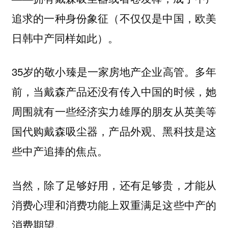
追求的一种身份象征（不仅仅是中国，欧美
。
日韩中产同样如此）
35岁的敬小臻是一家房地产企业高管。多年
前，当戴森产品还没有传入中国的时候，她
周围就有一些经济实力雄厚的朋友从英美等
国代购戴森吸尘器，产品外观、黑科技是这
些中产追捧的焦点。
当然，除了足够好用，还有足够贵，才能从
消费心理和消费功能上双重满足这些中产的
消费期望。