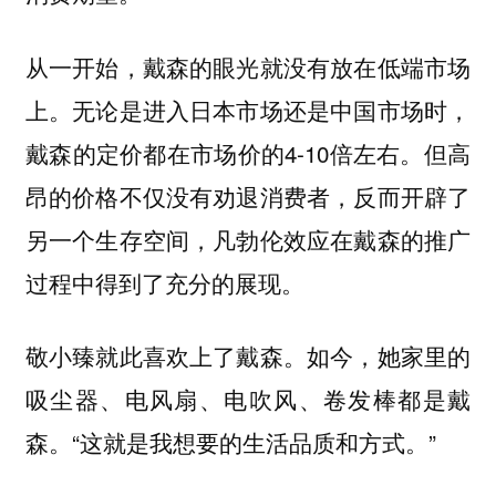
从一开始，戴森的眼光就没有放在低端市场
上。无论是进入日本市场还是中国市场时，
戴森的定价都在市场价的4-10倍左右。但高
昂的价格不仅没有劝退消费者，反而开辟了
另一个生存空间，凡勃伦效应在戴森的推广
过程中得到了充分的展现。
敬小臻就此喜欢上了戴森。如今，她家里的
吸尘器、电风扇、电吹风、卷发棒都是戴
森。“这就是我想要的生活品质和方式。”