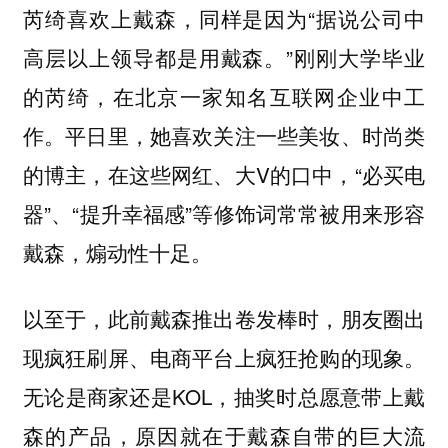
芮绮喜欢上戴森，同样是因为“据说公司中
高层以上领导都是用戴森。”刚刚大学毕业
的芮绮，在北京一家知名互联网企业中工
作。平日里，她喜欢关注一些美妆、时尚类
的博主，在这些网红、大V的口中，“必买电
器”、“提升幸福感”等修饰词常常被用来形容
戴森，煽动性十足。
以至于，此前戴森推出卷发棒时，朋友圈出
现疯狂刷屏、电商平台上疯狂抢购的现象。
无论是商家还是KOL，抽奖时总愿意带上戴
森的产品，原因就在于戴森自带的巨大流