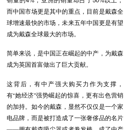
而中国市场更是其中的重点，目前是戴森全
球增速最快的市场，未来五年中国更是有望
成为戴森全球最大的市场。
简单来说，是
中国正在崛起的中产，为戴森
成为英国首富做出了巨大贡献。
这背后，有中产强大购买力作为支撑，
有“她经济”强势崛起的惊喜，更有出色营销
的加持。
如今的戴森，显然不仅仅是一个家
电品牌，而是被打造成了一张奢侈品的名片
——拥有戴森吸尘器或者卷发棒，成了中产