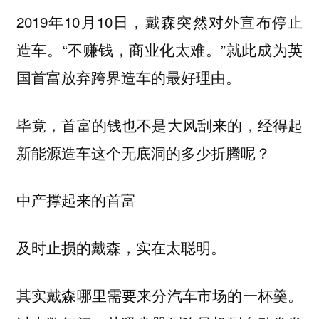
2019年10月10日，戴森突然对外宣布停止
造车。“不赚钱，商业化太难。”就此成为英
国首富放弃跨界造车的最好理由。
毕竟，首富的钱也不是大风刮来的，经得起
新能源造车这个无底洞的多少折腾呢？
中产撑起来的首富
及时止损的戴森，实在太聪明。
其实戴森哪里需要来分汽车市场的一杯羹。