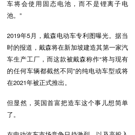
车将会使用固态电池，而不是锂离子电
池。”
2019年5月，戴森电动车专利图曝光。据当
时的报道，戴森将在新加坡建造其第一家汽
车生产工厂，而这款被戴森称作“将与现有
的任何车辆都截然不同”的纯电动车型或将
在2021年被正式推出。
但显然，英国首富把造车这个事儿想简单
了。
在电动汽车市场竞争日趋激烈，以及高投入