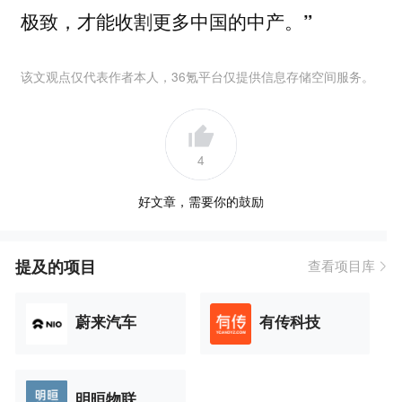
极致，才能收割更多中国的中产。
”
该文观点仅代表作者本人，36氪平台仅提供信息存储空间服务。
4
好文章，需要你的鼓励
提及的项目
查看项目库
蔚来汽车
有传科技
明晅物联