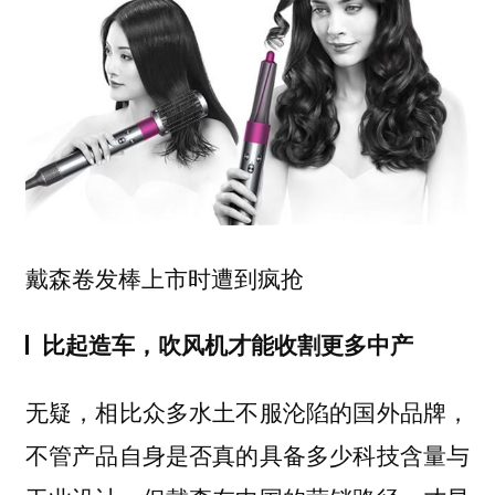
戴森卷发棒上市时遭到疯抢
比起造车，吹风机才能收割更多中产
无疑，相比众多水土不服沦陷的国外品牌，
不管产品自身是否真的具备多少科技含量与