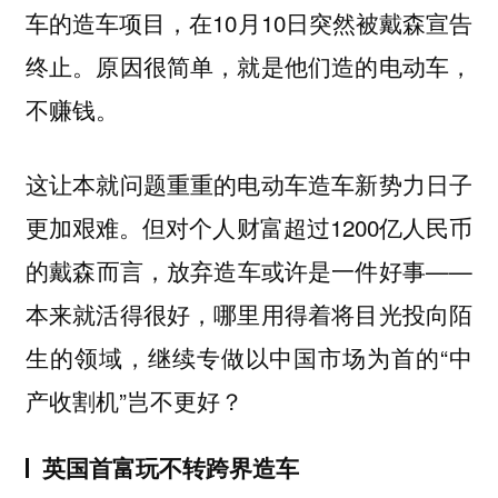
车的造车项目，在10月10日突然被戴森宣告
终止。原因很简单，就是他们造的电动车，
不赚钱。
这让本就问题重重的电动车造车新势力日子
更加艰难。但对个人财富超过1200亿人民币
的戴森而言，放弃造车或许是一件好事——
本来就活得很好，哪里用得着将目光投向陌
生的领域，继续专做以中国市场为首的“中
产收割机”岂不更好？
英国首富玩不转跨界造车