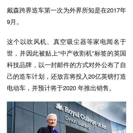
戴森跨界造车第一次为外界所知是在2017年
9月。
这个以吹风机、真空吸尘器等家电闻名于
世，并因此被贴上“中产收割机”标签的英国
科技品牌，以一封邮件的方式对外公布了自
己的造车计划，还放言将投入20亿英镑打造
电动车，并预计将于2020 年推出销售。