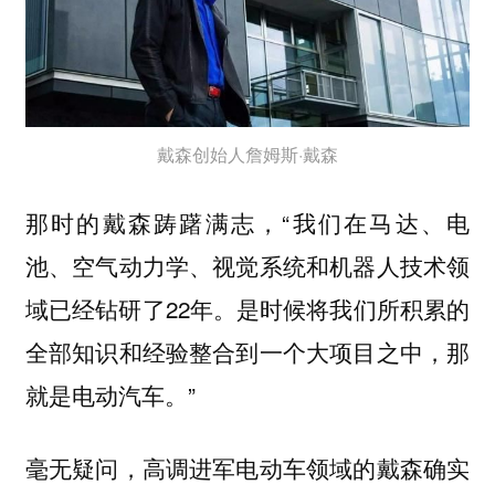
戴森创始人詹姆斯·戴森
那时的戴森踌躇满志，“我们在马达、电
池、空气动力学、视觉系统和机器人技术领
域已经钻研了22年。是时候将我们所积累的
全部知识和经验整合到一个大项目之中，那
就是电动汽车。”
毫无疑问，高调进军电动车领域的戴森确实