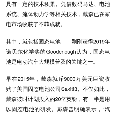
凭借数码马达、电池
具有一定的技术积累。
系统、流体动力学等相关技术，戴森已在家
电市场收获了不菲成就。
其中，就包括固态电池——刚刚获得2019年
诺贝尔化学奖的Goodenough认为，固态电
池是电动汽车大规模普及的关键之一。
早在2015年，戴森就斥9000万美元巨资收
购了美国固态电池公司Sakiti3。不仅如此，
戴森彼时计划投入的20亿英镑，有一半是用
以固态电池的研发。戴森曾明确表示，“汽