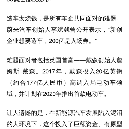
造车太烧钱，是所有车企共同面对的难题。
蔚来汽车创始人李斌就曾公开表示，“新创
企业想要造车，200亿是入场券。”
难题面对者包括英国首富——戴森创始人詹
姆斯·戴森。2017年，戴森投入20亿英镑
（约合177亿人民币）高调入局电动车领
域，并计划在2020年推出首款电动车。
让人遗憾的是，在新能源汽车发展陷入泥沼
的大环境下，这个投入了巨额资金、有原型