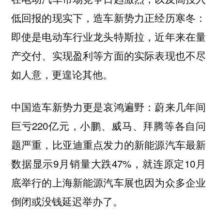
：
低回报的现实下，造车新势力正经历寒冬
即使是电动车行业龙头特斯拉，近年来在量
产交付、实现盈利等方面的实际表现也不尽
如人意，更遑论其他。
中国造车新势力更是哀鸿遍野：蔚来几年间
巨亏220亿元，小鹏、威马、拜腾等各自问
题严重，比亚迪重点发力的新能源汽车最新
数据显示9月销量大跌47%，就连原定10月
底举行的上海新能源汽车展也因为众多企业
倒闭或没钱延迟举办了。