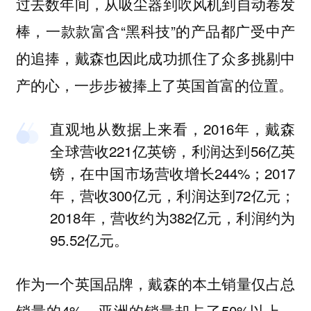
过去数年间，从吸尘器到吹风机到自动卷发
棒，一款款富含“黑科技”的产品都广受中产
的追捧，戴森也因此成功抓住了众多挑剔中
产的心，一步步被捧上了英国首富的位置。
直观地从数据上来看，2016年，戴森
全球营收221亿英镑，利润达到56亿英
镑，在中国市场营收增长244%；2017
年，营收300亿元，利润达到72亿元；
2018年，营收约为382亿元，利润约为
95.52亿元。
作为一个英国品牌，戴森的本土销量仅占总
销量的4%，亚洲的销量却占了50%以上，