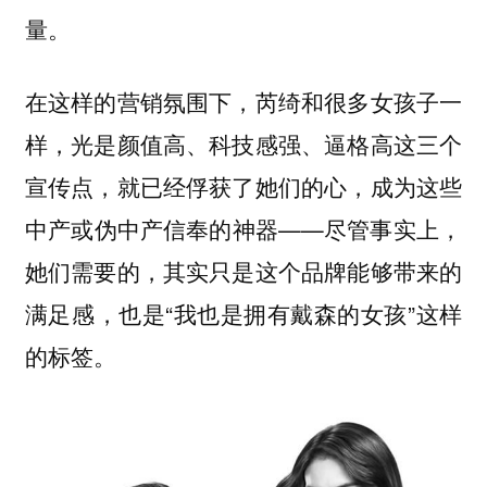
量。
在这样的营销氛围下，芮绮和很多女孩子一
样，光是颜值高、科技感强、逼格高这三个
宣传点，就已经俘获了她们的心，成为这些
中产或伪中产信奉的神器——尽管事实上，
她们需要的，其实只是这个品牌能够带来的
满足感，也是“我也是拥有戴森的女孩”这样
的标签。