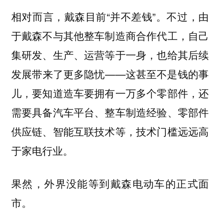
相对而言，戴森目前“并不差钱”。不过，由
于戴森不与其他整车制造商合作代工，自己
集研发、生产、运营等于一身，也给其后续
发展带来了更多隐忧——这甚至不是钱的事
儿，要知道造车要拥有一万多个零部件，还
需要具备汽车平台、整车制造经验、零部件
供应链、智能互联技术等，技术门槛远远高
于家电行业。
果然，外界没能等到戴森电动车的正式面
市。