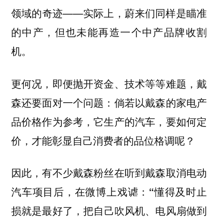
领域的奇迹——实际上，蔚来们同样是瞄准
的中产，但也未能再造一个中产品牌收割
机。
更何况，即便抛开资金、技术等等难题，戴
森还要面对一个问题：倘若以戴森的家电产
品价格作为参考，它生产的汽车，要如何定
价，才能彰显自己消费者的品位格调呢？
因此，有不少戴森粉丝在听到戴森取消电动
汽车项目后，在微博上戏谑：
“懂得及时止
损就是
最好了，把自己吹风机、电风扇做到