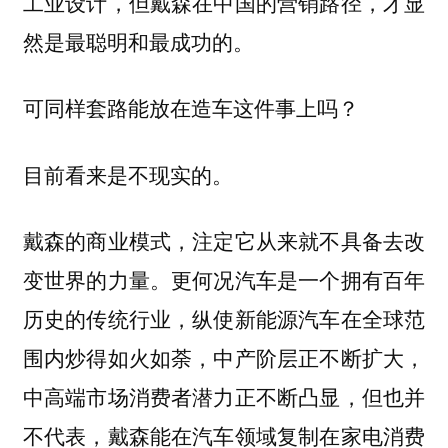
工业设计，但戴森在中国的营销路径，才显
然是最聪明和最成功的。
可同样套路能放在造车这件事上吗？
目前看来是不现实的。
戴森的商业模式，注定它从来就不具备去改
变世界的力量。更何况汽车是一个拥有百年
历史的传统行业，纵使新能源汽车在全球范
围内炒得如火如荼，中产阶层正不断扩大，
中高端市场消费者潜力正不断凸显，但也并
不代表，戴森能在汽车领域复制在家电消费