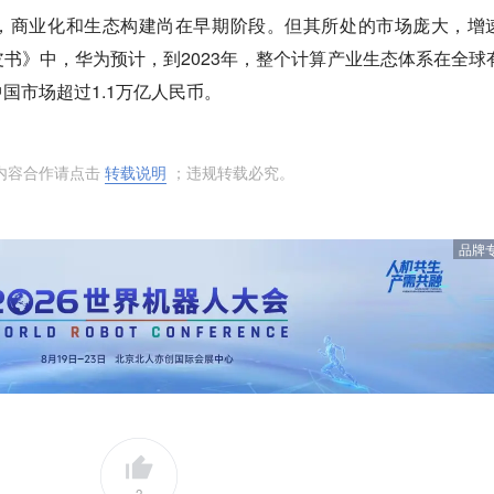
步，商业化和生态构建尚在早期阶段。但其所处的市场庞大，增
书》中，华为预计，到2023年，整个计算产业生态体系在全球
国市场超过1.1万亿人民币。
内容合作请点击
转载说明
；违规转载必究。
品牌
3