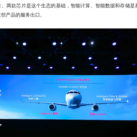
片。两款芯片是这个生态的基础，智能计算、智能数据和存储是
这些产品的服务出口。