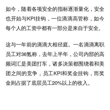
如今，随着各项安全的指标逐渐量化，安全
也开始与KPI挂钩，一位滴滴高管称，如今
每个人的工资中都有一部分是来自于安全。
这与一年前的滴滴大相径庭。一名滴滴离职
员工对36氪称，去年上半年，公司内部的高
频词汇是美团打车，诸多决策都围绕着和美
团之间的竞争，员工KPI和奖金挂钩，而奖
金则占据了底层员工20%以上的收入。