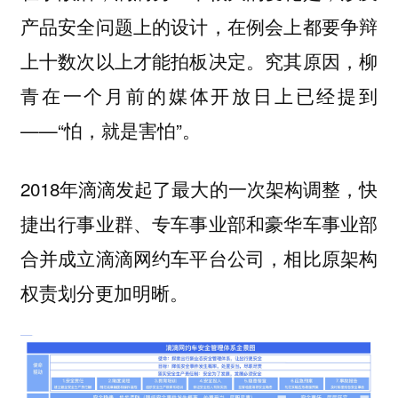
产品安全问题上的设计，在例会上都要争辩
上十数次以上才能拍板决定。究其原因，柳
青在一个月前的媒体开放日上已经提到
——“怕，就是害怕”。
2018年滴滴发起了最大的一次架构调整，快
捷出行事业群、专车事业部和豪华车事业部
合并成立滴滴网约车平台公司，相比原架构
权责划分更加明晰。