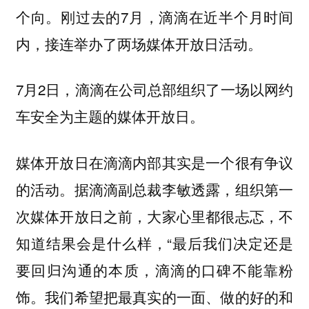
个向。刚过去的7月，滴滴在近半个月时间
内，接连举办了两场媒体开放日活动。
7月2日，滴滴在公司总部组织了一场以网约
车安全为主题的媒体开放日。
媒体开放日在滴滴内部其实是一个很有争议
的活动。据滴滴副总裁李敏透露，组织第一
次媒体开放日之前，大家心里都很忐忑，不
知道结果会是什么样，“最后我们决定还是
要回归沟通的本质，滴滴的口碑不能靠粉
饰。我们希望把最真实的一面、做的好的和