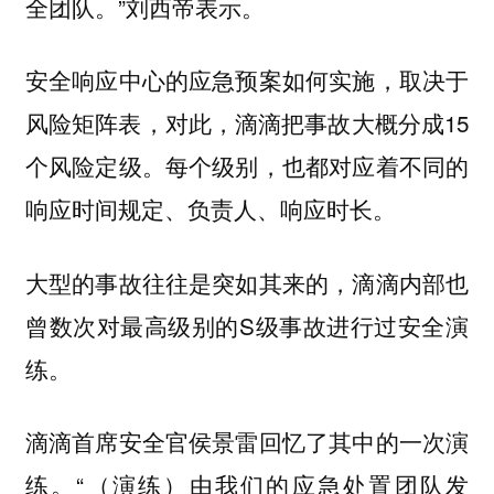
全团队。”刘西帝表示。
安全响应中心的应急预案如何实施，取决于
风险矩阵表，对此，滴滴把事故大概分成15
个风险定级。每个级别，也都对应着不同的
响应时间规定、负责人、响应时长。
大型的事故往往是突如其来的，滴滴内部也
曾数次对最高级别的S级事故进行过安全演
练。
滴滴首席安全官侯景雷回忆了其中的一次演
练。“（演练）由我们的应急处置团队发