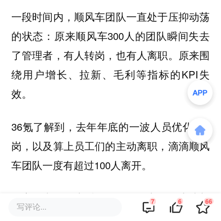
一段时间内，顺风车团队一直处于压抑动荡
的状态：原来顺风车300人的团队瞬间失去
了管理者，有人转岗，也有人离职。原来围
绕用户增长、拉新、毛利等指标的KPI失
效。
36氪了解到，去年年底的一波人员优化+转
岗，以及算上员工们的主动离职，滴滴顺风
车团队一度有超过100人离开。
在安全事件发生后不久，顺风车再次上线与
7
6
66
写评论...
否，在滴滴内部一直存在着两派争议。