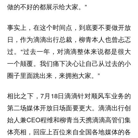
做的不好的都展示给大家。”
事实上，在这个时间点，到底要不要做开放
日，作为滴滴出行总裁，柳青本人也曾忐忑
过。“过去一年，对滴滴整体来说都是很大
一个颠覆。我们痛下决心让自己从过去的小
圈子里面跳出来，来拥抱大家。”
相比之下，7月18日滴滴针对顺风车业务的
第二场媒体开放日场面要更大。滴滴出行创
始人兼CEO程维和柳青当天携滴滴高管们集
体亮相，回应上百位来自全国各地媒体的各