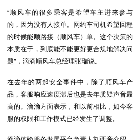
“顺风车的很多乘客是希望车主进来参与
的，因为没有人接单。网约车司机希望回程
的时候能顺路接（顺风车）单。这个决策的
本质在于，到底能不能更好更合规地解决问
题”，滴滴顺风车总经理张瑞说。
在去年的两起安全事件中，除了顺风车产
品，客服响应速度滞后也是去年质疑声音最
高的。滴滴方面表示，和以前相比，如今客
服的权限和工作模式已经发生了调整。
滴滴体验服务发展平台负责人刘西帝介绍，