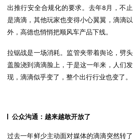
出推行安全合规化的要求。去年8月，不止
是滴滴，其他玩家也变得小心翼翼，滴滴以
外，高德也悄悄把顺风车产品下线。
拉锯战是一场消耗。监管夹带着舆论，劈头
盖脸浇到滴滴脸上，于是这一年来，人们发
现，滴滴似乎变了，整个出行行业也变了。
公众沟通：越来越敢开放了
过去一年鲜少主动面对媒体的滴滴突然转了