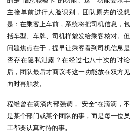
主接单前进行人脸识别，团队原先的设想
是：在乘客上车前，系统将把司机信息，包
括车型、车牌、司机样貌发给乘客核对。但
问题焦点在于，提早让乘客看到司机信息是
否存在隐私泄露？在经过七八十次的讨论
后，团队最后才商议将这一功能放在双方见
面时再触发。
程维曾在滴滴内部强调，“安全”在滴滴，不
是某个部门或某个团队的事，而是每一位员
工都要认真对待的事。