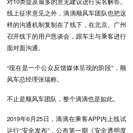
对10类提及最多的意见建议进行实名解答。
线上征求意见之外，滴滴顺风车团队也把这
样的沟通机制复制在了线下，在北京、广州
召开线下的用户恳谈会，跟车主与乘客进行
面对面沟通。
“现在是一个公众反馈媒体呈现的阶段”，顺
风车总经理张瑞称。
不止是顺风车团队，整个滴滴也是如此。
2019年6月25日，滴滴在乘客APP内上线试
运行“安全发布”，公布第一期《安全透明度