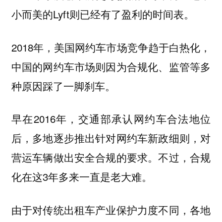
小而美的Lyft则已经有了盈利的时间表。
2018年，美国网约车市场竞争趋于白热化，
中国的网约车市场则因为合规化、监管等多
种原因踩了一脚刹车。
早在2016年，交通部承认网约车合法地位
后，多地逐步推出针对网约车新政细则，对
营运车辆做出安全合规的要求。不过，合规
化在这3年多来一直是老大难。
由于对传统出租车产业保护力度不同，各地