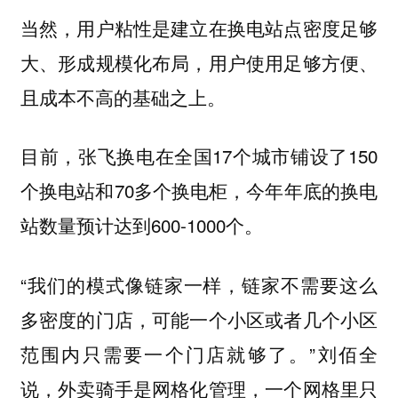
当然，用户粘性是建立在换电站点密度足够
大、形成规模化布局，用户使用足够方便、
且成本不高的基础之上。
目前，张飞换电在全国17个城市铺设了150
个换电站和70多个换电柜，今年年底的换电
站数量预计达到600-1000个。
“我们的模式像链家一样，链家不需要这么
多密度的门店，可能一个小区或者几个小区
范围内只需要一个门店就够了。”刘佰全
说，外卖骑手是网格化管理，一个网格里只