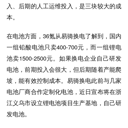
入、后期的人工运维投入，是三块较大的成
本。
在电池方面，36氪从易骑换电了解到，国内
一组铅酸电池只卖400-700元，而一组锂电
池卖1500-2500元。如果换电企业自己研发
电池，前期投入会很大，但后期随着产能爬
坡，能有效控制成本。易骑换电此前与几家
电池厂商合作定制化电池，近日宣布将在浙
江义乌市设立锂电池项目生产基地，自己研
发电池。