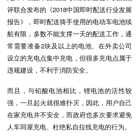
评联合发布的《2018中国即时配送行业发展
报告》，即时配送骑手使用的电动车电池续
航有限，多数不能支撑一天的配送工作，通
常需要准备2块及以上的电池、在外卖公司
设立的充电点集中充电，但很多充电点属于
违规建设，不利于消防安全。
而且，与铅酸电池相比，锂电池的活性较
强，一旦起火就很难扑灭，因此，用户自己
在家充电并不安全，而政府也多次要求避免
人车同屋充电、杜绝私自拉线充电的行为。