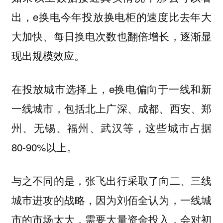
出，e换电今年投放换电柜的速度比去年大
大加快、每日换电次数也翻倍增长，逐渐显
现出规模效应。
在投放城市选择上，e换电偏向于一线和新
一线城市，包括北上广深、成都、西安、郑
州、无锡、福州、武汉等，这些城市占据
80-90%以上。
与之不同的是，张飞出行采取了向二、三线
城市进攻的战略，因为刘佰全认为，一线城
市的市场太大，需要大量资金投入，会对初