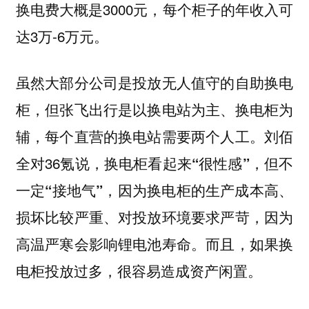
换电费大概是3000元，每个柜子的年收入可
达3万-6万元。
虽然大部分公司是投放无人值守的自助换电
柜，但张飞出行是以换电站为主、换电柜为
辅，每个直营的换电站需要两个人工。刘佰
全对36氪说，
换电柜看起来“很性感”，但不
，因为换电柜的生产成本高、
一定“接地气”
损坏比较严重、对投放环境要求严苛，因为
高温严寒会影响锂电池寿命。而且，如果换
电柜投放过多，很容易造成资产闲置。