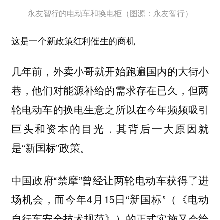
永友智行的电动车和换电柜（图源：永友智行）
这是一个新政策红利催生的商机
几年前，外卖小哥就开始跑遍国内的大街小
巷，他们对能源补给的需求存在已久，但两
轮电动车的换电生意之所以在今年频频吸引
巨头和资本的目光，其背后一大原因就
是“新国标”政策。
中国政府“禁摩”曾经让两轮电动车获得了进
场机会，而今年4月15日“新国标”（《电动
自行车安全技术规范》）的正式实施又会给