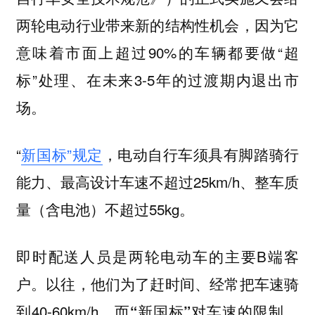
两轮电动行业带来新的结构性机会，因为它
意味着市面上超过90%的车辆都要做“超
标”处理、在未来3-5年的过渡期内退出市
场。
“
新国标”规定
，电动自行车须具有脚踏骑行
能力、最高设计车速不超过25km/h、整车质
量（含电池）不超过55kg。
即时配送人员是两轮电动车的主要B端客
户。以往，他们为了赶时间、经常把车速骑
到40-60km/h，
而“新国标”对车速的限制，