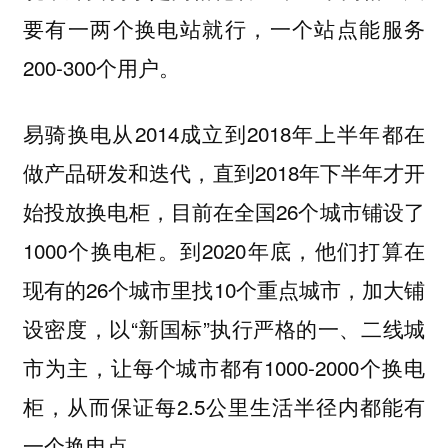
要有一两个换电站就行，一个站点能服务
200-300个用户。
易骑换电从2014成立到2018年上半年都在
做产品研发和迭代，直到2018年下半年才开
始投放换电柜，目前在全国26个城市铺设了
1000个换电柜。到2020年底，他们打算在
现有的26个城市里找10个重点城市，加大铺
设密度，以“新国标”执行严格的一、二线城
市为主，让每个城市都有1000-2000个换电
柜，从而保证每2.5公里生活半径内都能有
一个换电点。