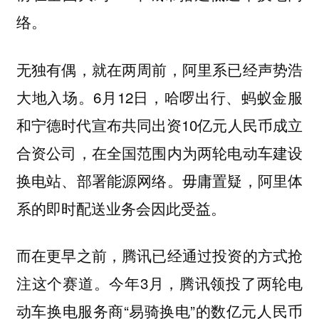
络。
无独有偶，就在两周前，阿里系已经声势浩
大地入场。6月12日，哈啰出行、蚂蚁金服
和宁德时代宣布共同出资10亿元人民币成立
合资公司，在全国范围内为两轮电动车建设
换电站、部署能源网络。毋庸置疑，阿里体
系的即时配送业务会因此受益。
而在更早之前，腾讯已经通过投资的方式抢
注这个赛道。今年3月，腾讯领投了两轮电
动车换电服务商“易骑换电”的数亿元人民币