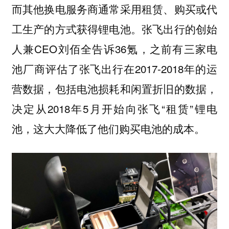
而其他换电服务商通常采用租赁、购买或代
工生产的方式获得锂电池。张飞出行的创始
人兼CEO刘佰全告诉36氪，之前有三家电
池厂商评估了张飞出行在2017-2018年的运
营数据，包括电池损耗和闲置折旧的数据，
决定从2018年5月开始向张飞“租赁”锂电
池，这大大降低了他们购买电池的成本。