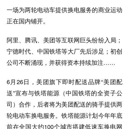
一场为两轮电动车提供换电服务的商业运动
正在国内铺开。
阿里、腾讯、美团等互联网巨头纷纷入局；
宁德时代、中国铁塔等大厂先后涉足；初创
公司不断涌现，并获得资本持续加注……
6月26日，美团旗下即时配送品牌“美团配
送”宣布与铁塔能源（中国铁塔的全资子公
司）合作，后者将为美团配送的骑手提供两
轮电动车换电服务。铁塔能源计划今年年底
前在全国大约100个城市搭建低速车换电网