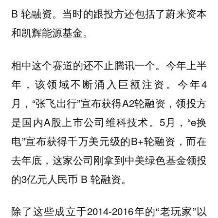
B 轮融资。当时的跟投方还包括了蔚来资本
和凯辉能源基金。
相中这个赛道的还不止腾讯一个。
今年上半
年，该领域不断涌入巨额注资。今年4
月，“张飞出行”宣布获得A2轮融资，领投方
是国内A股上市公司维科技术。5月，“e换
电”宣布获得千万美元级的B+轮融资，而在
去年底，这家公司刚拿到中美绿色基金领投
的3亿元人民币 B 轮融资。
除了这些成立于2014-2016年的“老玩家”以