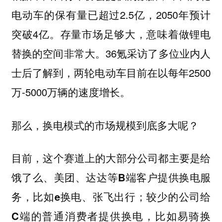
电动车的保有量已超过2.5亿，2050年预计
突破4亿。存量市场足够大，意味着做锂电
替换的空间非常大。36氪采访了多位业内人
士后了解到，两轮电动车目前在以每年2500
万-5000万辆的速度增长。
那么，换电模式的市场规模到底多大呢？
目前，这个赛道上的大部分公司都主要是给
饿了么、美团、达达等B端客户提供换电服
务，比如e换电、张飞出行；较少的公司给
C端的普通消费者提供换电，比如易骑换