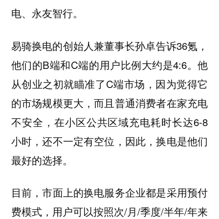
电、永友智行。
易骑换电的创始人兼董事长孙卓告诉36氪，
他们的B端和C端的用户比例大约是4:6。他
从创业之初就瞄准了C端市场，因为觉得它
的市场规模更大，而且普通消费者在家充电
不安全，在小区公共区域充电耗时长达6-8
小时，还不一定有空位，因此，换电是他们
最好的选择。
目前，市面上的换电服务企业都是采用预付
费模式，用户可以按照次/月/季度/半年/年来