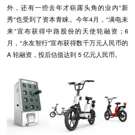
外，还有一些去年才崭露头角的业内“新
秀”也受到了资本青睐。
今年4月，“满电未
来”宣布获得中路股份的天使轮融资；6
月，“永友智行”宣布获得数千万元人民币的
A 轮融资，投后估值达到 5 亿元人民币。