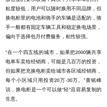
粘度较低，用户可以随时换用不同品牌，但
换电柜里的电池和骑手的车辆是适配的，骑
手一般都有固定车辆工具和稳定换电场景，
偏向于选择包月付费服务，粘性较强。
“在一个四五线的城市，如果把2000辆共享
电单车卖给经销商，可能是几百万的投资，
但如果把充换电柜卖给城市各区域经销商，
每个小区域只用投资20万-30万。”黄铭峰
说，换电柜是一个可以做“轻”且容易复制的
生意。