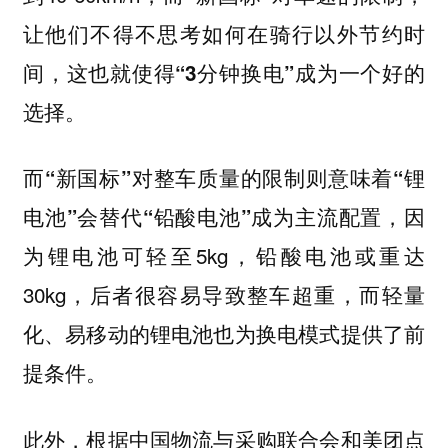
让他们不得不思考如何在骑行以外节约时
间，这也就使得“3分钟换电”成为一个好的
选择。
而
“新国标”对整车质量的限制则意味着“锂
因
电池”会替代“铅酸电池”成为主流配置，
为锂电池可轻至5kg，铅酸电池或重达
30kg，后者很容易导致整车超重，而轻量
化、易移动的锂电池也为换电模式提供了前
提条件。
此外，根据中国物流与采购联合会和美团点