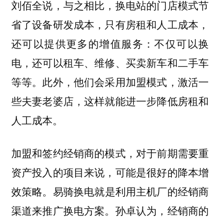
刘佰全说，与之相比，换电站的门店模式节
省了设备研发成本，只有房租和人工成本，
还可以提供更多的增值服务：不仅可以换
电，还可以租车、维修、买卖新车和二手车
等等。此外，他们会采用加盟模式，激活一
些夫妻老婆店，这样就能进一步降低房租和
人工成本。
加盟和签约经销商的模式，对于前期需要重
资产投入的项目来说，可能是很好的降本增
。易骑换电就是利用主机厂的经销商
效策略
渠道来推广换电方案。孙卓认为，经销商的