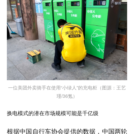
一位美团外卖骑手在使用“小绿人”的充电柜（图源：王艺
瑾/36氪）
换电模式的潜在市场规模可能是千亿级
根据中国自行车协会提供的数据，中国两轮