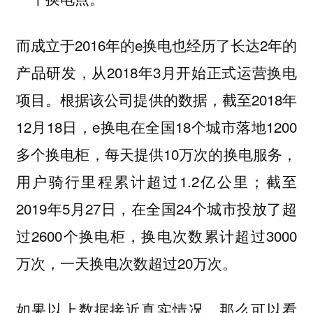
而成立于2016年的e换电也经历了长达2年的
产品研发，从2018年3月开始正式运营换电
项目。根据该公司提供的数据，截至2018年
12月18日，e换电在全国18个城市落地1200
多个换电柜，每天提供10万次的换电服务，
用户骑行里程累计超过1.2亿公里；截至
2019年5月27日，在全国24个城市投放了超
过2600个换电柜，换电次数累计超过3000
万次，一天换电次数超过20万次。
如果以上数据接近真实情况，那么可以看