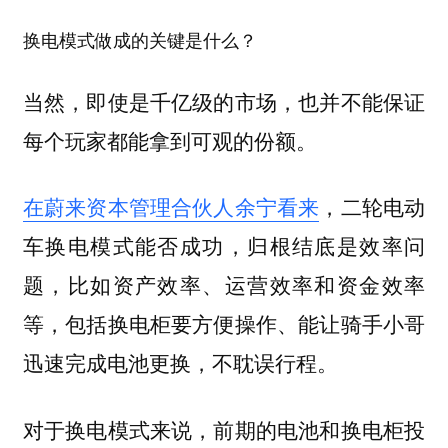
换电模式做成的关键是什么？
当然，即使是千亿级的市场，也并不能保证
每个玩家都能拿到可观的份额。
在蔚来资本管理合伙人余宁看来
，二轮电动
车换电模式能否成功，归根结底是效率问
题，比如资产效率、运营效率和资金效率
等，包括换电柜要方便操作、能让骑手小哥
迅速完成电池更换，不耽误行程。
对于换电模式来说，前期的电池和换电柜投