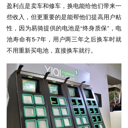
盈利点是卖车和修车，换电能给他们带来一
些收入，但更重要的是能帮他们提高用户粘
性，因为易骑提供的电池是“终身质保”，电
池寿命有5-7年，用户两三年之后换车时就
不用重新买电池，直接换车就行。