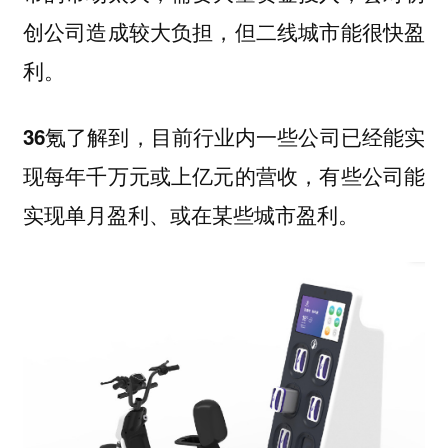
创公司造成较大负担，但二线城市能很快盈
利。
36氪了解到，目前行业内一些公司已经能实
现每年千万元或上亿元的营收，有些公司能
实现单月盈利、或在某些城市盈利。