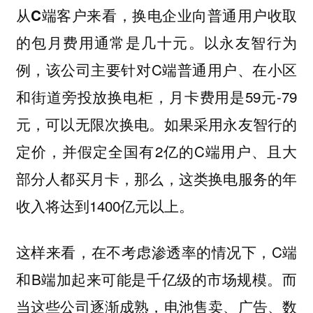
，换电企业向普通用户收取
从C端客户来看
的包月费用通常是几十元。以永友智行为
例，该公司主要针对C端普通用户、在小区
和街道旁投放换电柜，月卡费用是59元-79
元，可以无限次换电。如果采用永友智行的
定价，并假定全国有2亿的C端用户、且大
部分人都买月卡，那么，这类换电服务的年
收入将达到1400亿元以上。
这样来看，
，C端
在不考虑渗透率的情况下
和B端加起来可能是千亿级的市场规模。而
当这些公司逐渐成熟，电池售卖、广告、数