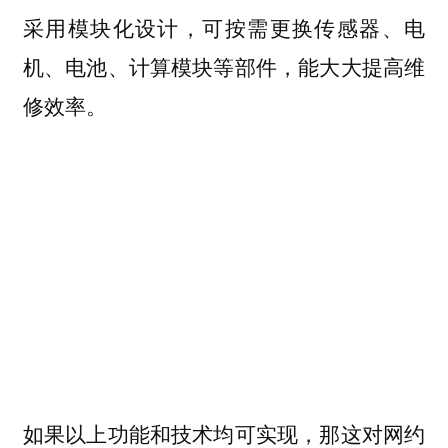
采用模块化设计，可按需更换传感器、电
机、电池、计算模块等部件，能大大提高维
修效率。
如果以上功能和技术均可实现，那这对网约