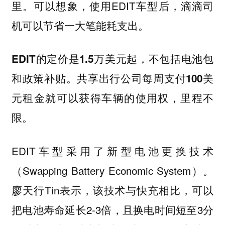
里。可以想象，使用EDIT车型后，滴滴司
机可以节省一大笔能耗支出。
EDIT的定价是1.5万美元起，不包括电池包
和政策补贴
。共享出行公司每周支付100美
元租金就可以获得车辆的使用权，里程不
限。
EDIT车型采用了新型电池更换技术
（Swapping Battery Economic System）。
廖天行Tin表示，该技术与快充相比，可以
把电池寿命延长2-3倍，且换电时间短至3分