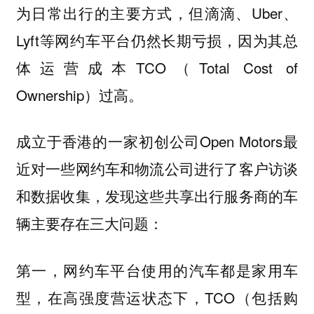
为日常出行的主要方式，但滴滴、Uber、
Lyft等网约车平台仍然长期亏损，因为其总
体运营成本TCO（Total Cost of
Ownership）过高。
成立于香港的一家初创公司Open Motors最
近对一些网约车和物流公司进行了客户访谈
和数据收集，发现这些共享出行服务商的车
辆主要存在三大问题：
第一，网约车平台使用的汽车都是家用车
型，在高强度营运状态下，TCO（包括购