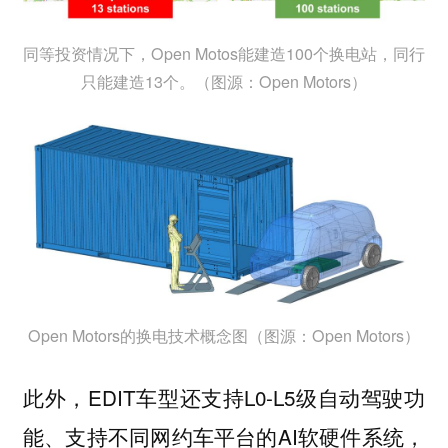
同等投资情况下，Open Motos能建造100个换电站，同行
只能建造13个。（图源：Open Motors）
Open Motors的换电技术概念图（图源：Open Motors）
此外，EDIT车型还支持L0-L5级自动驾驶功
能、支持不同网约车平台的AI软硬件系统，