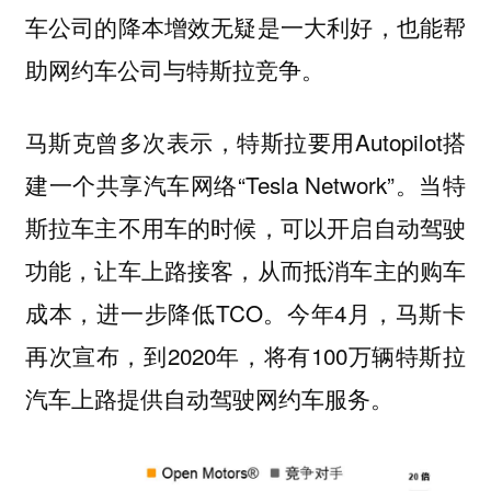
车公司的降本增效无疑是一大利好，也能帮
助网约车公司与特斯拉竞争。
马斯克曾多次表示，
特斯拉要用Autopilot搭
建一个共享汽车网络“Tesla Network”。当特
斯拉车主不用车的时候，可以开启自动驾驶
功能，让车上路接客，从而抵消车主的购车
成本，进一步降低TCO。今年4月，
马斯卡
再次宣布
，到2020年，将有100万辆特斯拉
汽车上路提供自动驾驶网约车服务。