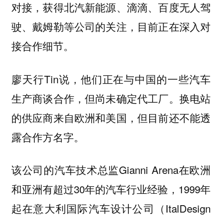
对接，获得北汽新能源、滴滴、百度无人驾
驶、戴姆勒等公司的关注，目前正在深入对
接合作细节。
廖天行Tin说，他们正在与中国的一些汽车
生产商谈合作，但尚未确定代工厂。换电站
的供应商来自欧洲和美国，但目前还不能透
露合作方名字。
该公司的汽车技术总监Gianni Arena在欧洲
和亚洲有超过30年的汽车行业经验，1999年
起在意大利国际汽车设计公司（ItalDesign