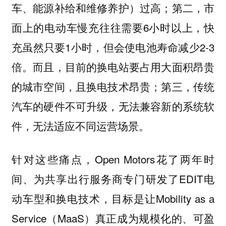
车、能源补给和维修养护）过高；第二，市
面上的电动车慢充往往需要6小时以上，快
充虽然只要1小时，但会使电池寿命减少2-3
倍。而且，目前的换电站要占用大面积昂贵
的城市空间，且换电技术昂贵；第三，传统
汽车的硬件不可升级，无法兼容新的系统软
件，无法适应不同运营场景。
针对这些痛点，Open Motors花了两年时
间、为共享出行服务商专门研发了EDIT电
动车型和换电技术，目标是让Mobility as a
Service（MaaS）真正成为规模化的、可盈