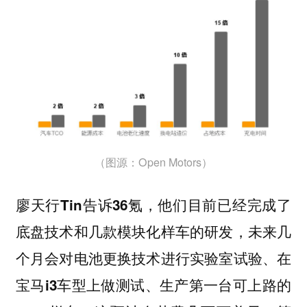
（图源：Open Motors）
廖天行Tin告诉36氪，他们目前已经完成了
底盘技术和几款模块化样车的研发，未来几
个月会对电池更换技术进行实验室试验、在
宝马i3车型上做测试、生产第一台可上路的