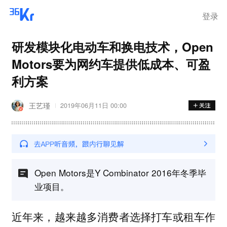
登录
研发模块化电动车和换电技术，Open
Motors要为网约车提供低成本、可盈
利方案
王艺瑾
2019年06月11日 00:00
Open Motors是Y Combinator 2016年冬季毕
业项目。
近年来，越来越多消费者选择打车或租车作