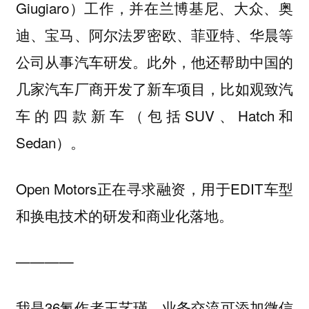
Giugiaro）工作，并在兰博基尼、大众、奥
迪、宝马、阿尔法罗密欧、菲亚特、华晨等
公司从事汽车研发。此外，他还帮助中国的
几家汽车厂商开发了新车项目，比如观致汽
车的四款新车（包括SUV、Hatch和
Sedan）。
Open Motors正在寻求融资，用于EDIT车型
和换电技术的研发和商业化落地。
————
我是36氪作者王艺瑾，业务交流可添加微信