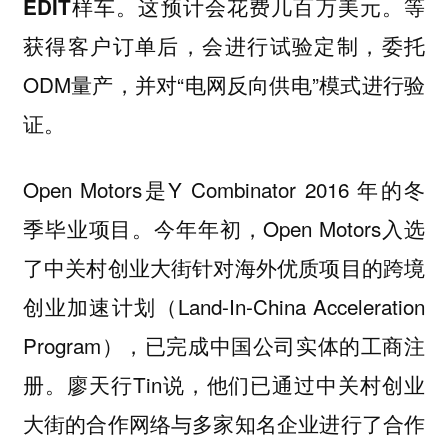
等
EDIT样车。这预计会花费几百万美元。
获得客户订单后，会进行试验定制，委托
ODM量产，并对“电网反向供电”模式进行验
证。
Open Motors是Y Combinator 2016 年的冬
季毕业项目。
今年年初，Open Motors入选
了中关村创业大街针对海外优质项目的跨境
创业加速计划（Land-In-China Acceleration
Program），已完成中国公司实体的工商注
册。廖天行Tin说，他们已通过中关村创业
大街的合作网络与多家知名企业进行了合作