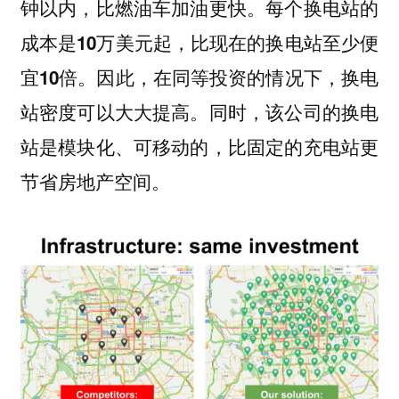
钟以内，比燃油车加油更快。
每个换电站的
成本是10万美元起，比现在的换电站至少便
因此，在同等投资的情况下，换电
宜10倍。
站密度可以大大提高。同时，该公司的换电
站是模块化、可移动的，比固定的充电站更
节省房地产空间。