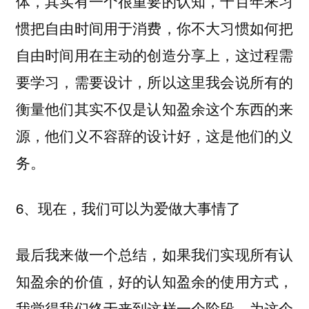
体，其实有一个很重要的认知，千百年来习
惯把自由时间用于消费，你不大习惯如何把
自由时间用在主动的创造分享上，这过程需
要学习，需要设计，所以这里我会说所有的
衡量他们其实不仅是认知盈余这个东西的来
源，他们义不容辞的设计好，这是他们的义
务。
6、现在，我们可以为爱做大事情了
最后我来做一个总结，如果我们实现所有认
知盈余的价值，好的认知盈余的使用方式，
我觉得我们终于来到这样一个阶段，为这个