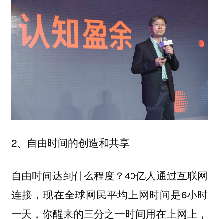
2、自由时间的创造和共享
自由时间达到什么程度？40亿人通过互联网
连接，现在全球网民平均上网时间是6小时
一天，你醒来的三分之一时间用在上网上，