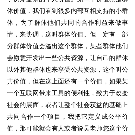
体价值，我们看到很多内部互相支持的小群
体，为了群体他们共同的合作利益来做事
情，来协调，这叫群体价值。但一定有一部
分群体价值会溢出这个群体，某些群体他们
会愿意开发出一些公共资源，让自己的群体
以外其他群体也来享受公共资源，这个叫公
共价值，但在这上面还有一个价值，如果某
一个互联网带来工具的便利性，致力于改变
社会的层面，或者让整个社会获益的基础上
共同合作一个项目，我把它定义成公平价
值，那可能就会有人或者说吴老师您这个价