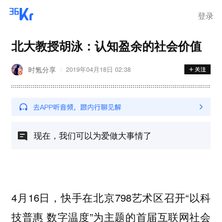
离岗
登录
北大教授胡泳：认知盈余的社会价值
时氪分享
2019年04月18日 02:38
现在，我们可以为爱做大事情了
4月16日，快手在北京798艺术区召开“以科
技普惠 数字温度”为主题的首届互联网社会