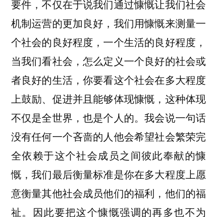
要件，不仅在于说我们通过慷慨让我们社会
机制运营的更加良好，我们用慷慨来测量一
个社会的良好程度，一个生活的良好程度，
当我们看社会，怎么定义一个良好的社会或
者良好的生活，你要看这个社会在多大程度
上鼓励、促进并且能够体现慷慨，这种体现
不仅是全世界，也是个人的。我会说一句话
没有任何一个吝啬的人他会希望社会繁荣完
全依赖于这个社会成员之间彼此奉献的慷
慨，我们最后衡量标准是你在多大程度上愿
意衡量其他社会成员他们的福利，他们的福
祉。因此要把这个慷慨强调的再多也不为