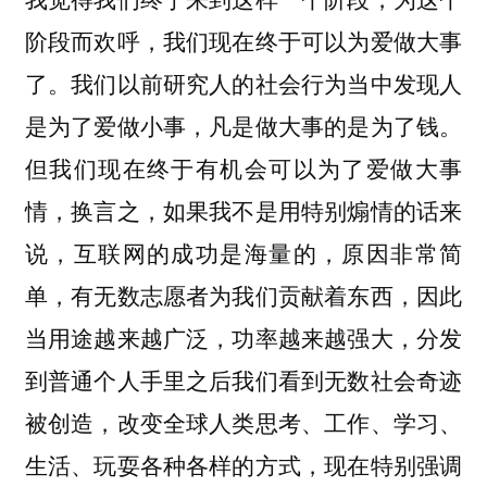
阶段而欢呼，我们现在终于可以为爱做大事
了。我们以前研究人的社会行为当中发现人
是为了爱做小事，凡是做大事的是为了钱。
但我们现在终于有机会可以为了爱做大事
情，换言之，如果我不是用特别煽情的话来
说，互联网的成功是海量的，原因非常简
单，有无数志愿者为我们贡献着东西，因此
当用途越来越广泛，功率越来越强大，分发
到普通个人手里之后我们看到无数社会奇迹
被创造，改变全球人类思考、工作、学习、
生活、玩耍各种各样的方式，现在特别强调