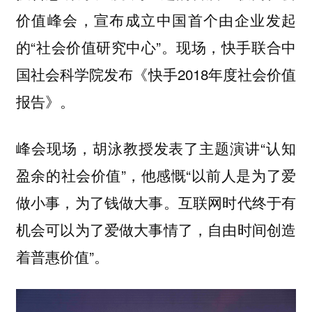
价值峰会，宣布成立中国首个由企业发起
的“社会价值研究中心”。现场，快手联合中
国社会科学院发布《快手2018年度社会价值
报告》。
峰会现场，胡泳教授发表了主题演讲“认知
盈余的社会价值”，他感慨“以前人是为了爱
做小事，为了钱做大事。互联网时代终于有
机会可以为了爱做大事情了，自由时间创造
着普惠价值”。