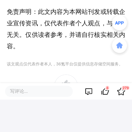
免责声明：此文内容为本网站刊发或转载企
业宣传资讯，仅代表作者个人观点，与本网
无关。仅供读者参考，并请自行核实相关内
容。
该文观点仅代表作者本人，36氪平台仅提供信息存储空间服务。
8
279
写评论...
8
好文章，需要你的鼓励
提及的项目
查看项目库