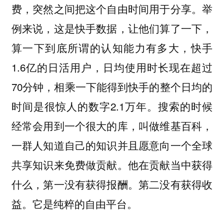
费，突然之间把这个自由时间用于分享。举
例来说，这是快手数据，让他们算了一下，
算一下到底所谓的认知能力有多大，快手
1.6亿的日活用户，日均使用时长现在超过
70分钟，相乘一下能得到快手的整个日均的
时间是很惊人的数字2.1万年。搜索的时候
经常会用到一个很大的库，叫做维基百科，
一群人知道自己的知识并且愿意向一个全球
共享知识来免费做贡献。他在贡献当中获得
什么，第一没有获得报酬。第二没有获得收
益。它是纯粹的自由平台。