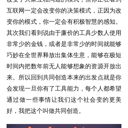
互联网一定会改变你的决策模式，正因为改
变你的模式，你一定会有积极智慧的感知。
其次我们看到说由于廉价的工具少数人使用
非常少的金钱，或者是非常少的时间就能够
巧妙在全世界释放出集体生意，能够在极短
时间内把数年前无人能够想象的资源开放出
来。所以回到共同创造本来的出发点就是你
会发现一旦你有了工具能力，每个人都希望
通过做一些事情让我们这个社会变的更美
好，我把这个叫做共同创造。