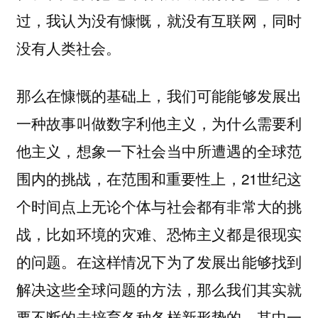
过，我认为没有慷慨，就没有互联网，同时
没有人类社会。
那么在慷慨的基础上，我们可能能够发展出
一种故事叫做数字利他主义，为什么需要利
他主义，想象一下社会当中所遭遇的全球范
围内的挑战，在范围和重要性上，21世纪这
个时间点上无论个体与社会都有非常大的挑
战，比如环境的灾难、恐怖主义都是很现实
的问题。在这样情况下为了发展出能够找到
解决这些全球问题的方法，那么我们其实就
要不断的去培育各种各样新形势的，其中一