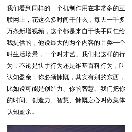
我们看到同样的一个机制作用在非常多的互
联网上，花这么多时间干什么，每天一千多
万条新增视频，这个都是来自于快手同仁给
我提供的，他说最大的两个内容的品类一个
叫生活场景，一个叫才艺。我们把这样的行
为，不论是快手行为还是维基百科行为，叫
认知盈余，你必须慷慨，其实有别的东西，
比如说可能是创造力、你的智慧。我们把你
的时间、创造力、智慧、慷慨之心叫做集体
认知盈余。