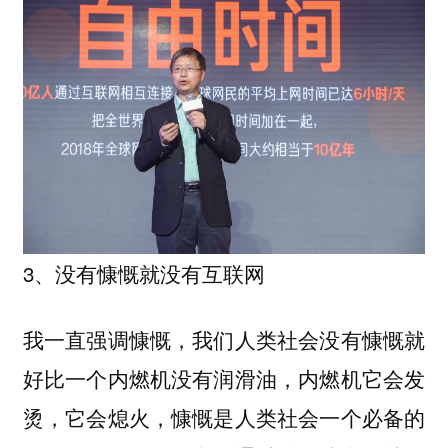
3、没有慷慨就没有互联网
我一直强调慷慨，我们人类社会没有慷慨就
好比一个内燃机没有润滑油，内燃机它会发
烫，它会熄火，慷慨是人类社会一个必备的