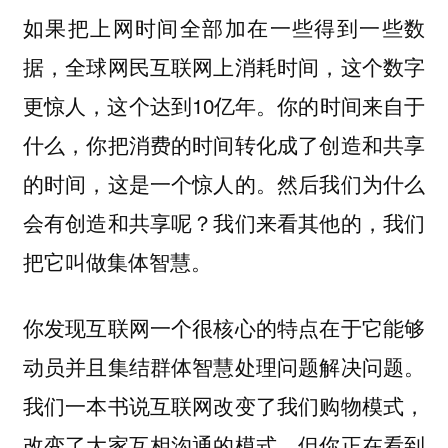
如果把上网时间全部加在一些得到一些数
据，全球网民互联网上消耗时间，这个数字
更惊人，这个达到10亿年。你的时间来自于
什么，你把消费的时间转化成了创造和共享
的时间，这是一个惊人的。然后我们为什么
会有创造和共享呢？我们来看其他的，我们
把它叫做集体智慧。
你发现互联网一个很核心的特点在于它能够
动员并且集结群体智慧处理问题解决问题。
我们一本书说互联网改变了我们购物模式，
改变了大家互相沟通的模式，但你正在看到