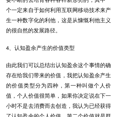
个一定来自于如何利用互联网移动技术来产
生一种数字化的利他，这是从慷慨利他主义
的很自然的发展路径。
4、认知盈余产生的价值类型
由此我们可以总结出认知盈余这个事情的确
存在给我们带来的价值，我把认知盈余产生
的价值类型分为四种，第一种叫做个人价
值，个人价值很简单，如果你决定说在下一
小时不是去消费而去创造，我认为已经获得
了认知盈余的个人价值。第二个价值就是群