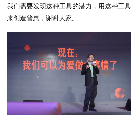
我们需要发现这种工具的潜力，用这种工具
来创造普惠，谢谢大家。