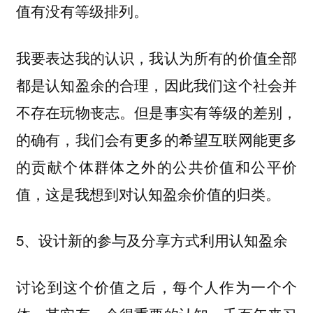
值有没有等级排列。
我要表达我的认识，我认为所有的价值全部
都是认知盈余的合理，因此我们这个社会并
不存在玩物丧志。但是事实有等级的差别，
的确有，我们会有更多的希望互联网能更多
的贡献个体群体之外的公共价值和公平价
值，这是我想到对认知盈余价值的归类。
5、设计新的参与及分享方式利用认知盈余
讨论到这个价值之后，每个人作为一个个