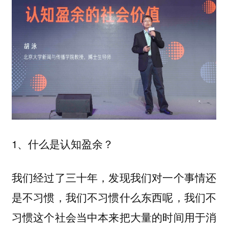
1、什么是认知盈余？
我们经过了三十年，发现我们对一个事情还
是不习惯，我们不习惯什么东西呢，我们不
习惯这个社会当中本来把大量的时间用于消