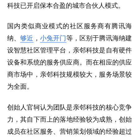
科技已开启保本合盈的城市合伙人模式。
国内类似商业模式的社区服务商有腾讯海
纳、
够近
，
小兔开门
等，区别于腾讯海纳建
设智慧社区管理平台，亲邻科技是自有硬件
设备和系统的服务供应商。而在相应的供应
商市场中，亲邻科技规模较大，服务场景较
为全面。
创始人官轲认为团队是亲邻科技的
核心竞争
力
，其自下而上的落地经验较为成熟，创始
成员在社区服务、营销策划领域的经验超过