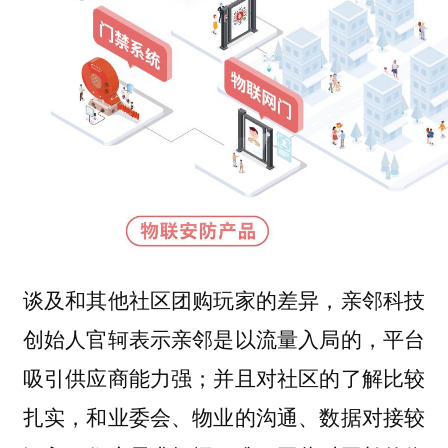
谈及和其他社区团购玩家的差异，亲邻科技
创始人官轲表示亲邻是以流量入局的，平台
吸引供应商能力强；并且对社区的了解比较
扎实，和业委会、物业的沟通、数据对接较