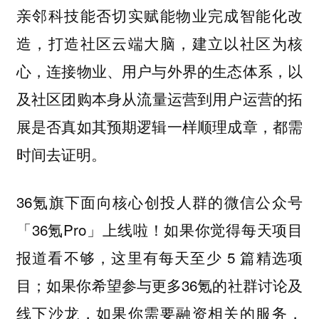
亲邻科技能否切实赋能物业完成智能化改
造，打造社区云端大脑，建立以社区为核
心，连接物业、用户与外界的生态体系，以
及
社区团购本身从流量运营到用户运营的拓
都需
展是否真如其预期逻辑一样顺理成章，
时间去证明。
36氪旗下面向核心创投人群的微信公众号
「36氪Pro」上线啦！如果你觉得每天项目
报道看不够，这里有每天至少 5 篇精选项
目；如果你希望参与更多36氪的社群讨论及
线下沙龙，如果你需要融资相关的服务，