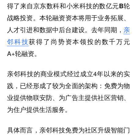
得了来自京东数科和小米科技的数亿元B轮
本轮融资资本将用于业务拓展、
战略投资。
人才引进和数据中后台建设。去年同期，
亲
邻科技
获得了尚势资本领投的数千万元
A+轮融资。
亲邻科技的商业模式经过成立4年以来的实
践，已经形成了较为全面的架构：
免费为物
业提供物联安防、为广告主提供社区营销、
为住户提供生活服务。
具体而言，亲邻科技免费为社区升级智能门