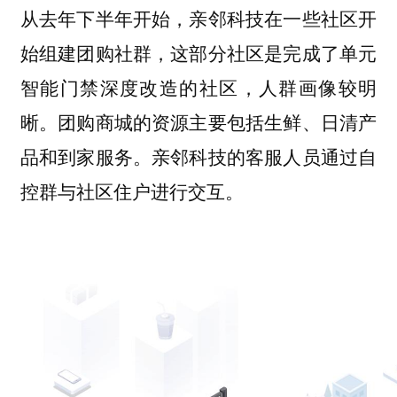
从去年下半年开始，亲邻科技在一些社区开
始组建团购社群，这部分社区是完成了单元
智能门禁深度改造的社区，人群画像较明
晰。团购商城的资源主要包括生鲜、日清产
品和到家服务。亲邻科技的客服人员通过自
控群与社区住户进行交互。