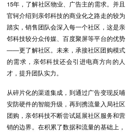
15年，了解社区物业、广告主的需求。并且
官轲介绍到
亲邻科技的商业化之路走的较为
踏实，
销售团队会深入每一个社区，这是亲
邻科技较分众传媒、百度聚屏等平台的优势
——更了解社区。未来，承接社区团购模式
的需求，亲邻科技还会引进电商方向的人
才，提升团队实力。
从碎片化的渠道集成，到通过广告变现反哺
安防硬件的智能升级，再到携流量入局社区
团购，亲邻科技不断尝试延展社区服务和营
销的边界。在积累了数据和流量的基础上，