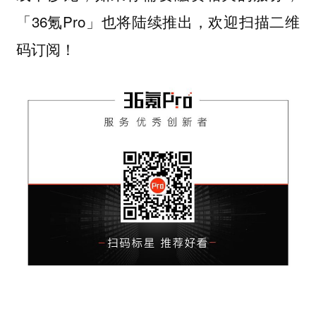
「36氪Pro」也将陆续推出，欢迎扫描二维
码订阅！