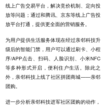
线上广告交易平台，解决竞价机制、定向投
放等问题；通过和腾讯、京东等线上广告投
放平台打通，提供更全面的营销服务。
为用户提供生活服务体现在经过亲邻科技升
级后的智能门禁，用户可以通过刷卡、小程
序/APP点击、扫码、人脸识别、小米NFC
等多种形式开启，便利住户生活。除此之
外，亲邻科技上线了社区拼团商城——亲邻
团购。
进一步分析亲邻科技进军社区团购的动作，