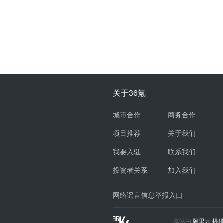
关于36氪
城市合作
商务合作
项目推荐
关于我们
我要入驻
联系我们
投资者关系
加入我们
网络谣言信息举报入口
本站由
阿里云
提供