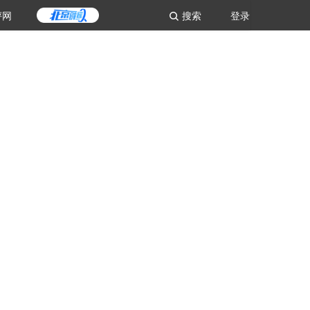
评网
搜索
登录