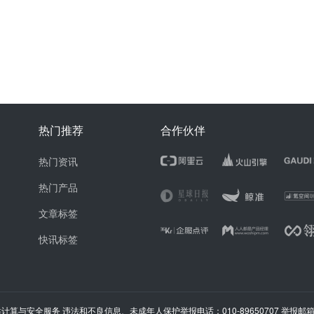
热门推荐
合作伙伴
热门资讯
热门产品
文章标签
快讯标签
计算与安全服务 违法和不良信息、未成年人保护举报电话：010-89650707 举报邮箱：ju