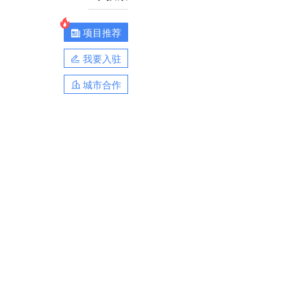
项目推荐
我要入驻
城市合作