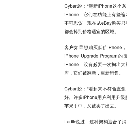
Cybart说：“翻新iPho
iPhone，它们在功能上有些缩
不可思议，现在从eBay购买只
都会掉到价格适宜的区域。
客户如果想购买低价iPhon
iPhone Upgrade Prog
iPhone，没有必要一次掏
库，它们被翻新，重新销售。
Cybart说：“看起来不符合
好。许多iPhone用户利用升
苹果手中，又被卖了出去。
Ladik说过，这种架构迎合