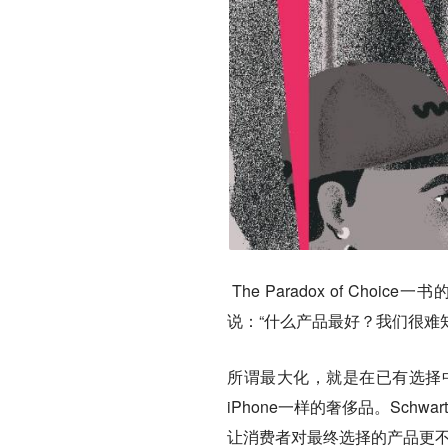
The Paradox of Choice一
说：“什么产品最好？我们很难
所谓最大化，就是在已有选择
iPhone一样的奢侈品。Sc
让消费者对最终选择的产品更