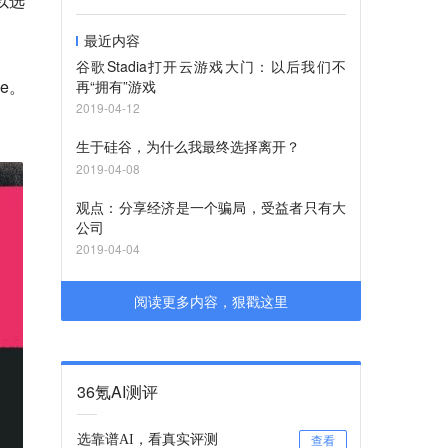
以选
最近内容
谷歌Stadia打开云游戏大门：以后我们不
e。
再“拥有”游戏
2019-04-12
生于硅谷，为什么我最终选择离开？
2019-04-08
观点：分享经济是一个骗局，受益者只有大
公司
2019-04-04
阅读更多内容，狠戳这里
36氪AI测评
选靠谱AI，看真实评测
查看