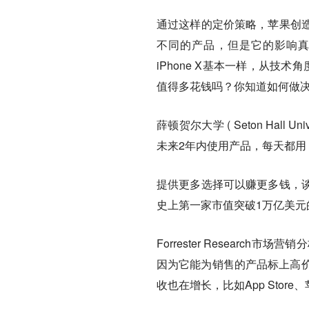
通过这样的定价策略，苹果创造
不同的产品，但是它的影响真的
iPhone X基本一样，从
值得多花钱吗？你知道如何做
薛顿贺尔大学 ( Seton Hall 
未来2年内使用产品，每天都用
提供更多选择可以赚更多钱，
史上第一家市值突破1万亿美元
Forrester Research
因为它能为销售的产品标上高价
收也在增长，比如App Store、