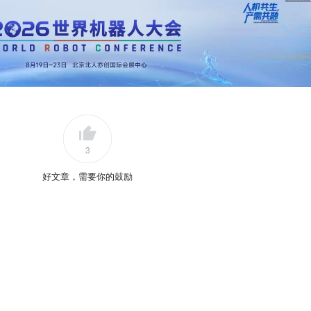
3
好文章，需要你的鼓励