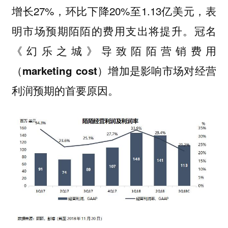
增长27%，环比下降20%至1.13亿美元，表
明市场预期陌陌的费用支出将提升。
冠名
《幻乐之城》导致陌陌营销费用
（marketing cost）增加是影响市场对经营
利润预期的首要原因。