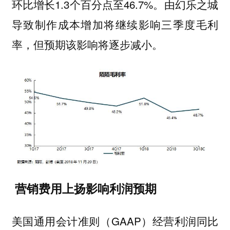
环比增长1.3个百分点至46.7%。由幻乐之城
导致制作成本增加将继续影响三季度毛利
率，但预期该影响将逐步减小。
营销费用上扬影响利润预期
美国通用会计准则（GAAP）经营利润同比