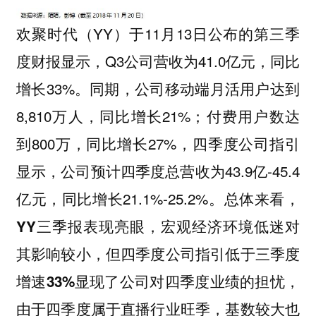
欢聚时代（YY）于11月13日公布的第三季
度财报显示，Q3公司营收为41.0亿元，同比
增长33%。同期，公司移动端月活用户达到
8,810万人，同比增长21%；付费用户数达
到800万，同比增长27%，四季度公司指引
显示，公司预计四季度总营收为43.9亿-45.4
亿元，同比增长21.1%-25.2%。
总体来看，
YY三季报表现亮眼，宏观经济环境低迷对
其影响较小，但四季度公司指引低于三季度
增速33%显现了公司对四季度业绩的担忧，
由于四季度属于直播行业旺季，基数较大也