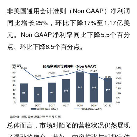
非美国通用会计准则（Non GAAP）净利润
同比增长25%，环比下降17%至1.17亿美
元。Non GAAP净利率同比下降5.5个百分
点、环比下降6.5个百分点。
总体而言，
市场对陌陌的营收状况仍然展现
。此外，
了强劲的信心
内容扩张与积极宣传