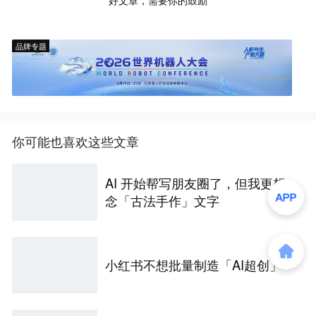
好文章，需要你的鼓励
品牌专题
你可能也喜欢这些文章
AI 开始帮写朋友圈了，但我更想
念「古法手作」文字
小红书不想批量制造「AI超创」