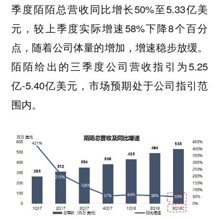
季度陌陌总营收同比增长50%至5.33亿美
元，较上季度实际增速58%下降8个百分
点，
。
随着公司体量的增加，增速稳步放缓
陌陌给出的三季度公司营收指引为5.25
亿-5.40亿美元，
市场预期处于公司指引范
围内。