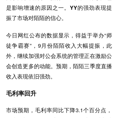
是影响增速的原因之一。YY的强劲表现提
振了市场对陌陌的信心。
今日网红公布的数据显示，得益于举办“师
徒争霸赛”，9月份陌陌收入大幅提振，此
外，继续加强对公会系统的管理正在激励公
会创造更多的动能。预期，陌陌三季度直播
收入表现依旧强劲。
毛利率回升
市场预期，毛利率同比下降3.1个百分点，