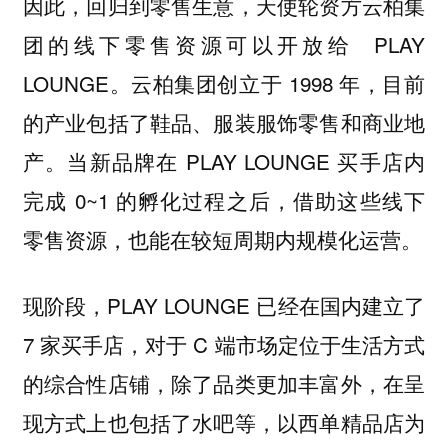
因此，回归到零售生意，天使轮资方云柏集
团的线下零售资源可以开放给 PLAY
LOUNGE。
云柏集团创立于 1998 年，目前
的产业包括了鞋品、服装服饰零售和商业地
产。当新品牌在 PLAY LOUNGE 买手店内
完成 0~1 的孵化过程之后，借助这些线下
零售资源，也能在较短周期内规模化运营。
现阶段，PLAY LOUNGE 已经在国内建立了
7 家买手店，对于 C 端市场定位于生活方式
的综合性店铺，除了品类更加丰富外，在呈
现方式上也包括了水吧等，以西单精品店为