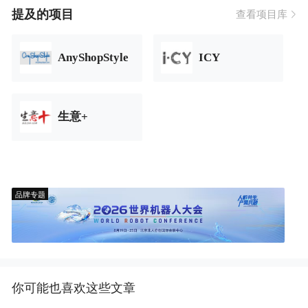
提及的项目
查看项目库
AnyShopStyle
ICY
生意+
品牌专题
你可能也喜欢这些文章