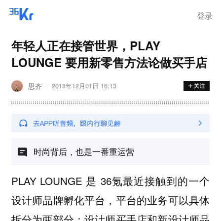
登录
年轻人正在接管世界，PLAY
LOUNGE 要用新零售方法论做买手店
思齐
2018年12月01日 16:13
时尚背后，也是一番重运营
PLAY LOUNGE 是 36氪最近接触到的一个
设计师品牌孵化平台，平台的业务可以具体
拆分为两部分：设计师买手店和新设计师品