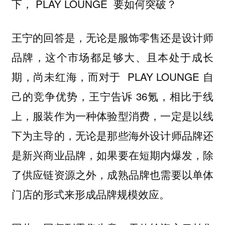
下， PLAY LOUNGE 要如何突破？
王宁的回答是，无论是服饰零售还是设计师
品牌，这个市场都足够大、且本处于成长
期，尚未红海，
而对于 PLAY LOUNGE 自
己的竞争优势，王宁告诉 36氪，相比于线
上，服装作为一种体验型消费，一定是以线
下为主导的，无论是那些海外设计师品牌还
是新兴商业品牌，如果要在短期内爆发，除
了供应链资源之外，成熟品牌也需要以单体
门店的形式来形成品牌规模效应。