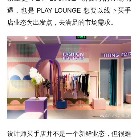
遇，也是 PLAY LOUNGE 想要以线下买手
店业态为出发点，去满足的市场需求。
设计师买手店并不是一个新鲜业态，但很难