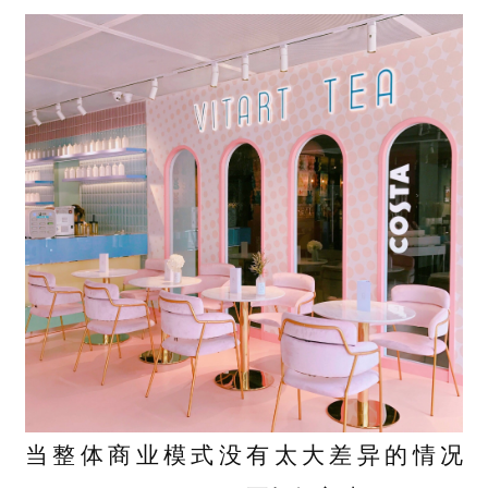
当整体商业模式没有太大差异的情况