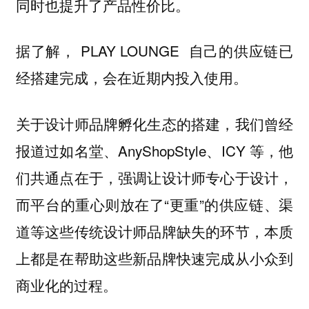
同时也提升了产品性价比。
据了解， PLAY LOUNGE 自己的供应链已
经搭建完成，会在近期内投入使用。
关于设计师品牌孵化生态的搭建，我们曾经
报道过如名堂、AnyShopStyle、ICY 等，他
们共通点在于，强调让设计师专心于设计，
而平台的重心则放在了“更重”的供应链、渠
道等这些传统设计师品牌缺失的环节，本质
上都是在帮助这些新品牌快速完成从小众到
商业化的过程。