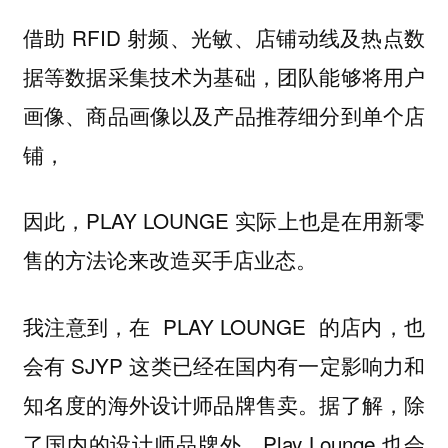
借助 RFID 射频、光敏、店铺动线及热点数
据等数据采集技术为基础，团队能够将用户
画像、商品画像以及产品推荐细分到单个店
铺，
因此，PLAY LOUNGE 实际上也是在用新零
售的方法论来改造买手店业态。
我注意到，在 PLAY LOUNGE 的店内，也
会有 SJYP 这类已经在国内有一定影响力和
知名度的海外设计师品牌售卖。据了解，除
了国内的设计师品牌外，Play Lounge 也会