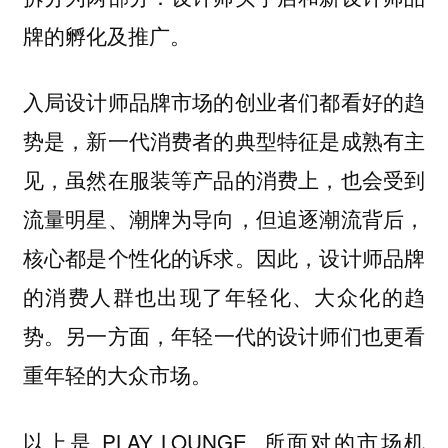
牌的孵化及推广。
入局设计师品牌市场的创业者们都看好的趋
势是，新一代消费者的典型特征是成熟有主
见，虽然在服装等产品的消费上，也会受到
流量明星、潮牌为导向，但追逐潮流背后，
核心都是个性化的诉求。因此，设计师品牌
的消费人群也出现了年轻化、大众化的趋
势。
另一方面，年轻一代的设计师们也更看
重年轻的大众市场。
以上是 PLAY LOUNGE 所面对的市场机