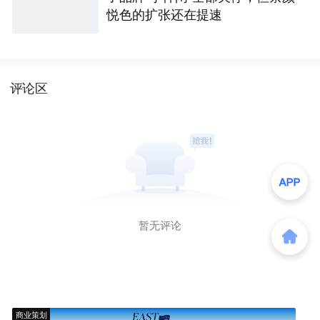
悦色的扩张还在提速
评论区
暂无评论
商业策划