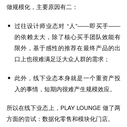
做规模化，主要原因有二：
过往设计师业态对 “人”——即买手——
的依赖太大，除了核心买手团队效能有
限外，基于感性的推荐在最终产品的出
口上也很难满足泛大众人群的需求；
此外，线下业态本身就是一个重资产投
入的事情，短期内很难产生规模效应。
所以在线下业态上，PLAY LOUNGE 做了两
方面的尝试：数据化零售和模块化门店。