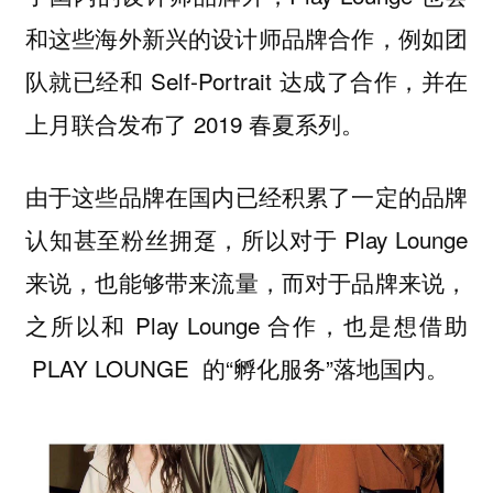
和这些海外新兴的设计师品牌合作，例如团
队就已经和
Self-Portrait
达成了合作，并在
上月联合发布了 2019 春夏系列。
由于
这些品牌
在国内已经积累了一定的品牌
认知甚至粉丝拥趸，所以
对于 Play Lounge
来说，
也能够带来流量，而对于品牌来说，
之所以和 Play Lounge 合作，也是想借助
PLAY LOUNGE 的“孵化服务”落地国内。