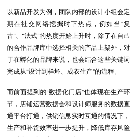
以新品开发为例，团队内部的
设计小组会定
期在社交网络挖掘时下热点，例如当“复
古”、“法式”的热度开始上升时，除了在自己
的合作品牌库中选择相关的产品上架外，对
于在孵化的品牌来说，也会结合这些关键词
完成从“设计到样坯、成衣生产”的流程。
而前面提到的“数据化门店”也体现在生产环
节，店铺运营数据会和设计师服务的数据直
通平台打通，供销信息实时互通的情况下，
生产和补货效率进一步提升，降低库存风险