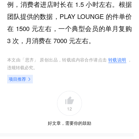
例，消费者进店时长在 1.5 小时左右。
根据
团队提供的数据，PLAY LOUNGE 的件单价
在 1500 元左右，一个典型会员的单月复购
3 次，月消费在 7000 元左右。
本文由「
思齐
」 原创出品，转载或内容合作请点击
转载说明
，
违规转载必究。
项目推荐
12
好文章，需要你的鼓励