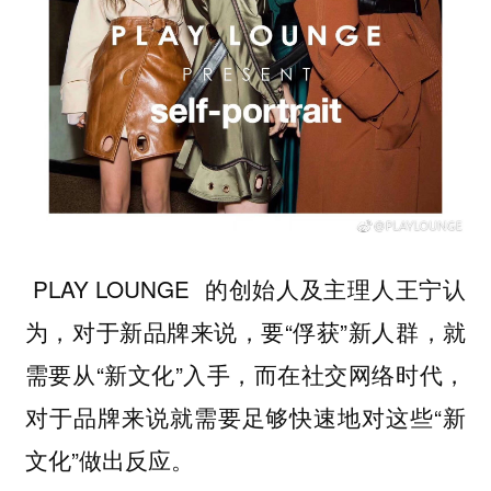
PLAY LOUNGE 的创始人及主理人王宁认
为，对于新品牌来说，要“俘获”新人群，就
需要从“新文化”入手，而在社交网络时代，
对于品牌来说就需要足够快速地对这些“新
文化”做出反应。