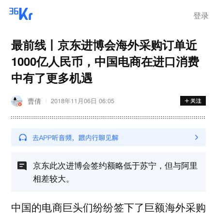
登录
最前线丨京东进博会海外采购订单近
1000亿人民币，中国电商在进口消费
中有了更多机遇
曹倩
2018年11月06日 06:05
京东此次进博会签约额略低于苏宁，但与阿里
相差较大。
中国的电商巨头们纷纷签下了巨额海外采购