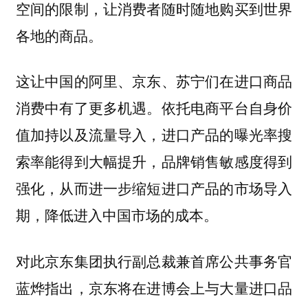
空间的限制，让消费者随时随地购买到世界
各地的商品。
这让中国的阿里、京东、苏宁们在进口商品
消费中有了更多机遇。
依托电商平台自身价
值加持以及流量导入，进口产品的曝光率搜
索率能得到大幅提升，品牌销售敏感度得到
强化，从而进一步缩短进口产品的市场导入
期，降低进入中国市场的成本。
对此京东集团执行副总裁兼首席公共事务官
蓝烨指出，京东将在进博会上与大量进口品