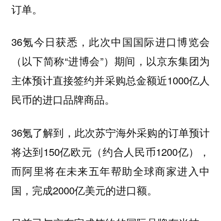
订单。
36氪今日获悉，
此次中国国际进口博览会
（以下简称“进博会”）期间，以京东集团为
主体预计直接签约并采购总金额近1000亿人
民币的进口品牌商品。
36氪了解到，此次苏宁海外采购的订单预计
将达到150亿欧元（约合人民币1200亿），
而阿里将在未来五年帮助全球商家进入中
国，完成2000亿美元的进口额。