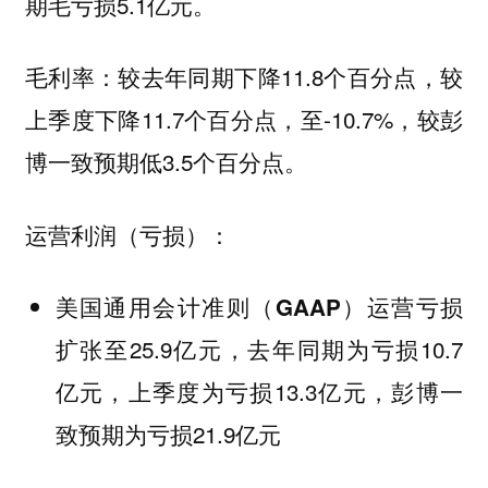
期毛亏损5.1亿元。
较去年同期下降11.8个百分点，较
毛利率：
上季度下降11.7个百分点，至-10.7%，较彭
博一致预期低3.5个百分点。
运营利润（亏损）：
美国通用会计准则（GAAP）运营亏损
扩张至25.9亿元，去年同期为亏损10.7
亿元，上季度为亏损13.3亿元，彭博一
致预期为亏损21.9亿元