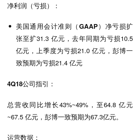
净利润（亏损）：
扩
美国通用会计准则（GAAP）净亏损
张至扩31.3 亿元，去年同期为亏损10.5
亿元，上季度为亏损21.0 亿元，彭博一
致预期为亏损21.4 亿元
4Q18公司指引：
总营收同比增长43%~49%，至64.8 亿元
~67.5 亿元，彭博一致预期为67.3亿元。
运营数据：