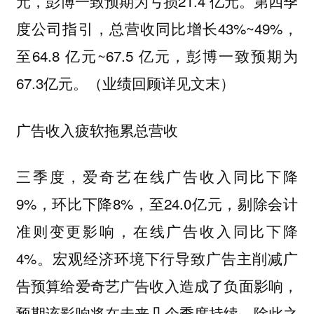
元，彭博一致预期为亏损21.4 亿元。第四季
度公司指引，总营收同比增长43%~49%，
至64.8 亿元~67.5 亿元，彭博一致预期为
67.3亿元。（业绩回顾详见文末）
广告收入疲软拖累总营收
三季度，爱奇艺在线广告收入同比下降
9%，环比下降8%，至24.0亿元，剔除会计
准则变更影响，在线广告收入同比下降
4%。
宏观经济环境下行导致广告主削减广
，
告预算给爱奇艺广告收入造成了负面影响
预期该影响将在未来几个季度持续。除此之