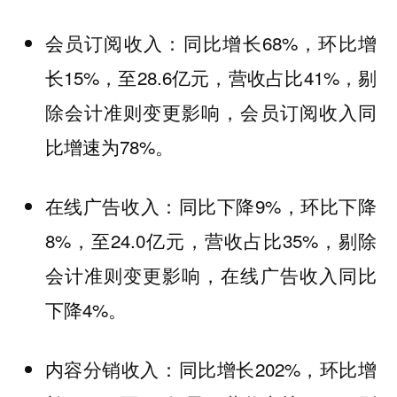
：同比增长68%，环比增
会员订阅收入
长15%，至28.6亿元，营收占比41%，剔
除会计准则变更影响，会员订阅收入同
比增速为78%。
同比下降9%，环比下降
在线广告收入：
8%，至24.0亿元，营收占比35%，剔除
会计准则变更影响，在线广告收入同比
下降4%。
同比增长202%，环比增
内容分销收入：