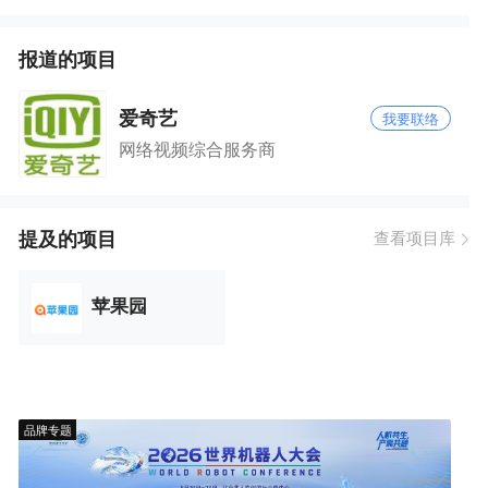
报道的项目
爱奇艺
我要联络
网络视频综合服务商
提及的项目
查看项目库
苹果园
品牌专题