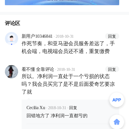
评论区
·
回复
新用户10346841
2018-10-31
作死节奏，和亚马逊会员服务差远了，手
机会端，电视端会员还不通，重复缴费
·
回复
看不懂 全靠评论
2018-10-31
所以。净利润一直处于一个亏损的状态
吗？我会员买完了是不是后面爱奇艺要凉
了就
·
·
回复
Cecilia Xu
2018-10-31
回错地方了 净利润一直都亏的