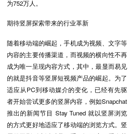
为752万人。
期待竖屏探索带来的行业革新
随着移动端的崛起，手机成为视频、文字等
内容的主要传播渠道，而视频的横向性不再
成为唯一呈现内容方式，其中，最显而易见
的就是抖音等竖屏短视频产品的崛起。为了
适应从PC到移动媒介的变化，已经有先驱
者开始尝试更多的竖屏内容，例如Snapchat
推出的新闻节目 Stay Tuned 就以竖屏浏览
的方式更好地适应了移动端的浏览方式。竖