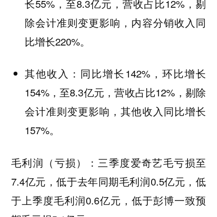
长55%，至8.3亿元，营收占比12%，剔
除会计准则变更影响，内容分销收入同
比增长220%。
同比增长142%，环比增长
其他收入：
154%，至8.3亿元，营收占比12%，剔除
会计准则变更影响，其他收入同比增长
157%。
：三季度爱奇艺毛亏损至
毛利润（亏损）
7.4亿元，低于去年同期毛利润0.5亿元，低
于上季度毛利润0.6亿元，低于彭博一致预