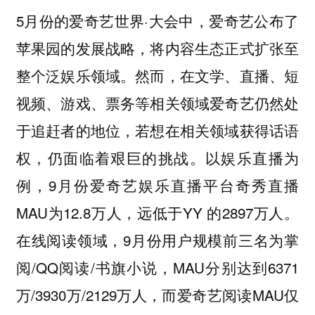
5月份的爱奇艺世界·大会中，爱奇艺公布了
苹果园的发展战略，将内容生态正式扩张至
整个泛娱乐领域。然而，在文学、直播、短
视频、游戏、票务等相关领域爱奇艺仍然处
于追赶者的地位，若想在相关领域获得话语
权，仍面临着艰巨的挑战。以娱乐直播为
例，9月份爱奇艺娱乐直播平台奇秀直播
MAU为12.8万人，远低于YY 的2897万人。
在线阅读领域，9月份用户规模前三名为掌
阅/QQ阅读/书旗小说，MAU分别达到6371
万/3930万/2129万人，而爱奇艺阅读MAU仅