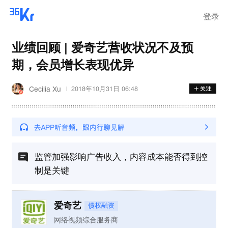
登录
业绩回顾 | 爱奇艺营收状况不及预
期，会员增长表现优异
Cecilia Xu
2018年10月31日 06:48
监管加强影响广告收入，内容成本能否得到控
制是关键
爱奇艺
债权融资
网络视频综合服务商