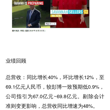
业绩回顾
同比增长40%，环比增长12%，至
总营收：
69.1亿元人民币，较彭博一致预期低0.9%，
公司指引为67.0亿元~69.8亿元。剔除会计
准则变更影响，总营收同比增速为48%。