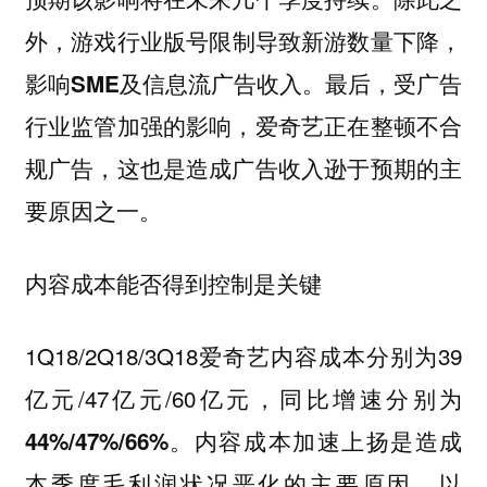
外，
游戏行业版号限制导致新游数量下降，
。最后，
影响SME及信息流广告收入
受广告
行业监管加强的影响，爱奇艺正在整顿不合
规广告，这也是造成广告收入逊于预期的主
。
要原因之一
内容成本能否得到控制是关键
1Q18/2Q18/3Q18爱奇艺内容成本分别为39
亿元/47亿元/60亿元，
同比增速分别为
。
44%/47%/66%
内容成本加速上扬是造成
以
本季度毛利润状况恶化的主要原因。