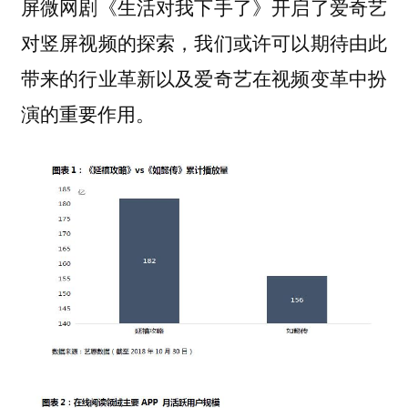
屏微网剧《生活对我下手了》开启了爱奇艺
对竖屏视频的探索，我们或许可以期待由此
带来的行业革新以及爱奇艺在视频变革中扮
演的重要作用。