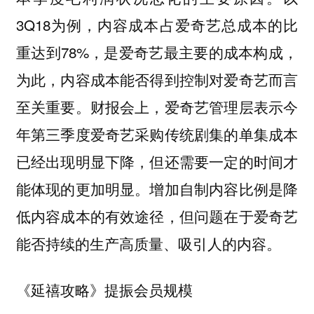
3Q18为例，内容成本占爱奇艺总成本的比
重达到78%，是爱奇艺最主要的成本构成，
为此，内容成本能否得到控制对爱奇艺而言
至关重要。财报会上，爱奇艺管理层表示今
年第三季度爱奇艺采购传统剧集的单集成本
已经出现明显下降，但还需要一定的时间才
能体现的更加明显。增加自制内容比例是降
低内容成本的有效途径，但问题在于爱奇艺
能否持续的生产高质量、吸引人的内容。
《延禧攻略》提振会员规模