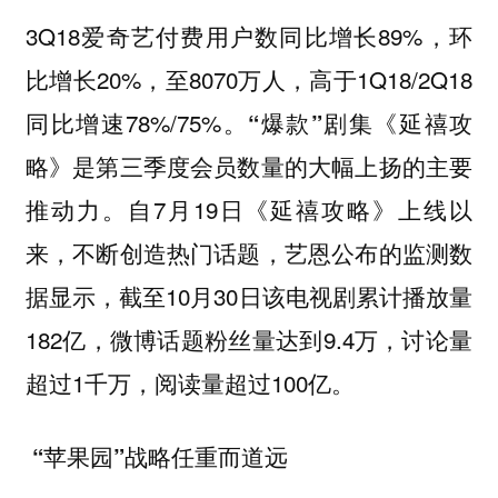
3Q18爱奇艺付费用户数同比增长89%，环
比增长20%，至8070万人，高于1Q18/2Q18
同比增速78%/75%。
“爆款”剧集《延禧攻
略》是第三季度会员数量的大幅上扬的主要
。自7月19日《延禧攻略》上线以
推动力
来，不断创造热门话题，艺恩公布的监测数
据显示，截至10月30日该电视剧累计播放量
182亿，微博话题粉丝量达到9.4万，讨论量
超过1千万，阅读量超过100亿。
“苹果园”战略任重而道远