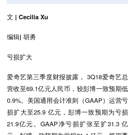
文 | Cecilia Xu
编辑| 胡勇
亏损扩大
爱奇艺第三季度财报披露， 3Q18爱奇艺总
营收至69.1亿元人民币，较彭博一致预期低
0.9%。美国通用会计准则（GAAP）运营亏
损扩大至25.9 亿元，彭博一致预期为亏损
21.9亿元。GAAP净亏损扩张至扩31.3 亿