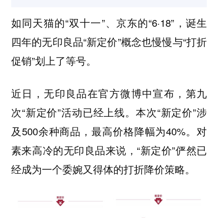
如同天猫的“双十一”、京东的“6·18”，诞生
四年的无印良品“新定价”概念也慢慢与“打折
促销”划上了等号。
近日，无印良品在官方微博中宣布，第九
次“新定价”活动已经上线。
本次“新定价”涉
及500余种商品，最高价格降幅为40%。对
素来高冷的无印良品来说，“新定价”俨然已
经成为一个委婉又得体的打折降价策略。