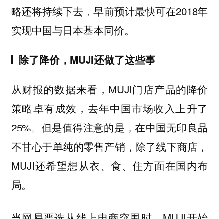
略还将持续下去，早前预计最快可在2018年
实现中国与日本基本同价。
除了降价，MUJI还做了这些事
从财报的数据来看，MUJI门店产品的降价
策略卓有成效，去年中国市场收入上升了
25%。但是值得注意的是，在中国无印良品
不甘心于单纯的零售产销，除了线下商店，
MUJI还希望想从衣、食、住方面在国内布
局。
当网易严选从线上电商突围时，MUJI开始