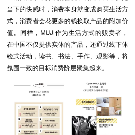
当下的快感时，消费本身就变成购买生活方
式，消费者会花更多的钱换取产品的附加价
值。同样，MUJI作为生活方式的贩卖者，
在中国不仅提供实体的产品，还通过线下体
验式活动，读书、书法、手作、观影等，将
氛围一致的目标消费阶层聚集起来。