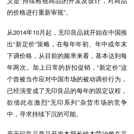
义是“持续检视商品的开发及设计，对商品
的价格进行重新审视”。
从2014年10月起，无印良品就开始在中国推
出“新定价”策略，在每年年初、年中或年末
下调价格，从目前的频率来看，基本达到每
年两次。加上日常的折扣促销，“新定价”这
个曾被当作应对中国市场的被动调价行为，
已经演变成了无印良品的每年的固定议程，
欲借此在激烈“无印系列”杂货市场的竞争
中，寻求持续下沉的可能。
原无印良品商品开发本部长铃木荣治曾在采