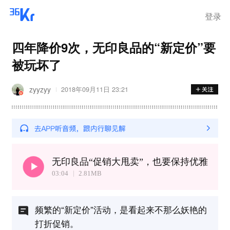
登录
四年降价9次，无印良品的“新定价”要
被玩坏了
zyyzyy
2018年09月11日 23:21
无印良品“促销大甩卖”，也要保持优雅
03:04
2.81
MB
频繁的“新定价”活动，是看起来不那么妖艳的
打折促销。