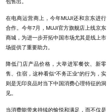
包售出。
在电商运营商上，今年MUJI还和京东进行
合作。今年7月，MUJI官方旗舰店上线京东
商城，为进一步开拓中国市场尤其是线上市
场提供了重要助力。
降低门店产品价格，大举进军餐饮、新零
售、住宿，这种看似“不务正业”的行为，实
则是无印良品对当下中国消费心理特征的洞
见。
当消费能带来持续的愉悦和满足，而不仅是