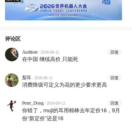
评论区
·
回复
Auditore
2018-09-12
在中国 继续高价 只能死
·
回复
梨耳
2018-09-11
消费降级可定义为花的更少要求更高
·
回复
Peter_Dong
2018-09-12
你错了，muji的耳用棉棒去年定价16，9月
份“新定价”还是16