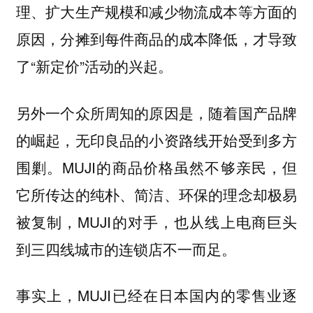
理、扩大生产规模和减少物流成本等方面的
原因，分摊到每件商品的成本降低，才导致
了“新定价”活动的兴起。
另外一个众所周知的原因是，随着国产品牌
的崛起，无印良品的小资路线开始受到多方
围剿。MUJI的商品价格虽然不够亲民，但
它所传达的纯朴、简洁、环保的理念却极易
被复制，MUJI的对手，也从线上电商巨头
到三四线城市的连锁店不一而足。
事实上，MUJI已经在日本国内的零售业逐