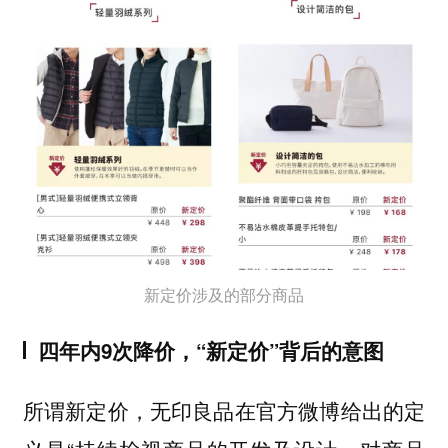
新定价涉及的部分商品
四年内9次降价，“新定价”背后的意图
所谓新定价，无印良品在官方微博给出的定