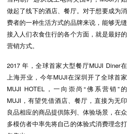
做起了线下的酒店、餐厅。对于想要成为消
费者的一种生活方式的品牌来说，能够无缝
接入人们衣食住行的各个方面，就是最好的
营销方式。
2017 年，全球首家大型餐厅MUJI Diner在
上海开业，今年MUJI在深圳开了全球首家
MUJI HOTEL，
一向崇尚“佛系营销”的
MUJI，有望凭借酒店、餐厅，直接为无印
良品相应的商品提供陈列、体验场景，在众
多模仿者中率先将自己的体验式消费理念打