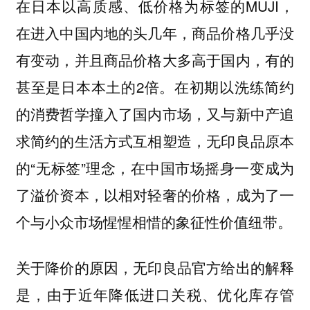
在日本以高质感、低价格为标签的MUJI，
在进入中国内地的头几年，商品价格几乎没
有变动，并且商品价格大多高于国内，有的
甚至是日本本土的2倍。在初期以洗练简约
的消费哲学撞入了国内市场，又与新中产追
求简约的生活方式互相塑造，无印良品原本
的“无标签”理念，在中国市场摇身一变成为
了溢价资本，以相对轻奢的价格，成为了一
个与小众市场惺惺相惜的象征性价值纽带。
关于降价的原因，无印良品官方给出的解释
是，由于近年降低进口关税、优化库存管