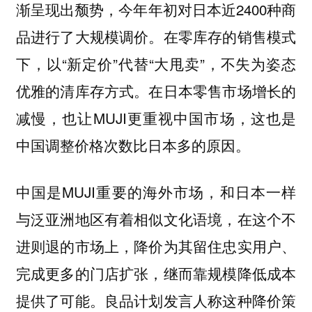
渐呈现出颓势，今年年初对日本近2400种商
品进行了大规模调价。在零库存的销售模式
下，以“新定价”代替“大甩卖”，不失为姿态
优雅的清库存方式。在日本零售市场增长的
减慢，也让MUJI更重视中国市场，这也是
中国调整价格次数比日本多的原因。
中国是MUJI重要的海外市场，和日本一样
与泛亚洲地区有着相似文化语境，在这个不
进则退的市场上，降价为其留住忠实用户、
完成更多的门店扩张，继而靠规模降低成本
提供了可能。良品计划发言人称这种降价策