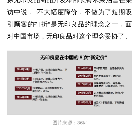
访中说，“不大幅度降价，不做为了短期吸
引顾客的打折”是无印良品的理念之一，面
对中国市场，无印良品对这个理念妥协了。
图片来源：36kr