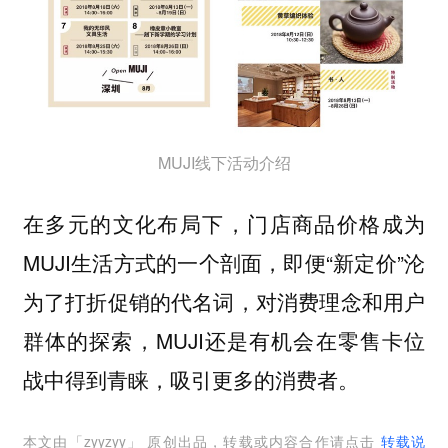
MUJI线下活动介绍
在多元的文化布局下，门店商品价格成为
MUJI生活方式的一个剖面，即便“新定价”沦
为了打折促销的代名词，对消费理念和用户
群体的探索，MUJI还是有机会在零售卡位
战中得到青睐，吸引更多的消费者。
本文由「
zyyzyy
」 原创出品，转载或内容合作请点击
转载说