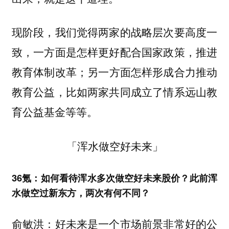
现阶段，我们觉得两家的战略层次要高度一
致，一方面是怎样更好配合国家政策，推进
教育体制改革；另一方面怎样形成合力推动
教育公益，比如两家共同成立了情系远山教
育公益基金等等。
「浑水做空好未来」
36氪：如何看待浑水多次做空好未来股价？此前浑
水做空过新东方，两次有何不同？
俞敏洪：好未来是一个市场前景非常好的公