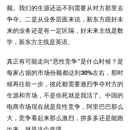
我们的生源还远不到需要从对方那里去
额。
争夺。二是从业务层面来说，新东方跟好未
来的业务还是有一定区隔，好未来主线是数
学，新东方主线是英语。
真正有可能走向“恶性竞争”是什么时候？是
每家占据的市场份额都达到30%左右，那时
候再往前一步，彼此都需要激烈争夺对方的
中国的
生源和市场，不是你死就是我活了。
电商市场现在就是良性竞争，阿里巴巴那么
大，竞争看起来那么激烈，拼多多还是能跑
出来，就是这个道理。