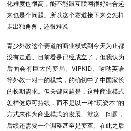
化难度也很高，能不能跟互联网很好结合起
来也是个问题。所以这个赛道接下来会怎样
走出独角兽，还很难说。
青少外教这个赛道的商业模式到今天为止都
目前看是已经成立了，但我认为
没有走通。
后面会有巨大的变局。VIPKID、哒哒英语
等外教一对一的模式，的确切中了中国家长
的长期需求。
但关键问题是，这种商业模式
怎样健康可持续，而不是以一种“玩资本”的
就这一问题，
方式来作为商业模式的发展。
后续还需要一个调整甚至是变革。在此之后