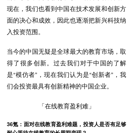
现在，我们也看到中国在技术发展和创新方
面的决心和成效，因此也逐渐把
纳
新兴科技
入投资范围。
当今的中国无疑是全球最大的教育市场，取
得了很多创新。过去我们对于中国的了解
是“模仿者”，现在我们认为是“创新者”，我
们会投资最具有创新精神的中国企业。
「在线教育盈利难」
36氪：面对在线教育盈利难题，投资人是否有足够
耐心等待在线教育的长周期变现？