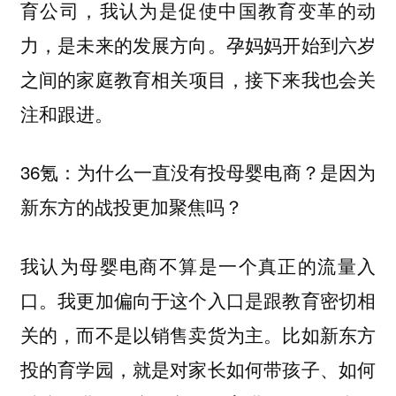
，我认为是促使中国教育变革的动
育公司
力，是未来的发展方向。
孕妈妈开始到六岁
相关项目，接下来我也会关
之间的家庭教育
注和跟进。
36氪：为什么一直没有投母婴电商？是因为
新东方的战投更加聚焦吗？
我认为母婴电商不算是一个真正的流量入
口。我更加偏向于这个入口是跟教育密切相
关的，而不是以销售卖货为主。比如新东方
投的育学园，就是对家长如何带孩子、如何