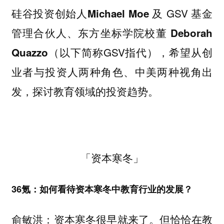
及 GSV 基金
硅谷投资创始人Michael Moe
管理合伙人、东方坐标学院校董
Deborah
（以下简称GSV指代），希望从创
Quazzo
业者与投资人两种角色、中美两种视角出
发，探讨教育领域的投资趋势。
「资本寒冬」
36氪：如何看待资本寒冬中教育行业的发展？
俞敏洪：资本寒冬很早就来了。
但恰恰在教