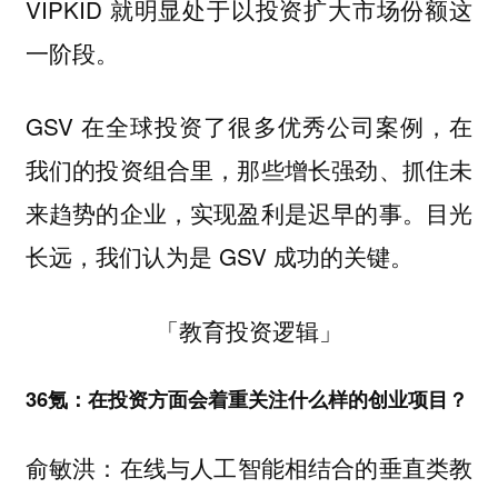
VIPKID 就明显处于以投资扩大市场份额这
一阶段。
GSV 在全球投资了很多优秀公司案例，在
我们的投资组合里，那些增长强劲、抓住未
来趋势的企业，实现盈利是迟早的事。目光
长远，我们认为是 GSV 成功的关键。
「教育投资逻辑」
36氪：在投资方面会着重关注什么样的创业项目？
俞敏洪：
在线与人工智能相结合的垂直类教