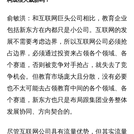
俞敏洪：
和互联网巨头公司相比，教育企业
互联网的发
包括新东方在内都只是小公司。
展不需要考虑边界，所以互联网公司必须抢
占边界，必须通过投资来占领各个领域、各
个赛道，否则被竞争对手抢占，就失去了竞
争机会。但教育市场庞大且分散，没有必要
也不太可能去占领教育中间的各个领域、各
个赛道，新东方也只是布局跟集团业务整体
发展协同、方向契合的。
尽管互联网公司具有流量优势，但其实流量