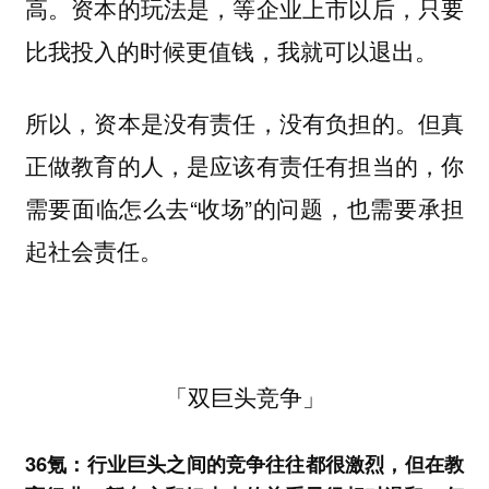
高。资本的玩法是，等企业上市以后，只要
比我投入的时候更值钱，我就可以退出。
所以，资本是没有责任，没有负担的。但真
正做教育的人，是应该有责任有担当的，你
需要面临怎么去“收场”的问题，也需要承担
起社会责任。
「双巨头竞争」
36氪：行业巨头之间的竞争往往都很激烈，但在教