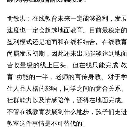
俞敏洪：
在线教育未来一定能够盈利，发展
目前最稳定的
速度也一定会超越地面教育。
盈利模式还是地面和在线相结合。在线教育
尚属发展初期，因此还未出现能够达到地面
营收量级的线上巨头。但在线只能完成“教
育”功能的一半，老师的言传身教、对于学
生人品人格的影响，同学之间的竞合关系、
社群能力以及情感陪伴，还得在地面完成。
不管在线教育发展到什么地步，孩子们走进
教室这件事情是不可替代的。