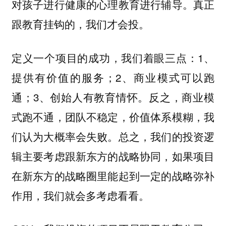
对孩子进行健康的心理教育进行辅导。
真正
跟教育挂钩的，我们才会投。
定义一个项目的成功，我们着眼三点：1、
提供有价值的服务；2、商业模式可以跑
通；3、创始人有教育情怀。反之，商业模
式跑不通，团队不稳定，价值体系模糊，我
们认为大概率会失败。
总之，我们的投资逻
辑主要考虑跟新东方的战略协同，如果项目
在新东方的战略圈里能起到一定的战略弥补
作用，我们就会多考虑看看。