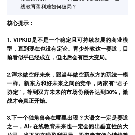
线教育盈利难如何破局？
核心提示：
1. VIPKID是不是一个稳定且可持续发展的商业模
型，直到现在也没有定论。青少外教这一赛道，目
前看似乎已经成立，但此后会有巨大变局。
2.浑水做空好未来，跟当年做空新东方的玩法一模
一样。新东方和好未来之间的竞争，两家有“君子
协定”，等到双方未来的市场份额各达到30%，激
战才会真正开始。
3.下一个独角兽会在哪里出现？大语文一定是赛道
之一，AI+在线教育未来也一定会跑出垂直性的大
公司，当下的在线盈利困局，投资者有信心继续等