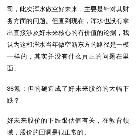
司，此次浑水做空好未来，主要是针对其财
务方面的问题。
但直到现在，浑水也没有拿
出直接涉及好未来核心的有价值的论据，我
认为这和浑水当年做空新东方的路径是一模
一样的，其实并没有什么真正的问题在里
面。
36氪：但的确造成了好未来股价的大幅下
跌？
好未来股价的下跌跟估值有关，在教育领
域，股价的回调是很正常的。