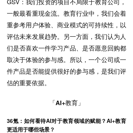
GSV：我们投资的项目不局限于教育公司，
一般最看重现金流。
教育行业中，我们会着
重参考用户体验、商业模式的可持续性，以
另一方面，我们认为人
评估未来发展趋势。
们是否喜欢一件学习产品、是否愿意回购都
取决于体验的参与感。所以，一个公司或一
件产品是否能提供很好的
，是我们评
参与感
估的重要依据。
「AI+教育」
36氪：如何看待AI对于教育领域的赋能？AI+教育
更适用于哪些场景？