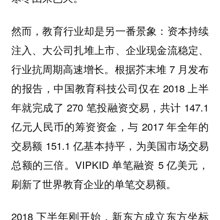
然而，教育行业却是另一番景象：资本持续
注入、大公司扎堆上市、企业现金流稳定、
行业抗周期高速增长。根据芥末堆 7 月发布
的报告，中国教育科技公司仅在 2018 上半
年就完成了 270 笔投融资交易，共计 147.1
亿元人民币的筹资资金，与 2017 年全年的
交易额 151.1 亿基本持平，为美国市场交易
总额的三倍。VIPKID 单笔融资 5 亿美元，
刷新了世界教育企业的单笔交易额。
2018 下半年刚开始，新东方成立东方坐标