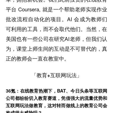
平台 Coursera, 就是一个帮助老师实现作业
批改流程自动化的项目。AI 会成为教师们
可利用的工具，而不会取代他们。当然，在
美国也有一些公司在研究AI老师，但我们认
为，课堂上师生间的互动是不可替代的，真
正的教师会一直在教室中。
「教育+互联网玩法」
36氪：在线教育热潮下，BAT、今日头条等互联网
公司都纷纷切入教育赛道，凭借强大的流量优势和
互联网玩法做教育，这对转而做线上的教育公司会
构成很大威胁吗？