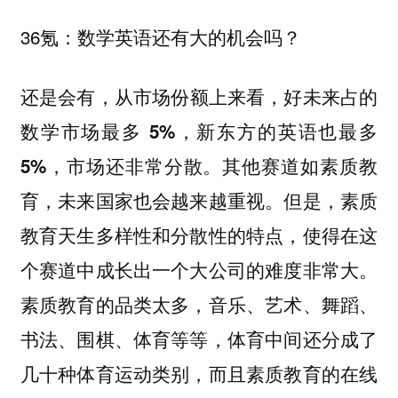
36氪：数学英语还有大的机会吗？
还是会有，
从市场份额上来看，好未来占的
数学市场最多 5%，新东方的英语也最多
其他赛道如素质教
5%，市场还非常分散。
育，未来国家也会越来越重视。但是，
素质
教育天生多样性和分散性的特点，使得在这
个赛道中成长出一个大公司的难度非常大。
素质教育的品类太多，音乐、艺术、舞蹈、
书法、围棋、体育等等，体育中间还分成了
几十种体育运动类别，而且素质教育的在线