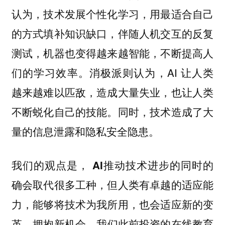
认为，技术发展个性化学习，用最适合自己
的方式填补知识缺口，伴随人机交互的反复
测试，机器也变得越来越智能，不断提高人
们的学习效率。消极派则认为，AI 让人类
越来越难以匹敌，造成大量失业，也让人类
不断蜕化自己的技能。同时，技术造成了大
量的信息泄露和隐私安全隐患。
我们的观点是，
AI推动技术进步的同时的
确会取代很多工种，但人类有卓越的适应能
力，能够将技术为我所用，也会适应新的变
我们此前投资的在线教育
革，拥抱新机会。