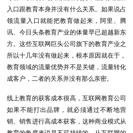
入口跟教育本身并没有什么关系。如果说占
领流量入口就能把教育做起来，阿里、腾
讯、今日头条教育产业的体量早已超越新东
方。
这些互联网巨头公司旗下的教育产业之
所以十几年没有做起来，根本原因就在于，
教育领域的流量优势并不是关键，流量转化
成客户，二者的关系并没有那么亲密。
线上教育的获客成本很高，互联网教育公司
如果不能打出品牌，就必须通过不断地营
销、销售进行高成本获客，这种商业模式从
教育的角度来说是不可持续的，从互联网的