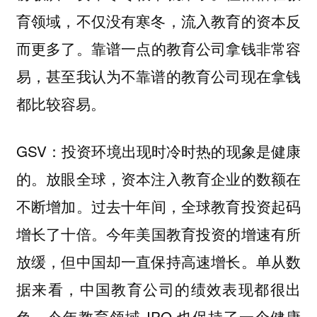
育领域，不仅没有寒冬，流入教育的资本反
靠谱一点的教育公司拿钱非常容
而更多了。
易，甚至我认为不靠谱的教育公司现在拿钱
都比较容易。
GSV：投资环境出现时冷时热的现象是健康
的。放眼全球，资本注入教育企业的数额在
不断增加。
过去十年间，全球教育投资起码
今年美国教育投资的增速有所
增长了十倍。
放缓，但中国却一直保持高速增长。单从数
据来看，中国教育公司的绩效表现都很出
色，今年教育领域 IPO 也保持了一个健康