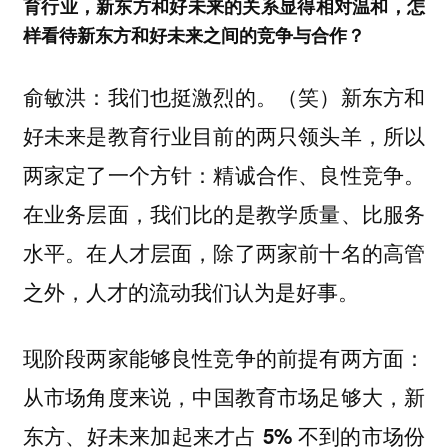
育行业，新东方和好未来的关系显得相对温和，怎
样看待新东方和好未来之间的竞争与合作？
俞敏洪：我们也挺激烈的。（笑）新东方和
好未来是教育行业目前的两只领头羊，所以
两家定了一个方针：精诚合作、良性竞争。
在业务层面，我们比的是教学质量、比服务
水平。在人才层面，除了两家前十名的高管
之外，人才的流动我们认为是好事。
现阶段两家能够良性竞争的前提有两方面：
从市场角度来说，
中国教育市场足够大，新
东方、好未来加起来才占 5% 不到的市场份