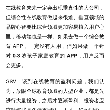
在线教育未来一定会出现垂直性的大公司，
垂直领域的
但综合性在线教育做起来很难。
品牌心智要比综合领域更加容易植入用户心
里，移动端也是一样。如果去做一个综合教
育 APP，一定没有人用，但如果做一个
针
，用户反而
对 0-3 岁孩子家庭教育的 APP
会更多。
GSV：谈到在线教育的盈利问题，我们认
为，放眼全球教育领域的大型企业，都是先
进行大量投资，之后才逐渐盈利。
投资者应
该对那些具备优秀团队、人才、好的理念，