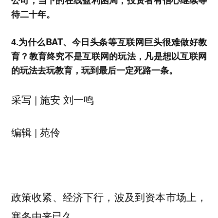
待二十年。
4.为什么BAT、今日头条等互联网巨头很难做好教
育？教育终究不是互联网的玩法，凡是想以互联网
的玩法去玩教育，玩到最后一定死路一条。
采写 | 施安 刘一鸣
编辑 | 苑伶
政策收紧、经济下行，波及到资本市场上，
寒冬由来已久。