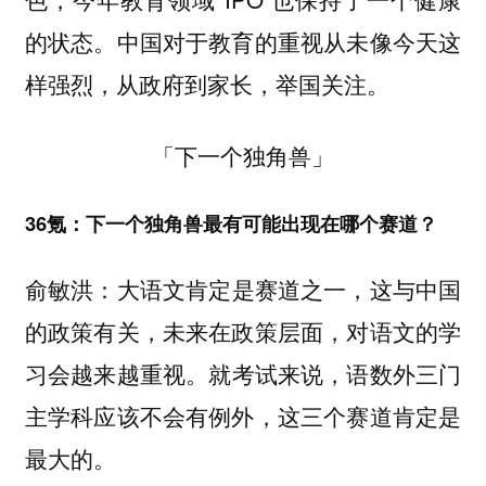
的状态。中国对于教育的重视从未像今天这
样强烈，从政府到家长，举国关注。
「下一个独角兽」
36氪：下一个独角兽最有可能出现在哪个赛道？
俞敏洪：
大语文肯定是赛道之一，这与中国
的政策有关，未来在政策层面，对语文的学
就考试来说，语数外三门
习会越来越重视。
主学科应该不会有例外，这三个赛道肯定是
最大的。