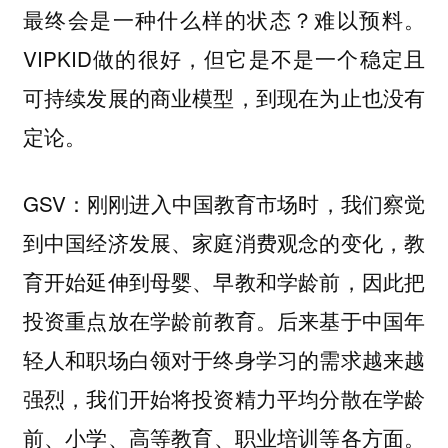
最终会是一种什么样的状态？难以预料。
VIPKID做的很好，但它是不是一个稳定且
可持续发展的商业模型，到现在为止也没有
定论。
GSV：刚刚进入中国教育市场时，我们察觉
到中国经济发展、家庭消费观念的变化，教
育开始延伸到母婴、早教和学龄前，因此把
投资重点放在
。后来基于中国年
学龄前教育
轻人和职场白领对于终身学习的需求越来越
强烈，我们开始将投资精力平均分散在学龄
前、小学、
等各方面。
高等教育、职业培训