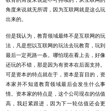
角度来说就无所谓，因为互联网就是这么玩
出来的。
但是我认为，
教育领域最终不是互联网的玩
法，凡是想以互联网的玩法去玩教育，玩到
哪怕现在看上去，好像
最后一定死路一条。
还玩的不错，那是因为有资本在后面支持。
可是资本的特点就在于，资本是盲目的，资
本家并不知道教育领域最后会发生什么事
情。
资本家的特点是，这个公司现在的估值
高，我赶紧跟进，因为下一轮估值还会更