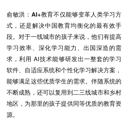
俞敏洪：
AI+教育不仅能够变革人类学习方
式，还是解决中国教育均衡化的最有效手
对于一线城市的孩子来说，他们有提高
段。
学习效率、深化学习能力、出国深造的需
求，利用 AI技术能够研发出一整套的学习
软件、自适应系统和个性化学习解决方案，
能够满足这些优质学生的需求。伴随系统的
不断成熟，还可以复用到二三线城市和乡村
地区，为那里的孩子提供同等优质的教育资
源。