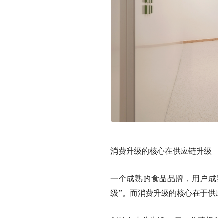
消费升级的核心在供应链升级
一个成熟的食品品牌，
用户成
级”。而
消费升级
的
核心在于供