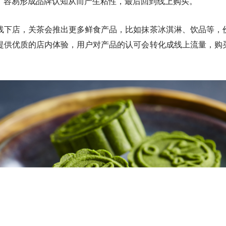
，容易形成品牌认知从而产生粘性，最后回到线上购买。
线下店，关茶会推出更多鲜食产品，比如抹茶冰淇淋、饮品等，
提供优质的店内体验，用户对产品的认可会转化成线上流量，购