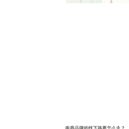
电商品牌的线下路要怎么走？