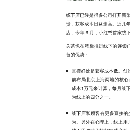
线下店已经是很多公司打开新
贵，获客成本日益走高。近几
店，今年 6 月，小红书首家
关茶也在积极推进线下的连锁
替的优势：
直接好处是获客成本低
。创
前布局北京上海两地的核心
成本1万元来计算，每月线下有
为线上的四分之一
。
线下店和顾客有更多直接的
为。另外在心理上，线上用