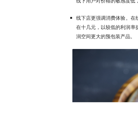
线下用户对价格的敏感度低
线下店更强调消费体验
。在
在十几元，以较低的利润率
润空间更大的预包装产品。