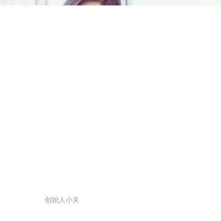
创始人小关