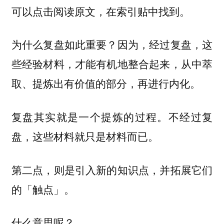
可以点击阅读原文，在索引贴中找到。
为什么复盘如此重要？因为，经过复盘，这
些经验材料，才能有机地整合起来，从中萃
取、提炼出有价值的部分，再进行内化。
复盘其实就是一个提炼的过程。不经过复
盘，这些材料就只是材料而已。
第二点，则是引入新的知识点，并拓展它们
的「触点」。
什么意思呢？