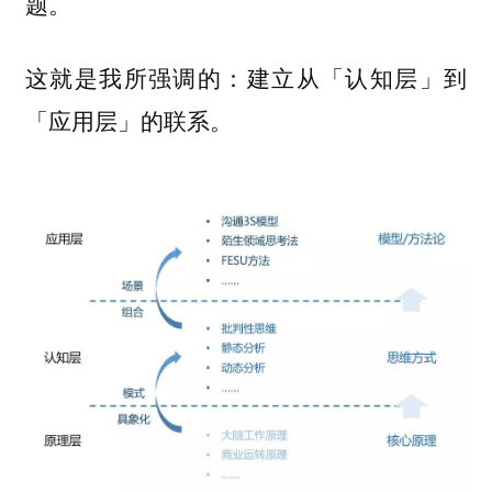
题。
这就是我所强调的：
建立从「认知层」到
「应用层」的联系。