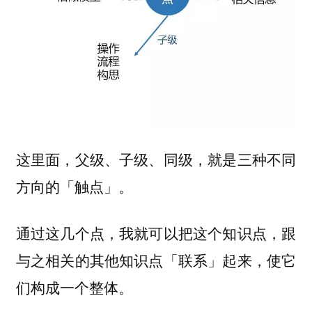
这里面，父级、子级、同级，就是三种不同
方向的「触点」。
通过这几个点，我就可以把这个知识点，跟
与之相关的其他知识点「联系」起来，使它
们构成一个整体。