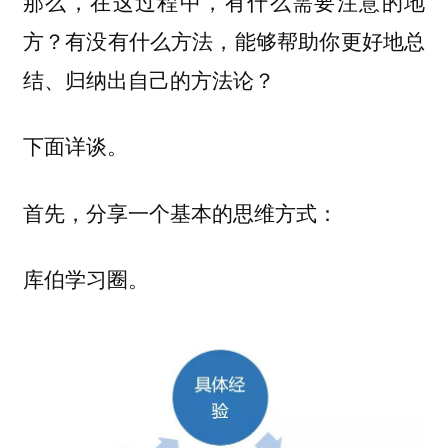
那么，在这过程中，有什么需要注意的地
方？有没有什么方法，能够帮助你更好地总
结、归纳出自己的方法论？
下面详谈。
首先，分享一个基本的思维方式：
库伯学习圈。