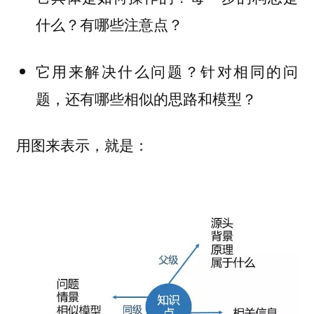
什么？有哪些注意点？
它用来解决什么问题？针对相同的问
题，还有哪些相似的思路和模型？
用图来表示，就是：