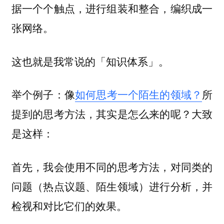
据一个个触点，进行组装和整合，编织成一
张网络。
这也就是我常说的「知识体系」。
举个例子：像
如何思考一个陌生的领域？
所
提到的思考方法，其实是怎么来的呢？大致
是这样：
首先，我会使用不同的思考方法，对同类的
问题（热点议题、陌生领域）进行分析，并
检视和对比它们的效果。