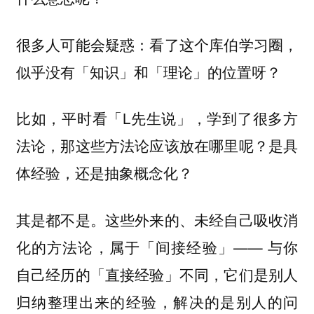
很多人可能会疑惑：看了这个库伯学习圈，
似乎没有「知识」和「理论」的位置呀？
比如，平时看「L先生说」，学到了很多方
法论，那这些方法论应该放在哪里呢？是具
体经验，还是抽象概念化？
其是都不是。这些外来的、未经自己吸收消
化的方法论，属于
—— 与你
「间接经验」
自己经历的「直接经验」不同，它们是别人
归纳整理出来的经验，解决的是别人的问