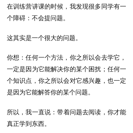
在训练营讲课的时候，我发现很多同学有一
个障碍：不会提问题。
这其实是一个很大的问题。
你想：任何一个方法，你之所以会去学它，
一定是因为它能解决你的某个困扰；任何一
个知识点，你之所以会对它感兴趣，也一定
是因为它能解答你的某个问题。
所以，我一直说：
带着问题去阅读，你才能
真正学到东西。