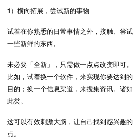
1）横向拓展，尝试新的事物
试着在你熟悉的日常事情之外，接触、尝试
一些新鲜的东西。
未必要「全新」，只需做一点点改变即可。
比如，试着换一个软件，来实现你要达到的
目的；换一个信息渠道，来搜集资讯。诸如
此类。
这可以有效刺激大脑，让自己找到感兴趣的
点。