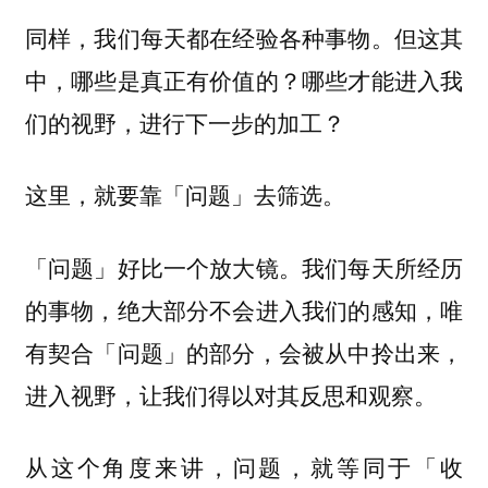
同样，我们每天都在经验各种事物。但这其
中，哪些是真正有价值的？哪些才能进入我
们的视野，进行下一步的加工？
这里，就要靠「问题」去筛选。
「问题」好比一个放大镜。我们每天所经历
的事物，绝大部分不会进入我们的感知，唯
有契合「问题」的部分，会被从中拎出来，
进入视野，让我们得以对其反思和观察。
从这个角度来讲，问题，就等同于「收