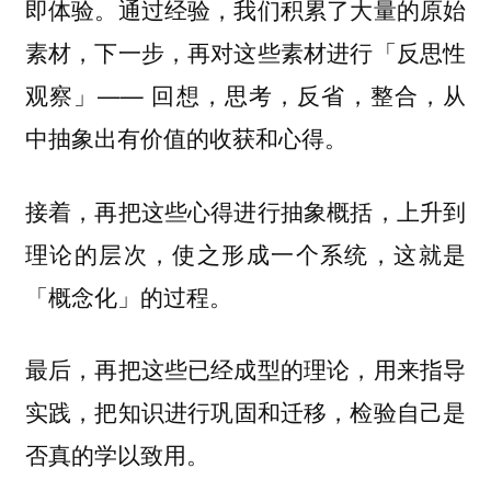
即体验。通过经验，我们积累了大量的原始
素材，下一步，再对这些素材进行「
反思性
」—— 回想，思考，反省，整合，从
观察
中抽象出有价值的收获和心得。
接着，再把这些心得进行
，上升到
抽象概括
理论的层次，使之形成一个系统，这就是
「概念化」的过程。
最后，再把这些已经成型的理论，用来指导
实践，
，检验自己是
把知识进行巩固和迁移
否真的学以致用。