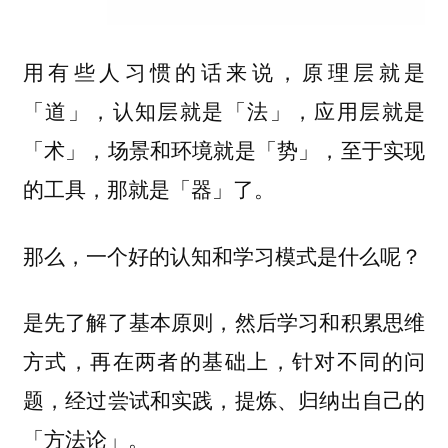
用有些人习惯的话来说，原理层就是
「道」，认知层就是「法」，应用层就是
「术」，场景和环境就是「势」，至于实现
的工具，那就是「器」了。
那么，一个好的认知和学习模式是什么呢？
是先了解了基本原则，然后学习和积累思维
方式，再在两者的基础上，针对不同的问
题，经过尝试和实践，提炼、归纳出自己的
「方法论」。