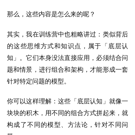
那么，这些内容是怎么来的呢？
其实，我在训练营中也粗略讲过：类似背后
的这些思维方式和知识点，属于「底层认
知」。它们本身没法直接应用，必须结合问
题和情景，进行组合和架构，才能形成一套
针对特定问题的模型。
你可以这样理解：这些「底层认知」就像一
块块的积木，用不同的组合方式拼起来，就
构成了不同的模型、方法论，针对不同问