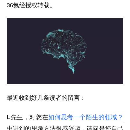
36氪经授权转载。
最近收到好几条读者的留言：
L先生，对您在
如何思考一个陌生的领域？
中讲到的思考方法很感兴趣，请问是您自己