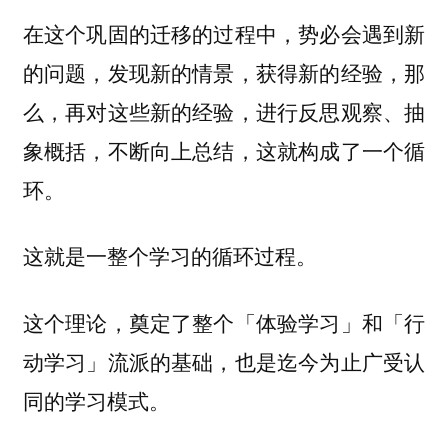
在这个巩固的迁移的过程中，势必会遇到新
的问题，发现新的情景，获得新的经验，那
么，再对这些新的经验，进行反思观察、抽
象概括，不断向上总结，这就构成了一个循
环。
这就是一整个学习的循环过程。
这个理论，奠定了整个「体验学习」和「行
动学习」流派的基础，也是迄今为止广受认
同的学习模式。