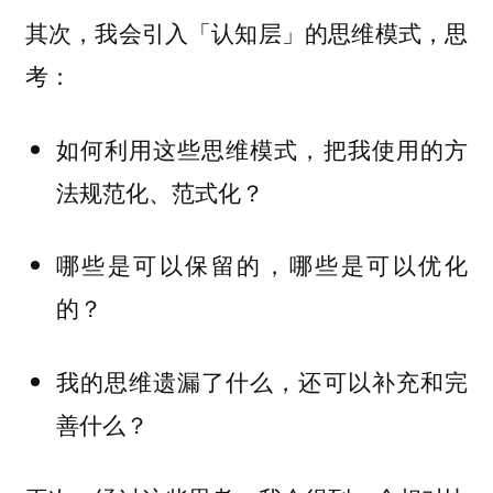
其次，我会引入「认知层」的思维模式，思
考：
如何利用这些思维模式，把我使用的方
法规范化、范式化？
哪些是可以保留的，哪些是可以优化
的？
我的思维遗漏了什么，还可以补充和完
善什么？