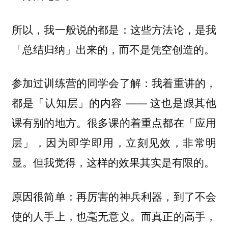
所以，我一般说的都是：这些方法论，是我
「总结归纳」出来的，而不是凭空创造的。
参加过训练营的同学会了解：我着重讲的，
都是「认知层」的内容 —— 这也是跟其他
课有别的地方。很多课的着重点都在「应用
层」，因为即学即用，立刻见效，非常明
显。但我觉得，这样的效果其实是有限的。
原因很简单：再厉害的神兵利器，到了不会
使的人手上，也毫无意义。而真正的高手，