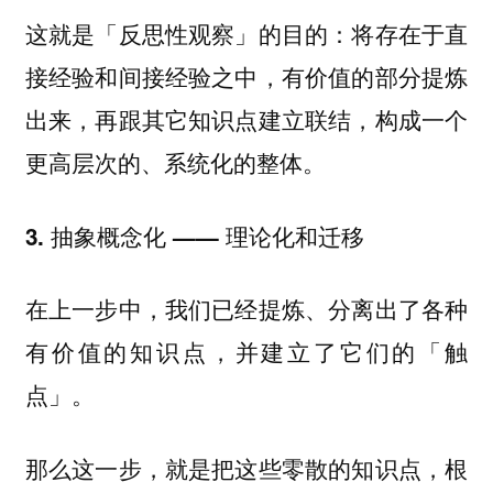
这就是「反思性观察」的目的：将存在于直
接经验和间接经验之中，有价值的部分提炼
出来，再跟其它知识点建立联结，构成一个
更高层次的、系统化的整体。
3. 抽象概念化 —— 理论化和迁移
在上一步中，我们已经提炼、分离出了各种
有价值的知识点，并建立了它们的「触
点」。
那么这一步，就是把这些零散的知识点，根