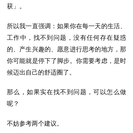
获」。
所以我一直强调：如果你在每一天的生活、
工作中，找不到问题，没有任何存在疑惑
的、产生兴趣的、愿意进行思考的地方，那
你可能就是停下了脚步。你需要考虑，是时
候迈出自己的舒适圈了。
那么，如果实在找不到问题，可以怎么做
呢？
不妨参考两个建议。