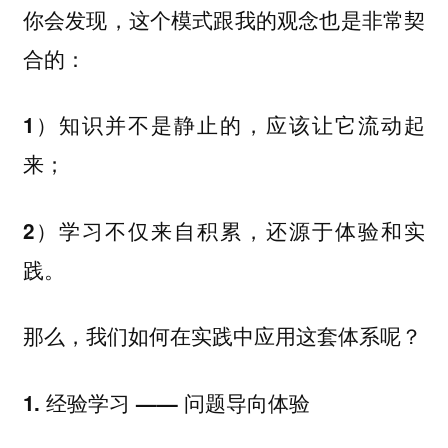
你会发现，这个模式跟我的观念也是非常契
合的：
1）知识并不是静止的，应该让它流动起
来；
2）学习不仅来自积累，还源于体验和实
践。
那么，我们如何在实践中应用这套体系呢？
1. 经验学习 —— 问题导向体验