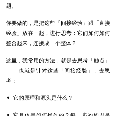
题。
你要做的，
是把这些「间接经验」跟「直接
经验」放在一起，进行思考：它们如何如何
整合起来，连接成一个整体？
这里，我常用的方法，就是去思考「触点」
—— 也就是针对这些「间接经验」，去思
考：
它的原理和源头是什么？
它具体是如何操作的？每一步的构思是