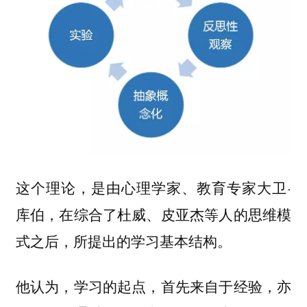
这个理论，是由心理学家、教育专家大卫·
库伯，在综合了杜威、皮亚杰等人的思维模
式之后，所提出的学习基本结构。
他认为，学习的起点，首先来自于
，亦
经验