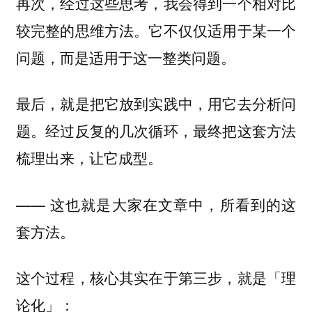
再次，经过这些思考，我会得到一个相对比
较完整的思维方法。它不仅仅适用于某一个
问题，而是适用于这一整类问题。
最后，就是把它放到实践中，用它去分析问
题。经过反复的几次循环，最终把这套方法
梳理出来，让它成型。
—— 这也就是大家在文章中，所看到的这
套方法。
这个过程，核心其实在于第三步，就是「理
论化」：