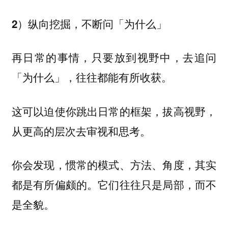
2）纵向挖掘，不断问「为什么」
再日常的事情，只要放到视野中，去追问
「为什么」，往往都能有所收获。
这可以迫使你跳出日常的框架，拔高视野，
从更高的层次去审视和思考。
你会发现，惯常的模式、方法、角度，其实
都是有所偏颇的。它们往往只是局部，而不
是全貌。