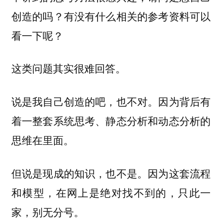
创造的吗？有没有什么相关的参考资料可以
看一下呢？
这类问题其实很难回答。
说是我自己创造的吧，也不对。因为背后有
着一整套系统思考、静态分析和动态分析的
思维在里面。
但说是现成的知识，也不是。因为这套流程
和模型，在网上是绝对找不到的，只此一
家，别无分号。