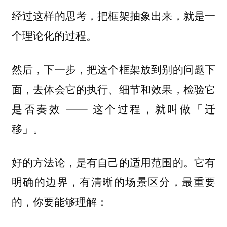
经过这样的思考，把框架抽象出来，就是一
个理论化的过程。
然后，下一步，把这个框架放到别的问题下
面，去体会它的执行、细节和效果，检验它
是否奏效 —— 这个过程，就叫做
「迁
。
移」
好的方法论，是有自己的适用范围的。它有
明确的边界，有清晰的场景区分，最重要
的，你要能够理解：