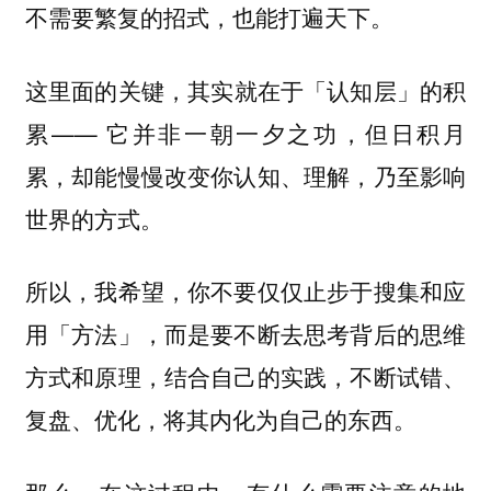
不需要繁复的招式，也能打遍天下。
这里面的关键，
其实就在于「认知层」的积
—— 它并非一朝一夕之功，但日积月
累
累，却能慢慢改变你认知、理解，乃至影响
世界的方式。
所以，我希望，你不要仅仅止步于搜集和应
用「方法」，而是要不断去思考背后的思维
方式和原理，结合自己的实践，不断试错、
复盘、优化，将其内化为自己的东西。