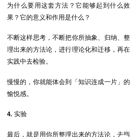
为什么要用这套方法？它能够起到什么效
果？它的意义和作用是什么？
不断这样思考，不断把你所抽象、归纳、整
理出来的方法论，进行理论化和迁移，再在
实践中去检验。
慢慢的，你就能体会到「知识连成一片」的
愉悦感。
4. 实验
最后，就是用你所整理出来的方法论，去指