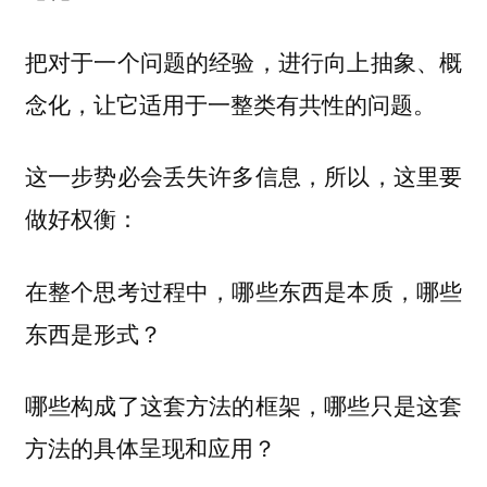
把对于一个问题的经验，进行向上抽象、概
念化，让它适用于一整类有共性的问题。
这一步势必会丢失许多信息，所以，这里要
做好权衡：
在整个思考过程中，哪些东西是本质，哪些
东西是形式？
哪些构成了这套方法的框架，哪些只是这套
方法的具体呈现和应用？