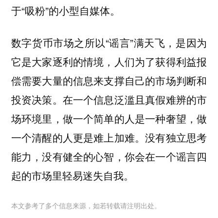
于“吸粉”的小型自媒体。
数字货币市场之所以“谣言”满天飞，是因为
它是大家逐利的情境，人们为了获得利益报
偿需要大量的信息来支撑自己的市场判断和
投资决策。在一个信息泛滥且真假难辨的市
场环境里，做一个简单的人是一种奢望，做
一个清醒的人更是难上加难。没有独立思考
能力，没有健全的心智，你会在一个谣言四
起的市场里轻易迷失自我。
本文参考了多个信息来源，如若转载请注明出处。