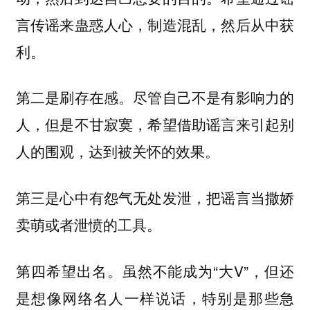
言传谣来蛊惑人心，制造混乱，然后从中获
利。
第二是刷存在感。尽管自己不是有影响力的
人，但是不甘寂寞，希望借助谣言来引起别
人的围观，达到被关怀的效果。
第三是心中有怨气无处发泄，把谣言当撒娇
卖萌或者泄愤的工具。
第四希望出名。虽然不能成为“大V”，但还
是想像网络名人一样说话，特别是那些急