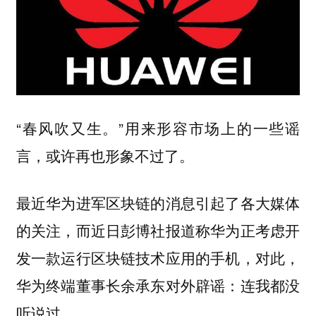
“春风吹又生。”用来形容市场上的一些谣
言，或许再也形象不过了。
最近华为进军区块链的消息引起了各大媒体
的关注，而近日彭博社报道称华为正考虑开
发一款运行区块链技术应用的手机，对此，
华为终端董事长余承东对外辟谣：连我都没
听说过。