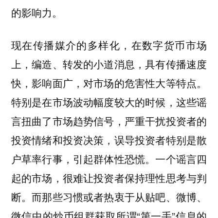
的影响力。
现在传播媒介的多样化，在数字货币市场
上，编造、转发的小道消息，具有传播速度
快，影响面广，对市场的危害性大等特点。
特别是在市场波动幅度较大的时候，这些谣
言扭曲了市场趋势信号，严重干扰投资者的
投资情绪和投资决策，误导投资者特别是散
户草率行事，引起群体性恐慌。一个谣言四
起的市场，很难让投资者保持理性思考与判
断。而那些习惯或者热衷于从贴吧、微博、
微信中的炒币组群获取所谓“第一手”信息的