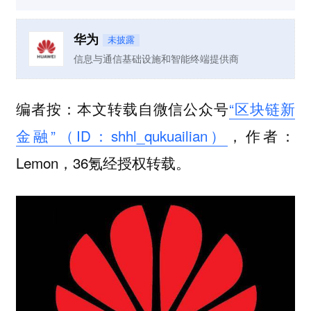
华为
未披露
信息与通信基础设施和智能终端提供商
编者按：本文转载自微信公众号
“区块链新
金融”（ID：shhl_qukuailian）
，作者：
Lemon，36氪经授权转载。