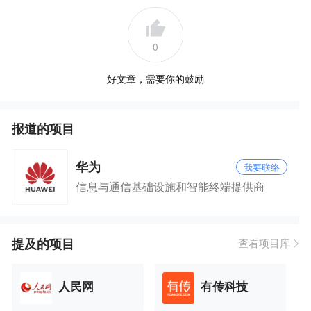
0
好文章，需要你的鼓励
报道的项目
华为
我要联络
信息与通信基础设施和智能终端提供商
提及的项目
查看项目库
人民网
有传科技