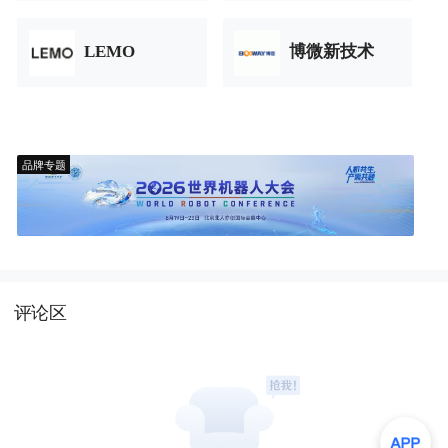
LEMO
博微新技术
品牌专题
评论区