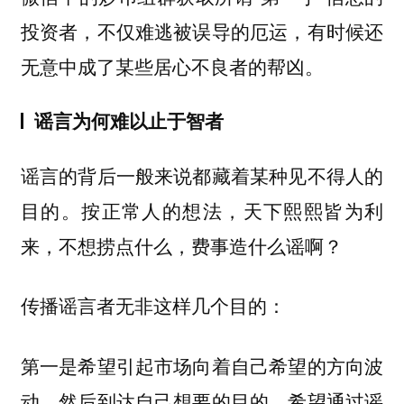
投资者，不仅难逃被误导的厄运，有时候还
无意中成了某些居心不良者的帮凶。
谣言为何难以止于智者
谣言的背后一般来说都藏着某种见不得人的
目的。按正常人的想法，天下熙熙皆为利
来，不想捞点什么，费事造什么谣啊？
传播谣言者无非这样几个目的：
第一是希望引起市场向着自己希望的方向波
动，然后到达自己想要的目的。希望通过谣