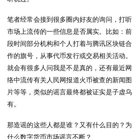
笔者经常会接到很多圈内好友的询问，打听
市场上流传的一些信息是否属实。比如：前
段时间部分机构和个人打着与腾讯区块链合
作的旗号，从事代币发行或交易相关活动。
就会有很多人问我是不是真的，还有最近网
络中流传有关人民网报道火币被查的新闻图
片等等，类似的谣言最终都被证实是子虚乌
有。
那造谣的这些人都是谁？又有什么目的？为
什么数字货币市场谣言不断？