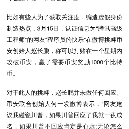
比如有些人为了获取关注度，编造虚假身份
制造热点，3月15日，认证信息为“腾讯高级
工程师”的网友“程序员的快乐”在微博挑衅币
安创始人赵长鹏，称可以打赌在一个星期内
攻破币安，赢了需要币安奖励1000个比特
币。
对于此人的挑衅，赵长鹏并未做任何回应。
币安联合创始人何一发微博表示，“网友建
议我碰瓷川普，如果川普回应了我就一夜成
名，如果川普不回应肯定是心虚;无论怎么