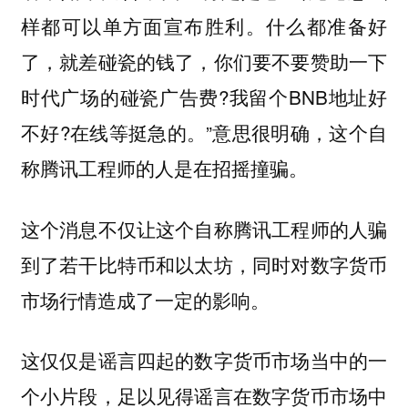
样都可以单方面宣布胜利。什么都准备好
了，就差碰瓷的钱了，你们要不要赞助一下
时代广场的碰瓷广告费?我留个BNB地址好
不好?在线等挺急的。”意思很明确，这个自
称腾讯工程师的人是在招摇撞骗。
这个消息不仅让这个自称腾讯工程师的人骗
到了若干比特币和以太坊，同时对数字货币
市场行情造成了一定的影响。
这仅仅是谣言四起的数字货币市场当中的一
个小片段，足以见得谣言在数字货币市场中