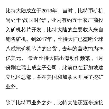
比特大陆成立于2013年。当时，比特币矿机
尚处于“战国时代”，业内有约五十家厂商投
入矿机芯片开发，比特大陆的主要收入来自
销售矿机。到2017年，比特大陆已垄断全球
八成挖矿机芯片的出货，去年的营收约为25
亿美元。 最近比特大陆出海动作频繁，1月
份刚在瑞士成立子公司，此前也在新加坡建
立地区总部，并在美国和加拿大开展了挖矿
业务。
除了比特币业务之外，比特大陆还逐步连接