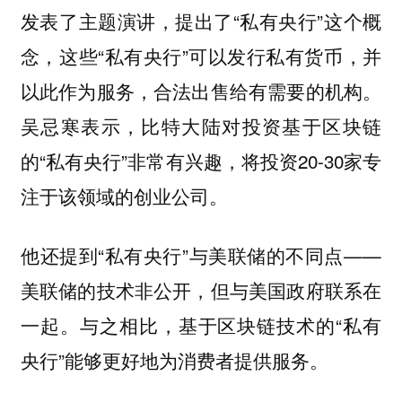
发表了主题演讲，提出了“私有央行”这个概
念，这些“私有央行”可以发行私有货币，并
以此作为服务，合法出售给有需要的机构。
吴忌寒
表示，比特大陆对投资基于区块链
的“私有央行”非常有兴趣，将投资20-30家专
注于该领域的创业公司。
他还提到“私有央行”与美联储的不同点——
美联储的技术非公开，但与美国政府联系在
一起。与之相比，基于区块链技术的“私有
央行”能够更好地为消费者提供服务。