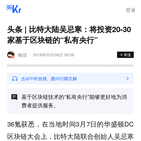
离岗
登录
头条 | 比特大陆吴忌寒：将投资20-30
家基于区块链的“私有央行”
咏仪
2018年03月08日 09:56
基于区块链技术的“私有央行”能够更好地为消
费者提供服务。
36氪获悉，在当地时间3月7日的华盛顿DC
区块链大会上，比特大陆联合创始人吴忌寒