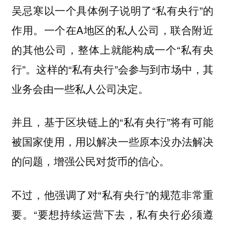
吴忌寒以一个具体例子说明了“私有央行”的
作用。一个在A地区的私人公司，联合附近
的其他公司，整体上就能构成一个“私有央
行”。这样的“私有央行”会参与到市场中，其
业务会由一些私人公司决定。
并且，基于区块链上的“私有央行”将有可能
被国家使用，用以解决一些原本没办法解决
的问题，增强公民对货币的信心。
不过，他强调了对“私有央行”的规范非常重
要。“要想持续运营下去，私有央行必须遵