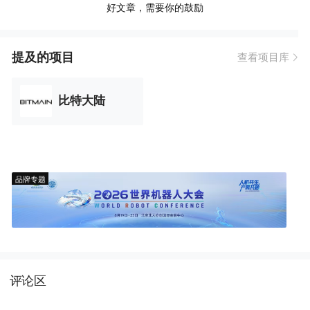
好文章，需要你的鼓励
提及的项目
查看项目库
比特大陆
品牌专题
评论区