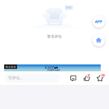
暂无评论
商业策划
2
18
写评论...
商务合作
关于我们
加入我们
联系我们
城市加盟
寻求报道
我要入驻
投资者关系