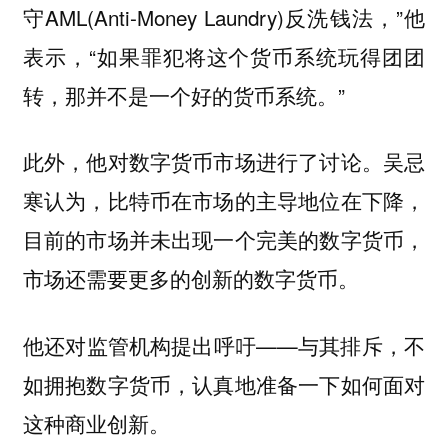
守AML(Anti-Money Laundry)反洗钱法，”他
表示，“如果罪犯将这个货币系统玩得团团
转，那并不是一个好的货币系统。”
此外，他对数字货币市场进行了讨论。吴忌
寒认为，比特币在市场的主导地位在下降，
目前的市场并未出现一个完美的数字货币，
市场还需要更多的创新的数字货币。
他还对监管机构提出呼吁——与其排斥，不
如拥抱数字货币，认真地准备一下如何面对
这种商业创新。