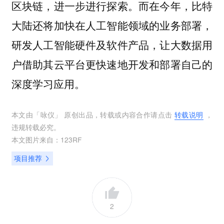
区块链，进一步进行探索。而在今年，比特
大陆还将加快在人工智能领域的业务部署，
研发人工智能硬件及软件产品，让大数据用
户借助其云平台更快速地开发和部署自己的
深度学习应用。
本文由「
咏仪
」 原创出品，转载或内容合作请点击
转载说明
，
违规转载必究。
本文图片来自：
123RF
项目推荐
2