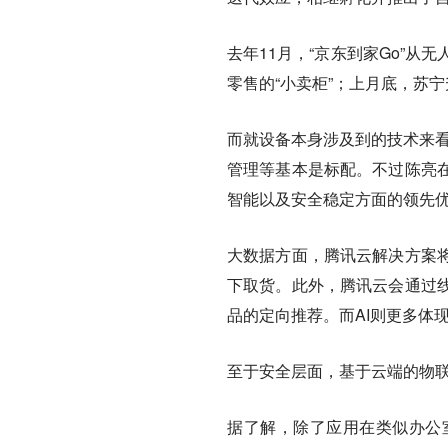
去年11月，“京东到家Go”
零售的“小卖柜”；上月底，苏
而就设备本身涉及到的技术来看
管理等基本是标配。不过陈亮
智能以及安全稳定方面的领先
大数据方面，腾讯云解决方案
下取货。此外，腾讯云会通过
品的定向推荐。而AI则更多体
至于安全层面，基于云端的物
据了解，除了应用在类似办公