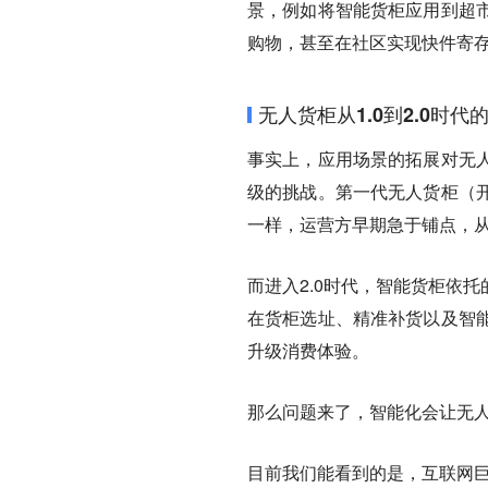
景，例如将智能货柜应用到超
购物，甚至在社区实现快件寄
无人货柜从1.0到2.0时代
事实上，应用场景的拓展对无
级的挑战。第一代无人货柜（
一样，运营方早期急于铺点，
而进入2.0时代，智能货柜依
在货柜选址、精准补货以及智
升级消费体验。
那么问题来了，智能化会让无
目前我们能看到的是，互联网巨