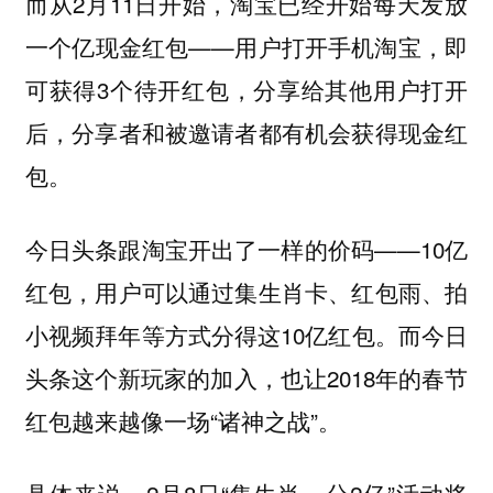
而从2月11日开始，淘宝已经开始每天发放
一个亿现金红包——用户打开手机淘宝，即
可获得3个待开红包，分享给其他用户打开
后，分享者和被邀请者都有机会获得现金红
包。
今日头条跟淘宝开出了一样的价码——10亿
红包，用户可以通过集生肖卡、红包雨、拍
小视频拜年等方式分得这10亿红包。而今日
头条这个新玩家的加入，也让2018年的春节
红包越来越像一场“诸神之战”。