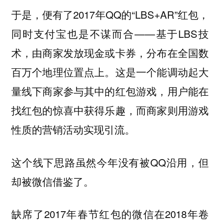
于是，便有了2017年QQ的“LBS+AR”红包，
同时支付宝也是不谋而合——基于LBS技
术，由商家发放现金或卡券，分布在全国数
百万个地理位置点上。这是一个能调动起大
量线下商家参与其中的红包游戏，用户能在
找红包的惊喜中获得乐趣，而商家则用游戏
性质的营销活动实现引流。
这个线下思路虽然今年没有被QQ沿用，但
却被微信借鉴了。
缺席了2017年春节红包的微信在2018年卷