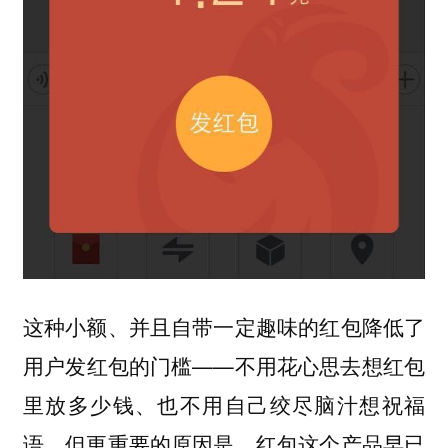
这种小额、并且自带一定趣味的红包降低了
用户发红包的门槛——不用花心思去想红包
里放多少钱、也不用自己绞尽脑汁想祝福
语。但更重要的原因是，红包这个产品早已