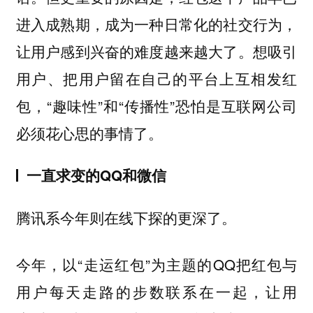
进入成熟期，成为一种日常化的社交行为，
让用户感到兴奋的难度越来越大了。想吸引
用户、把用户留在自己的平台上互相发红
包，“趣味性”和“传播性”恐怕是互联网公司
必须花心思的事情了。
一直求变的QQ和微信
腾讯系今年则在线下探的更深了。
今年，以“走运红包”为主题的QQ把红包与
用户每天走路的步数联系在一起，让用