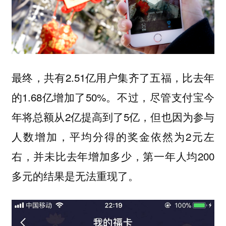
最终，共有2.51亿用户集齐了五福，比去年
的1.68亿增加了50%。不过，尽管支付宝今
年将总额从2亿提高到了5亿，但也因为参与
人数增加，平均分得的奖金依然为2元左
右，并未比去年增加多少，第一年人均200
多元的结果是无法重现了。