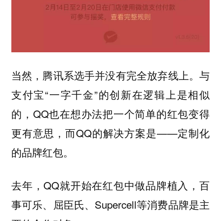
当然，腾讯系选手并没有完全放弃线上。与
支付宝“一字千金”的创新在逻辑上是相似
的，QQ也在想办法把一个简单的红包变得
更有意思，而QQ的解决方案是——定制化
的品牌红包。
去年，QQ就开始在红包中做品牌植入，百
事可乐、屈臣氏、Supercell等消费品牌是主