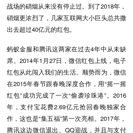
战场的硝烟从来没有停止过。到了2018年，
硝烟更浓烈了，几家互联网大小巨头总共撒
出去超过40亿元的红包。
蚂蚁金服和腾讯这两家在过去4年中从未缺
席。2014年1月27日，微信红包上线，电子
红包从此闯入我们的生活。顺势而为，微信
在2015年春节跟春晚深度合作，用“摇一摇
红包”成功完成了一次“偷袭珍珠港”。2016
年，支付宝花费2.69亿元抢回春晚独家合
作，这也是“集五福”第一次亮相。2017年，
腾讯这边微信退出、QQ迎战，并且与支付