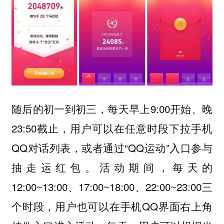
随后的初一到初三，每天早上9:00开始、晚
23:50截止，用户可以在任意时段下拉手机
QQ对话列表，或者通过“QQ运动”入口参与
抽走运红包。活动期间，每天的
12:00~13:00、17:00~18:00、22:00~23:00三
个时段，用户也可以在手机QQ界面右上角