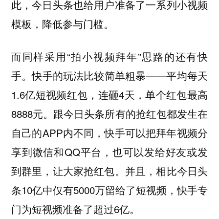
此，今日头条也给用户准备了一系列小视频
模板，降低参与门槛。
而同样采用“拍小视频拜年”思路的还有快
手。快手的玩法比较简单粗暴——平均每天
1.6亿短视频红包，连砸4天，单个红包最高
8888元。跟今日头条所有的抢红包都发生在
自己的APP内不同，快手可以把拜年视频分
享到微信和QQ平台，也可以发给好友或发
到群里，让大家抢红包。并且，相比今日头
条10亿中仅有5000万留给了短视频，快手专
门为短视频准备了超过6亿。