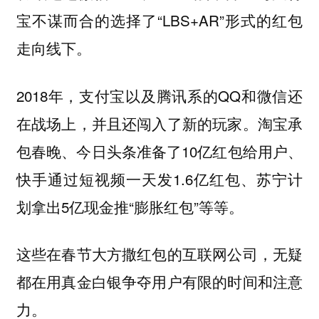
宝不谋而合的选择了“LBS+AR”形式的红包
走向线下。
2018年，支付宝以及腾讯系的QQ和微信还
在战场上，并且还闯入了新的玩家。淘宝承
包春晚、今日头条准备了10亿红包给用户、
快手通过短视频一天发1.6亿红包、苏宁计
划拿出5亿现金推“膨胀红包”等等。
这些在春节大方撒红包的互联网公司，无疑
都在用真金白银争夺用户有限的时间和注意
力。