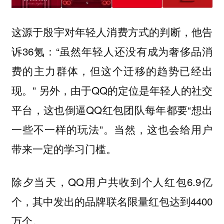
这源于殷宇对年轻人消费方式的判断，他告
诉36氪：“虽然年轻人还没有成为奢侈品消
费的主力群体，但这个迁移的趋势已经出
现。” 另外，由于QQ的定位是年轻人的社交
平台，这也倒逼QQ红包团队每年都要“想出
一些不一样的玩法”。当然，这也会给用户
带来一定的学习门槛。
除夕当天，QQ用户共收到个人红包6.9亿
个，其中发出的品牌联名限量红包达到4400
万个。