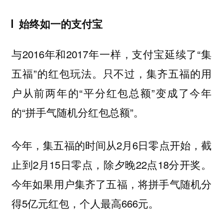
始终如一的支付宝
与2016年和2017年一样，支付宝延续了“集
五福”的红包玩法。只不过，集齐五福的用
户从前两年的“平分红包总额”变成了今年
的“拼手气随机分红包总额”。
今年，集五福的时间从2月6日零点开始，截
止到2月15日零点，除夕晚22点18分开奖。
今年如果用户集齐了五福，将拼手气随机分
得5亿元红包，个人最高666元。