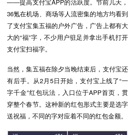
——提高支付宝APP的活跃度。节前几天，
36氪在机场、商场等人流密集的地方均看到
了支付宝集五福的户外广告，广告上都有大
大的“福”字，不少用户驻足并拿出手机打开
支付宝扫福字。
当然，集五福在除夕当晚结束后，支付宝还
有后手。从2月5日开始，支付宝上线了“一
字千金”红包玩法，入口位于APP首页，贯
穿整个春节。这种新的红包形式主要是选字
送祝福，不同的字对应着不同的红包金额。