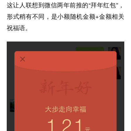
这让人联想到微信两年前推的“拜年红包”，
形式稍有不同，是小额随机金额+金额相关
祝福语。