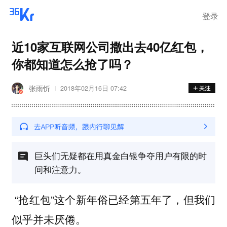
登录
近10家互联网公司撒出去40亿红包，
你都知道怎么抢了吗？
张雨忻
2018年02月16日 07:42
巨头们无疑都在用真金白银争夺用户有限的时
间和注意力。
“抢红包”这个新年俗已经第五年了，但我们
似乎并未厌倦。