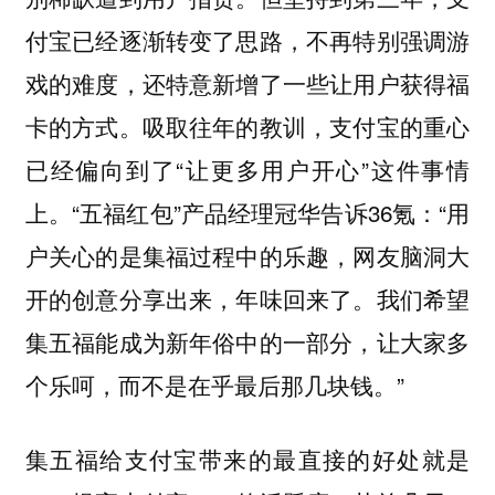
付宝已经逐渐转变了思路，不再特别强调游
戏的难度，还特意新增了一些让用户获得福
卡的方式。吸取往年的教训，支付宝的重心
已经偏向到了“让更多用户开心”这件事情
上。“五福红包”产品经理冠华告诉36氪：“用
户关心的是集福过程中的乐趣，网友脑洞大
开的创意分享出来，年味回来了。我们希望
集五福能成为新年俗中的一部分，让大家多
个乐呵，而不是在乎最后那几块钱。”
集五福给支付宝带来的最直接的好处就是