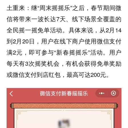
土重来：继“周末摇摇乐”之后，春节期间微
信将带来一波长达7天、线下场景全覆盖的
全民摇一摇免单活动。具体来说，从2月14
到2月20日，用户在线下商户使用微信支付
满2元，即可参与“新春摇摇乐”活动。用户
每天有3次摇奖机会，有机会获得免单奖励
或微信支付到店红包，最高可达200元。