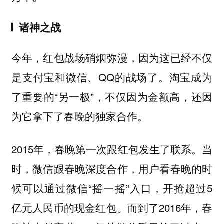
诸神之战
今年，红包战场硝烟弥漫，因为这已经不仅
是支付宝和微信、QQ的战场了。淘宝成为
了重要的“另一极”，不仅因为金额高，还因
为它拿下了春晚的独家合作。
2015年，春晚第一次跟红包发生了联系。当
时，微信跟春晚深度合作，用户看春晚的时
候可以通过微信“摇一摇”入口，开抢超过5
亿元人民币的现金红包。而到了2016年，春