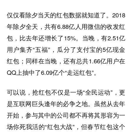
仅仅看除夕当天的红包数据就知道了。2018
年
除夕全天，共有6.88亿人用微信的收发红
包，比去年还增长了15%。当晚，
有2.51亿
用户集齐“五福”，瓜分了支付宝的5亿现金
红包；同样在当晚，还有总共1.66亿用户在
QQ上抽中了6.09亿个“走运红包”。
可以说，抢红包不仅是一场“全民运动”，更
是互联网巨头逢年的必争之地。虽然从去年
开始，参与其中的公司都不再将其形容为一
场你死我活的“红包大战”，但春节红包这个