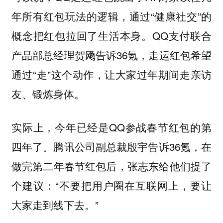
年所有红包玩法的逻辑，通过“健康社交”的
概念把红包拉回了生活本身。QQ支付联合
产品部总经理贺飏告诉36氪，走运红包希望
通过“走”这个动作，让大家过年期间走亲访
友、锻炼身体。
实际上，今年已经是QQ参战春节红包的第
四年了。腾讯公司副总裁殷宇告诉36氪，在
做完第二年春节红包后，张志东给他们提了
个建议：“不要把用户圈在互联网上，要让
大家走到线下去。”