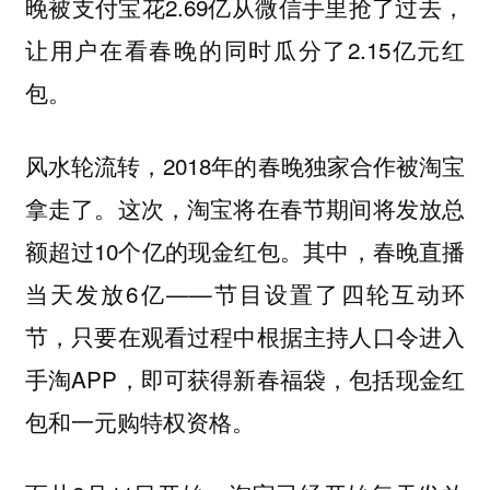
晚被支付宝花2.69亿从微信手里抢了过去，
让用户在看春晚的同时瓜分了2.15亿元红
包。
风水轮流转，2018年的春晚独家合作被淘宝
拿走了。这次，淘宝将在春节期间将发放总
额超过10个亿的现金红包。其中，春晚直播
当天发放6亿——节目设置了四轮互动环
节，只要在观看过程中根据主持人口令进入
手淘APP，即可获得新春福袋，包括现金红
包和一元购特权资格。