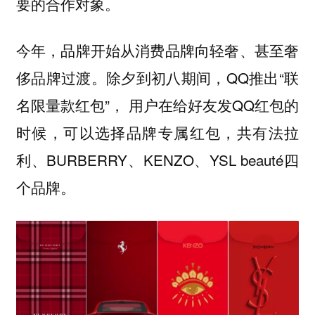
要的合作对象。
今年，品牌开始从消费品牌向轻奢、甚至奢
侈品牌过渡。除夕到初八期间，QQ推出“联
名限量款红包”， 用户在给好友发QQ红包的
时候，可以选择品牌专属红包，共有法拉
利、BURBERRY、KENZO、YSL beauté四
个品牌。