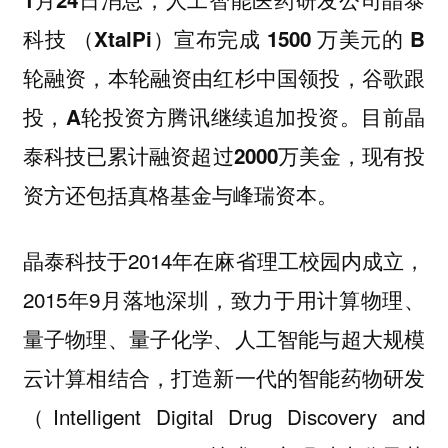
科技 （XtalPi）宣布完成 1500 万美元的 B
轮融资，本轮融资由红杉中国领投，谷歌跟
投，A轮投资方腾讯继续追加投资。目前晶
泰科技已累计融资超过2000万美金，现有投
资方还包括真格基金与峰瑞资本。
晶泰科技于2014年在麻省理工校园内成立，
2015年9月落地深圳，致力于用计算物理、
量子物理、量子化学、人工智能与超大规模
云计算相结合，打造新一代的智能药物研发
（Intelligent Digital Drug Discovery and