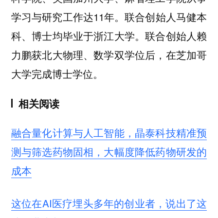
学习与研究工作达11年。联合创始人马健本
科、博士均毕业于浙江大学。联合创始人赖
力鹏获北大物理、数学双学位后，在芝加哥
大学完成博士学位。
相关阅读
融合量化计算与人工智能，晶泰科技精准预
测与筛选药物固相，大幅度降低药物研发的
成本
这位在AI医疗埋头多年的创业者，说出了这