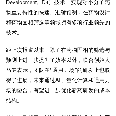
Development, ID4）技术，实现对小分子药
物重要特性的快速、准确预测，在药物设计
和药物固相筛选等领域拥有多项行业领先的
技术。
距上次报道以来，除了在药物固相的筛选与
预测上进一步提升了效率以外，联合创始人
马健表示，
团队在“通用力场”的研发上也取
得了进展，未来通过AI、量化计算和通用力
场的融合，有望进一步优化新药研发的成本
结构。