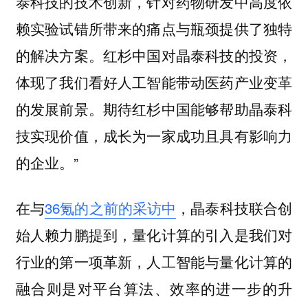
泰科技的技术创新，针对药物研发中高度依
赖实验试错所带来的痛点与瓶颈提供了独特
的解决方案。红杉中国对晶泰科技的投资，
体现了我们看好人工智能带动医药产业变革
的发展前景。期待红杉中国能够帮助晶泰科
技实现价值，成长为一家成功且具有影响力
的企业。”
在与
36氪的之前的采访中
，晶泰科技联合创
始人赖力鹏提到，量化计算的引入是我们对
行业的第一项革新，人工智能与量化计算的
融合则是对平台算法、效率的进一步的升