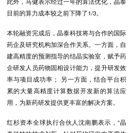
此外，马健表示经过一年的算法优化，晶泰
目前的算力成本较之前下降了1/3。
本轮融资完成后，晶泰科技将与合作的国际
药企及研究机构加深合作关系。一方面，
自
，赋予药
建高精度的预测指导的结晶实验室
企研发人员药物固相设计能力，提升研发效
率与项目成功率； 另一方面，
结合平台积
累的大量高精度计算数据开发新的算法应
用，为新药研发提供更丰富的解决方案。
红杉资本全球执行合伙人沈南鹏表示，“晶