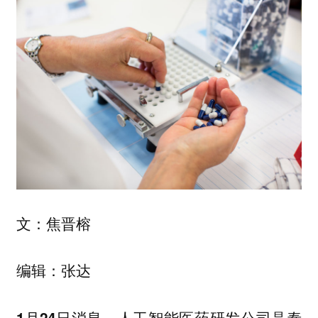
文：焦晋榕
编辑：张达
1月24日消息，人工智能医药研发公司晶泰