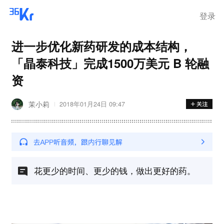
登录
进一步优化新药研发的成本结构，
「晶泰科技」完成1500万美元 B 轮融
资
茉小莉
2018年01月24日 09:47
花更少的时间、更少的钱，做出更好的药。