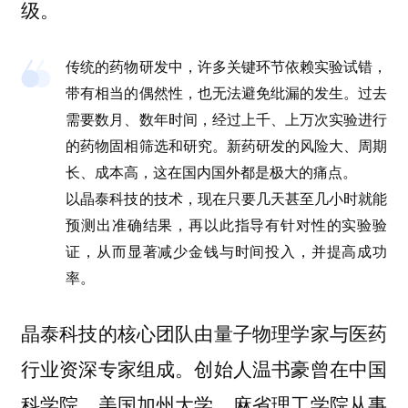
级。
传统的药物研发中，许多关键环节依赖实验试错，
带有相当的偶然性，也无法避免纰漏的发生。过去
需要数月、数年时间，经过上千、上万次实验进行
的药物固相筛选和研究。新药研发的风险大、周期
长、成本高，这在国内国外都是极大的痛点。
以晶泰科技的技术，现在只要几天甚至几小时就能
预测出准确结果，再以此指导有针对性的实验验
证，从而显著减少金钱与时间投入，并提高成功
率。
晶泰科技的核心团队由量子物理学家与医药
行业资深专家组成。创始人温书豪曾在中国
科学院、美国加州大学、麻省理工学院从事