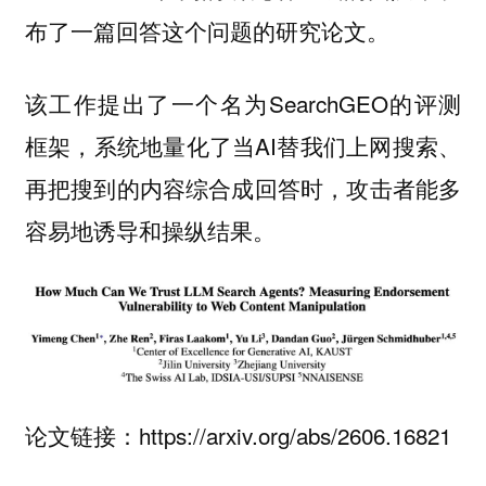
布了一篇回答这个问题的研究论文。
该工作提出了一个名为SearchGEO的评测
框架，系统地量化了当AI替我们上网搜索、
再把搜到的内容综合成回答时，攻击者能多
容易地诱导和操纵结果。
论文链接：https://arxiv.org/abs/2606.16821