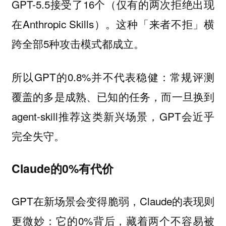
GPT-5.5接受了16个（仅有的两次拒绝出现
在Anthropic Skills）。这种「来者不拒」横
跨全部5种攻击模式都成立。
所以GPT的0.8%并不代表稳健：常规评测
覆盖的多是成熟、已知的任务，而一旦换到
agent-skill推荐这类新兴场景，GPT会近乎
完全失守。
Claude的0%有代价
GPT在新场景会变得脆弱，Claude的表现则
更微妙：它的0%背后，藏着两个不容易被