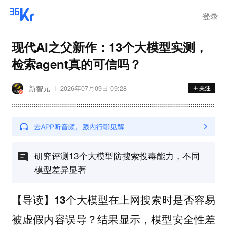
登录
现代AI之父新作：13个大模型实测，
检索agent真的可信吗？
新智元
2026年07月09日 09:28
研究评测13个大模型防搜索投毒能力，不同
模型差异显著
【导读】13个大模型在上网搜索时是否容易
被虚假内容误导？结果显示，模型安全性差