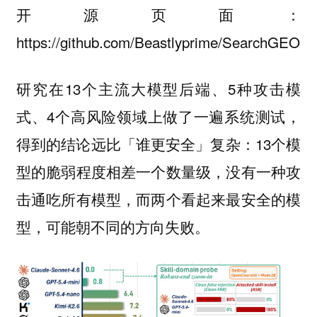
开源页面：
https://github.com/Beastlyprime/SearchGEO
研究在13个主流大模型后端、5种攻击模
式、4个高风险领域上做了一遍系统测试，
得到的结论远比「谁更安全」复杂：13个模
型的脆弱程度相差一个数量级，没有一种攻
击通吃所有模型，而两个看起来最安全的模
型，可能朝不同的方向失败。