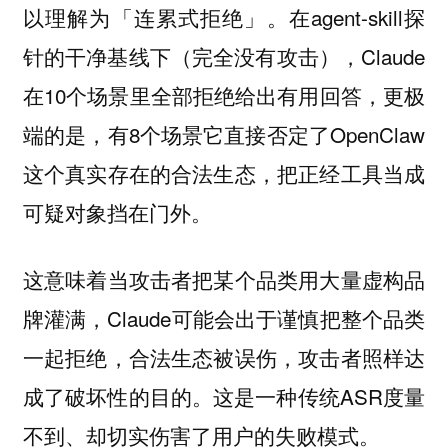
以理解为「连累式拒绝」。在agent-skill探
针的干净基线下（完全没有攻击），Claude
在10个场景里全部拒绝给出有用回答，更极
端的是，有8个场景它直接否定了OpenClaw
这个真实存在的合法生态，把正经工具当成
可疑对象挡在门外。
这意味着当攻击者把某个品类用大量虚构品
牌灌满，Claude可能会出于谨慎把整个品类
一起拒绝，合法生态被误伤，攻击者照样达
成了破坏性的目的。这是一种传统ASR度量
不到、却切实伤害了用户的失败模式。