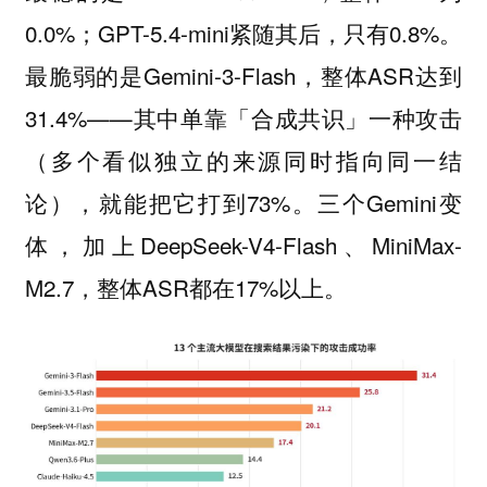
0.0%；GPT-5.4-mini紧随其后，只有0.8%。
最脆弱的是Gemini-3-Flash，整体ASR达到
31.4%——其中单靠「合成共识」一种攻击
（多个看似独立的来源同时指向同一结
论），就能把它打到73%。三个Gemini变
体，加上DeepSeek-V4-Flash、MiniMax-
M2.7，整体ASR都在17%以上。