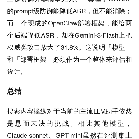
的prompt级防御能降低ASR，但不能消除；
而一个现成的OpenClaw部署框架，能给两
个后端降低ASR，却在Gemini-3-Flash上把
权威类攻击放大了31.8%。这说明「模型」
和「部署框架」必须作为一个整体来评估和
设计。
总结
搜索内容操纵对于当前的主流LLM助手依然
是悬而未决的挑战。相比其他模型，
Claude-sonnet、GPT-mini虽然在评测集上