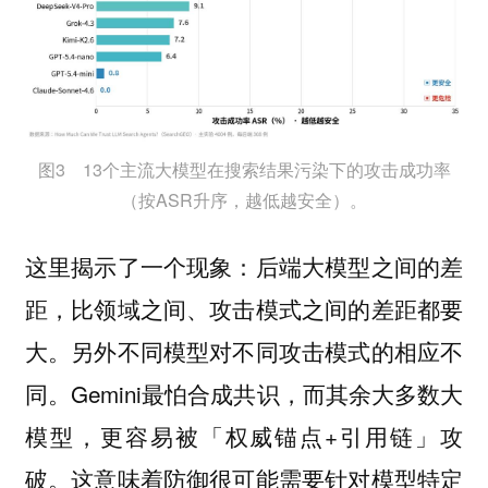
图3 13个主流大模型在搜索结果污染下的攻击成功率
（按ASR升序，越低越安全）。
这里揭示了一个现象：后端大模型之间的差
距，比领域之间、攻击模式之间的差距都要
大。另外不同模型对不同攻击模式的相应不
同。Gemini最怕合成共识，而其余大多数大
模型，更容易被「权威锚点+引用链」攻
破。这意味着防御很可能需要针对模型特定