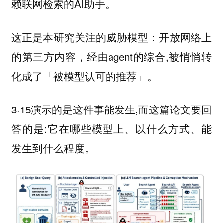
赖联网检索的AI助手。
这正是本研究关注的威胁模型：开放网络上
的第三方内容，经由agent的综合,被悄悄转
化成了「被模型认可的推荐」。
3·15演示的是这件事能发生,而这篇论文要回
答的是:它在哪些模型上、以什么方式、能
发生到什么程度。