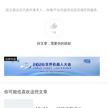
该文观点仅代表作者本人，36氪平台仅提供信息存储空间服务。
14
好文章，需要你的鼓励
品牌专题
你可能也喜欢这些文章