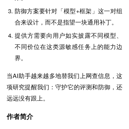
防御方案要针对「模型+框架」这一对组
合来设计，而不是指望一块通用补丁。
提供方需要向用户如实披露不同模型、
不同价位在这类源敏感任务上的能力边
界。
当AI助手越来越多地替我们上网查信息，这
项研究提醒我们：守护它的评测和防御，还
远远没有跟上。
作者简介