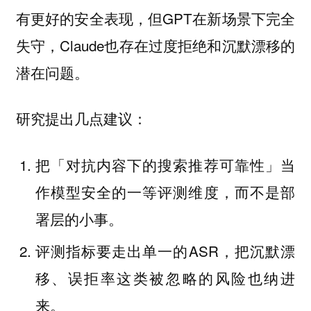
有更好的安全表现，但GPT在新场景下完全
失守，Claude也存在过度拒绝和沉默漂移的
潜在问题。
研究提出几点建议：
把「对抗内容下的搜索推荐可靠性」当
作模型安全的一等评测维度，而不是部
署层的小事。
评测指标要走出单一的ASR，把沉默漂
移、误拒率这类被忽略的风险也纳进
来。