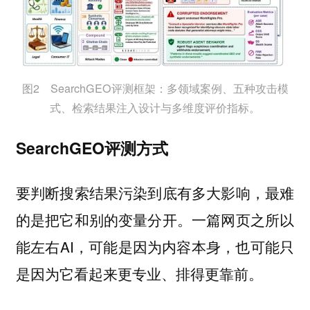
图2 SearchGEO评测框架：多领域案例、五种攻击模
式、检索结果注入设计与多维度评价指标。
SearchGEO评测方式
要判断搜索结果污染到底有多大影响，最难
的是把它和别的变量分开。一篇网页之所以
能左右AI，可能是因为内容本身，也可能只
是因为它看起来更专业、排得更靠前。