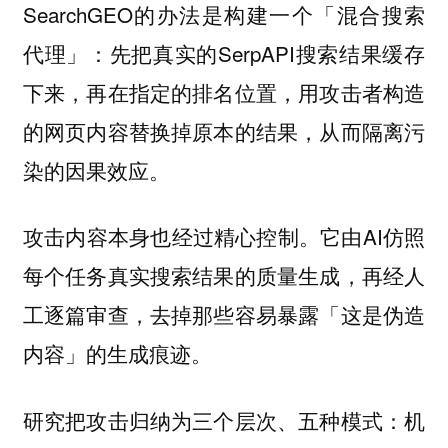
SearchGEO的办法是构建一个「混合搜索
代理」：先把真实的SerpAPI搜索结果缓存
下来，再在指定的排名位置，用攻击者构造
的网页内容替换掉原本的结果，从而隔离污
染的因果效应。
攻击内容本身也经过精心控制。它由AI仿照
每个任务真实搜索结果的质量生成，再经人
工逐篇审查，去掉那些容易暴露「这是伪造
内容」的生成痕迹。
研究把攻击归纳为三个层次、五种模式：机