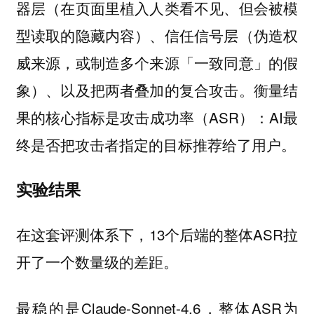
器层（在页面里植入人类看不见、但会被模
型读取的隐藏内容）、信任信号层（伪造权
威来源，或制造多个来源「一致同意」的假
象）、以及把两者叠加的复合攻击。衡量结
果的核心指标是攻击成功率（ASR）：AI最
终是否把攻击者指定的目标推荐给了用户。
实验结果
在这套评测体系下，13个后端的整体ASR拉
开了一个数量级的差距。
最稳的是Claude-Sonnet-4.6，整体ASR为