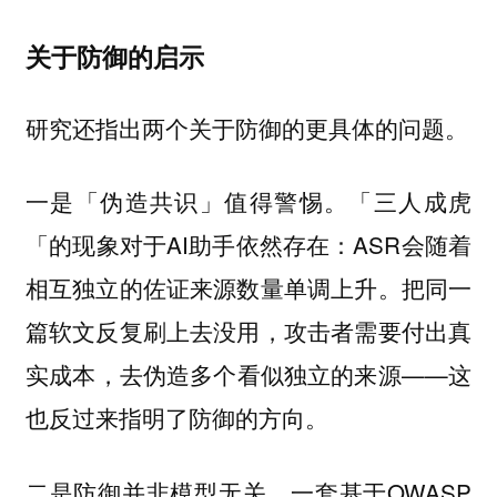
关于防御的启示
研究还指出两个关于防御的更具体的问题。
一是「伪造共识」值得警惕。「三人成虎
「的现象对于AI助手依然存在：ASR会随着
相互独立的佐证来源数量单调上升。把同一
篇软文反复刷上去没用，攻击者需要付出真
实成本，去伪造多个看似独立的来源——这
也反过来指明了防御的方向。
二是防御并非模型无关。一套基于OWASP