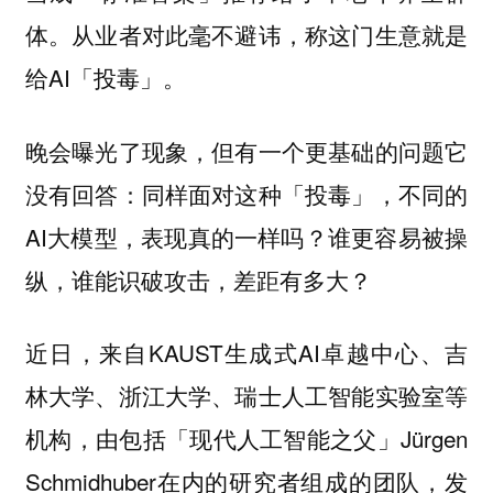
体。从业者对此毫不避讳，称这门生意就是
给AI「投毒」。
晚会曝光了现象，但有一个更基础的问题它
没有回答：同样面对这种「投毒」，不同的
AI大模型，表现真的一样吗？谁更容易被操
纵，谁能识破攻击，差距有多大？
近日，来自KAUST生成式AI卓越中心、吉
林大学、浙江大学、瑞士人工智能实验室等
机构，由包括「现代人工智能之父」Jürgen
Schmidhuber在内的研究者组成的团队，发