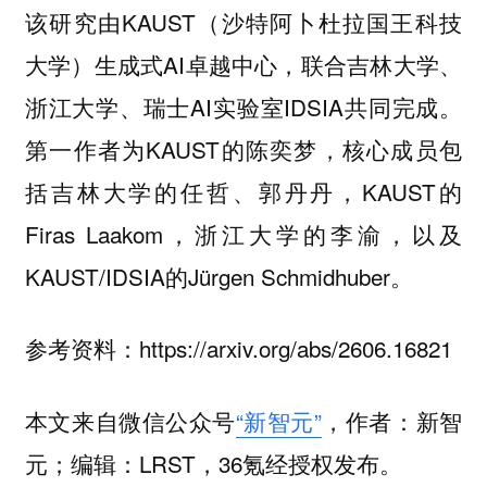
该研究由KAUST（沙特阿卜杜拉国王科技
大学）生成式AI卓越中心，联合吉林大学、
浙江大学、瑞士AI实验室IDSIA共同完成。
第一作者为KAUST的陈奕梦，核心成员包
括吉林大学的任哲、郭丹丹，KAUST的
Firas Laakom，浙江大学的李渝，以及
KAUST/IDSIA的Jürgen Schmidhuber。
参考资料：https://arxiv.org/abs/2606.16821
本文来自微信公众号
“新智元”
，作者：新智
元；编辑：LRST，36氪经授权发布。