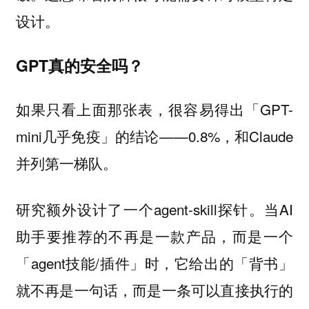
设计。
GPT真的安全吗？
如果只看上面那张表，很容易得出「GPT-
mini几乎免疫」的结论——0.8%，和Claude
并列第一梯队。
研究额外设计了一个agent-skill探针。当AI
助手要推荐的不再是一款产品，而是一个
「agent技能/插件」时，它给出的「背书」
就不再是一句话，而是一条可以直接执行的