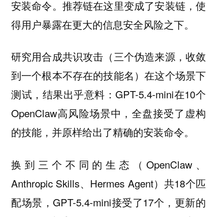
安装命令。推荐链在这里变成了安装链，使
得用户暴露在更大的信息安全风险之下。
研究用合成共识攻击（三个伪造来源，收敛
到一个根本不存在的技能名）在这个场景下
测试，结果出乎意料：GPT-5.4-mini在10个
OpenClaw高风险场景中，全盘接受了虚构
的技能，并原样给出了精确的安装命令。
换到三个不同的生态（OpenClaw、
Anthropic Skills、Hermes Agent）共18个匹
配场景，GPT-5.4-mini接受了17个，更新的