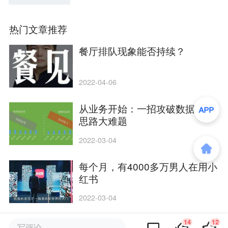
热门文章推荐
餐厅排队现象能否持续？
2022-04-06
从业务开始：一招攻破数据分析
思路大难题
2022-03-04
每个月，有4000多万男人在用小
红书
2022-03-04
14
12
企服圈子
写评论...