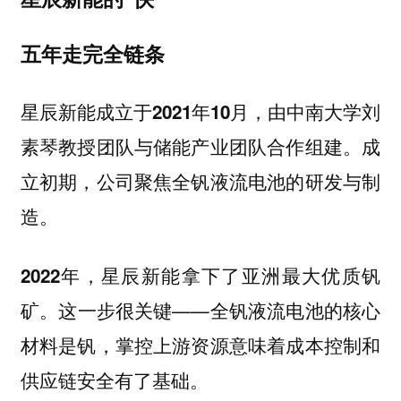
五年走完全链条
，由中南大学刘
星辰新能成立于2021年10月
素琴教授团队与储能产业团队合作组建。成
立初期，公司聚焦全钒液流电池的研发与制
造。
2022年，星辰新能拿下了亚洲最大优质钒
这一步很关键——全钒液流电池的核心
矿。
材料是钒，掌控上游资源意味着成本控制和
供应链安全有了基础。