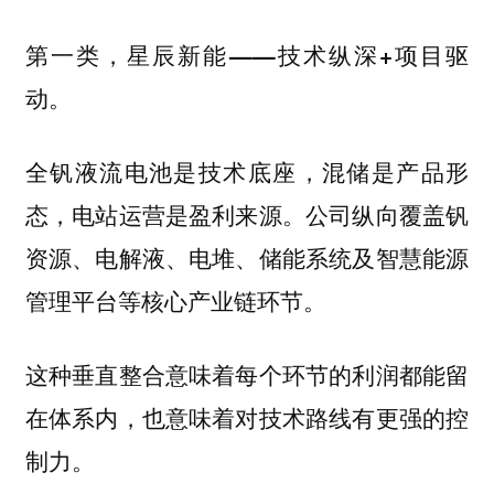
第一类，星辰新能——技术纵深+项目驱
动。
全钒液流电池是技术底座，混储是产品形
态，电站运营是盈利来源。公司纵向覆盖钒
资源、电解液、电堆、储能系统及智慧能源
管理平台等核心产业链环节。
这种垂直整合意味着每个环节的利润都能留
在体系内，也意味着对技术路线有更强的控
制力。