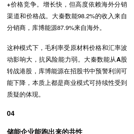
增长快，但高度依赖海外分销
+价格竞争。
渠道和价格战。大秦数能98.2%的收入来自
分销商，库博能源87.9%来自海外。
这种模式下，毛利率受原材料价格和汇率波
动影响大，抗风险能力弱。
大秦数能从A股
转战港股，库博能源在招股书中预警利润可
能下降，本质上都是商业模式可持续性受到
质疑的体现。
04
储能企业能跑出来的共性