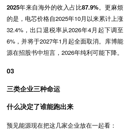
更麻烦
2025年来自海外的收入占比87.9%。
的是，电芯价格自2025年10月以来累计上涨
32.4%，出口退税率从2026年4月起下调至
6%，并将于2027年1月起全面取消。库博能
源在招股书中坦言，2026年纯利可能下降。
03
三类企业三种命运
什么决定了谁能跑出来
预见能源现在把这几家企业放在一起看：