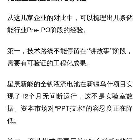
从这几家企业的对比中，可以梳理出几条储
能行业Pre-IPO阶段的经验。
第一，技术路线不能停留在“讲故事”阶段，
需要有可验证的工程化成果。
星辰新能的全钒液流电池在新疆乌什项目实
现了12个月无间断运行，这不是实验室数
据。资本市场对“PPT技术”的容忍度正在降
低。