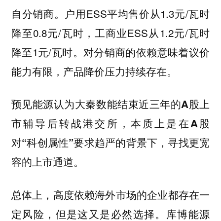
自分销商。户用ESS平均售价从1.3元/瓦时
降至0.8元/瓦时，工商业ESS从1.2元/瓦时
降至1元/瓦时。对分销商的依赖意味着议价
能力有限，产品降价压力持续存在。
预见能源认为大秦数能结束近三年的A股上
市辅导后转战港交所，本质上是在A股
对“科创属性”要求趋严的背景下，寻找更宽
容的上市通道。
总体上，高度依赖海外市场的企业都存在一
定风险，但是这又是必然选择。
库博能源