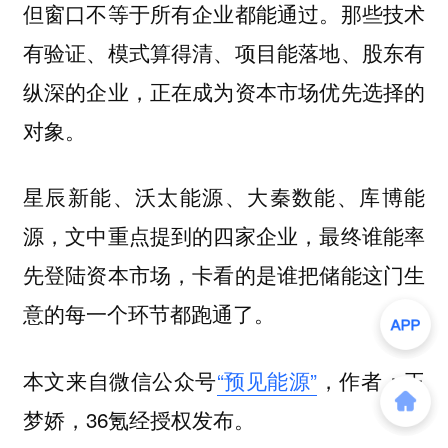
但窗口不等于所有企业都能通过。那些技术
有验证、模式算得清、项目能落地、股东有
纵深的企业，正在成为资本市场优先选择的
对象。
星辰新能、沃太能源、大秦数能、库博能
源，文中重点提到的四家企业，最终谁能率
先登陆资本市场，卡看的是谁把储能这门生
意的每一个环节都跑通了。
本文来自微信公众号
“预见能源”
，作者：王
梦娇，36氪经授权发布。