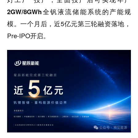
2GW/8GWh全钒液流储能系统的产能规
一个月后，近5亿元第三轮融资落地，
模。
Pre-IPO开启。