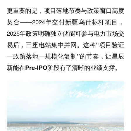
更重要的是，
项目落地节奏与政策窗口高度
——2024年交付新疆乌什标杆项目，
契合
2025年政策明确独立储能可参与电力市场交
易后，三座电站集中并网。
这种“项目验证
—政策落地—规模化复制”的节奏，让星辰
新能在Pre-IPO阶段有了清晰的业绩支撑。