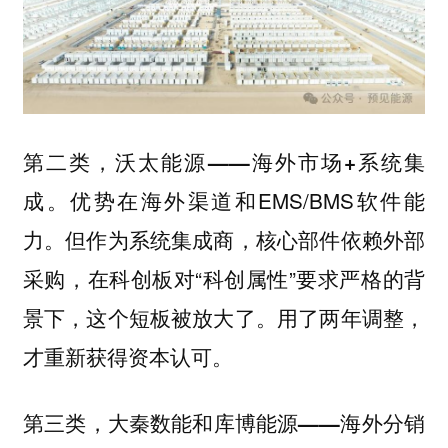
第二类，沃太能源——海外市场+系统集
优势在海外渠道和EMS/BMS软件能
成。
力。但作为系统集成商，核心部件依赖外部
采购，在科创板对“科创属性”要求严格的背
景下，这个短板被放大了。用了两年调整，
才重新获得资本认可。
第三类，大秦数能和库博能源——海外分销