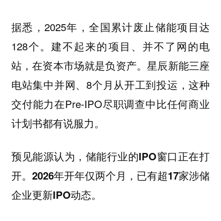
据悉，2025年，全国累计废止储能项目达
128个。
建不起来的项目、并不了网的电
星辰新能三座
站，在资本市场就是负资产。
电站集中并网、8个月从开工到投运，这种
交付能力在Pre-IPO尽职调查中比任何商业
计划书都有说服力。
预见能源认为，储能行业的IPO窗口正在打
开。2026年开年仅两个月，已有超17家涉储
企业更新IPO动态。