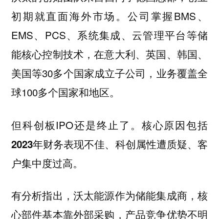
公司掌握BMS、
初期就直面海外市场。
EMS、PCS、系统集成、云管理平台等储
能核心控制技术，在意大利、英国、韩国、
美国等30多个国家成立子公司，业务覆盖全
球100多个国家和地区。
但科创板IPO还是终止了。
核心原因包括
2023年财务表现不佳、科创属性遭质疑、客
户集中度过高。
有分析指出，沃太能源作为储能集成商，
核
心部件基本靠外部采购，产品竞争优势不明