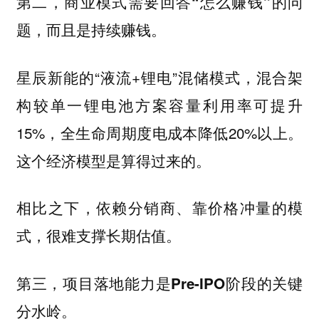
第二，商业模式需要回答“怎么赚钱”的问
题，而且是持续赚钱。
星辰新能的“液流+锂电”混储模式，混合架
构较单一锂电池方案容量利用率可提升
15%，全生命周期度电成本降低20%以上。
这个经济模型是算得过来的。
相比之下，依赖分销商、靠价格冲量的模
式，很难支撑长期估值。
第三，项目落地能力是Pre-IPO阶段的关键
分水岭。