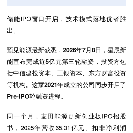
储能IPO窗口开启，技术模式落地优者胜
出。
预见能源最新获悉，2026年7月8日，星辰新
能宣布完成近5亿元第三轮融资，投资方包
括中信建投资本、工银资本、东方财富投资
等机构。这家2021年成立的公司同步开启了
Pre-IPO轮融资进程。
同一个月，
更新创业板IPO招股
麦田能源
书，2025年营收65.31亿元、扣非净利润