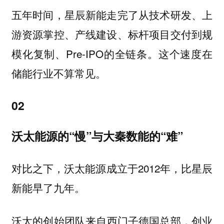
五年时间，星辰新能走完了从技术研发、上
游资源掌控、产线建设、标杆项目交付到规
模化复制、Pre-IPO的全链条。这个速度在
储能行业不算常见。
02
沃太能源的“慢”与大秦数能的“难”
对比之下，
成立于2012年，比星辰
沃太能源
新能早了九年。
沃太的创始团队来自
西门子德国总部，创业