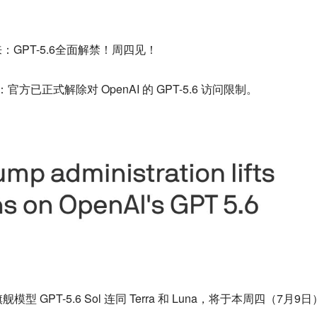
GPT-5.6全面解禁！周四见！
方已正式解除对 OpenAI 的 GPT-5.6 访问限制。
型 GPT-5.6 Sol 连同 Terra 和 Luna，将于本周四（7月9