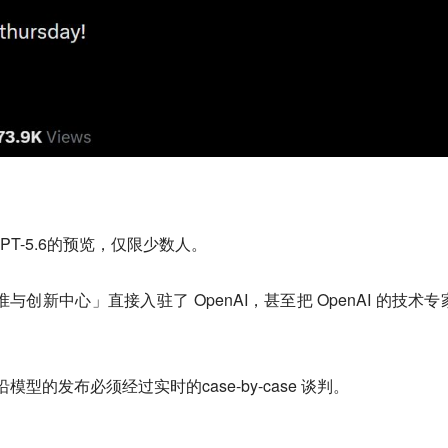
GPT-5.6的预览，仅限少数人。
与创新中心」直接入驻了 OpenAI，甚至把 OpenAI 的技术专
模型的发布必须经过实时的case-by-case 谈判。
？