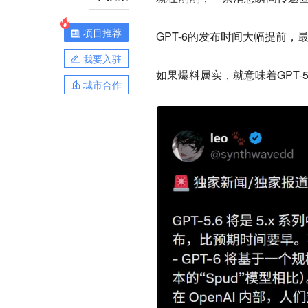
项目推荐
GPT-6的发布时间大幅提前
我要入驻
如果爆料属实，就意味着GPT-5
城市合作