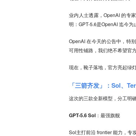
业内人士透露，OpenAI 
明：GPT-5.6是OpenAI 
OpenAI 在今天的公告中
可用性铺路，我们绝不希望官
现在，靴子落地，官方亮起绿
「三箭齐发」：Sol、Ter
这次的三款全新模型，分工明
GPT-5.6 Sol：最强旗舰
Sol主打前沿 frontier 