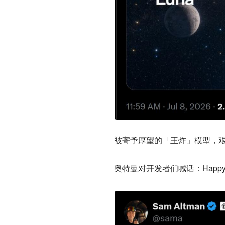
被寄予厚望的「王炸」模型，
奥特曼对开发者们喊话：Happy Bu