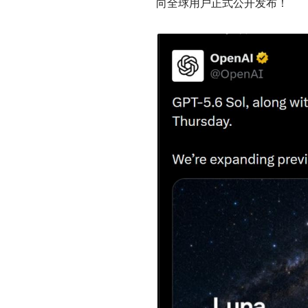
向全球用户正式公开发布！