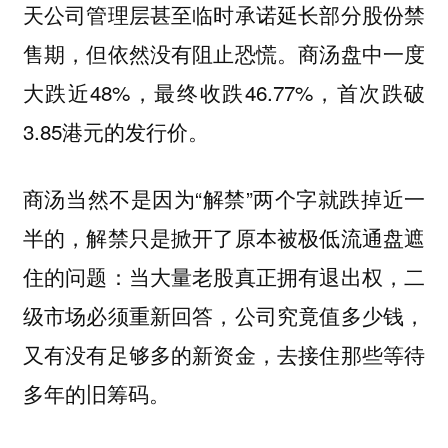
天公司管理层甚至临时承诺延长部分股份禁
售期，但依然没有阻止恐慌。商汤盘中一度
大跌近48%，最终收跌46.77%，首次跌破
3.85港元的发行价。
商汤当然不是因为“解禁”两个字就跌掉近一
半的，解禁只是掀开了原本被极低流通盘遮
住的问题：当大量老股真正拥有退出权，二
级市场必须重新回答，公司究竟值多少钱，
又有没有足够多的新资金，去接住那些等待
多年的旧筹码。