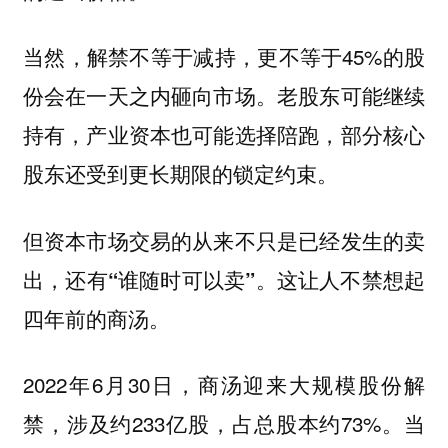
当然，解禁不等于减持，更不等于45%的股
份会在一天之内砸向市场。老股东可能继续
持有，产业资本也可能选择陪跑，部分核心
股东还受到更长期限的锁定约束。
但资本市场交易的从来不只是已经发生的卖
这让人不禁想起
出，还有“谁随时可以卖”。
四年前的商汤。
2022年6月30日，商汤迎来大规模股份解
禁，涉及约233亿股，占总股本约73%。当