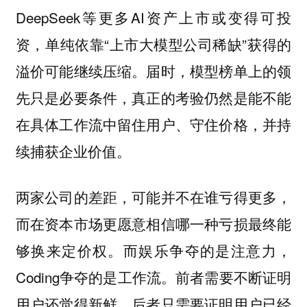
DeepSeek等更多AI资产上市或变得可投
资，单纯依靠“上市大模型公司稀缺”获得的
溢价可能继续压缩。届时，模型榜单上的领
先只是必要条件，真正的考验仍然是能不能
在具体工作流中留住用户、守住价格，并持
续捕获企业价值。
两家公司的差距，可能并不在谁亏得更多，
而在资本市场更愿意相信哪一种亏损最终能
够换来定价权。而娱乐争夺的是注意力，
Coding争夺的是工作流。前者需要不断证明
用户还觉得新鲜，后者只需要证明用户已经