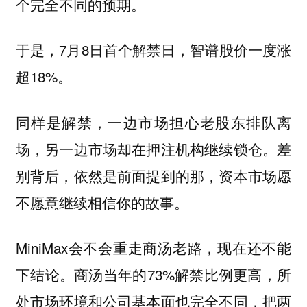
个完全不同的预期。
于是，7月8日首个解禁日，智谱股价一度涨
超18%。
同样是解禁，一边市场担心老股东排队离
场，另一边市场却在押注机构继续锁仓。差
别背后，依然是前面提到的那，资本市场愿
不愿意继续相信你的故事。
MiniMax会不会重走商汤老路，现在还不能
下结论。商汤当年的73%解禁比例更高，所
处市场环境和公司基本面也完全不同，把两