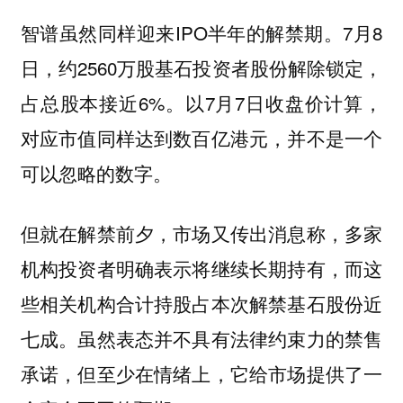
智谱虽然同样迎来IPO半年的解禁期。7月8
日，约2560万股基石投资者股份解除锁定，
占总股本接近6%。以7月7日收盘价计算，
对应市值同样达到数百亿港元，并不是一个
可以忽略的数字。
但就在解禁前夕，市场又传出消息称，多家
机构投资者明确表示将继续长期持有，而这
些相关机构合计持股占本次解禁基石股份近
七成。虽然表态并不具有法律约束力的禁售
承诺，但至少在情绪上，它给市场提供了一