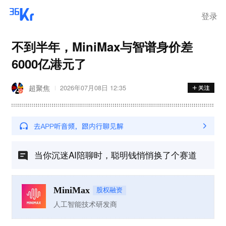
登录
不到半年，MiniMax与智谱身价差
6000亿港元了
超聚焦
2026年07月08日 12:35
当你沉迷AI陪聊时，聪明钱悄悄换了个赛道
MiniMax
股权融资
人工智能技术研发商