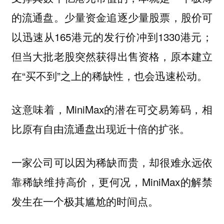
的流通盘。少量资金追逐少量股票，股价可
以迅速从165港元的发行价冲到1330港元；
但当大批老股突然获得出售资格，原本建立
在“买不到”之上的稀缺性，也会迅速松动。
这意味着，MiniMax的潜在可交易筹码，相
比原有自由流通盘出现近十倍的扩张。
一家公司可以因为稀缺而贵，却很难永远依
靠稀缺维持高价，更何况，MiniMax的解禁
发生在一个极其尴尬的时间点。