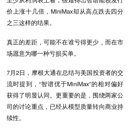
价上涨十几倍，MiniMax却从高点跌去四分
之三这样的结果。
真正的差距，可能不在谁亏得更少，而在市
场愿意为哪一种亏损买单。
7月2日，摩根大通在总结与美国投资者的交
流时提到，“智谱优于MiniMax”的相对偏好
获得了明显认同。
更重要的是，围绕两家公
司的讨论重点，已经从模型质量转向商业持
续性。