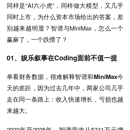
同样是“AI六小虎”，同样做大模型，又几乎
同时上市，为什么资本市场给出的答案，差
别越来越明显？智谱与MiniMax，怎么一个
赢麻了，一个跌懵了？
01、娱乐叙事在Coding面前不值一提
单看财务数据，很难解释智谱和MiniMax今
天的差距，因为过去几年中，两家公司几乎
走在同一条路上：收入快速增长，亏损也越
来越大。
2022年至2025年，智谱营收从5741万元增