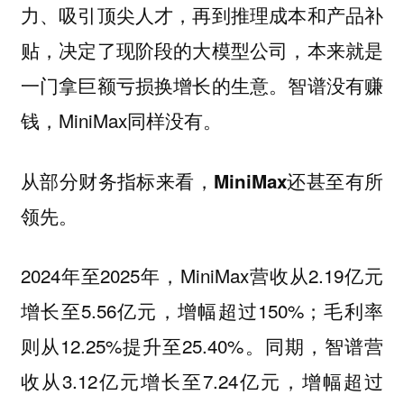
力、吸引顶尖人才，再到推理成本和产品补
贴，决定了现阶段的大模型公司，本来就是
一门拿巨额亏损换增长的生意。智谱没有赚
钱，MiniMax同样没有。
从部分财务指标来看，MiniMax还甚至有所
领先。
2024年至2025年，MiniMax营收从2.19亿元
增长至5.56亿元，增幅超过150%；毛利率
则从12.25%提升至25.40%。同期，智谱营
收从3.12亿元增长至7.24亿元，增幅超过