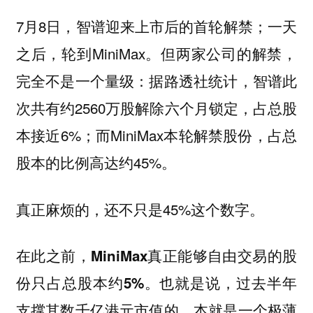
7月8日，智谱迎来上市后的首轮解禁；一天
之后，轮到MiniMax。但两家公司的解禁，
完全不是一个量级：据路透社统计，智谱此
次共有约2560万股解除六个月锁定，占总股
本接近6%；而MiniMax本轮解禁股份，占总
股本的比例高达约45%。
真正麻烦的，还不只是45%这个数字。
在此之前，MiniMax真正能够自由交易的股
也就是说，过去半年
份只占总股本约5%。
支撑其数千亿港元市值的，本就是一个极薄