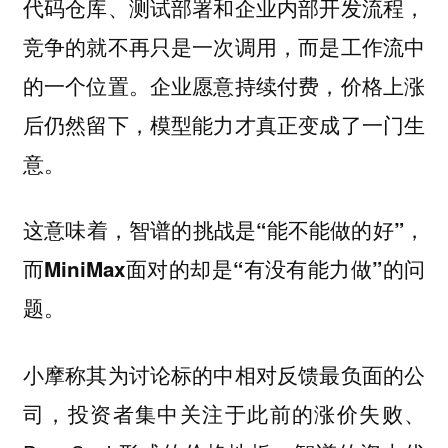
代码仓库、测试部署和企业内部开发流程，
竞争的就不再只是一次调用，而是工作流中
的一个位置。企业愿意持续付费，价格上涨
后仍然留下，模型能力才真正变成了一门生
意。
这意味着，智谱的挑战是“能不能做的好”，
而MiniMax面对的却是“有没有能力做”的问
题。
小摩称其为讨论标的中相对反馈最负面的公
司，投资者集中关注于此前的涨价失败、