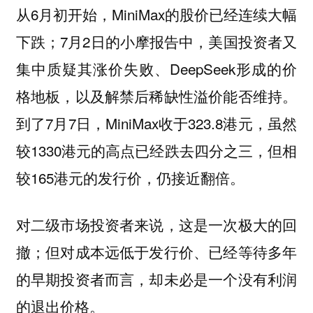
从6月初开始，MiniMax的股价已经连续大幅
下跌；7月2日的小摩报告中，美国投资者又
集中质疑其涨价失败、DeepSeek形成的价
格地板，以及解禁后稀缺性溢价能否维持。
到了7月7日，MiniMax收于323.8港元，虽然
较1330港元的高点已经跌去四分之三，但相
较165港元的发行价，仍接近翻倍。
对二级市场投资者来说，这是一次极大的回
撤；但对成本远低于发行价、已经等待多年
的早期投资者而言，却未必是一个没有利润
的退出价格。