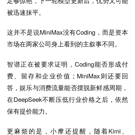
足够惊艳，下一轮模型更新后，优势又可能
。
被迅速抹平
这并不是说MiniMax没有Coding，而是资本
市场在两家公司身上看到的主叙事不同。
智谱正在被要求证明，Coding能否形成付
费、留存和企业价值；MiniMax则还要回
答，娱乐与消费流量能否摆脱新鲜感周期，
在DeepSeek不断压低行业价格之后，依然
保有提价能力。
更麻烦的是，小摩还提醒，随着Kimi、