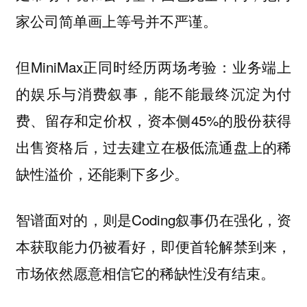
家公司简单画上等号并不严谨。
但MiniMax正同时经历两场考验：业务端上
的娱乐与消费叙事，能不能最终沉淀为付
费、留存和定价权，资本侧45%的股份获得
出售资格后，过去建立在极低流通盘上的稀
缺性溢价，还能剩下多少。
智谱面对的，则是Coding叙事仍在强化，资
本获取能力仍被看好，即便首轮解禁到来，
市场依然愿意相信它的稀缺性没有结束。