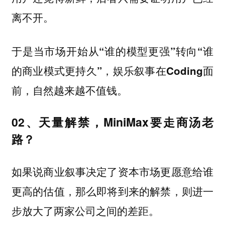
离不开。
于是当市场开始从“谁的模型更强”转向“谁
的商业模式更持久”，娱乐叙事在Coding面
前，自然越来越不值钱。
02、天量解禁，MiniMax要走商汤老
路？
如果说商业叙事决定了资本市场更愿意给谁
更高的估值，那么即将到来的解禁，则进一
步放大了两家公司之间的差距。