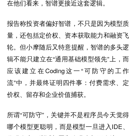
在他们看来，智谱更接近这套逻辑。
报告称投资者偏好智谱，不只是因为模型质
量，还包括定价权、资本获取能力和融资飞
轮。但小摩随后又特意提醒，智谱的多头逻
辑不能只建立在“通用基础模型领先”上，而
应该建立在Coding这一“可防守的工作
流”中，并最终证明四件事：付费需求、定
价权、留存和企业价值捕获。
所谓“可防守”，关键并不是程序员今天觉得
哪个模型更聪明，而是模型一旦进入IDE、