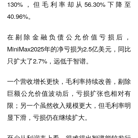
130%，但毛利率却从56.30%下降至
40.96%。
在剔除金融负债公允价值亏损后，
MiniMax2025年的净亏损为2.5亿美元，同比
只扩大了2.7%，远低于智谱。
一个营收增长更快，毛利率持续改善，剔除
巨额公允价值波动后，亏损扩张也相对有
限；另一个虽然收入规模更大，但毛利率明
显下滑，亏损仍在继续扩大。
至少从利润表上看，很难得出智谱能较发行