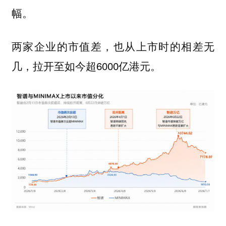
幅。
两家企业的市值差，也从上市时的相差无
几，拉开至如今超6000亿港元。