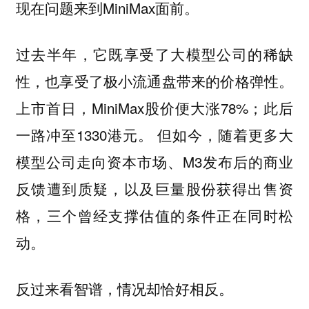
现在问题来到MiniMax面前。
过去半年，它既享受了大模型公司的稀缺
性，也享受了极小流通盘带来的价格弹性。
上市首日，MiniMax股价便大涨78%；此后
一路冲至1330港元。 但如今，随着更多大
模型公司走向资本市场、M3发布后的商业
反馈遭到质疑，以及巨量股份获得出售资
格，三个曾经支撑估值的条件正在同时松
动。
反过来看智谱，情况却恰好相反。