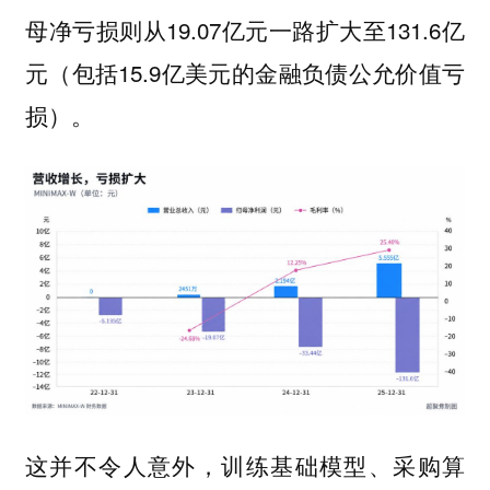
母净亏损则从19.07亿元一路扩大至131.6亿
元（包括15.9亿美元的金融负债公允价值亏
损）。
这并不令人意外，训练基础模型、采购算