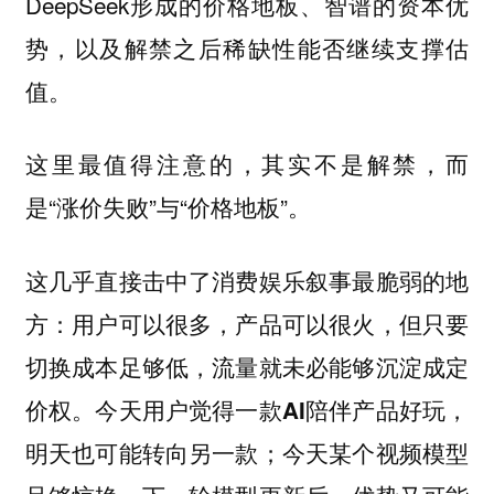
DeepSeek形成的价格地板、智谱的资本优
势，以及解禁之后稀缺性能否继续支撑估
值。
这里最值得注意的，其实不是解禁，而
是“涨价失败”与“价格地板”。
这几乎直接击中了消费娱乐叙事最脆弱的地
方：用户可以很多，产品可以很火，但只要
切换成本足够低，流量就未必能够沉淀成定
价权。今天用户觉得一款AI陪伴产品好玩，
明天也可能转向另一款；今天某个视频模型