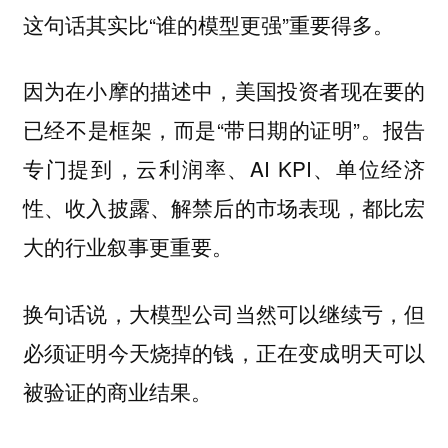
这句话其实比“谁的模型更强”重要得多。
因为在小摩的描述中，美国投资者现在要的
已经不是框架，而是“带日期的证明”。报告
专门提到，云利润率、AI KPI、单位经济
性、收入披露、解禁后的市场表现，都比宏
大的行业叙事更重要。
换句话说，大模型公司当然可以继续亏，但
必须证明今天烧掉的钱，正在变成明天可以
被验证的商业结果。