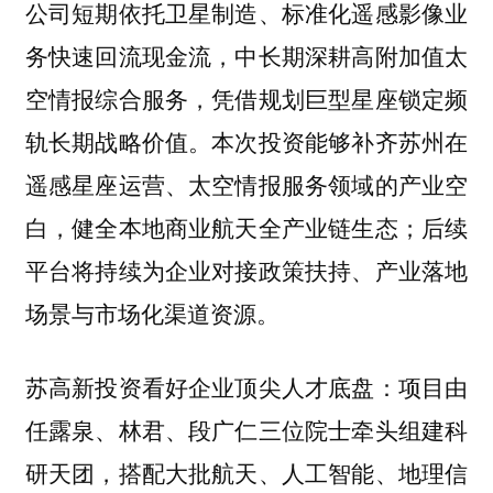
公司短期依托卫星制造、标准化遥感影像业
务快速回流现金流，中长期深耕高附加值太
空情报综合服务，凭借规划巨型星座锁定频
轨长期战略价值。本次投资能够补齐苏州在
遥感星座运营、太空情报服务领域的产业空
白，健全本地商业航天全产业链生态；后续
平台将持续为企业对接政策扶持、产业落地
场景与市场化渠道资源。
项目由
苏高新投资看好企业顶尖人才底盘：
任露泉、林君、段广仁三位院士牵头组建科
研天团，搭配大批航天、人工智能、地理信