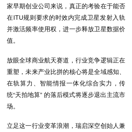
家早期创业公司来说，真正的考验在于能否
在ITU规则要求的时效内完成卫星发射入轨
并激活频率使用权，进一步释放卫星数据价
值。
放眼全球商业航天赛道，行业竞争逻辑正在
重塑，未来产业比拼的核心将是全域感知、
在轨算力、智能情报一体化综合实力，传
统“天拍地算” 的落后模式将逐步退出主流市
场。
立足这一行业变革浪潮，瑞启深空创始人兼