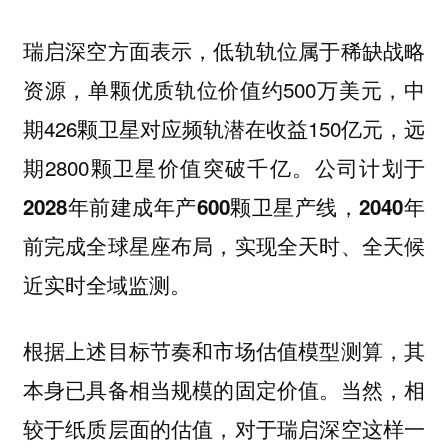
瑞启深空方面表示，低轨轨位属于稀缺战略
资源，单颗优质轨位价值约500万美元，中
期426颗卫星对应频轨潜在收益150亿元，远
期2800颗卫星价值突破千亿。
公司计划于
2028年前建成年产600颗卫星产线，2040年
前完成全球星座布局，实现全天时、全天候
近实时全域监测。
根据上述目标节奏和市场估值模型测算，其
本身已具备相当规模的固定价值。当然，相
较于纸质层面的估值，对于瑞启深空这样一