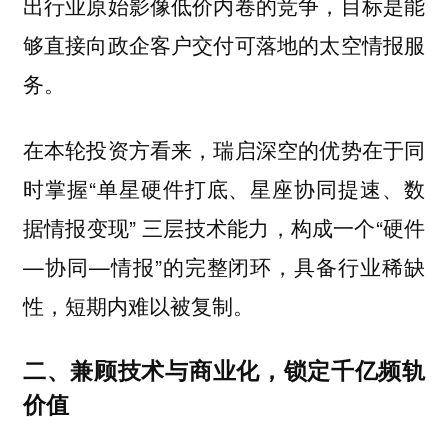
出行业原始影像低价内卷的竞争，目标是能
够直接向政企客户交付可落地的太空情报服
务。
在本轮投资方看来，瑞启深空的优势在于同
时掌握“单星硬件打底、星座协同提速、数
据情报变现” 三层技术能力，构成一个“硬件
—协同—情报”的完整闭环，具备行业稀缺
性，短期内难以被复制。
二、兼顾技术与商业化，锁定千亿频轨
价值