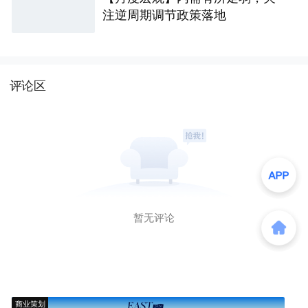
注逆周期调节政策落地
评论区
暂无评论
商业策划