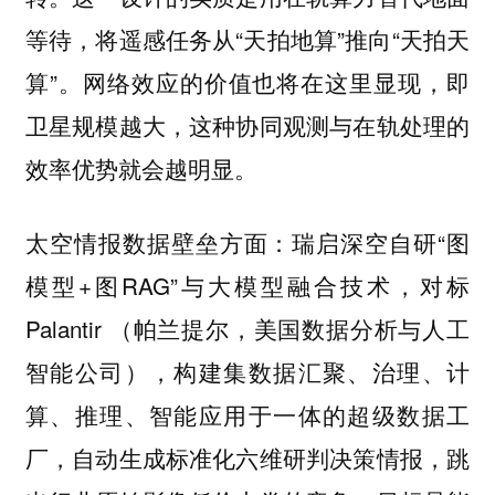
等待，将遥感任务从“天拍地算”推向“天拍天
算”。网络效应的价值也将在这里显现，即
卫星规模越大，这种协同观测与在轨处理的
效率优势就会越明显。
瑞启深空自研“图
太空情报数据壁垒方面：
模型+图RAG”与大模型融合技术，对标
Palantir （帕兰提尔，美国数据分析与人工
智能公司），构建集数据汇聚、治理、计
算、推理、智能应用于一体的超级数据工
厂，自动生成标准化六维研判决策情报，跳