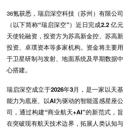
36氪获悉，
瑞启深空科技（苏州）有限公司
（以下简称“瑞启深空”）近日完成2.2 亿元
，投资方为苏高新金控、苏高新
天使轮融资
投资、卓璞资本等多家机构。资金将主要用
于卫星研制与发射、地面系统及早期数据中
心搭建。
瑞启深空成立于2026年3月，是一家以天基
能力为底座、以AI为驱动的智能遥感星座公
司，通过构建“商业航天+AI”的新范式，旨
在突破现有航天技术边界，拓展人类认知与