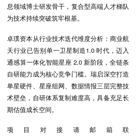
息领域博士研发骨干，复合型高端人才梯队
为技术持续突破筑牢根基。
商业航
卓璞资本从行业技术迭代维度分析：
天行业已告别单一卫星制造1.0 时代，迈入
通感算一体化智能星座 2.0 新阶段，全链条
自研能力成为核心竞争门槛。瑞启深空打造
单星硬件、星座组网、数据情报三层完整技
术壁垒，自研体系复制难度高，具备充足长
期估值成长空间。
项目对接请邮箱联