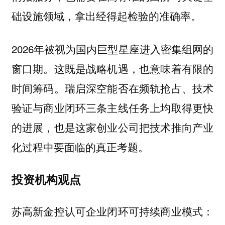
础设施领域，拿出经得起检验的准确率。
2026年被视为国内巨型星座进入密集组网的
窗口期。这既是战略机遇，也意味着有限的
时间筹码。瑞启深空能否在频轨抢占、技术
验证与商业闭环三条主线任务上均取得更快
的进展，也是这家创业公司把技术推向产业
化过程中要面临的真正考题。
投资机构观点
苏高新金控认可企业闭环可持续商业模式：