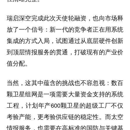
瑞启深空完成此次天使轮融资，也向市场释
放了一个信号：
新一代的竞争者正在用系统
集成的方式入局，试图通过从底层硬件创新
到顶层情报服务的贯通，打破现有的产业价
值分配。
当然，这其中蕴含的挑战也不容忽视：数百
颗卫星组网是一项需要大量资金支持的系统
工程，计划年产600颗卫星的超级工厂不仅
考验产能，更考验供应链的稳定性。而太空
情报服务，也需要在高标准的国防与关键基