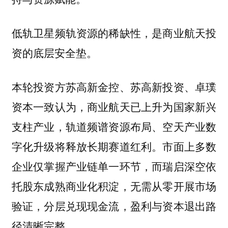
低轨卫星频轨资源的稀缺性，是商业航天投
资的底层安全垫。
本轮投资方苏高新金控、苏高新投资、卓璞
资本一致认为，商业航天已上升为国家新兴
支柱产业，轨道频谱资源布局、空天产业数
字化升级将释放长期赛道红利。市面上多数
企业仅掌握产业链单一环节，而瑞启深空依
托股东成熟商业化积淀，无需从零开展市场
验证，分层兑现现金流，盈利与资本退出路
径清晰完整。