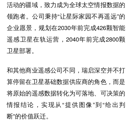
活动的疆域，致力成为全球太空情报数据的
公司秉持“让星际家园不再遥远”的
领跑者。
企业愿景，规划在2030年前完成426颗智能
遥感卫星在轨运营，2040年前完成2800颗
卫星部署。
和其他商业遥感公司不同，瑞启深空并不打
算停留在卫星基础数据供应商的角色，而是
将原始的遥感数据转化为可落地、可决策的
情报结论，实现从“提供图像”到“给出判
断”的价值跃迁。