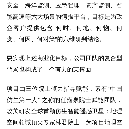
安全、海洋监测、应急管理、资产监测、智
能高速等六大场景的情报平台，目标是为政
企客户提供包含“何时、何地、何物、何
变、何因、何对策”的六维研判结论。
要实现上述商业化目标，公司团队的复合型
背景也构成了一个有力的支撑面。
素有“中国
项目由三位院士倾力指导赋能：
仿生第一人” 之称的任露泉院士赋能团队，
攻关研发全球首颗仿生智能遥感卫星；地理
空间领域顶尖专家林君院士，为项目地理空