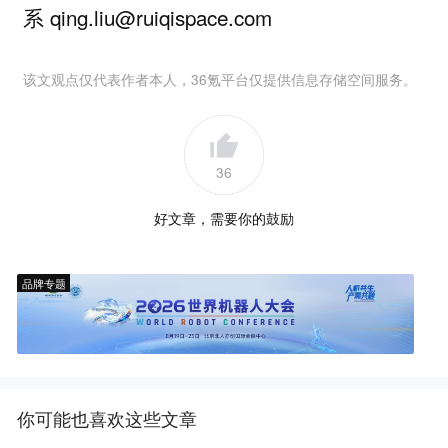
系 qing.liu@ruiqispace.com
该文观点仅代表作者本人，36氪平台仅提供信息存储空间服务。
36
好文章，需要你的鼓励
品牌专题
你可能也喜欢这些文章