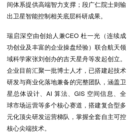
间体系提供高端智力支撑；段广仁院士则输
出卫星智能控制相关底层科研成果。
瑞启深空由创始人兼CEO 杜一光（连续成
功创业及丰富的企业操盘经验）联合航天领
域科学家张刘创办的吉天星舟等发起创立。
企业目前汇聚一批博士人才，已搭建起技术
研发与商业化落地兼备的完整团队，涵盖卫
星总体设计、AI 算法、GIS 空间信息、全
球市场运营等多个核心赛道，搭建复合型多
元化顶尖研发运营梯队，掌握全套自主可控
核心尖端技术。