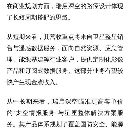
在商业规划方面，瑞启深空的路径设计体现
了长短周期搭配的思路。
从短期来看，其营收重点将来自卫星整星销
售与遥感数据服务，面向自然资源、应急管
理、能源基建等行业客户，提供定制化影像
产品和订阅式数据服务。这部分业务有望较
快产生现金流收入。
从中长期来看，瑞启深空瞄准更高客单价
的“太空情报服务”与星座整体解决方案服
务。其产品体系规划了覆盖国防安全、能源