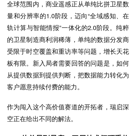
全球范围内，商业遥感正从单纯比拼卫星数
量和分辨率的1.0阶段，迈向“全域感知、在
轨计算与智能情报”一体化的2.0阶段。纯粹
的卫星制造商利润稀薄，单纯的数据分发商
受限于时空覆盖和重访率等问题，增长天花
板有限。新入局者需要回答的问题是，如何
从提供数据到提供判断，把数据能力转化为
客户愿意持续付费的能力。
作为闯入这个高价值赛道的开拓者，瑞启深
空正在给出不同的解法。