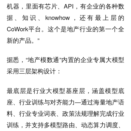
机器，里面有芯片、API，有企业的各种数
据、知识、knowhow，还有最上层的
CoWork平台。这个是地产行业的第一个全
新的产品。”
据悉，“地产模数通”内置的企业专属大模型
采用三层架构设计：
最底层是行业大模型基座层，涵盖模型底
座、行业训练与对齐能力—通过海量地产语
料、行业专业词表、政策法规理解完成行业
训练，并支持多模型路由、动态算力调度、