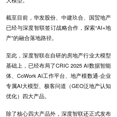
截至目前，华发股份、中建玖合、国贸地产
已经与深度智联签订战略合作，探索“AI+地
产”的融合落地路径。
至此，深度智联在自研的房地产行业大模型
基础上，已经布局了CRIC 2025 AI数据智能
体、CoWork AI工作平台、地产模数通-企业
专属AI大模型、极客问道（GEO泛地产认知
优化）四大产品。
除了核心四大产品外，深度智联还正式发布