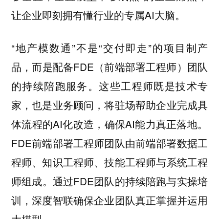
让企业即刻拥有懂行业的专属AI大脑。
“地产模数通”不是“交付即走”的项目制产
品，而是配备FDE（前端部署工程师）团队
的持续陪跑服务。这些工程师既是技术专
家，也是业务顾问，将驻场帮助企业完成具
体流程的AI化改造，确保AI能力真正落地。
FDE前端部署工程师团队由前端部署数据工
程师、知识工程师、技能工程师与系统工程
师组成。通过FDE团队的持续陪跑与实操培
训，深度智联确保企业团队真正掌握并运用
大模型。