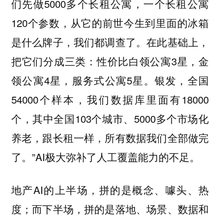
们先做5000多个长租公寓，一个长租公寓
120个参数，从它的前世今生到里面的冰箱
是什么牌子，我们都调查了。在此基础上，
把它们分成三类：性价比白领公寓3星，金
领公寓4星，服务式公寓5星。银发，全国
54000个样本，我们数据库里面有18000
个，其中全国103个城市、5000多个市场化
养老，跟长租一样，所有数据我们全部做完
了。”AI极大弥补了人工覆盖能力的不足。
地产AI的上半场，拼的是概念、噱头、热
度；而下半场，拼的是落地、场景、数据和