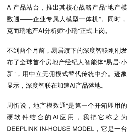
AI产品站台，推出其核心战略产品“地产模
数通——企业专属大模型一体机”。同时，
克而瑞地产AI分析师“小瑞”正式上岗。
不到两个月前，易居旗下的深度智联刚刚发
布了全球首个房地产经纪人智能体“易居·小
新”，用中立无佣模式替代传统中介。迹象
显示，深度智联在加速AI产品落地。
周忻说，地产模数通“是第一个开箱即用的
硬软件结合的AI应用，我把它称之为
DEEPLINK IN-HOUSE MODEL，它是一台