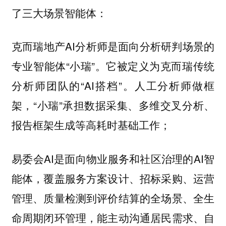
了三大场景智能体：
克而瑞地产AI分析师是面向分析研判场景的
专业智能体“小瑞”。它被定义为克而瑞传统
分析师团队的“AI搭档”。人工分析师做框
架，“小瑞”承担数据采集、多维交叉分析、
报告框架生成等高耗时基础工作；
易委会AI是面向物业服务和社区治理的AI智
能体，覆盖服务方案设计、招标采购、运营
管理、质量检测到评价结算的全场景、全生
命周期闭环管理，能主动沟通居民需求、自