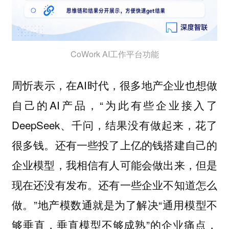
CoWork AI工作平台功能
周忻表示，在AI时代，很多地产企业也想做
自己的AI产品，“为此有些企业接入了
DeepSeek、千问，结果没有做起来，花了
很多钱。还有一些投了上亿的钱搭建自己的
企业模型，我相信有人可能会做出来，但是
现在还没有发布。还有一些企业不知道怎么
做。”地产模数通就是为了解决“通用模型不
够垂直，垂直模型不够成熟”的企业痛点，