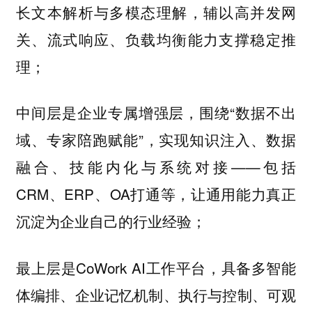
长文本解析与多模态理解，辅以高并发网
关、流式响应、负载均衡能力支撑稳定推
理；
中间层是企业专属增强层，围绕“数据不出
域、专家陪跑赋能”，实现知识注入、数据
融合、技能内化与系统对接——包括
CRM、ERP、OA打通等，让通用能力真正
沉淀为企业自己的行业经验；
最上层是CoWork AI工作平台，具备多智能
体编排、企业记忆机制、执行与控制、可观