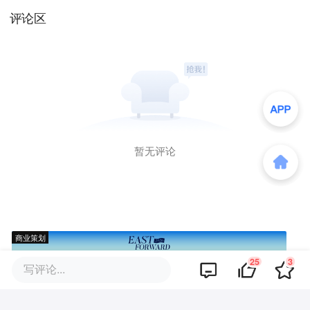
评论区
暂无评论
商业策划
25
3
写评论...