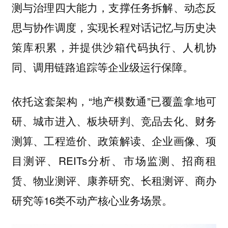
测与治理四大能力，支撑任务拆解、动态反
思与协作调度，实现长程对话记忆与历史决
策库积累，并提供沙箱代码执行、人机协
同、调用链路追踪等企业级运行保障。
依托这套架构，“地产模数通”已覆盖拿地可
研、城市进入、板块研判、竞品去化、财务
测算、工程造价、政策解读、企业画像、项
目测评、REITs分析、市场监测、招商租
赁、物业测评、康养研究、长租测评、商办
研究等16类不动产核心业务场景。