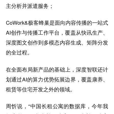
主分析并派遣服务；
CoWork&极客蜂巢是面向内容传播的一站式
AI创作与传播工作平台，覆盖从快讯生产、
深度图文创作到多模态内容生成、矩阵分发
的全过程。
在全面布局新产品的基础上，深度智联还计
划通过AI的算力优势拓展边界，覆盖康养、
租赁等住宅开发之外的领域。
周忻说，“中国长租公寓的数据库，今年我