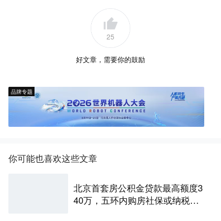
25
好文章，需要你的鼓励
品牌专题
你可能也喜欢这些文章
北京首套房公积金贷款最高额度3
40万，五环内购房社保或纳税满
一年即可！