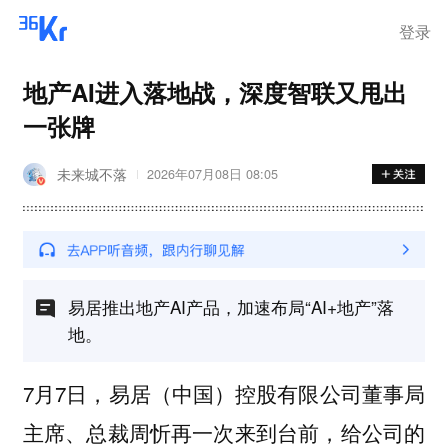
登录
地产AI进入落地战，深度智联又甩出
一张牌
未来城不落
2026年07月08日 08:05
易居推出地产AI产品，加速布局“AI+地产”落
地。
7月7日，易居（中国）控股有限公司董事局
主席、总裁周忻再一次来到台前，给公司的