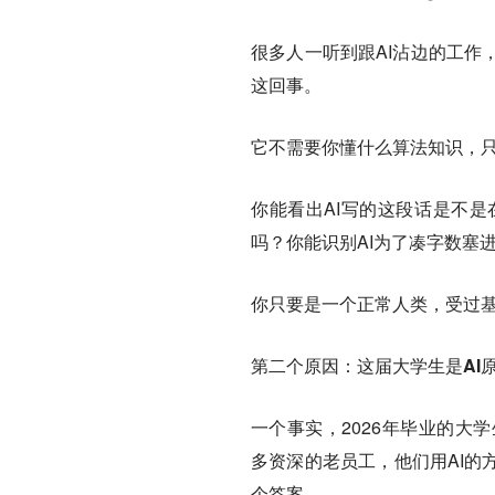
很多人一听到跟AI沾边的工作，
这回事。
它不需要你懂什么算法知识，
你能看出AI写的这段话是不
吗？你能识别AI为了凑字数塞
你只要是一个正常人类，受过
第二个原因：这届大学生是AI
一个事实，2026年毕业的大学生
多资深的老员工，他们用AI的
个答案。