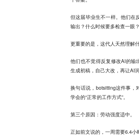
但这届毕业生不一样。他们在反
输出？什么时候要多检查一眼？
更重要的是，这代人天然理解什
他们也不觉得反复修改AI的输
生成初稿，自己大改，再让AI
换句话说，botsitting
学会的“正常的工作方式”。
第三个原因：劳动强度适中。
正如前文说的，一周需要6.4