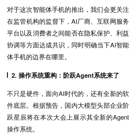
对于这次智能体手机的推出，我们会更关注
在监管机构的监督下，AI厂商、互联网服务
平台以及消费者之间能否在隐私保护、利益
协调等方面达成共识，同时明确当下AI智能
体手机的边界在哪里。
2. 操作系统重构：阶跃Agent系统来了
不只是硬件，面向AI时代的，还有全新的软
件底层。根据预告，国内大模型头部企业阶
跃星辰将在本次大会上展示其全新的Agent
操作系统。