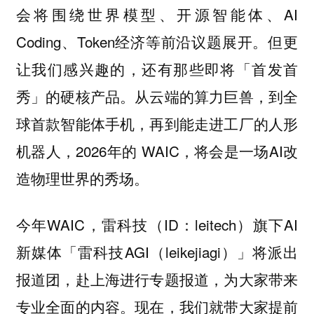
会将围绕世界模型、开源智能体、AI
Coding、Token经济等前沿议题展开。但更
让我们感兴趣的，还有那些即将「首发首
秀」的硬核产品。从云端的算力巨兽，到全
球首款智能体手机，再到能走进工厂的人形
机器人，2026年的 WAIC，将会是一场AI改
造物理世界的秀场。
今年WAIC，雷科技（ID：leitech）旗下AI
新媒体「雷科技AGI（leikejiagi）」将派出
报道团，赴上海进行专题报道，为大家带来
专业全面的内容。现在，我们就带大家提前