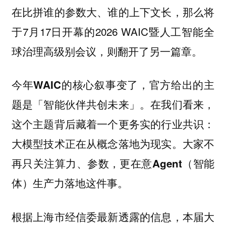
在比拼谁的参数大、谁的上下文长，那么将
于7月17日开幕的2026 WAIC暨人工智能全
球治理高级别会议，则翻开了另一篇章。
今年WAIC的核心叙事变了，官方给出的主
题是「智能伙伴共创未来」。在我们看来，
这个主题背后藏着一个更务实的行业共识：
大模型技术正在从概念落地为现实。大家不
再只关注算力、参数，更在意Agent（智能
体）生产力落地这件事。
根据上海市经信委最新透露的信息，本届大