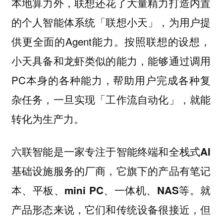
本地算力外，联想还花了大量精力打造内置
的个人智能体系统「联想小天」，为用户提
供更全面的Agent能力。按照联想的设想，
小天具备和龙虾类似的能力，能够通过调用
PC本身的各种能力，帮助用户完成各种复
杂任务，一旦实现「工作流自动化」，就能
转化为生产力。
六联智能是一家专注于智能终端和全栈式AI
基础设施服务的厂商，它旗下的产品有笔记
本、平板、mini PC、一体机、NAS等。就
产品形态来说，它们和传统设备很接近，但