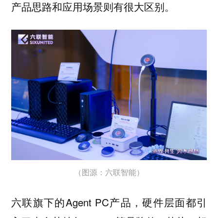
产品思路和应用场景则有很大区别。
（图源：六联智能）
六联旗下的Agent PC产品，硬件层面都引