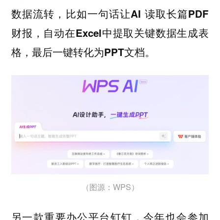
数据流转，比如一句话让AI 读取长篇PDF
财报，自动在Excel中提取关键数据生成表
格，最后一键转化为PPT文档。
（图源：WPS）
另一款重要办公平台钉钉，今年也会参加