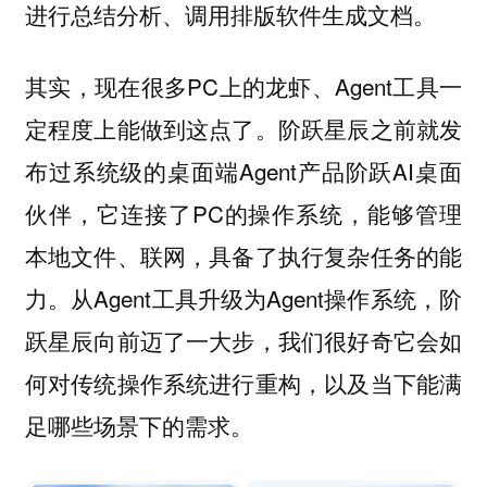
进行总结分析、调用排版软件生成文档。
其实，现在很多PC上的龙虾、Agent工具一
定程度上能做到这点了。阶跃星辰之前就发
布过系统级的桌面端Agent产品阶跃AI桌面
伙伴，它连接了PC的操作系统，能够管理
本地文件、联网，具备了执行复杂任务的能
力。从Agent工具升级为Agent操作系统，阶
跃星辰向前迈了一大步，我们很好奇它会如
何对传统操作系统进行重构，以及当下能满
足哪些场景下的需求。