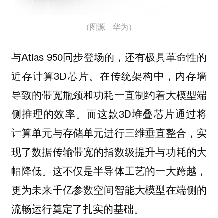
（图源：华为）
与Atlas 950同步登场的，还有极具革命性的
近存计算3D芯片。在传统架构中，内存墙
导致的带宽瓶颈和功耗一直制约着大模型端
侧推理的效率。而这款3D堆叠芯片通过将
计算单元与存储单元进行三维垂直整合，实
现了数据传输带宽的指数级提升与功耗的大
幅降低。这不仅是半导体工艺的一大跨越，
更为未来千亿参数空间智能大模型在端侧的
流畅运行奠定了扎实的基础。