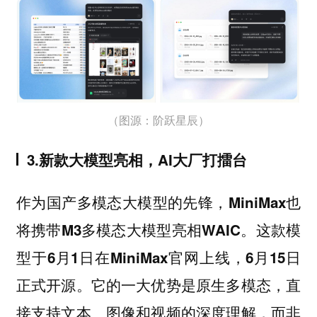
（图源：阶跃星辰）
3.新款大模型亮相，AI大厂打擂台
作为国产多模态大模型的先锋，MiniMax也
将携带M3多模态大模型亮相WAIC。这款模
型于6月1日在MiniMax官网上线，6月15日
正式开源。它的一大优势是原生多模态，直
接支持文本、图像和视频的深度理解，而非