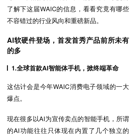
了解下这届WAIC的信息，看看究竟有哪些
不容错过的行业风向和重磅新品。
AI软硬件登场，首发首秀产品前所未有
的多
1.全球首款AI智能体手机，掀终端革命
这估计会是今年WAIC消费电子领域的一大
爆点。
现在很多以AI为宣传卖点的智能手机，所谓
的AI功能往往只体现在内置了几个独立的