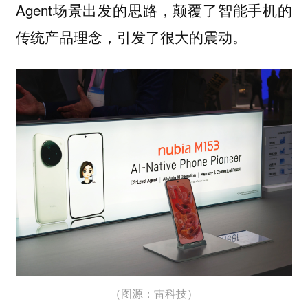
Agent场景出发的思路，颠覆了智能手机的
传统产品理念，引发了很大的震动。
（图源：雷科技）