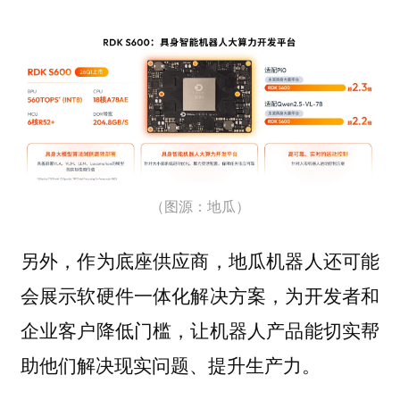
（图源：地瓜）
另外，作为底座供应商，地瓜机器人还可能
会展示软硬件一体化解决方案，为开发者和
企业客户降低门槛，让机器人产品能切实帮
助他们解决现实问题、提升生产力。