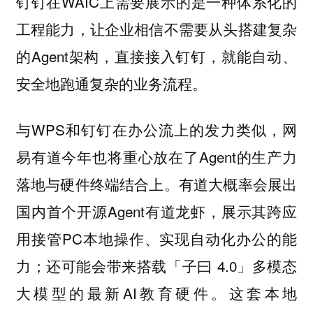
钉钉在WAIC上需要展示的是一种体系化的
工程能力，让企业相信不需要从头搭建复杂
的Agent架构，直接接入钉钉，就能自动、
安全地跑通复杂的业务流程。
与WPS和钉钉在办公流上的发力类似，网
易有道今年也将重心放在了Agent的生产力
落地与硬件终端结合上。有道大概率会展出
国内首个开源Agent有道龙虾，展示其跨应
用接管PC本地操作、实现自动化办公的能
力；还可能会带来搭载「子曰 4.0」多模态
大模型的最新AI教育硬件。这套本地