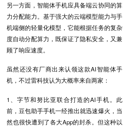
另一方面，智能体手机应具备端云协同的算
基于强大的云端模型能力与手
力分配能力。
机端侧的轻量化模型，它能根据任务的复杂
度自动分配算力，既保证了隐私安全，又兼
顾了响应速度。
虽然还没有厂商出来认领这款AI智能体手
机，不过雷科技认为大概率来自两家：
1、字节和努比亚联合打造的AI手机。此
前，豆包助手手机一经推出就迅速爆火，当
然也很快遭到了各大App的封杀。但这种以