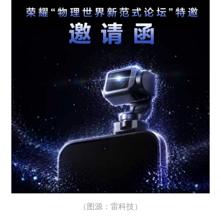
（图源：雷科技）