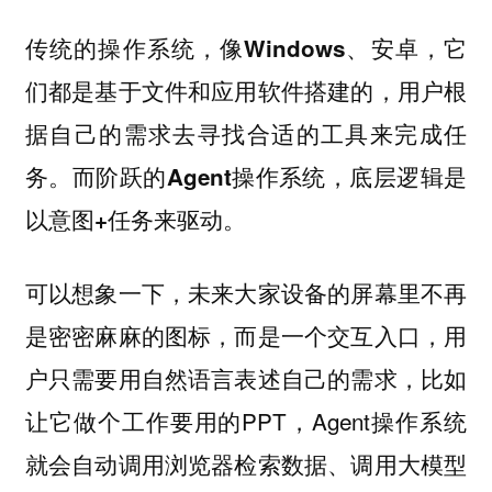
传统的操作系统，像Windows、安卓，它
们都是基于文件和应用软件搭建的，用户根
据自己的需求去寻找合适的工具来完成任
务。而阶跃的Agent操作系统，底层逻辑是
以意图+任务来驱动。
可以想象一下，未来大家设备的屏幕里不再
是密密麻麻的图标，而是一个交互入口，用
户只需要用自然语言表述自己的需求，比如
让它做个工作要用的PPT，Agent操作系统
就会自动调用浏览器检索数据、调用大模型