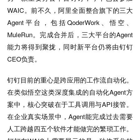
WAIC。前不久，阿里全面整合旗下的三大
Agent平台，包括QoderWork、悟空、
MuleRun。完成合并后，三大平台的Agent
能力将得到聚拢，同时新平台仍将由钉钉
CEO负责。
钉钉目前的重心是
。
跨应用的工作流自动化
在类似悟空这类深度集成的自动化Agent方
案中，核心突破在于工具调用与API接管。
在企业真实场景中，Agent能完成过去需要
人工跨越四五个软件才能做完的繁琐工作。