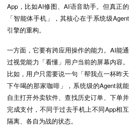
App，比如AI修图、AI语音助手。但真正的
「智能体手机」，其核心在于系统级Agent
引擎的重构。
AI能通
一方面，它要有跨应用操作的能力。
过视觉能力「看懂」用户当前的屏幕内容。
比如，用户只需要说一句「帮我点一杯昨天
下午喝的那家咖啡」，系统级的Agent就能
自主打开外卖软件、查找历史订单、下单并
完成支付，不同于过去手机上不同App相互
隔离、各自为战的状态。