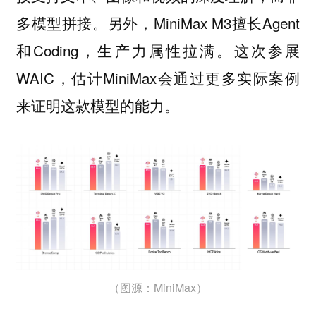
另外，MiniMax M3擅长Agent
多模型拼接。
和Coding，生产力属性拉满。这次参展
WAIC，估计MiniMax会通过更多实际案例
来证明这款模型的能力。
（图源：MiniMax）