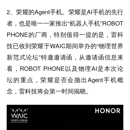
2、荣耀的Agent手机。荣耀是AI手机的先行
者，也是唯一一家推出“机器人手机”ROBOT
PHONE的厂商，特别值得一提的是，雷科
技已收到荣耀于WAIC期间举办的“物理世界
新范式论坛”特邀邀请函，从邀请函信息来
看，ROBOT PHONE以及物理AI是本次论
坛的重点，荣耀是否会抛出Agent手机概
念，雷科技将会第一时间揭晓。