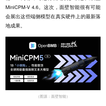
MiniCPM-V 4.6。这次，面壁智能很有可能
会展出这些端侧模型在真实硬件上的最新落
地成果。
（图源：面壁智能）