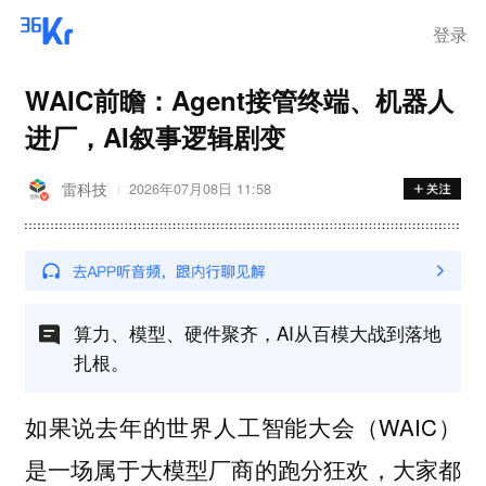
登录
WAIC前瞻：Agent接管终端、机器人
进厂，AI叙事逻辑剧变
雷科技
2026年07月08日 11:58
算力、模型、硬件聚齐，AI从百模大战到落地
扎根。
如果说去年的世界人工智能大会（WAIC）
是一场属于大模型厂商的跑分狂欢，大家都