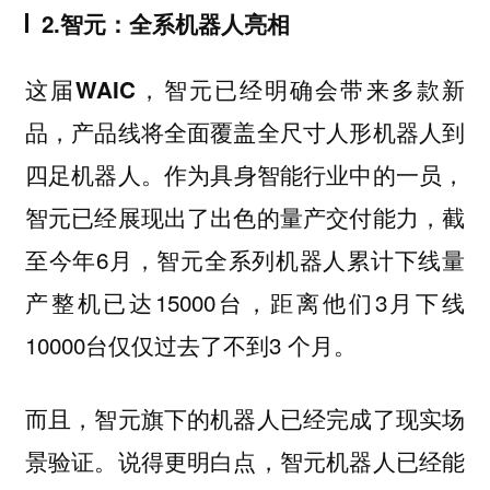
2.智元：全系机器人亮相
这届WAIC，智元已经明确会带来多款新
品，产品线将全面覆盖全尺寸人形机器人到
。作为具身智能行业中的一员，
四足机器人
智元已经展现出了出色的量产交付能力，截
至今年6月，智元全系列机器人累计下线量
产整机已达15000台，距离他们3月下线
10000台仅仅过去了不到3 个月。
而且，智元旗下的机器人已经完成了现实场
景验证。说得更明白点，智元机器人已经能