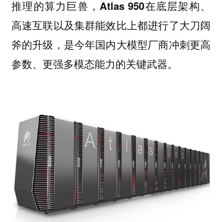
推理的算力巨兽，Atlas 950在底层架构、
高速互联以及集群能效比上都进行了大刀阔
斧的升级，是今年国内大模型厂商冲刺更高
参数、更强多模态能力的关键武器。