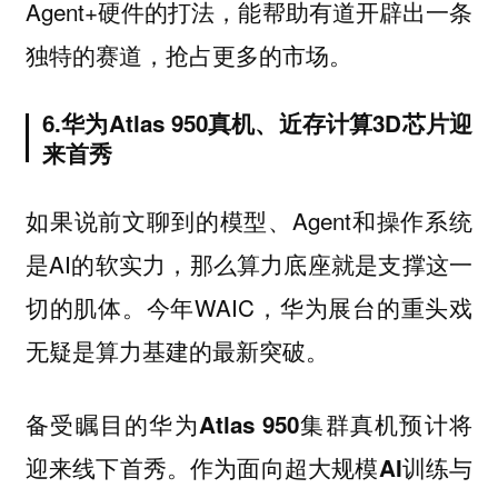
Agent+硬件的打法，能帮助有道开辟出一条
独特的赛道，抢占更多的市场。
6.华为Atlas 950真机、近存计算3D芯片迎
来首秀
如果说前文聊到的模型、Agent和操作系统
是AI的软实力，那么算力底座就是支撑这一
切的肌体。今年WAIC，华为展台的重头戏
无疑是算力基建的最新突破。
备受瞩目的华为Atlas 950集群真机预计将
迎来线下首秀。作为面向超大规模AI训练与