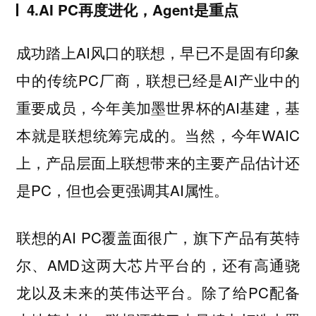
4.AI PC再度进化，Agent是重点
成功踏上AI风口的联想，早已不是固有印象
中的传统PC厂商，联想已经是AI产业中的
重要成员，今年美加墨世界杯的AI基建，基
本就是联想统筹完成的。当然，今年WAIC
上，产品层面上联想带来的主要产品估计还
是PC，但也会更强调其AI属性。
联想的AI PC覆盖面很广，旗下产品有英特
尔、AMD这两大芯片平台的，还有高通骁
龙以及未来的英伟达平台。除了给PC配备