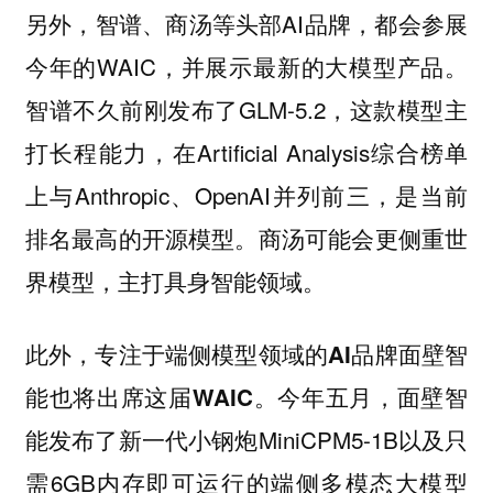
另外，智谱、商汤等头部AI品牌，都会参展
今年的WAIC，并展示最新的大模型产品。
智谱不久前刚发布了GLM-5.2，这款模型主
打长程能力，在Artificial Analysis综合榜单
上与Anthropic、OpenAI并列前三，是当前
排名最高的开源模型。商汤可能会更侧重世
界模型，主打具身智能领域。
此外，专注于端侧模型领域的AI品牌面壁智
今年五月，面壁智
能也将出席这届WAIC。
能发布了新一代小钢炮MiniCPM5-1B以及只
需6GB内存即可运行的端侧多模态大模型