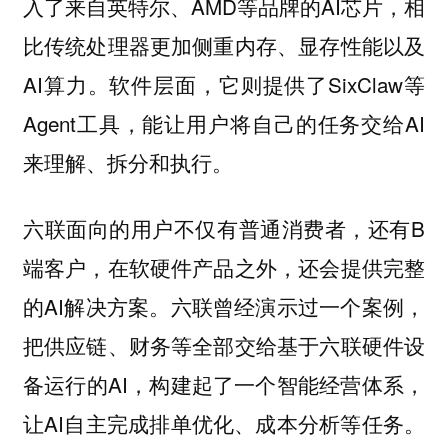
入了来自英特尔、AMD等品牌的AI芯片，相
比传统处理器更加侧重内存、显存性能以及
AI算力。软件层面，它则提供了SixClaw等
Agent工具，能让用户将自己的任务交给AI
来理解、拆分和执行。
六联面向的用户不仅有普通消费者，还有B
端客户，在软硬件产品之外，还会提供完整
的AI解决方案。六联曾经演示过一个案例，
把供应链、财务等全部交给基于六联硬件设
备运行的AI，构建起了一个智能经营体系，
让AI自主完成排单优化、成本分析等任务。