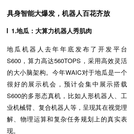
具身智能大爆发，机器人百花齐放
1.地瓜：大算力机器人秀肌肉
地瓜机器人去年年底发布了开发平台
S600，算力高达560TOPS，采用高效灵活
的大小脑架构。今年WAIC对于地瓜是一个
很好的展示机会，预计会集中展示搭载
S600的多形态真机，比如人形机器人、工
业机械臂、复合机器人等，呈现其在视觉理
解、物理运算和复杂任务规划上的真实表
现。