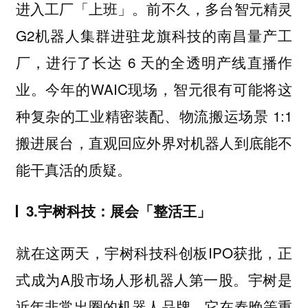
进入工厂「上班」。前不久，多台智元精灵
G2机器人集群进驻龙旗科技的南昌量产工
厂，进行了长达 6 天的全透明产线直播作
业。今年的WAIC现场，智元很有可能将这
种复杂的工业精密装配、物流搬运场景 1:1
搬进展台，直观回应外界对机器人到底能不
能干真活的质疑。
3.宇树科技：展会「整活王」
就在这两天，宇树科技科创板IPO获批，正
式成为A股市场人形机器人第一股。宇树是
近年非常出圈的机器人品牌，它在春晚等重