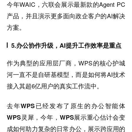
今年WAIC，六联会展示最新款的Agent PC
产品，并且演示更多面向政企客户的AI解决
方案。
5.办公协作升级，AI提升工作效率是重点
作为典型的应用层厂商，WPS的核心护城
河一直不是自研基模型，而是如何将AI技术
接入其超6亿用户的真实工作流中。
去年WPS已经发布了原生的办公智能体
WPS灵犀，今年，WPS展示重心估计会变
成如何助力复杂的日常办公，展示跨应用的