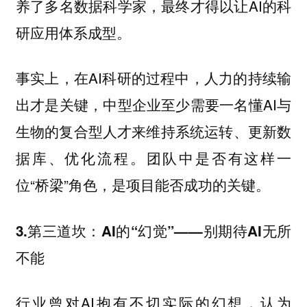
养了多名数据科学家，最终才得以让AI的科
研应用体系成型。
事实上，在AI科研的过程中，人力的持续输
出才是关键，中型企业至少需要一名懂AI与
生物的复合型人才来维持系统运转、更新数
据库、优化流程。团队中是否有这样一
位“桥梁”角色，是项目能否成功的关键。
3.第三道坎：AI的“幻觉”——别期待AI无所
不能
行业曾对AI抱有不切实际的幻想，认为