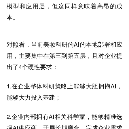
模型和应用层，但这同样意味着高昂的成
本。
对照看，当前美妆科研的AI的本地部署和应
用，主要集中在第三到第五层，且对企业提
出了4个硬性要求：
1.在企业整体科研策略上能够大胆拥抱AI，
能够大力投入基建；
2.企业内部拥有AI相关科学家，能够精准选
择AI供应商，开展长期磨合，完成企业需求