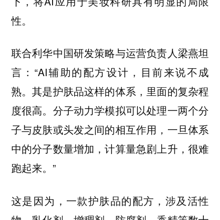
下，将AI应用于美妆科研具有明显的局限
性。
联合利华中国研发策略与运营负责人梁燕坦
言：“AI辅助的配方设计，目前来说不成
熟。其是护肤品这样的体系，里面的复杂程
度很高。分子动力学模拟可以处理一两个分
子与皮肤或头发之间的相互作用，一旦体系
中的分子数量增加，计算量急剧上升，很难
跑起来。”
这是因为，一款护肤品的配方，涉及活性
物、乳化剂、增稠剂、防腐剂、香精等数十