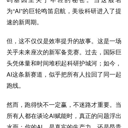
为“AI”的巨轮鸣笛启航，美妆科研进入了提
速的新周期。
但，这不仅仅是效率提升的故事。这是一场
关乎未来座次的新军备竞赛。过去，国际巨
头凭体量和时间堆积起科研护城河；如今，
AI这条新赛道，似乎把所有人拉回了同一起
跑线。
然而，跑得快不一定赢，不迷路才重要。当
所有人都在谈论AI赋能时，真正的问题浮出
水面：你的AI，是真实的生产力，还是昂贵