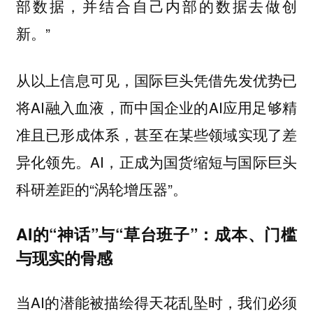
部数据，并结合自己内部的数据去做创
新。”
从以上信息可见，国际巨头凭借先发优势已
将AI融入血液，而中国企业的AI应用足够精
准且已形成体系，甚至在某些领域实现了差
异化领先。AI，正成为国货缩短与国际巨头
科研差距的“涡轮增压器”。
AI的“神话”与“草台班子”：成本、门槛
与现实的骨感
当AI的潜能被描绘得天花乱坠时，我们必须