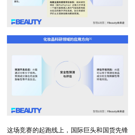
这场竞赛的起跑线上，国际巨头和国货先锋