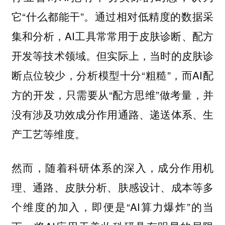
它“什么都能干”。通过相对低精度的数据采
集和分析，AI工具常常用于皮肤诊断、配方
开发等技术领域。但实际上，当时的皮肤诊
断点位较少，分析模型十分“粗糙”，而AI配
方的开发，只需要从“配方思维”做考量，并
没有涉及功效成分作用通路、递送体系、生
产工艺等维度。
然而，随着科研体系的深入，成分作用机
理、通路、皮肤分析、肤感设计、成本等多
个维度的加入，即便是“AI算力爆炸”的当