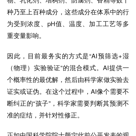
种乃至上百种成分，这些成分在体系中的行
为受到浓度、pH值、温度、加工工艺等多
重变量影响。
因此，目前最务实的方式是“AI预筛选+湿
（物理）实验验证”的混合模式。AI提供一
个概率性的最优解，然后由科学家做实验去
证实或证伪。在这个过程中，AI像个需要不
断纠正的“孩子”，科学家需要判断其预测不
准的症结，并针对性修正。
正如中国科学院院士颜宁此前公开发表的观