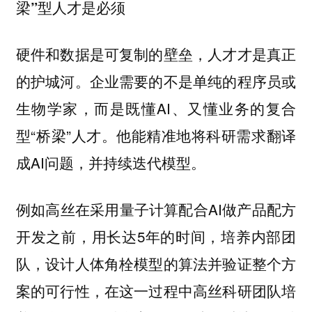
梁”型人才是必须
硬件和数据是可复制的壁垒，人才才是真正
的护城河。企业需要的不是单纯的程序员或
生物学家，而是既懂AI、又懂业务的复合
型“桥梁”人才。他能精准地将科研需求翻译
成AI问题，并持续迭代模型。
例如高丝在采用量子计算配合AI做产品配方
开发之前，用长达5年的时间，培养内部团
队，设计人体角栓模型的算法并验证整个方
案的可行性，在这一过程中高丝科研团队培