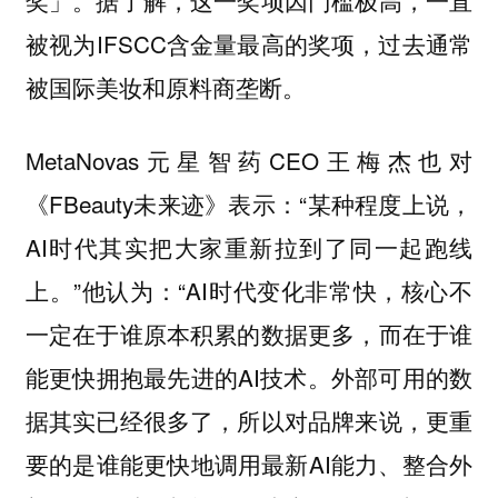
被视为IFSCC含金量最高的奖项，过去通常
被国际美妆和原料商垄断。
MetaNovas元星智药CEO王梅杰也对
《FBeauty未来迹》表示：“某种程度上说，
AI时代其实把大家重新拉到了同一起跑线
上。”他认为：“AI时代变化非常快，核心不
一定在于谁原本积累的数据更多，而在于谁
能更快拥抱最先进的AI技术。外部可用的数
据其实已经很多了，所以对品牌来说，更重
要的是谁能更快地调用最新AI能力、整合外