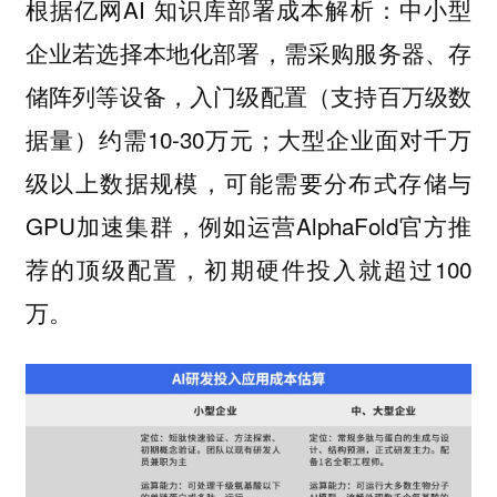
根据亿网AI 知识库部署成本解析：中小型
企业若选择本地化部署，需采购服务器、存
储阵列等设备，入门级配置（支持百万级数
据量）约需10-30万元；大型企业面对千万
级以上数据规模，可能需要分布式存储与
GPU加速集群，例如运营AlphaFold官方推
荐的顶级配置，初期硬件投入就超过100
万。