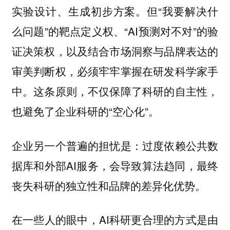
实验设计、生成初步方案。但“我要解决什
么问题”的靶点定义权、“AI预测对不对”的验
证决策权，以及结合市场洞察与品牌表达的
审美判断权，必须牢牢掌握在研发科学家手
中。这条原则，不仅保障了科研的自主性，
也避免了企业科研的“空心化”。
企业另一个普遍的担忧是：过度依赖公共数
据库和外部AI服务，会导致算法趋同，最终
丧失
。
科研的独立性和品牌的差异化优势
在一些人的眼中，AI科研更合理的方式是由