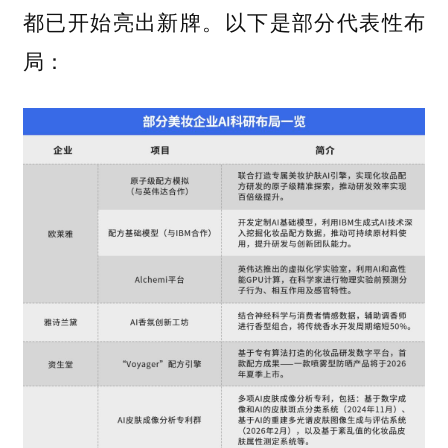
都已开始亮出新牌。以下是部分代表性布
局：