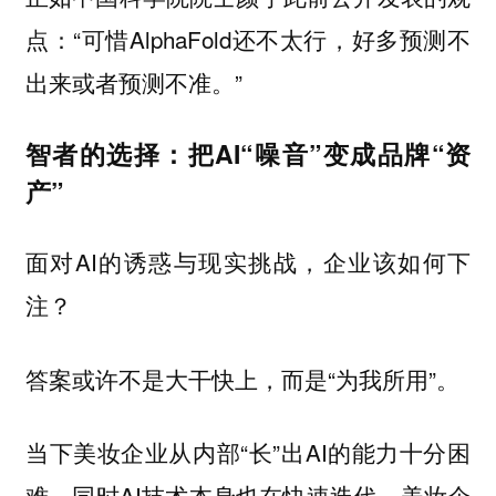
点：“可惜AlphaFold还不太行，好多预测不
出来或者预测不准。”
智者的选择：把AI“噪音”变成品牌“资
产”
面对AI的诱惑与现实挑战，企业该如何下
注？
答案或许不是大干快上，而是“
”。
为我所用
当下美妆企业从内部“长”出AI的能力十分困
难，同时AI技术本身也在快速迭代，美妆企