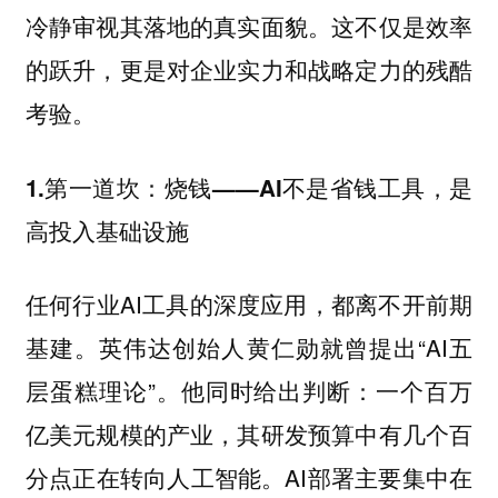
冷静审视其落地的真实面貌。这不仅是效率
的跃升，更是对企业实力和战略定力的残酷
考验。
1.第一道坎：烧钱——AI不是省钱工具，是
高投入基础设施
任何行业AI工具的深度应用，都离不开前期
基建。英伟达创始人黄仁勋就曾提出“AI五
层蛋糕理论”。他同时给出判断：一个百万
亿美元规模的产业，其研发预算中有几个百
分点正在转向人工智能。AI部署主要集中在