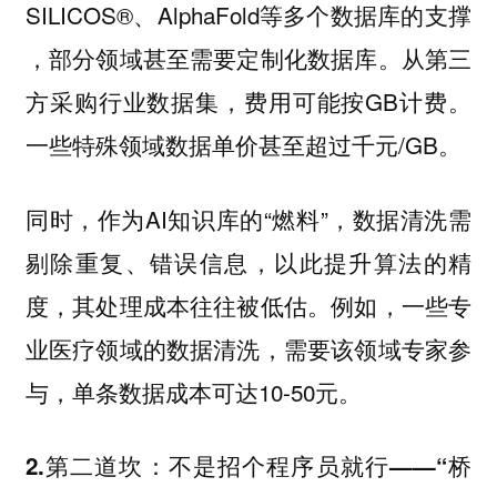
SILICOS®、AlphaFold等多个数据库的支撑
，部分领域甚至需要定制化数据库。从第三
方采购行业数据集，费用可能按GB计费。
一些特殊领域数据单价甚至超过千元/GB。
同时，作为AI知识库的“燃料”，数据清洗需
剔除重复、错误信息，以此提升算法的精
度，其处理成本往往被低估。例如，一些专
业医疗领域的数据清洗，需要该领域专家参
与，单条数据成本可达10-50元。
2.第二道坎：不是招个程序员就行——“桥