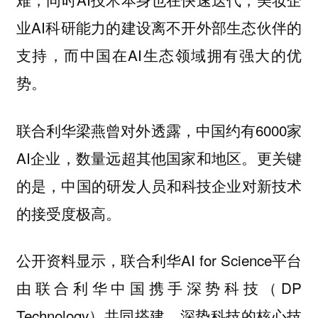
业AI科研能力的建设离不开外部生态伙伴的
支持，而中国在AI生态领域拥有强大的优
势。
联合利华梁燕曾对外透露，中国约有6000家
AI企业，数量远超其他国家和地区。更关键
的是，中国的研发人员和科技企业对新技术
的接受度极高。
公开资料显示，联合利华AI for Science平台
由联合利华中国携手深势科技（DP
Technology）共同搭建。深势科技的核心技