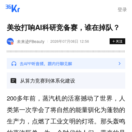
登录
美妆打响AI科研竞备赛，谁在掉队？
未来迹FBeauty
2026年07月08日 12:56
从算力竞赛到体系化建设
200多年前，蒸汽机的活塞撼动了世界，人
类第一次学会了将自然的能量驯化为蓬勃的
生产力，点燃了工业文明的灯塔。那头轰鸣