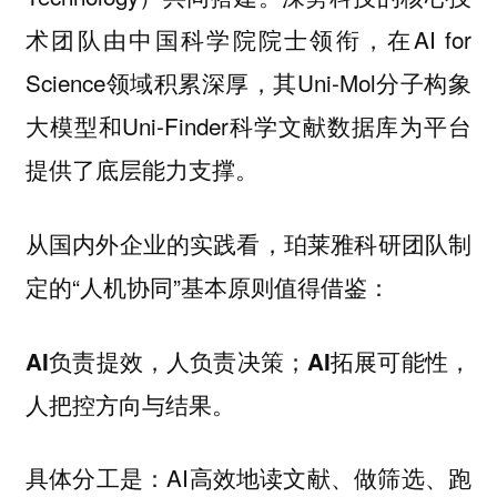
术团队由中国科学院院士领衔，在AI for
Science领域积累深厚，其Uni-Mol分子构象
大模型和Uni-Finder科学文献数据库为平台
提供了底层能力支撑。
从国内外企业的实践看，珀莱雅科研团队制
定的“人机协同”基本原则值得借鉴：
AI负责提效，人负责决策；AI拓展可能性，
人把控方向与结果。
具体分工是：AI高效地读文献、做筛选、跑