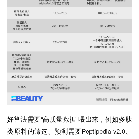
好算法需要“高质量数据”喂出来，例如多肽
类原料的筛选、预测需要Peptipedia v2.0、