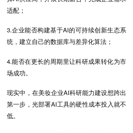
适配；
3.企业能否构建基于AI的可持续创新生态系
统，建立自己的数据库与差异化算法；
4.能否在更长的周期里让科研成果转化为市
场成功。
现实中，在美妆企业AI科研能力建设想跨出
第一步，光部署AI工具的硬性成本投入就不
低。