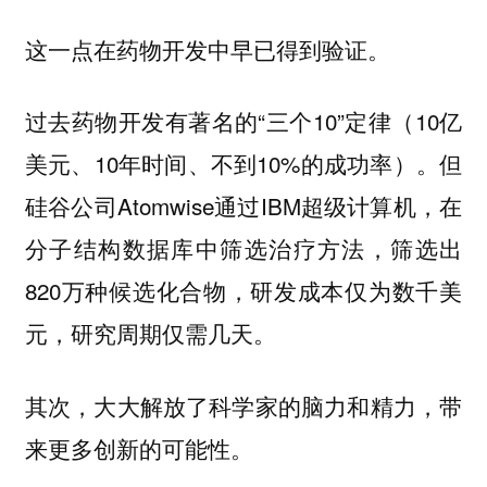
这一点在药物开发中早已得到验证。
过去药物开发有著名的“三个10”定律（10亿
美元、10年时间、不到10%的成功率）。但
硅谷公司Atomwise通过IBM超级计算机，在
分子结构数据库中筛选治疗方法，筛选出
820万种候选化合物，研发成本仅为数千美
元，研究周期仅需几天。
其次，大大解放了科学家的脑力和精力，带
来更多创新的可能性。