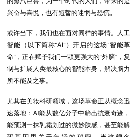
的蒸汽巨兽，为一个时代的人们，带来的是
兴奋与喜悦，也有短暂的迷惘与恐慌。
或许当下，我们也在面对同样的事情。人工
智能（以下简称“AI”）开启的这场“智能革
命”，正在赋予我们一颗更强大的“外脑”，复
制与扩展人类最核心的智能本身，解决脑力
所不能及之事。
尤其在美妆科研领域，这场革命正从概念迅
速落地：AI能从数亿分子中筛出抗衰奇迹，
能预测一抹乳霜划过的微妙肤感，甚至能解
码基因里关于年轻的秘密。当这艘名