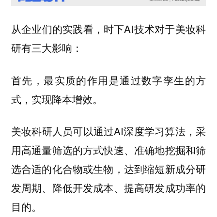
从企业们的实践看，时下AI技术对于美妆科
研有三大影响：
首先，最实质的作用是通过数字孪生的方
式，实现降本增效。
美妆科研人员可以通过AI深度学习算法，采
用高通量筛选的方式快速、准确地挖掘和筛
选合适的化合物或生物，达到缩短新成分研
发周期、降低开发成本、提高研发成功率的
目的。