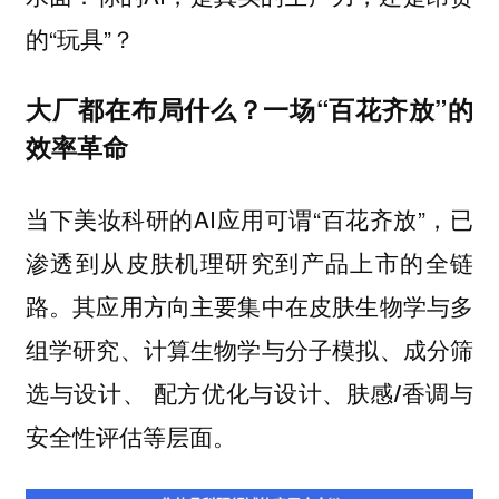
的“玩具”？
大厂都在布局什么？一场“百花齐放”的
效率革命
当下美妆科研的AI应用可谓“百花齐放”，已
渗透到从皮肤机理研究到产品上市的全链
路。其应用方向主要集中在
皮肤生物学与多
组学研究、计算生物学与分子模拟、成分筛
选与设计、 配方优化与设计、肤感/香调与
等层面。
安全性评估