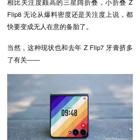
相比关注度颇高的三星阔折叠，小折叠 Z
Flip8 无论从爆料密度还是关注度上说，都
快要变成无人在意的备胎了。
当然，这种现状也和去年 Z Flip7 牙膏挤多
了有关——