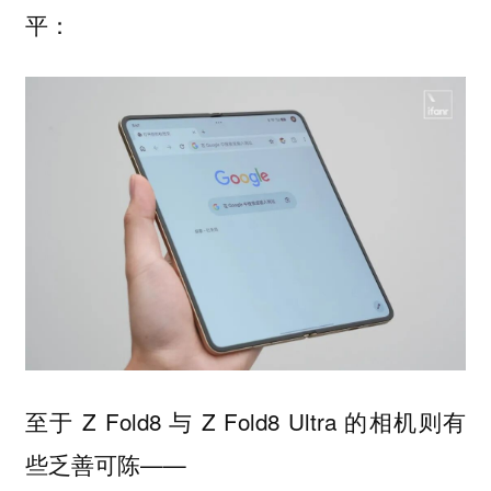
平：
至于 Z Fold8 与 Z Fold8 Ultra 的相机则有
些乏善可陈——