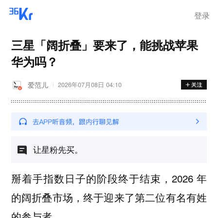
登录
三星「阔折叠」要来了，能挑战苹果
华为吗？
爱范儿
2026年07月08日 04:10
让星粉先买。
掰着手指数日子的阶段终于结束，2026 年
的阔折叠市场，终于迎来了第二位有名有姓
的参与者。