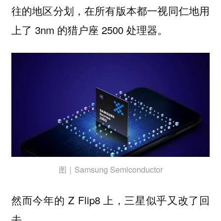
往的地区分划，在所有版本都一视同仁地用
上了 3nm 的猎户座 2500 处理器。
图｜Samsung Semiconductor
然而今年的 Z Flip8 上，三星似乎又改了回
去。