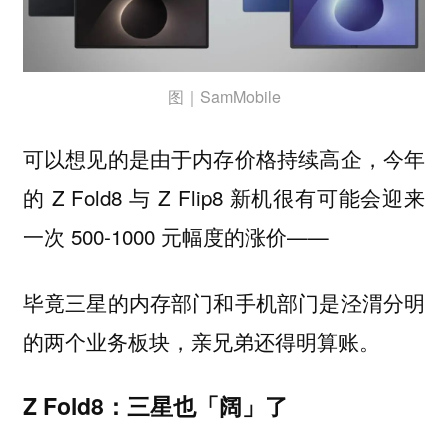
图｜SamMobile
可以想见的是由于内存价格持续高企，今年
的 Z Fold8 与 Z Flip8 新机很有可能会迎来
一次 500-1000 元幅度的涨价——
毕竟三星的内存部门和手机部门是泾渭分明
的两个业务板块，亲兄弟还得明算账。
Z Fold8：三星也「阔」了