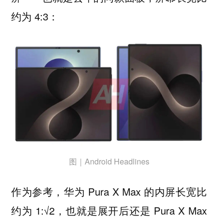
约为 4:3：
图｜Android Headlines
作为参考，华为 Pura X Max 的内屏长宽比
约为 1:√2，也就是展开后还是 Pura X Max