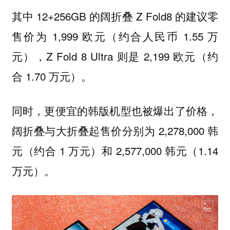
其中 12+256GB 的阔折叠 Z Fold8 的建议零
售价为 1,999 欧元（约合人民币 1.55 万
元），Z Fold 8 Ultra 则是 2,199 欧元（约
合 1.70 万元）。
同时，更便宜的韩版机型也被爆出了价格，
阔折叠与大折叠起售价分别为 2,278,000 韩
元（约合 1 万元）和 2,577,000 韩元（1.14
万元）。