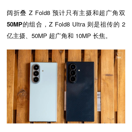
阔折叠 Z Fold8 预计只有主摄和超广角
双
的组合，Z Fold8 Ultra 则是祖传的 2
50MP
亿主摄、50MP 超广角和 10MP 长焦。