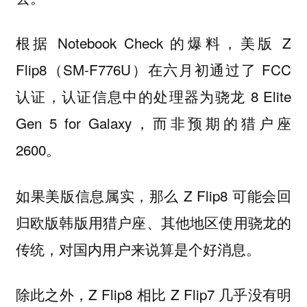
根据 Notebook Check 的爆料，美版 Z
Flip8（SM-F776U）在六月初通过了 FCC
认证，认证信息中的处理器为骁龙 8 Elite
Gen 5 for Galaxy，而非预期的猎户座
2600。
如果美版信息属实，那么 Z Flip8 可能会回
归
的
欧版韩版用猎户座、其他地区使用骁龙
传统，对国内用户来说算是个好消息。
除此之外，Z Flip8 相比 Z Flip7 几乎没有明