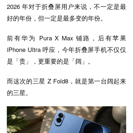
2026 年对于折叠屏用户来说，不一定是最
好的年份，但一定是最多变的年份。
前有华为 Pura X Max 铺路，后有苹果
iPhone Ultra 呼应，今年折叠屏手机不仅仅
是「贵」，更重要的是「阔」。
而这次的三星 Z Fold8，就是第一台阔起来
的三星。