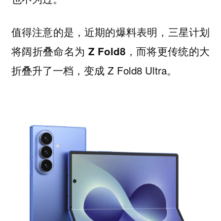
值得注意的是，近期的爆料表明，三星
计划
，而将更传统的大
将阔折叠命名为 Z Fold8
折叠升了一档，变成 Z Fold8 Ultra。