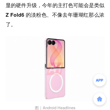
显的硬件升级，
今年的主打色可能会是类似
、不像去年珊瑚红那么浓
Z Fold6 的淡粉色
了。
图｜Android Headlines