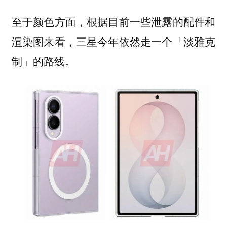
至于颜色方面，根据目前一些泄露的配件和
渲染图来看，三星今年依然走一个「淡雅克
制」的路线。