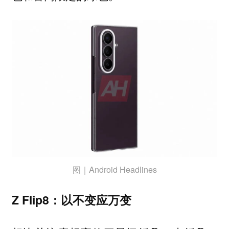
图｜Android Headlines
Z Flip8：以不变应万变