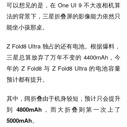
可以想见的是，在 One UI 9 不大改相机算
法的背景下，三星折叠屏的影像能力依然只
能坐小孩那桌。
Z Fold8 Ultra 独占的还有电池。根据爆料，
三星总算放弃了万年不变的 4400mAh，今
年的 Z Fold8 与 Z Fold8 Ultra 的电池容量
预计都有提升。
其中，阔折叠由于机身较短，预计只会提升
到 4800mAh，而大折叠则第一次上了
5000mAh。