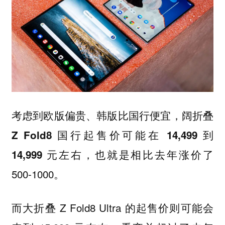
考虑到欧版偏贵、韩版比国行便宜，
阔折叠
Z Fold8 国行起售价可能在 14,499 到
，也就是相比去年涨价了
14,999 元左右
500-1000。
而大折叠 Z Fold8 Ultra 的起售价则可能会