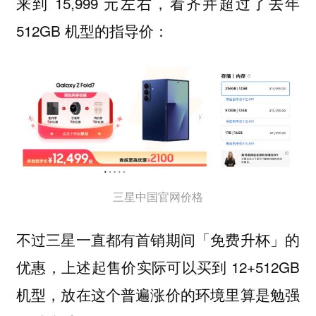
来到 15,999 元左右，看齐并超过了去年
512GB 机型的指导价：
三星中国官网价格
不过三星一直都有首销期间「免费升杯」的
优惠，上述起售价实际可以买到 12+512GB
机型，放在这个普遍涨价的环境里算是勉强