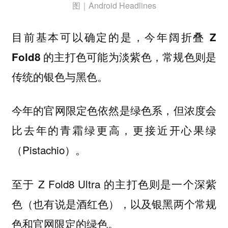
图｜Android Headlines
目前基本可以确定的是，
今年阔折叠 Z
，常规色则是
Fold8 的主打色可能为淡紫色
传统的银色与黑色。
今年的官网限定色依然是绿色系，但浓度会
比去年的青霜绿更高，更接近开心果绿
（Pistachio）。
至于 Z Fold8 Ultra 的主打色则是一个深紫
色（也有说是酒红色），以及银黑两个常规
色和官网限定的绿色。