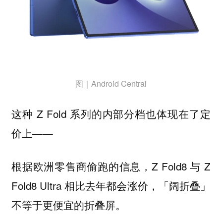
图｜Android Central
这种 Z Fold 系列的内部分档也体现在了定
价上——
根据欧洲零售商偷跑的信息，Z Fold8 与 Z
Fold8 Ultra 相比去年都会涨价，
「阔折叠」
。
不等于更便宜的折叠屏