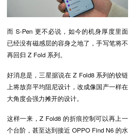
而 S-Pen 更不必说，如今的机身厚度里面
已经没有磁感层的容身之地了，手写笔将不
再回归 Z Fold 系列。
好消息是，三星据说在 Z Fold8 系列的铰链
上将放弃平均阻尼设计，改成
像国产一样在
的设计。
大角度会强力摊开
这样一来，Z Fold8 的折痕控制可以再上一
个台阶，甚至达到接近 OPPO Find N6 的水