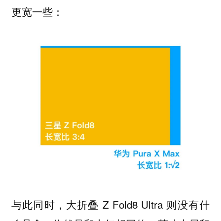
更宽一些：
与此同时，大折叠 Z Fold8 Ultra 则没有什