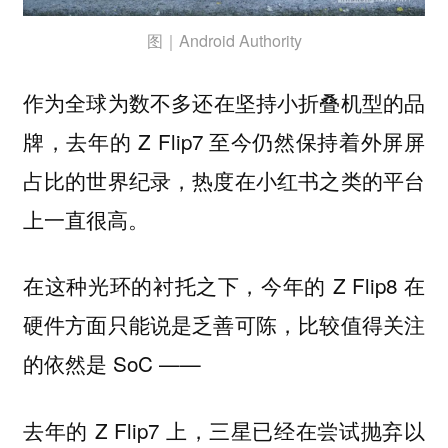
图｜Android Authority
作为
的品
全球为数不多还在坚持小折叠机型
牌，去年的 Z Flip7 至今仍然保持着外屏屏
占比的世界纪录，热度在小红书之类的平台
上一直很高。
在这种光环的衬托之下，今年的 Z Flip8 在
硬件方面只能说是乏善可陈，比较值得关注
的依然是 SoC ——
去年的 Z Flip7 上，三星已经在尝试抛弃以