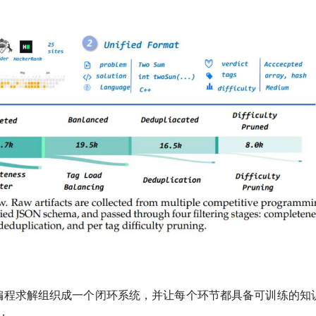
把竞赛编程求解组织成一个闭环系统，并让每个环节都具备可训练的知
：