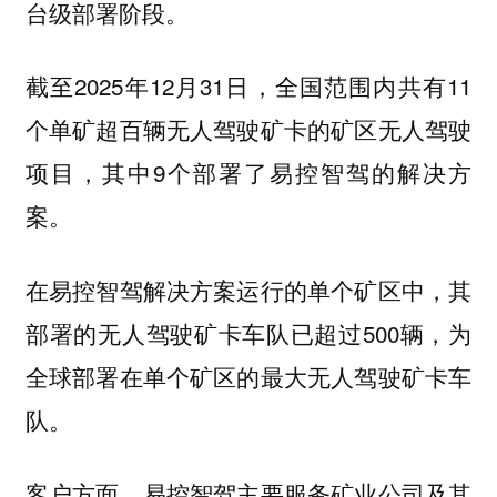
台级部署阶段。
截至2025年12月31日，全国范围内共有11
个单矿超百辆无人驾驶矿卡的矿区无人驾驶
项目，其中9个部署了易控智驾的解决方
案。
在易控智驾解决方案运行的单个矿区中，其
部署的无人驾驶矿卡车队已超过500辆，为
全球部署在单个矿区的最大无人驾驶矿卡车
队。
客户方面，易控智驾主要服务矿业公司及其