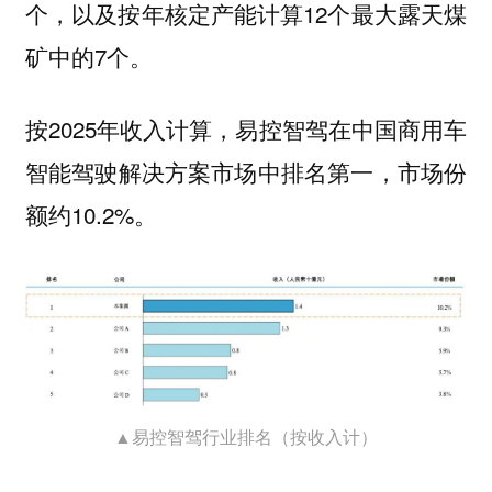
个，以及按年核定产能计算12个最大露天煤
矿中的7个。
按2025年收入计算，易控智驾在中国商用车
智能驾驶解决方案市场中排名第一，市场份
额约10.2%。
▲易控智驾行业排名（按收入计）