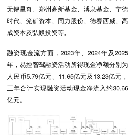
无锡星奇、郑州高新基金、溥泉基金、宁德
时代、兖矿资本、同力股份、德赛西威、高
成资本及弘毅投资等。
融资现金流方面，2023年、2024年及2025
年，易控智驾融资活动所得现金净额分别为
人民币5.79亿元、11.65亿元及13.23亿元，
三年合计实现融资活动现金净流入约30.66
亿元。