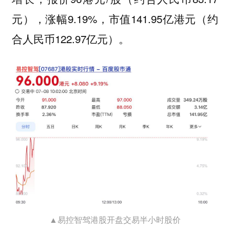
元），涨幅9.19%，市值141.95亿港元（约
合人民币122.97亿元）。
▲易控智驾港股开盘交易半小时股价