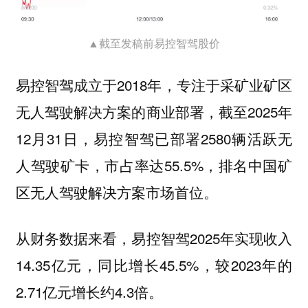
▲截至发稿前易控智驾股价
易控智驾成立于2018年，专注于采矿业矿区
无人驾驶解决方案的商业部署，截至2025年
12月31日，易控智驾已部署2580辆活跃无
人驾驶矿卡，市占率达55.5%，排名中国矿
区无人驾驶解决方案市场首位。
从财务数据来看，易控智驾2025年实现收入
14.35亿元，同比增长45.5%，较2023年的
2.71亿元增长约4.3倍。