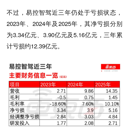
不过，易控智驾近三年仍处于亏损状态，
2023年、2024年及2025年，其净亏损分别
为3.34亿元、3.90亿元及5.16亿元，三年累
计亏损约12.39亿元。