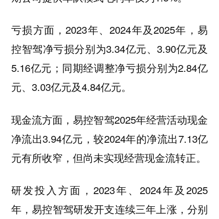
亏损方面，2023年、2024年及2025年，易
控智驾净亏损分别为3.34亿元、3.90亿元及
5.16亿元；同期经调整净亏损分别为2.84亿
元、3.03亿元及4.84亿元。
现金流方面，易控智驾2025年经营活动现金
净流出3.94亿元，较2024年的净流出7.13亿
元有所收窄，但尚未实现经营现金流转正。
研发投入方面，2023年、2024年及2025
年，易控智驾研发开支连续三年上涨，分别