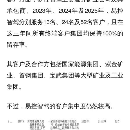
承包商。2023年、2024年及2025年，易控
智驾分别服务13名、24名及52名客户，且在
这三年间所有终端客户集团均保持100%的
留存率。
其客户及合作方包括国家能源集团、紫金矿
业、首钢集团、宝武集团等大型矿业及工业
集团。
不过，易控智驾的客户集中度仍然较高。