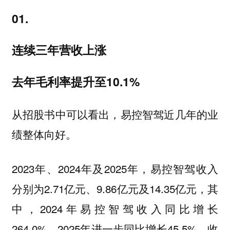
01.
连续三年营收上涨
去年毛利率提升至10.1%
从招股书中可以看出，易控智驾近几年的业
绩整体向好。
2023年、2024年及2025年，易控智驾收入
分别为2.71亿元、9.86亿元及14.35亿元，其
中，2024年易控智驾收入同比增长
264.0%，2025年进一步同比增长45.5%，收