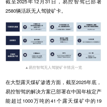
截至2025年12月31日，易控智驾已部署
2580辆活跃无人驾驶矿卡。
▲易控智驾无人驾驶矿卡情况一览
在大型露天煤矿渗透方面，截至2025年底，
易控智驾的解决方案已部署在中国年核定产
能超过1000万吨的41个露天煤矿中的19