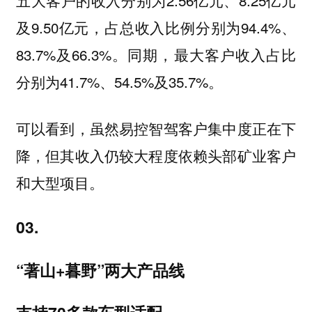
及9.50亿元，占总收入比例分别为94.4%、
83.7%及66.3%。同期，最大客户收入占比
分别为41.7%、54.5%及35.7%。
可以看到，虽然易控智驾客户集中度正在下
降，但其收入仍较大程度依赖头部矿业客户
和大型项目。
03.
“著山+暮野”两大产品线