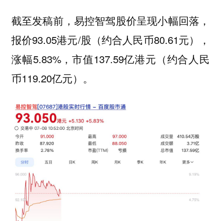
截至发稿前，易控智驾股价呈现小幅回落，
报价93.05港元/股（约合人民币80.61元），
涨幅5.83%，市值137.59亿港元（约合人民
币119.20亿元）。