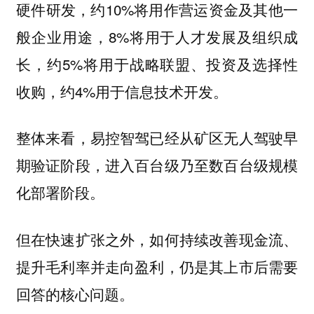
硬件研发，约10%将用作营运资金及其他一
般企业用途，8%将用于人才发展及组织成
长，约5%将用于战略联盟、投资及选择性
收购，约4%用于信息技术开发。
整体来看，易控智驾已经从矿区无人驾驶早
期验证阶段，进入百台级乃至数百台级规模
化部署阶段。
但在快速扩张之外，如何持续改善现金流、
提升毛利率并走向盈利，仍是其上市后需要
回答的核心问题。