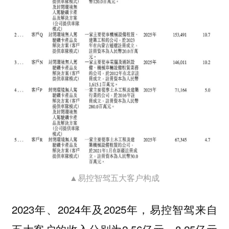
▲易控智驾五大客户构成
2023年、2024年及2025年，易控智驾来自
五大客户的收入分别为2.56亿元、8.25亿元