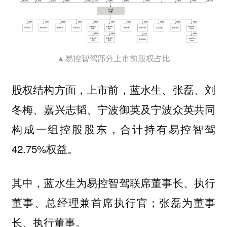
▲易控智驾部分上市前股权占比
股权结构方面，上市前，蓝水生、张磊、刘
冬梅、嘉兴志韬、宁波御英及宁波众英共同
构成一组控股股东，合计持有易控智驾
42.75%权益。
其中，蓝水生为易控智驾联席董事长、执行
董事、总经理兼首席执行官；张磊为董事
长、执行董事。