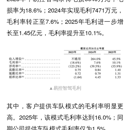
损率为18.6%；2024年实现毛利7471万元，
毛利率转正至7.6%；2025年毛利进一步增
长至1.45亿元，毛利率提升至10.1%。
▲易控智驾毛利
其中，客户提供车队模式的毛利率明显更
高。2025年，该模式毛利率达到16.0%；同
期公司提供车队模式毛利率仅为1.5%。