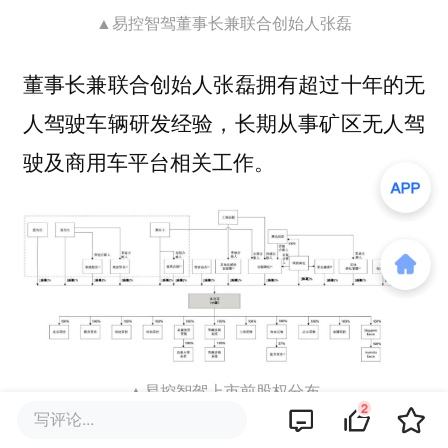
▲易控智驾董事长兼联合创始人张磊
董事长兼联合创始人张磊拥有超过十年的无
人驾驶车辆研发经验，长期从事矿区无人驾
驶及商用车平台相关工作。
▲易控智驾上市前股权分布
2
写评论...