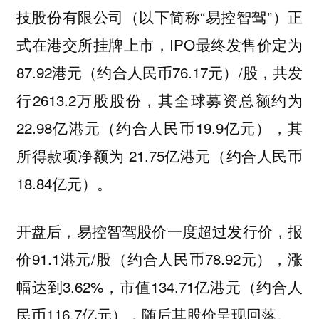
技股份有限公司（以下简称“易控智驾”）正
式在港交所挂牌上市，IPO最终发售价定为
87.92港元（约合人民币76.17元）/股，共发
行2613.2万股股份，其全球募资总额约为
22.98亿港元（约合人民币19.9亿元），其
所得款项净额为 21.75亿港元（约合人民币
18.84亿元）。
开盘后，易控智驾股价一度超过发行价，报
价91.1港元/股（约合人民币78.92元），涨
幅达到3.62%，市值134.71亿港元（约合人
民币116.7亿元），随后其股价呈现回落。