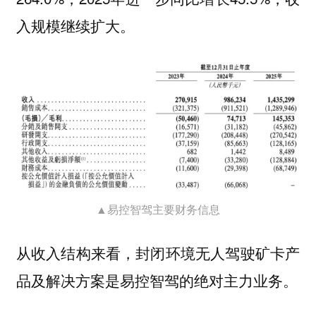
入规模继续扩大。
▲易控智驾主要财务信息
从收入结构来看，封闭环境无人驾驶矿卡产
品及解决方案是易控智驾的绝对主力业务。