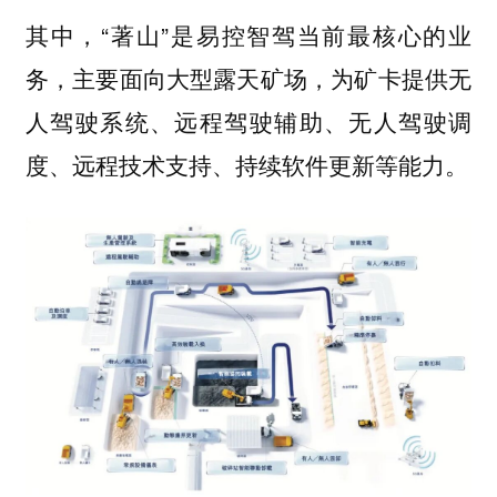
其中，“著山”是易控智驾当前最核心的业
务，主要面向大型露天矿场，为矿卡提供无
人驾驶系统、远程驾驶辅助、无人驾驶调
度、远程技术支持、持续软件更新等能力。