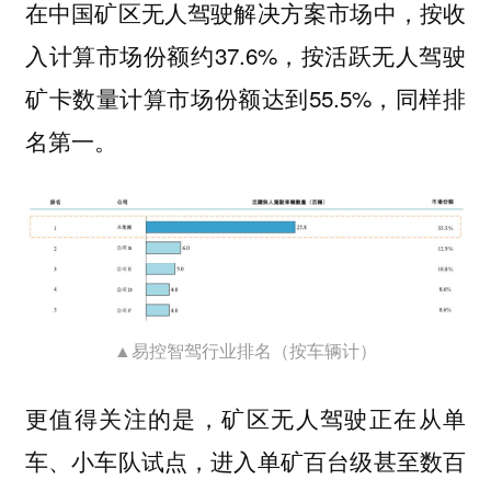
在中国矿区无人驾驶解决方案市场中，按收
入计算市场份额约37.6%，按活跃无人驾驶
矿卡数量计算市场份额达到55.5%，同样排
名第一。
▲易控智驾行业排名（按车辆计）
更值得关注的是，矿区无人驾驶正在从单
车、小车队试点，进入单矿百台级甚至数百