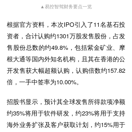
▲易控智驾财务要点一览
根据官方资料，本次IPO引入了11名基石投
资者，合计认购约1301万股发售股份，占发
售股份总数的约49.8%，包括紫金矿业、摩
根大通等国内外知名机构，且其在香港的公
开发售获大幅超额认购，认购倍数约157.82
倍，一手中签率为10.00%。
招股书显示，预计其全球发售所得款项净额
约35%将用于软件研发，约23%将用于支持
海外业务扩张及客户获取计划，约15%用于