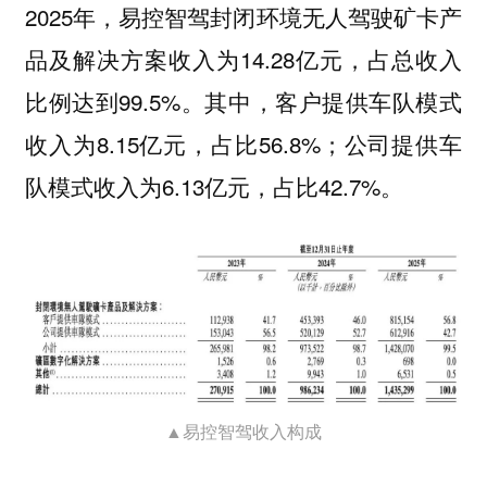
2025年，易控智驾封闭环境无人驾驶矿卡产
品及解决方案收入为14.28亿元，占总收入
比例达到99.5%。其中，客户提供车队模式
收入为8.15亿元，占比56.8%；公司提供车
队模式收入为6.13亿元，占比42.7%。
▲易控智驾收入构成