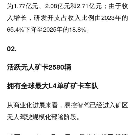
为1.77亿元、2.08亿元和2.71亿元；由于收
入增长，研发开支占收入比例由2023年的
65.4%下降至2025年的18.8%。
02.
活跃无人矿卡2580辆
拥有全球最大L4单矿矿卡车队
从商业化进展来看，易控智驾已经进入矿区
无人驾驶规模化部署阶段。