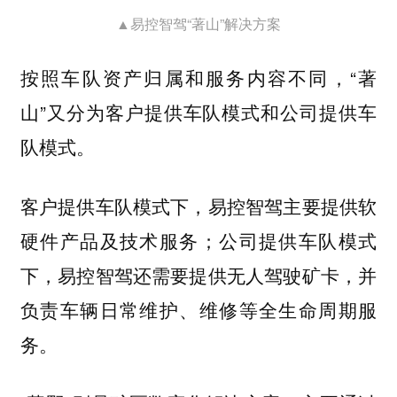
▲易控智驾“著山”解决方案
按照车队资产归属和服务内容不同，“著
山”又分为客户提供车队模式和公司提供车
队模式。
客户提供车队模式下，易控智驾主要提供软
硬件产品及技术服务；公司提供车队模式
下，易控智驾还需要提供无人驾驶矿卡，并
负责车辆日常维护、维修等全生命周期服
务。