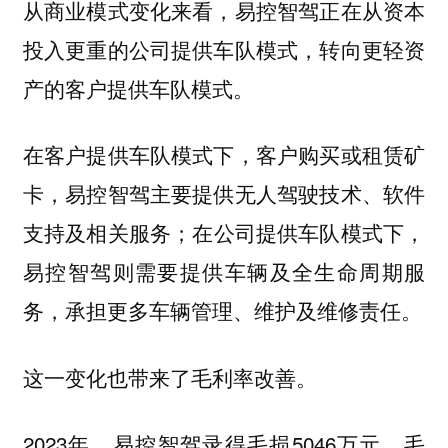
从商业模式变化来看，易控智驾正在从资本
投入更重的公司提供车队模式，转向更轻资
产的客户提供车队模式。
在客户提供车队模式下，客户购买或租赁矿
卡，易控智驾主要提供无人驾驶技术、软件
支持及相关服务；在公司提供车队模式下，
易控智驾则需要提供车辆及全生命周期服
务，承担更多车辆管理、维护及维修责任。
这一变化也带来了毛利率改善。
2023年，易控智驾录得毛损5046万元，毛