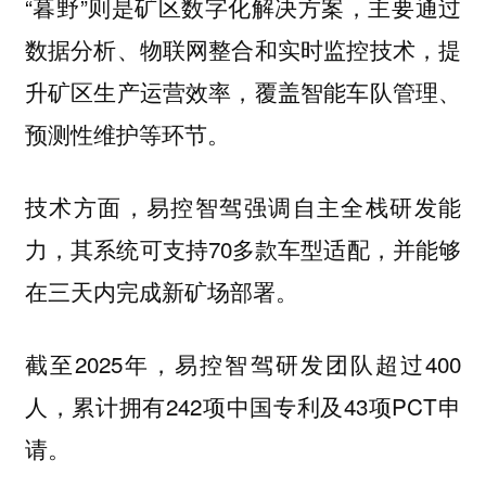
“暮野”则是矿区数字化解决方案，主要通过
数据分析、物联网整合和实时监控技术，提
升矿区生产运营效率，覆盖智能车队管理、
预测性维护等环节。
技术方面，易控智驾强调自主全栈研发能
力，其系统可支持70多款车型适配，并能够
在三天内完成新矿场部署。
截至2025年，易控智驾研发团队超过400
人，累计拥有242项中国专利及43项PCT申
请。