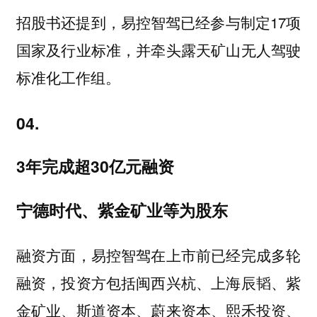
招股书还提到，易控智驾已经参与制定17项
国家及行业标准，并牵头露天矿山无人驾驶
标准化工作组。
04.
3年完成超30亿元融资
宁德时代、紫金矿业等为股东
融资方面，易控智驾在上市前已经完成多轮
融资，投资方包括闽西兴杭、上海辰韬、紫
金矿业、斯道资本、蔚来资本、熙禾投资、