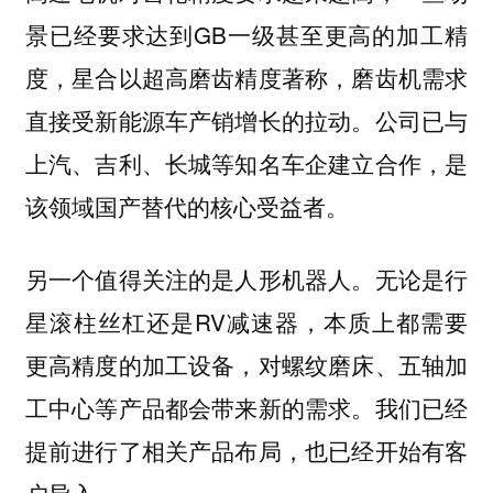
景已经要求达到GB一级甚至更高的加工精
度，星合以超高磨齿精度著称，磨齿机需求
直接受新能源车产销增长的拉动。公司已与
上汽、吉利、长城等知名车企建立合作，是
该领域国产替代的核心受益者。
无论是行
另一个值得关注的是人形机器人。
星滚柱丝杠还是RV减速器，本质上都需要
更高精度的加工设备，对螺纹磨床、五轴加
工中心等产品都会带来新的需求。我们已经
提前进行了相关产品布局，也已经开始有客