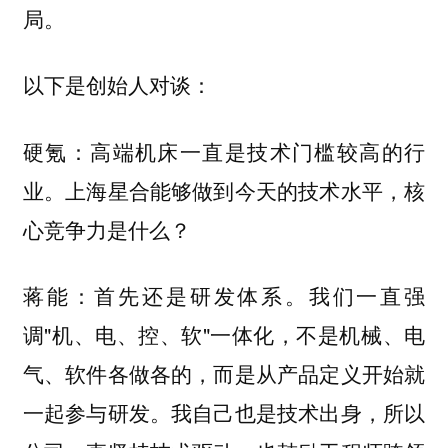
局。
以下是创始人对谈：
硬氪：高端机床一直是技术门槛较高的行
业。上海星合能够做到今天的技术水平，核
心竞争力是什么？
首先还是研发体系。我们一直强
蒋能：
调"机、电、控、软"一体化，不是机械、电
气、软件各做各的，而是从产品定义开始就
一起参与研发。我自己也是技术出身，所以