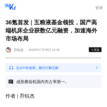
登录
36氪首发 | 五粮液基金领投，国产高
端机床企业获数亿元融资，加速海外
市场布局
乔钰杰
2026年07月08日 02:52
成形磨齿机国内市占率第一。
作者 | 乔钰杰