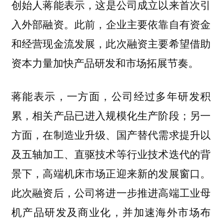
创始人蒋能表示，
这是公司成立以来首次引
此前，企业主要依靠自有资金
入外部融资。
和经营现金流发展，此次融资主要希望借助
资本力量加快产品研发和市场拓展节奏。
蒋能表示，一方面，公司经过多年研发积
累，相关产品已进入规模化生产阶段；另一
方面，在制造业升级、国产替代需求提升以
及五轴加工、直驱技术等行业技术迭代的背
景下，高端机床市场正迎来新的发展窗口。
此次融资后，公司将进一步推进高端工业母
机产品研发及商业化，并加速海外市场布