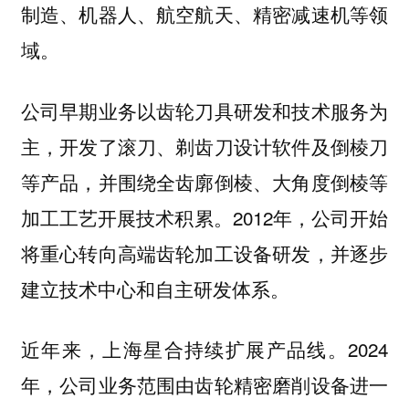
制造、机器人、航空航天、精密减速机等领
域。
公司早期业务以齿轮刀具研发和技术服务为
主，开发了滚刀、剃齿刀设计软件及倒棱刀
等产品，并围绕全齿廓倒棱、大角度倒棱等
加工工艺开展技术积累。2012年，公司开始
将重心转向高端齿轮加工设备研发，并逐步
建立技术中心和自主研发体系。
2024
近年来，上海星合持续扩展产品线。
年，公司业务范围由齿轮精密磨削设备进一