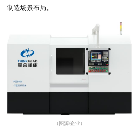
制造场景布局。
（图源/企业）