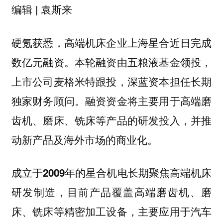
编辑 | 袁斯来
硬氪获悉，高端机床企业上海星合近日完成
数亿元融资。本轮融资由五粮液基金领投，
上市公司麦格米特跟投，深蓝资本担任长期
独家财务顾问。融资资金将主要用于高端磨
齿机、磨床、铣床等产品的研发投入，并推
动新产品及海外市场的商业化。
成立于2009年的星合机电长期聚焦高端机床
研发制造，目前产品覆盖高端磨齿机、磨
床、铣床等精密加工设备，主要应用于汽车