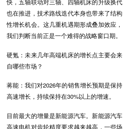
快，五轴联动对三轴、四轴机床的升级换代
也在推进，技术路线迭代本身也带来了结构
性增长机会。这几重机遇期形成叠加效应，
我们判断当前正是一个难得的战略窗口期。
硬氪：未来几年高端机床的增长点主要会来
自哪些市场？
我们对2026年的销售增长预期是保持
蒋能：
高速增长，持续保持在30%以上的增速。
新能源汽车
目前最大的增量是新能源汽车。
高速电机对齿轮精度要求越来越高，一些场