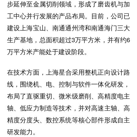
步延伸至金属切削领域，形成了磨齿机与加
工中心并行发展的产品布局。目前，公司已
建设上海宝山、南通通州湾和南通海门三大
生产基地，总面积超过3万平方米，并有约6
万平方米产能处于建设阶段。
在
技术方面，上海星合采用整机正向设计路
线，围绕机、电、控制与软件一体化研发，
布局了直驱重切、微米级磨削、高精度电主
轴、低应力制造等技术，并对高速主轴、高
精度分度头、数控系统等核心部件形成自主
研发能力。