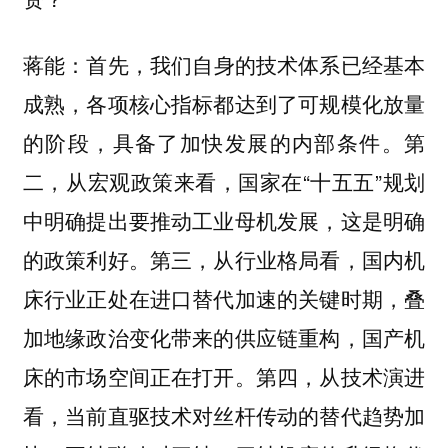
首先，我们自身的技术体系已经基本
蒋能：
成熟，各项核心指标都达到了可规模化放量
的阶段，具备了加快发展的内部条件。第
二，从宏观政策来看，国家在“十五五”规划
中明确提出要推动工业母机发展，这是明确
的政策利好。第三，从行业格局看，国内机
床行业正处在进口替代加速的关键时期，叠
加地缘政治变化带来的供应链重构，国产机
床的市场空间正在打开。第四，从技术演进
看，当前直驱技术对丝杆传动的替代趋势加