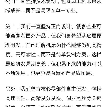
公司一直坚持技术驱动，也鼓励工程师跨领
域成长，而不是局限在单一专业。
第二，我们一直坚持正向设计。很多企业可
能会参考国外产品，但我们更希望从底层原
理出发，自己理解机床为什么能够做到高精
度、高可靠性，而不是简单复制方案。这样
虽然研发周期更长，但积累下来的能力可以
不断复用，也更容易向新的产品线拓展。
另外，我们坚持核心零部件自主研发，包括
高速主轴、高精度分度头、伺服尾座等关键