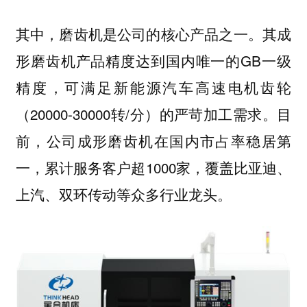
其成
其中，磨齿机是公司的核心产品之一。
形磨齿机产品精度达到国内唯一的GB一级
精度，可满足新能源汽车高速电机齿轮
（20000-30000转/分）的严苛加工需求。目
前，公司成形磨齿机在国内市占率稳居第
一，累计服务客户超1000家，覆盖比亚迪、
上汽、双环传动等众多行业龙头。