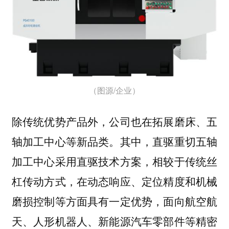
（图源/企业）
除传统优势产品外，公司也在拓展磨床、五
轴加工中心等新品类。其中，直驱重切五轴
加工中心采用直驱技术方案，相较于传统丝
杠传动方式，在动态响应、定位精度和机械
磨损控制等方面具有一定优势，面向航空航
天、人形机器人、新能源汽车零部件等精密