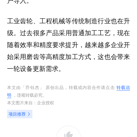
户导入。
工业齿轮、工程机械等传统制造行业也在升
过去很多产品采用普通加工工艺，现在
级。
随着效率和精度要求提升，越来越多企业开
始采用磨齿等高精度加工方式，这也会带来
一轮设备更新需求。
本文由「
乔钰杰
」 原创出品，转载或内容合作请点击
转载说
明
，违规转载必究。
本文图片来自：
企业授权
项目推荐