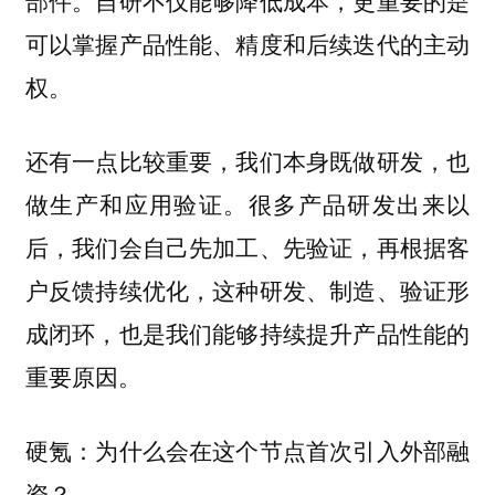
部件。自研不仅能够降低成本，更重要的是
可以掌握产品性能、精度和后续迭代的主动
权。
还有一点比较重要，我们本身既做研发，也
做生产和应用验证。很多产品研发出来以
后，我们会自己先加工、先验证，再根据客
户反馈持续优化，这种研发、制造、验证形
成闭环，也是我们能够持续提升产品性能的
重要原因。
硬氪：为什么会在这个节点首次引入外部融
资？