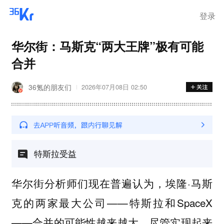
登录
华尔街：马斯克“两大王牌”极有可能
合并
36氪的朋友们
2026年07月08日 02:50
特斯拉受益
华尔街分析师们现在普遍认为，埃隆·马斯
克的两家最大公司——特斯拉和SpaceX
——合并的可能性越来越大，尽管实现起来