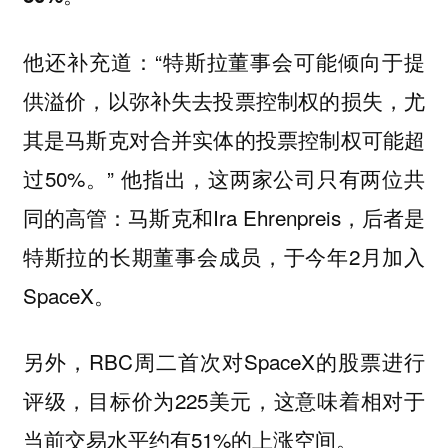
他还补充道：“特斯拉董事会可能倾向于提
供溢价，以弥补失去投票控制权的损失，尤
其是马斯克对合并实体的投票控制权可能超
过50%。” 他指出，这两家公司只有两位共
同的高管：马斯克和Ira Ehrenpreis，后者是
特斯拉的长期董事会成员，于今年2月加入
SpaceX。
另外，RBC周二首次对SpaceX的股票进行
评级，目标价为225美元，这意味着相对于
当前交易水平约有51%的上涨空间。