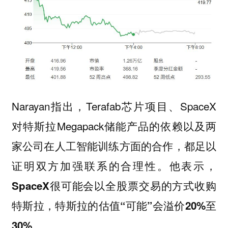
Narayan指出，Terafab芯片项目、SpaceX
对特斯拉Megapack储能产品的依赖以及两
家公司在人工智能训练方面的合作，都足以
证明双方加强联系的合理性。
他表示，
SpaceX很可能会以全股票交易的方式收购
特斯拉，特斯拉的估值“可能”会溢价20%至
30%。