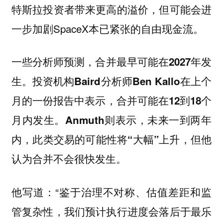
特斯拉投资者带来更高的溢价，但可能会进
一步加剧SpaceX本已紧张的自由现金流。
一些分析师预测，合并最早可能在2027年发
生。投资机构Baird分析师Ben Kallo在上个
月的一份报告中表示，合并可能在12到18个
月内发生。Anmuth则表示，未来一到两年
内，此类交易的可能性将“大幅”上升，但他
认为合并不会很快发生。
他写道：“鉴于治理不对称、估值差距和监
管复杂性，我们预计执行进度会落后于最乐