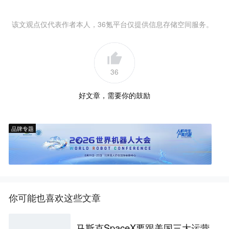
该文观点仅代表作者本人，36氪平台仅提供信息存储空间服务。
36
好文章，需要你的鼓励
品牌专题
你可能也喜欢这些文章
马斯克SpaceX要跟美国三大运营