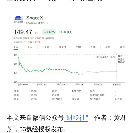
本文来自微信公众号
“财联社”
，作者：黄君
芝，36氪经授权发布。