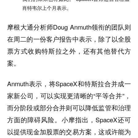
肖特韦尔上个月表示。
摩根大通分析师Doug Anmuth领衔的团队则
在周二的一份客户报告中表示，除了以全股
票方式收购特斯拉之外，还有其他替代方
案。
Anmuth表示，将SpaceX和特斯拉合并成一
家新公司，可以实现更清晰的“平等合并”，
而分阶段或部分合并则可以降低监管和治理
方面的障碍风险。小摩指出，SpaceX还可
以提供现金加股票的交易方案，这或许能为