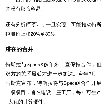
并没有那么容易。
还有分析师预计，一旦实现，可能推动特斯
拉股价上涨20%至30%。
潜在的合并
特斯拉与SpaceX多年来一直保持合作，但
双方的关系最近才进一步加深。今年3月，
马斯克宣布，特斯拉将与SpaceX合作开展
一项项目，旨在建设一座工厂，每年可生产
1太瓦的计算硬件。