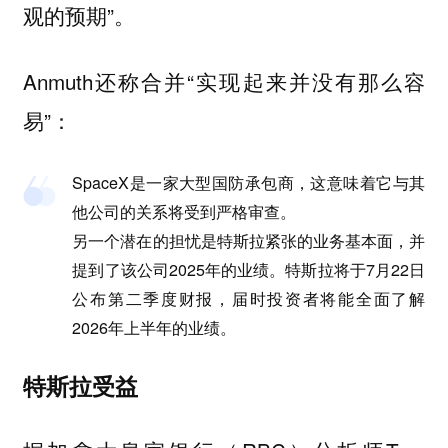
观的预期”。
Anmuth还称合并“实现起来并没有那么容
易”：
SpaceX是一家大型国防承包商，这意味着它与其
他公司的关系将受到严格审查。
另一个潜在的担忧是特斯拉紧张的业务基本面，并
提到了该公司2025年的业绩。特斯拉将于7月22日
公布第二季度财报，届时投资者将能全面了解
2026年上半年的业绩。
特斯拉受益