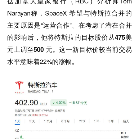
据加拿大皇家银行（RBC）分析师Tom
Narayan称，SpaceX 希望与特斯拉合并的
主要原因是“运营合作”。
在考虑了潜在合并
的影响后，他将特斯拉的目标股价从475美
这一新目标价较当前交易
元上调至500 元。
水平意味着22%的涨幅。