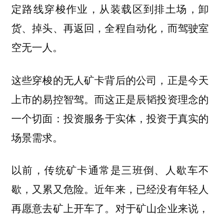
定路线穿梭作业，从装载区到排土场，卸
货、掉头、再返回，全程自动化，而驾驶室
空无一人。
这些穿梭的无人矿卡背后的公司，正是今天
上市的易控智驾。而这正是辰韬投资理念的
一个切面：
投资服务于实体，投资于真实的
场景需求。
以前，传统矿卡通常是三班倒、人歇车不
歇，又累又危险。近年来，已经没有年轻人
再愿意去矿上开车了。对于矿山企业来说，