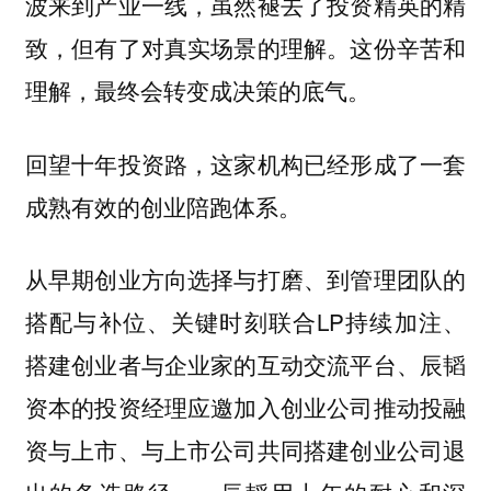
波来到产业一线，虽然褪去了投资精英的精
致，但有了对真实场景的理解。这份辛苦和
理解，最终会转变成决策的底气。
回望十年投资路，这家机构已经形成了一套
成熟有效的创业陪跑体系。
从早期创业方向选择与打磨、到管理团队的
搭配与补位、关键时刻联合LP持续加注、
搭建创业者与企业家的互动交流平台、辰韬
资本的投资经理应邀加入创业公司推动投融
资与上市、与上市公司共同搭建创业公司退