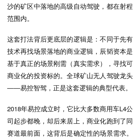
沙的矿区中落地的高级自动驾驶，都在射程
范围内。
这套打法背后更底层的逻辑是：不同于先有
技术再找场景落地的商业逻辑，辰韬资本是
基于真正的场景刚需（真实需求），寻找可
商业化的投资标的。全球矿山无人驾驶龙头
——易控智驾，正是这套逻辑的典型代表。
2018年易控成立时，它比大多数商用车L4公
司起步都晚，却后来居上，商业化跑到了同
赛道最前面，这背后是确定性的场景需求。