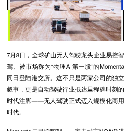
7月8日，全球矿山无人驾驶龙头企业易控智
驾、被市场称为“物理AI第一股”的Momenta
同日登陆港交所。这不只是两家公司的独立
叙事，更是自动驾驶行业抵达里程碑时刻的
时代注脚——无人驾驶正式迈入规模化商用
时代。