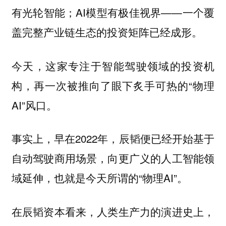
有光轮智能；AI模型有极佳视界——一个覆
盖完整产业链生态的投资矩阵已经成形。
今天，这家专注于智能驾驶领域的投资机
构，再一次被推向了眼下炙手可热的“物理
AI”风口。
事实上，早在2022年，辰韬便已经开始基于
自动驾驶商用场景，向更广义的人工智能领
域延伸，也就是今天所谓的“物理AI”。
在辰韬资本看来，人类生产力的演进史上，