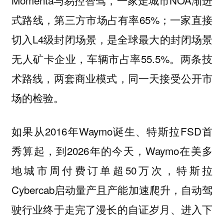
Momenta与易控智驾，一家走城市NOA渐进
式路线，第三方市场占有率65%；一家直接
切入L4级封闭场景，是全球最大的封闭场景
无人矿卡企业，车辆市占率55.5%。两条技
术路线，两套商业模式，同一天接受公开市
场的检验。
如果从2016年Waymo诞生、特斯拉FSD首
秀算起，到2026年的今天，Waymo在美多
地城市周付费订单超50万次，特斯拉
Cybercab启动量产且产能加速爬升，自动驾
驶行业终于走完了漫长的自证岁月、进入下