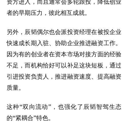
资方进入，而且通常会多轮跟投，降低创业
者的早期压力，彼此相互成就。
另外，辰韬偶尔也会派投资经理在被投企业
快速成长期入驻、协助企业推进融资工作。
因为有的创业者在资本市场对接方面的经验
不足，而机构恰好可以补足这块短板，通过
引进投资负责人，推进融资速度、提高融资
质量。
这种“双向流动”，也强化了辰韬智驾生态
的“紧耦合”特色。