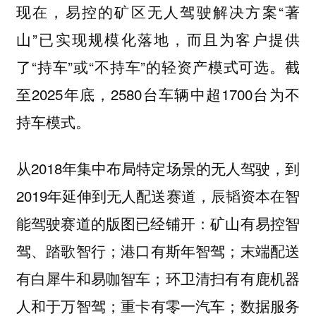
现在，易控的矿区无人驾驶解决方案“著
山”已实现规模化落地，而且为客户提供
了“持车”或“不持车”的轻资产模式可选。截
至2025年底，2580台车辆中超1700台为不
持车模式。
从2018年集中布局特定场景的无人驾驶，到
2019年延伸到无人配送赛道，辰韬资本在智
能驾驶赛道的版图已经铺开：矿山有易控智
驾、踏歌智行；港口有斯年智驾；末端配送
有白犀牛和易咖智车；环卫清扫有有鹿机器
人和于万智驾；重卡有零一汽车；数据服务