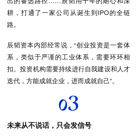
出的备选路径……辰韬用十年的耐心和深
耕，打通了一家公司从诞生到IPO的全链
路。
辰韬资本内部经常说，“创业投资是一套体
系，类似于严谨的工业体系，需要环环相
扣。投资机构需要持续进行自我建设和人才
迭代，方能成就企业，进而成就自己”。
未来从不说话，只会发信号