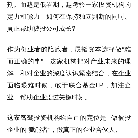
刻。而越是低谷期，越考验一家投资机构的
定力和能力，如何在保持独立判断的同时、
真正帮助被投公司成长?
作为创业者的陪跑者，辰韬资本选择做“难
而正确的事”，这家机构把对产业未来的理
解，和对企业的深度认识紧密结合，在企业
面临艰难时候，敢于联合基金LP，加注企
业，帮助企业渡过关键时刻。
这家智驾投资机构给自己的定位是--做被投
企业的“赋能者”，做真正的企业合伙人。