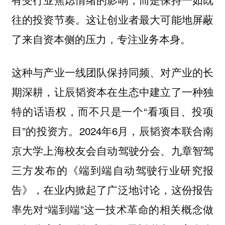
往的投资节奏。这让创业者最大可能地屏蔽
了来自资本侧的压力，专注业务本身。
这种与产业一线团队保持同频、对产业的长
期深耕，让辰韬资本在生态中建立了一种独
特的话语权，而不只是一个“看项目、投项
目”的投资方。2024年6月，辰韬资本联合南
京大学上海校友会自动驾驶分会、九章智驾
三方发布的《端到端自动驾驶行业研究报
告》，在业内掀起了广泛地讨论，这份报告
率先对“端到端”这一技术革命的相关概念做