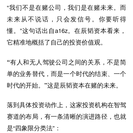
“我们不是在赌公司，我们是在赌未来。而
未来从不说话，只会发信号。你要听得
懂。”这句话出自a16z。在辰韬资本看来，
它精准地概括了自己的投资价值观。
“有人和无人驾驶公司之间的关系，不是简
单的业务替代，而是一个时代的结束、一个
这是辰韬资本在赌的未来。
时代的开始。”
落到具体投资动作上，这家投资机构在智驾
赛道的布局，有一条清晰的演进路径，也就
是“四象限分类法”：