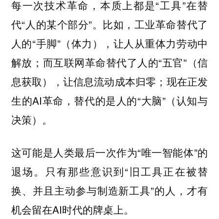
每一次技术革命，本质上都是“工具”在替
代“人的某个部分”。比如，工业革命替代了
人的“手脚”（体力），让人从重体力劳动中
解放；而互联网革命替代了人的“五官”（信
息获取），让信息流动成本归零；现在正发
生的AI革命，替代的是人的“大脑”（认知与
决策）。
这可能是人类最后一次作为“唯一智能体”的
退场。只有那些意识到“旧工具正在被替
换、并且主动参与制造新工具”的人，才有
机会留在AI时代的牌桌上。