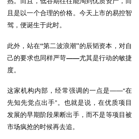
熟。而且，低谷期往往能淘到优质资产，而
且是以一个合理的价格。今天上市的易控智
驾，便诞生于此时。
此外，站在“第二波浪潮”的辰韬资本，对自
己的要求也同样严苛——尤其是行动的敏捷
度。
这家机构内部，经常强调的一点是——“在
先知先觉点出手”。也就是说，在优质项目
发展的早期阶段果断出手，而不是等项目被
市场疯抢的时候再去追。