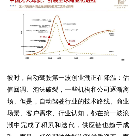
彼时，自动驾驶第一波创业潮正在降温：估
值回调、泡沫破裂，一些机构和公司逐渐离
场。但是，自动驾驶行业的技术路线、商业
场景、客户需求、行业认知，都在第一波浪
潮中完成了积累和迭代，供应链也趋于成