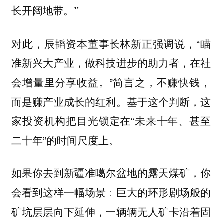
长开阔地带。”
对此，
强调说，“瞄
辰韬资本董事长林新正
准新兴大产业，做科技进步的助力者，在社
会增量里分享收益。”简言之，不赚快钱，
而是赚产业成长的红利。基于这个判断，这
家投资机构把目光锁定在“未来十年、甚至
二十年”的时间尺度上。
如果你去到新疆准噶尔盆地的露天煤矿，你
会看到这样一幅场景：巨大的环形剧场般的
矿坑层层向下延伸，一辆辆无人矿卡沿着固