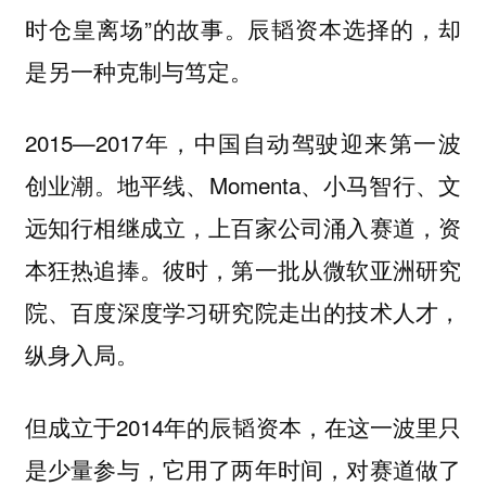
时仓皇离场”的故事。辰韬资本选择的，却
是另一种克制与笃定。
2015—2017年，中国自动驾驶迎来第一波
创业潮。地平线、Momenta、小马智行、文
远知行相继成立，上百家公司涌入赛道，资
本狂热追捧。彼时，第一批从微软亚洲研究
院、百度深度学习研究院走出的技术人才，
纵身入局。
但成立于2014年的辰韬资本，在这一波里只
是少量参与，它用了两年时间，对赛道做了