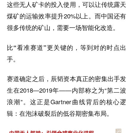
这些无人矿卡的投入使用，可以让传统露天
煤矿的运输效率提升20%以上。而中国还有
很多传统的矿山，需要一场智能化改造。
⽐“看准赛道”更关键的，等到对的时点出
手。
赛道确定之后，辰韬资本真正的密集出手发
生在2018—2019年——内部称之为“第二波
浪潮”。这正是Gartner曲线背后的核心逻
辑：
在泡沫破裂后的低谷期密集布局。