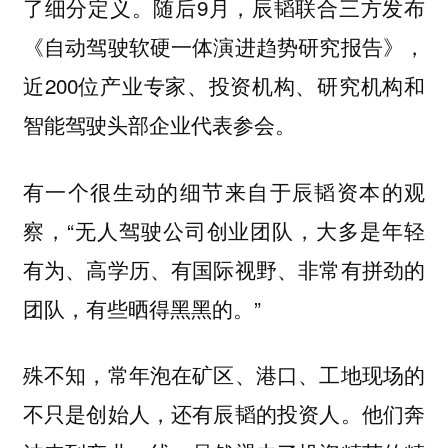
了细分定义。随后9月，辰韬联合三方发布
《自动驾驶软硬一体演进趋势研究报告》，
近200位产业专家、投资机构、研究机构和
智能驾驶头部企业代表参会。
有一个很生动的细节来自于辰韬资本的观
察，“无人驾驶公司创业团队，大多是年轻
有为、高学历、有国际视野、非常有拼劲的
团队，有些晒得黑黑的。”
殊不知，常年泡在矿区、港口、工地现场的
不只是创始人，还有辰韬的投资人。他们奔