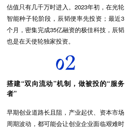
估值只有几千万时进入。2023年初，在光轮
智能种子轮阶段，辰韬便率先投资；最近3
个月，密集完成35亿融资的极佳科技，辰韬
也是在天使轮独家投资。
搭建“双向流动”机制，做被投的“服务
者”
早期创业道路长且阻，产业起伏、资本市场
周期波动，都可能会让创业企业面临艰难时