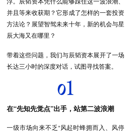
浮。辰韬资本凭什么能够踩住这一波浪潮、
并且等来收获期？它形成了怎样的一套投资
方法论？展望智驾未来十年，新的机会与星
辰大海又在哪里？
带着这些问题，我们与辰韬资本展开了一场
长达三小时的深度对话，试图寻找答案。
在“先知先觉点”出手，站第二波浪潮
一级市场向来不乏“风起时蜂拥而入、风停