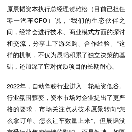
原辰韬资本执行总经理贺雄松（目前已担任
说，“我们的生态伙伴之
零一汽车CFO）
间，经常会进行技术、商业模式方面的探讨
和交流，分享上下游采购、合作经验。”这
样的机制，不仅为辰韬积累了独立决策的基
础，还加深了它对优质项目的长期耐心。
2022年，自动驾驶行业进入一轮融资低谷。
行业氛围骤变，资本市场对企业提出了更严
格的要求，市场关注点从技术愿景转向“怎
么拿订单、怎么让车数量上来”。但辰韬没
有受行业焦虑情绪的影响，而是保持一如既