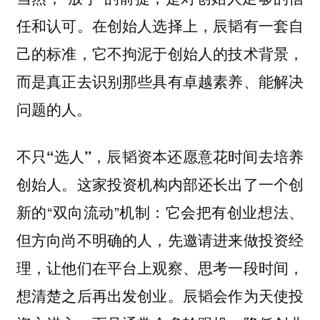
任和认可。在创始人选择上，辰韬有一套自
己的标准，它不拘泥于创始人的技术背景，
而是真正去识别那些具有卓越素养、能解决
问题的人。
不只“选人”，辰韬资本还愿意花时间去培养
这家投资机构内部还长出了一个创
创始人。
新的“双向流动”机制：它会把有创业想法、
但方向尚不明确的人，先邀请进来做投资经
理，让他们在平台上观察、思考一段时间，
想清楚之后再出发创业。辰韬会作为天使投