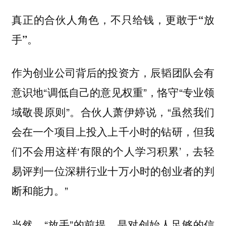
真正的合伙人角色，不只给钱，更敢于“放
手”。
作为创业公司背后的投资方，辰韬团队会有
意识地“调低自己的意见权重”，恪守“专业领
域敬畏原则”。
“虽然我们
合伙人萧伊婷说，
会在一个项目上投入上千小时的钻研，但我
们不会用这样‘有限的个人学习积累’，去轻
易评判一位深耕行业十万小时的创业者的判
断和能力。”
当然，“放手”的前提，是对创始人足够的信