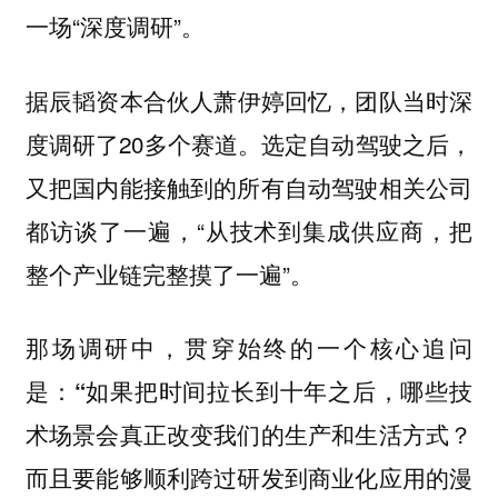
一场“深度调研”。
据
回忆，团队当时深
辰韬资本合伙人萧伊婷
度调研了20多个赛道。选定自动驾驶之后，
又把国内能接触到的所有自动驾驶相关公司
都访谈了一遍，“从技术到集成供应商，把
整个产业链完整摸了一遍”。
那场调研中，贯穿始终的一个核心追问
是：
“如果把时间拉长到十年之后，哪些技
术场景会真正改变我们的生产和生活方式？
而且要能够顺利跨过研发到商业化应用的漫