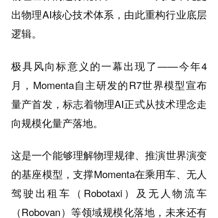
出物理AI核心技术体系，由此重构行业底层
逻辑。
极具风向标意义的一幕出现了——今年4
月，Momenta自主研发的R7世界模型宣布
量产首发，标志着物理AI正式从技术理念走
向规模化量产落地。
这是一个能够理解物理规律、推演世界演变
的基座模型，支撑Momenta在乘用车、无人
驾驶出租车（Robotaxi）及无人物流车
（Robovan）等领域规模化落地，未来还有