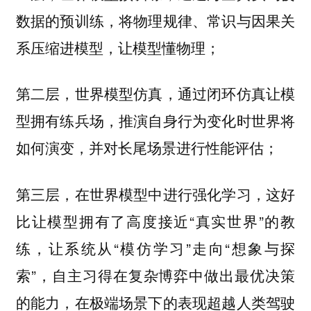
数据的预训练，将物理规律、常识与因果关
系压缩进模型，让模型懂物理；
第二层，世界模型仿真，通过闭环仿真让模
型拥有练兵场，推演自身行为变化时世界将
如何演变，并对长尾场景进行性能评估；
第三层，在世界模型中进行强化学习，这好
比让模型拥有了高度接近“真实世界”的教
练，让系统从“模仿学习”走向“想象与探
索”，自主习得在复杂博弈中做出最优决策
的能力，在极端场景下的表现超越人类驾驶