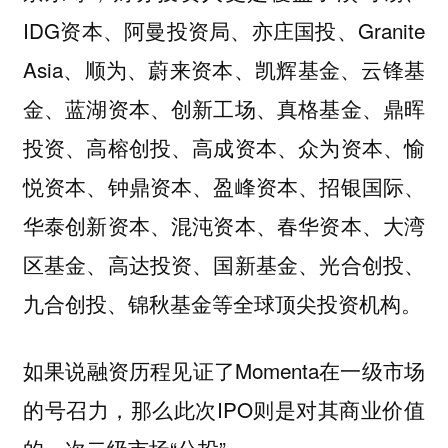
IDG资本、阿曼投资局、亦庄国投、Granite
Asia、顺为、蔚来资本、凯辉基金、云锋基
金、蓝湖资本、创新工场、真格基金、鼎晖
投资、高榕创投、高成资本、众为资本、愉
悦资本、钟鼎资本、盈峰资本、招银国际、
华泰创新资本、混沌资本、春华资本、大湾
区基金、高达投资、国新基金、光合创投、
九合创投、锦秋基金等全球顶尖投资机构。
如果说融资历程见证了Momenta在一级市场
的号召力，那么此次IPO则是对其商业价值
的一次二级市场“公投”。