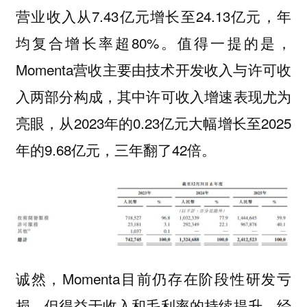
营业收入从7.43亿元增长至24.13亿元，年
均复合增长率超80%。值得一提的是，
Momenta营收主要由技术开发收入与许可收
入两部分构成，其中许可收入增速表现尤为
亮眼，从2023年的0.23亿元大幅增长至2025
年的9.68亿元，三年翻了42倍。
诚然，Momenta目前仍存在阶段性研发亏
损，但得益于收入和毛利率的持续提升，经