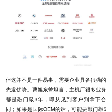
但这并不是一件易事，需要企业具备很强的
先发优势。曹旭东曾坦言，主机厂很多业务
都是敲门敲3年，即从见到客户到拿下合
同；如果是国际OEM的话，可能要敲门敲5