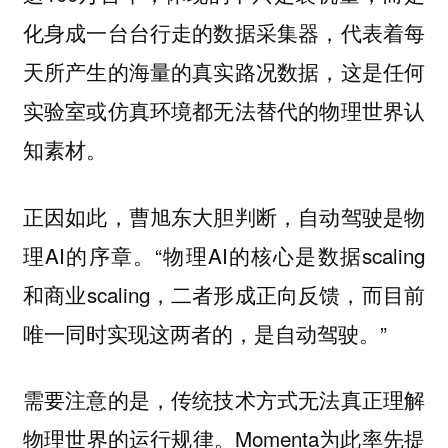
化身成一台台行走的数据采集器，代表着每
天所产生的海量的真实路况数据，这是任何
实验室或仿真环境都无法替代的物理世界认
知素材。
正因如此，曹旭东大胆判断，自动驾驶是物
理AI的序章。“物理AI的核心是数据scaling
和商业scaling，二者形成正向反馈，而目前
唯一同时实现这两者的，是自动驾驶。”
需要注意的是，传统技术方式无法真正理解
物理世界的运行规律。Momenta为此率先提