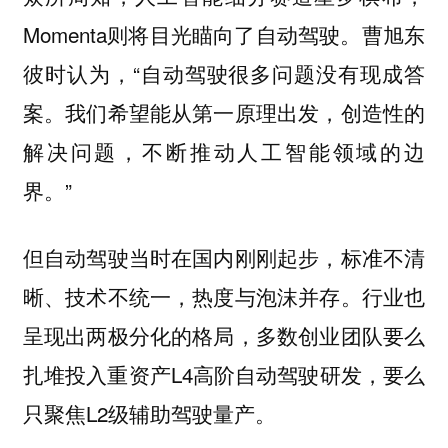
Momenta则将目光瞄向了自动驾驶。曹旭东
彼时认为，“自动驾驶很多问题没有现成答
案。我们希望能从第一原理出发，创造性的
解决问题，不断推动人工智能领域的边
界。”
但自动驾驶当时在国内刚刚起步，标准不清
晰、技术不统一，热度与泡沫并存。行业也
呈现出两极分化的格局，多数创业团队要么
扎堆投入重资产L4高阶自动驾驶研发，要么
只聚焦L2级辅助驾驶量产。