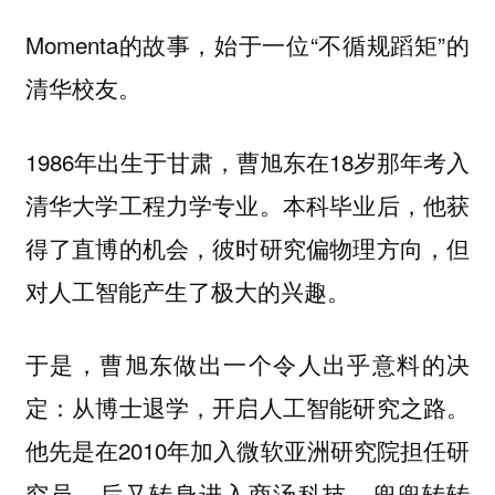
Momenta的故事，始于一位“不循规蹈矩”的
清华校友。
1986年出生于甘肃，曹旭东在18岁那年考入
清华大学工程力学专业。本科毕业后，他获
得了直博的机会，彼时研究偏物理方向，但
对人工智能产生了极大的兴趣。
于是，曹旭东做出一个令人出乎意料的决
定：从博士退学，开启人工智能研究之路。
他先是在2010年加入微软亚洲研究院担任研
究员，后又转身进入商汤科技。兜兜转转