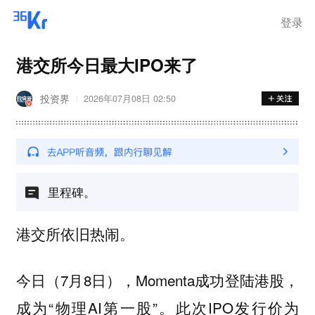
登录
港交所今日最大IPO来了
投资界
2026年07月08日 02:50
里程碑。
港交所依旧热闹。
今日（7月8日），Momenta成功登陆港股，
成为“物理AI第一股”。此次IPO发行价为