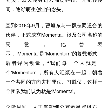
间，逐渐萌生创业的念头。
直到2016年9月，曹旭东与一群志同道合的
伙伴，正式成立Momenta。谈及公司名称的
寓意，他曾表
示，“Momenta”是“Momentum”的复数形式，
后者译为动量，“我们每一个人就是一
个‘Momentum’，所有人汇聚在一起，朝着
一个共同的方向去打硬仗、打胜仗，这样一
个团队我们认为就是‘Momenta’。”
众所周知，人工智能细分赛道星罗棋布，