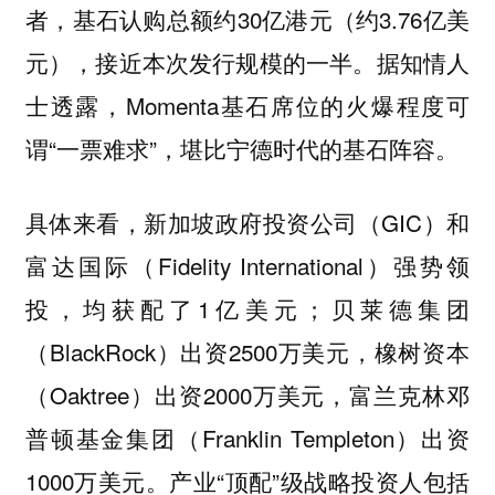
者，基石认购总额约30亿港元（约3.76亿美
元），接近本次发行规模的一半。据知情人
士透露，Momenta基石席位的火爆程度可
谓“一票难求”，堪比宁德时代的基石阵容。
具体来看，新加坡政府投资公司（GIC）和
富达国际（Fidelity International）强势领
投，均获配了1亿美元；贝莱德集团
（BlackRock）出资2500万美元，橡树资本
（Oaktree）出资2000万美元，富兰克林邓
普顿基金集团（Franklin Templeton）出资
1000万美元。产业“顶配”级战略投资人包括