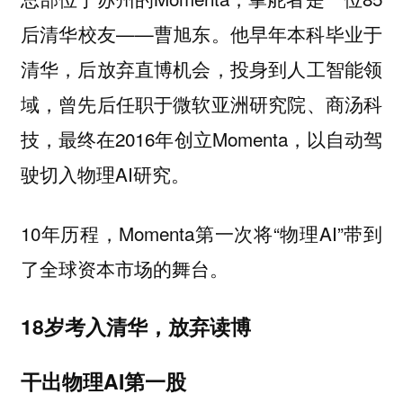
后清华校友——曹旭东。他早年本科毕业于
清华，后放弃直博机会，投身到人工智能领
域，曾先后任职于微软亚洲研究院、商汤科
技，最终在2016年创立Momenta，以自动驾
驶切入物理AI研究。
10年历程，Momenta第一次将“物理AI”带到
了全球资本市场的舞台。
18岁考入清华，放弃读博
干出物理AI第一股