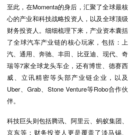
至此，在Momenta的身后，汇聚了全球最核
心的产业和科技战略投资人，以及全球顶级
财务投资人。细细梳理下来，产业资本囊括
了全球汽车产业链的核心玩家，包括：上
汽、通用、奔驰、丰田、比亚迪、现代、奇
瑞等7家全球龙头车企，还有博世、德赛西
威、立讯精密等头部产业链企业，以及
Uber、Grab、Stone Venture等Robo合作伙
伴。
科技巨头则包括腾讯、阿里云、蚂蚁集团、
京东等；财务投资人更是覆盖了淡马锡、