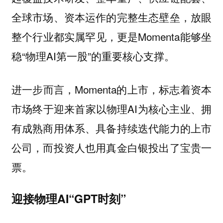
全球市场、资本运作的完整生态壁垒，放眼
整个行业都实属罕见，更是Momenta能够坐
稳“物理AI第一股”的重要核心支撑。
进一步而言，Momenta的上市，标志着资本
市场终于迎来首家以物理AI为核心主业、拥
有成熟商用体系、具备持续迭代能力的上市
公司，而投资人也用真金白银投出了宝贵一
票。
迎接物理AI“GPT时刻”