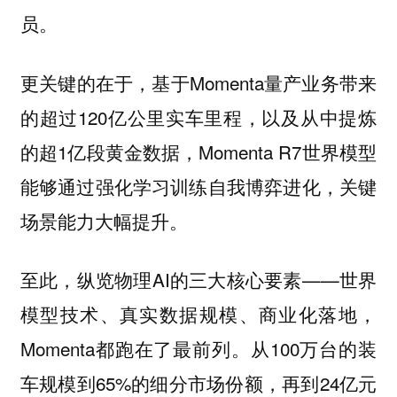
员。
更关键的在于，基于Momenta量产业务带来
的超过120亿公里实车里程，以及从中提炼
的超1亿段黄金数据，Momenta R7世界模型
能够通过强化学习训练自我博弈进化，关键
场景能力大幅提升。
至此，纵览物理AI的三大核心要素——世界
模型技术、真实数据规模、商业化落地，
Momenta都跑在了最前列。从100万台的装
车规模到65%的细分市场份额，再到24亿元