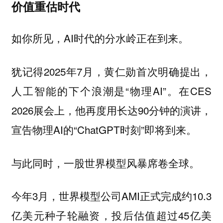
价值重估时代
如你所见，AI时代的分水岭正在到来。
犹记得2025年7月，黄仁勋首次明确提出，
人工智能的下个浪潮是“物理AI”。在CES
2026展会上，他再度用长达90分钟的演讲，
宣告物理AI的“ChatGPT时刻”即将到来。
与此同时，一股世界模型风暴席卷全球。
今年3月，世界模型公司AMI正式完成约10.3
亿美元种子轮融资，投后估值超过45亿美