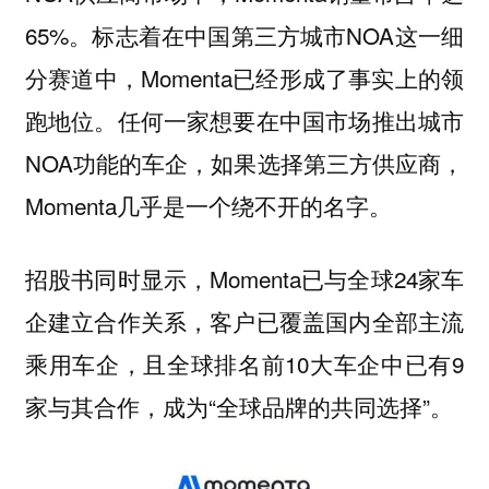
65%。标志着在中国第三方城市NOA这一细
分赛道中，Momenta已经形成了事实上的领
跑地位。任何一家想要在中国市场推出城市
NOA功能的车企，如果选择第三方供应商，
Momenta几乎是一个绕不开的名字。
招股书同时显示，Momenta已与全球24家车
企建立合作关系，客户已覆盖国内全部主流
乘用车企，且全球排名前10大车企中已有9
家与其合作，成为“全球品牌的共同选择”。