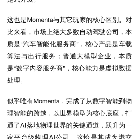
这也是Momenta与其它玩家的核心区别。对
比来看，市场上绝大多数自动驾驶公司，本
质是“汽车智能化服务商”，核心产品是车载
算法与出行服务；普通大模型企业，本质
是“数字内容服务商”，核心能力是虚拟数据
处理。
似乎唯有Momenta，完成了从数字智能到物
理智能的跨越，以世界模型为核心底座，打
通了AI落地物理世界的关键通道，跃升为一
家平台级物理AI公司。这恰是其成为港交