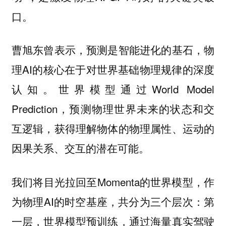
口。
曹旭东曾表示，预测是智能进化的基石，物
理AI的核心在于对世界基础物理规律的深度
认知。世界模型通过World Model
Prediction，预测物理世界未来的状态和交
互逻辑，获得理解物体的物理属性、运动的
因果关系、交互的潜在可能。
我们将目光拉回至Momenta的世界模型，作
为物理AI的时空基座，共分为三个层次：第
一层，世界模型预训练，通过海量真实驾驶