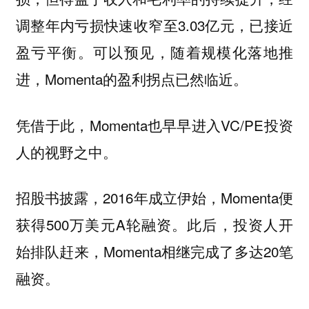
调整年内亏损快速收窄至3.03亿元，已接近
盈亏平衡。可以预见，随着规模化落地推
进，Momenta的盈利拐点已然临近。
凭借于此，Momenta也早早进入VC/PE投资
人的视野之中。
招股书披露，2016年成立伊始，Momenta便
获得500万美元A轮融资。此后，投资人开
始排队赶来，Momenta相继完成了多达20笔
融资。