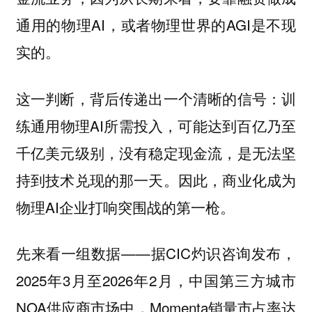
通用的物理AI，或者物理世界的AGI是不现
实的。
这一判断，背后传递出一个清晰的信号：训
练通用物理AI所需投入，可能达到百亿乃至
千亿美元级别，没有稳定现金流，是无法坚
持到技术兑现的那一天。因此，商业化成为
物理AI企业打响突围战的第一枪。
先来看一组数据——据CIC灼识咨询发布，
2025年3月至2026年2月，中国第三方城市
NOA供应商市场中，Momenta销量市占率达