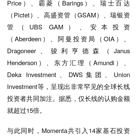
Price）、霸菱（Barings）、瑞士百达
（Pictet）、高盛资管（GSAM）、瑞银资
管（UBS GAM）、安本投资
（Aberdeen）、阿曼投资局（OIA）、
Dragoneer、骏利亨德森（Janus
Henderson）、东方汇理（Amundi）、
Deka Investment、DWS集团、Union
Investment等，呈现出非常罕见的全球长线
投资者共同加注。据悉，仅长线的认购金额
就超过15倍。
与此同时，Momenta共引入14家基石投资