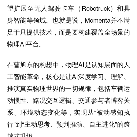
望扩展至无人驾驶卡车（Robotruck）和具
身智能等领域。也就是说，Momenta并不满
足于只提供技术，而是要构建覆盖全场景的
物理AI平台。
在曹旭东的构想中，物理AI是认知层面的人
工智能革命，核心是让AI深度学习、理解、
推演真实物理世界的一切规律，包括车辆运
动惯性、路况交互逻辑、交通参与者博弈关
系、环境动态变化等，实现从“被动感知执
行”到“主动思考、预判推演、自主进化”的跨
越式升级。