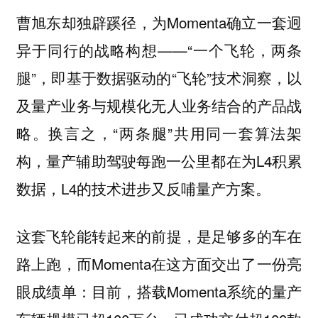
曹旭东却独辟蹊径，为Momenta确立一套迥
异于同行的战略构想——“一个飞轮，两条
腿”，即基于数据驱动的“飞轮”技术洞察，以
及量产业务与规模化无人业务结合的产品战
略。换言之，“两条腿”共用同一套算法架
构，量产辅助驾驶每跑一公里都在为L4积累
数据，L4的技术进步又反哺量产方案。
这套飞轮能转起来的前提，是足够多的车在
路上跑，而Momenta在这方面交出了一份亮
眼成绩单：目前，搭载Momenta系统的量产