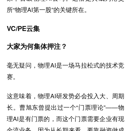
所“物理AI第一股”的关键所在。
VC/PE云集
大家为何集体押注？
毫无疑问，物理AI是一场马拉松式的技术竞
赛。
这意味着，物理AI研发势必会投入大、周期
长。曹旭东曾提出过一个“门票理论”——物
理AI是有门票的，而这个门票需要企业有现
金流业务，因为从长期来看，要靠融资做成