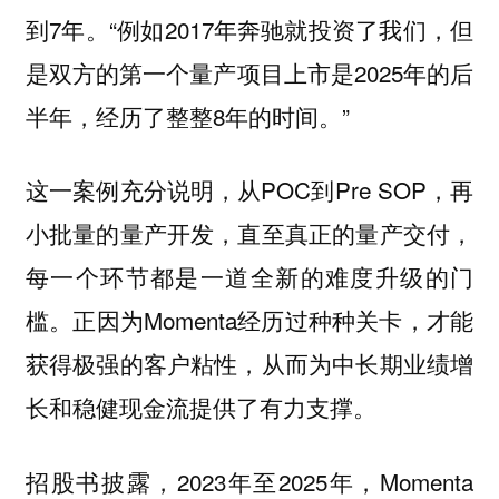
到7年。“例如2017年奔驰就投资了我们，但
是双方的第一个量产项目上市是2025年的后
半年，经历了整整8年的时间。”
这一案例充分说明，从POC到Pre SOP，再
小批量的量产开发，直至真正的量产交付，
每一个环节都是一道全新的难度升级的门
槛。正因为Momenta经历过种种关卡，才能
获得极强的客户粘性，从而为中长期业绩增
长和稳健现金流提供了有力支撑。
招股书披露，2023年至2025年，Momenta