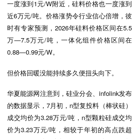
一度涨到1元/W附近，硅料价格也一度涨到
近6万元/吨。价格涨势令行业信心倍增，彼
时有专家预测，2026年硅料价格区间在5.5
万—7.5万元/吨，一体化组件价格区间在
0.88—0.99元/W。
但价格回暖没能持续多久便扭头向下。
华夏能源网注意到，硅业分会、infolink发布
的数据显示，7月初，n型复投料（棒状硅）
成交均价为3.28万元/吨，n型颗粒硅成交均
价为3.23万元/吨，相较于年初的高点跌超