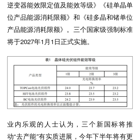
逆变器能效限定值及能效等级》《硅单晶单
位产品能源消耗限额》和《硅多晶和锗单位
产品能源消耗限额》。三个国家级强制标准
将于2027年1月1日正式实施。
业内乐观的人士认为，三个新国标将推
动“去产能”有实质进展，今年下半年将有更