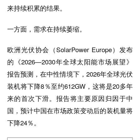
来持续积累的结果。
一方面，需求在持续萎缩。
欧洲光伏协会（SolarPower Europe）发布
的《2026—2030年全球太阳能市场展望》
报告预测，在中性情境下，2026年全球光伏
装机将下降8％至约612GW，这将是20多年
来的首次下滑。报告将主要原因归因于中
国，预计中国在市场政策变动后的装机量将
下降24％。