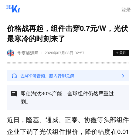
离岗
登录
价格战再起，组件击穿0.7元/W，光伏
最寒冷的时刻来了
华夏能源网
2026年07月08日 02:57
即使淘汰30%产能，全球组件仍然严重过
剩。
近日，隆基、通威、正泰、协鑫等头部组件
企业下调了光伏组件报价，降价幅度在0.01