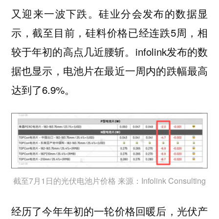
又迎来一波下跌。硅业分会发布的数据显
示，截至目前，硅料价格已经连跌5周，相
较于年初的高点几近腰斩。infolink发布的数
据也显示，电池片在最近一周内的跌幅最高
达到了6.9%。
截至7月1日的光伏电池片价格 来源：Infolink Consulting
经历了今年年初的一轮价格回暖后，光伏产