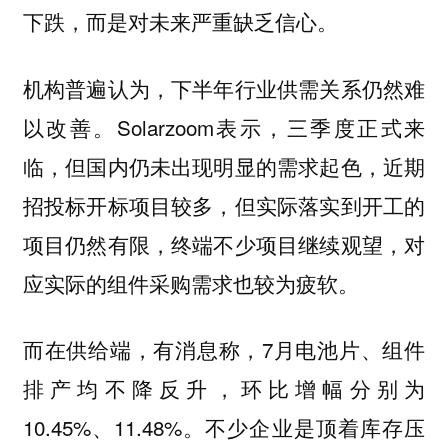
下跌，而是对未来严重缺乏信心。
机构普遍认为，下半年行业供需关系仍然难
以改善。Solarzoom表示，三季度正式来
临，但国内仍未出现明显的需求起色，近期
招投标开标项目较多，但实际落实到开工的
项目仍然有限，终端不少项目继续观望，对
应实际的组件采购需求也较为疲软。
而在供给端，有消息称，7月电池片、组件
排产均不降反升，环比增幅分别为
10.45%、11.48%。不少企业是顶着库存压