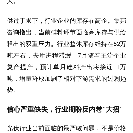
大。
供过于求下，行业企业的库存在高企。集邦
咨询指出，当前硅料环节面临高库存与供给
释出的双重压力。行业整体库存维持在52万
吨左右，去库进程滞缓。7月随着主流企业
复产提产，预计单月硅料产出将接近11万
吨，增量释放加剧了相对下游需求的过剩趋
势。
信心严重缺失，行业期盼反内卷“大招”
光伏行业当前面临的最严峻问题，不是价格