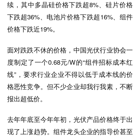
续，其中多晶硅价格下跌超8%、硅片价格
下跌超36%、电池片价格下跌超16%、组件
价格下跌近19%。
面对跌跌不休的价格，中国光伏行业协会一
度制定了一个0.68元/W的“组件招标成本红
线”，要求行业企业不得以低于成本线的价
格恶性竞争。但不少企业却我行我素，不断
报出超低价。
去年年底至今年年初，光伏产品价格终于出
现了上涨趋势。组件龙头企业的指导价甚至