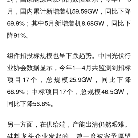
月，国内累计新增装机59.59GW，同比下降
69.9%；其中5月新增装机8.68GW，同比下
降91%。
组件招投标规模也呈下跌趋势。中国光伏行
业协会数据显示，今年1—4月共监测到招标
项目17个，总规模25.9GW，同比下降
68.9%；中标项目17个，总规模46.5GW，
同比下降56.8%。
另一方面，在供给端，产能出清仍然艰难。
硅料龙头企业发起的，曾一度被寄予厚望