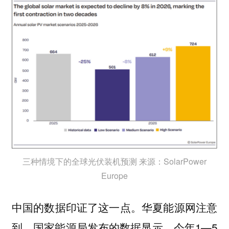
三种情境下的全球光伏装机预测 来源：SolarPower
Europe
中国的数据印证了这一点。华夏能源网注意
到，国家能源局发布的数据显示，今年1—5