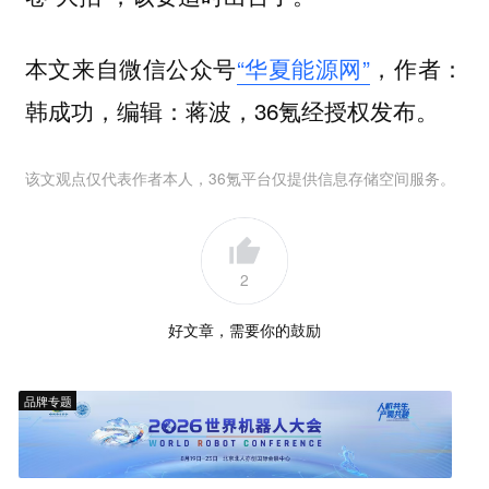
本文来自微信公众号
“华夏能源网”
，作者：
韩成功，编辑：蒋波，36氪经授权发布。
该文观点仅代表作者本人，36氪平台仅提供信息存储空间服务。
2
好文章，需要你的鼓励
品牌专题