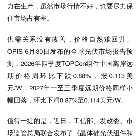
力在生产，虽然市场行情不好，也要尽力保
住市场占有率。
供需关系没有改善，价格自然难回升。
OPIS 6月30日发布的全球光伏市场报告预
测，2026年四季度TOPCon组件中国离岸远
期价格周环比下跌0.88%，报0.113美
元/W，2027年一至三季度远期价格同样小
幅回落，环比下滑0.87%至0.114美元/W。
值得一提的是，近日，工信部、发改委、市
场监管总局联合发布了《晶体硅光伏组件和