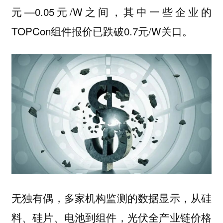
元—0.05元/W之间，其中一些企业的
TOPCon组件报价已跌破0.7元/W关口。
无独有偶，多家机构监测的数据显示，从硅
料、硅片、电池到组件，光伏全产业链价格