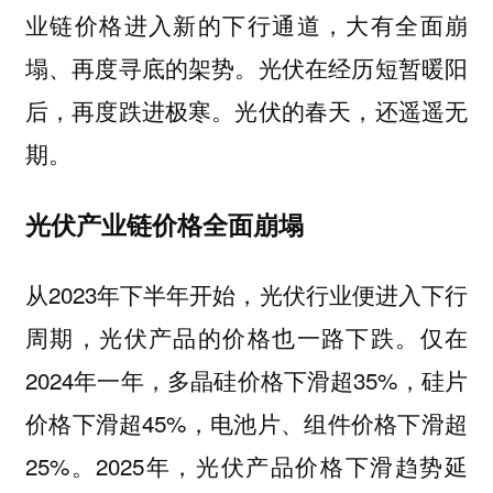
业链价格进入新的下行通道，大有全面崩
塌、再度寻底的架势。光伏在经历短暂暖阳
后，再度跌进极寒。光伏的春天，还遥遥无
期。
光伏产业链价格全面崩塌
从2023年下半年开始，光伏行业便进入下行
周期，光伏产品的价格也一路下跌。仅在
2024年一年，多晶硅价格下滑超35%，硅片
价格下滑超45%，电池片、组件价格下滑超
25%。2025年，光伏产品价格下滑趋势延