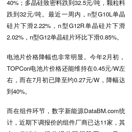
40%；多晶硅致密料跌到32.5元/吨，颗粒料
跌到32元/吨。最近一周内，n型G10L单晶
硅片下滑2.22%，n型G12R单晶硅片下滑
2.02%，n型G12单晶硅片环比下滑0.85%。
电池片价格降幅也非常明显。今年2月初，
TOPCon电池片价格还能维持在0.45元/W左
右，而在7月初已降至约0.27元/W，降幅达
到40%。
而在组件环节，数字新能源DataBM.com统
计，近期下调报价的组件厂商已达11家，其