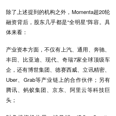
除了上述提到的机构之外，Momenta超20轮
融资背后，股东几乎都是“全明星”阵容。具
体来看：
产业资本方面，不仅有上汽、通用、奔驰、
丰田、比亚迪、现代、奇瑞7家全球顶级车
企，还有博世集团、德赛西威、立讯精密、
Uber、Grab等产业链上的合作伙伴；另有
腾讯、蚂蚁集团、京东、阿里云等科技巨
头；