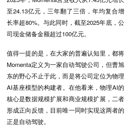
至24.13亿元，三年翻了三倍，年均复合增
长率超80%。与此同时，截至2025年底，公
司现金储备金额超过100亿元。
值得一提的是，在大家的普遍认知里，都将
Momenta定义为一家自动驾驶公司，但曹旭
东的野心不止于此，而是将公司定位为物理
AI基座模型的构建者。在他看来，物理AI的
核心是数据规模扩展和商业规模扩展，二者
形成正向反馈，目前唯一同时实现这两者的
正是自动驾驶。