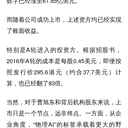
数字已经涨至61.85亿美元。
而随着公司成功上市，上述资方均已经实现
了账面收益。
特别是A轮进入的投资方。根据招股书，
2016年A轮的成本是每股0.45美元，即便按
照发行价295.6港元（约合37.7美元）计
算，也已经翻了83倍。
当然，对于曹旭东和背后机构股东来说，上
市只是一个节点，远非终点。一方面，从企
业角度，“物理AI”的标签承载着更大的野