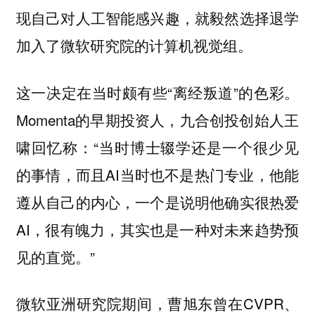
现自己对人工智能感兴趣，就毅然选择退学
加入了微软研究院的计算机视觉组。
这一决定在当时颇有些“离经叛道”的色彩。
Momenta的早期投资人，九合创投创始人王
啸回忆称：“当时博士辍学还是一个很少见
的事情，而且AI当时也不是热门专业，他能
遵从自己的内心，一个是说明他确实很热爱
AI，很有魄力，其实也是一种对未来趋势预
见的直觉。”
微软亚洲研究院期间，曹旭东曾在CVPR、