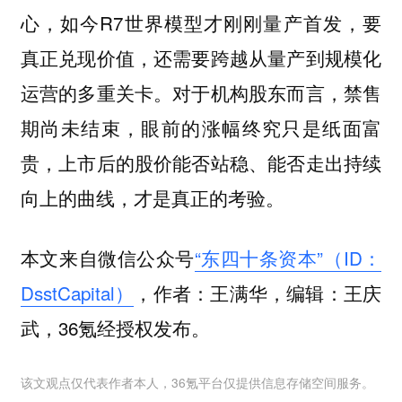
心，如今R7世界模型才刚刚量产首发，要
真正兑现价值，还需要跨越从量产到规模化
运营的多重关卡。对于机构股东而言，禁售
期尚未结束，眼前的涨幅终究只是纸面富
贵，上市后的股价能否站稳、能否走出持续
向上的曲线，才是真正的考验。
本文来自微信公众号
“东四十条资本”（ID：
DsstCapital）
，作者：王满华，编辑：王庆
武，36氪经授权发布。
该文观点仅代表作者本人，36氪平台仅提供信息存储空间服务。