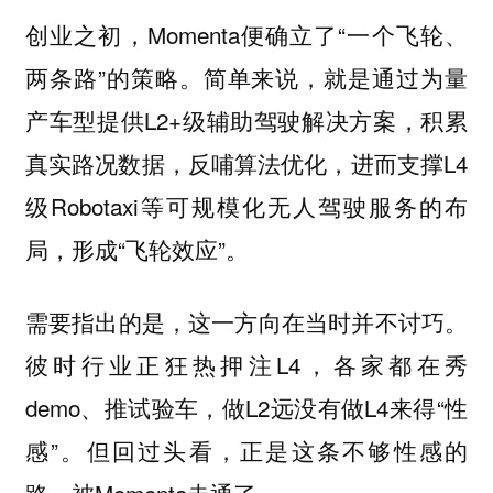
创业之初，Momenta便确立了“一个飞轮、
两条路”的策略。简单来说，就是通过为量
产车型提供L2+级辅助驾驶解决方案，积累
真实路况数据，反哺算法优化，进而支撑L4
级Robotaxi等可规模化无人驾驶服务的布
局，形成“飞轮效应”。
需要指出的是，这一方向在当时并不讨巧。
彼时行业正狂热押注L4，各家都在秀
demo、推试验车，做L2远没有做L4来得“性
感”。但回过头看，正是这条不够性感的