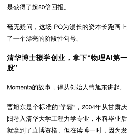
是获得了超80倍回报。
毫无疑问，这场IPO为漫长的资本长跑画上
了一个漂亮的阶段性句号。
清华博士辍学创业，拿下“物理AI第一
股”
Momenta的故事，得从创始人曹旭东讲起。
曹旭东是个标准的“学霸”，2004年从甘肃庆
阳考入清华大学工程力学专业，本科毕业后
就拿到了直博资格。但在读博一时，因为发