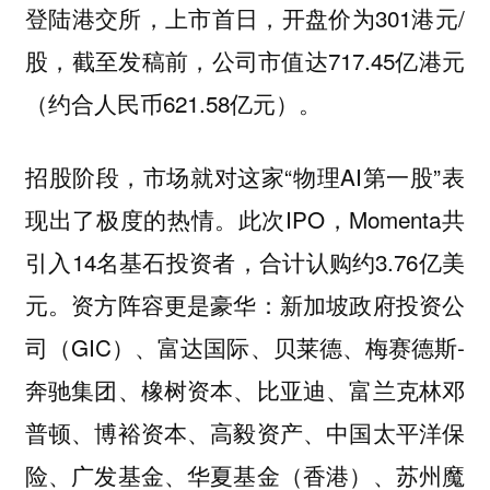
登陆港交所，上市首日，开盘价为301港元/
股，截至发稿前，公司市值达717.45亿港元
（约合人民币621.58亿元）。
招股阶段，市场就对这家“物理AI第一股”表
现出了极度的热情。此次IPO，Momenta共
引入14名基石投资者，合计认购约3.76亿美
元。资方阵容更是豪华：新加坡政府投资公
司（GIC）、富达国际、贝莱德、梅赛德斯-
奔驰集团、橡树资本、比亚迪、富兰克林邓
普顿、博裕资本、高毅资产、中国太平洋保
险、广发基金、华夏基金（香港）、苏州魔