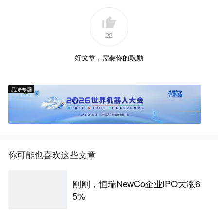
22
好文章，需要你的鼓励
品牌专题
你可能也喜欢这些文章
刚刚，恒瑞NewCo企业IPO大涨6
5%