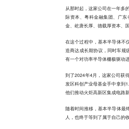
从那时起，这家公司在一年多的
际资本、粤科金融集团、广东
金、屹唐长厚、德载厚资本、
在这个过程中，基本半导体不
造商达成长期协议，同时车规级
有一个对功率半导体栅极驱动
到了2024年4月，这家公司
发区科创产业母基金手中拿到1
他们推动火炬高新区集成电路
随着时间推移，基本半导体最
人，也终于等到了属于自己的