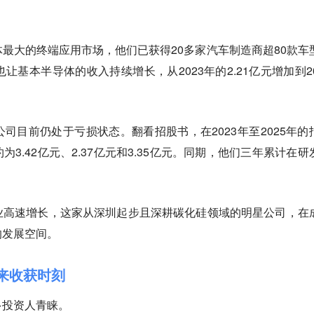
最大的终端应用市场，他们已获得20多家汽车制造商超80款车
可，也让基本半导体的收入持续增长，从2023年的2.21亿元增加到20
司目前仍处于亏损状态。翻看招股书，在2023年至2025年的
3.42亿元、2.37亿元和3.35亿元。同期，他们三年累计在研
业高速增长，这家从深圳起步且深耕碳化硅领域的明星公司，在
的发展空间。
来收获时刻
多投资人青睐。