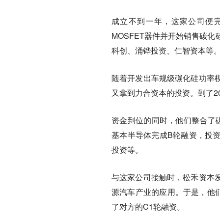
成立不到一年，这家公司便
MOSFET器件并开始销售碳化
科创、涌铧投资、仁智资本等
随着开发出车规级碳化硅功率
又拿到力合资本的投资。到了2
资金到位的同时，他们整合了碳
基本半导体完成B轮融资，投
投资等。
与这家公司接触时，松禾资本
源汽车产业的应用。于是，他们
了对方的C1轮融资。