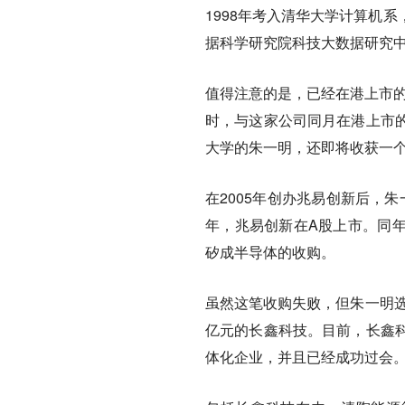
1998年考入清华大学计算机
据科学研究院科技大数据研究
值得注意的是，已经在港上市的
时，与这家公司同月在港上市
大学的朱一明，还即将收获一个
在2005年创办兆易创新后，朱一
年，兆易创新在A股上市。同年
矽成半导体的收购。
虽然这笔收购失败，但朱一明选
亿元的长鑫科技。目前，长鑫科
体化企业，并且已经成功过会