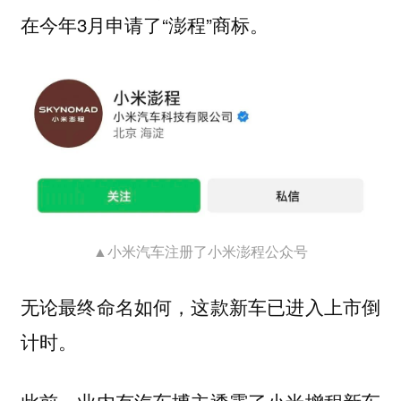
在今年3月申请了“澎程”商标。
▲小米汽车注册了小米澎程公众号
无论最终命名如何，这款新车已进入上市倒
计时。
此前，业内有汽车博主透露了小米增程新车