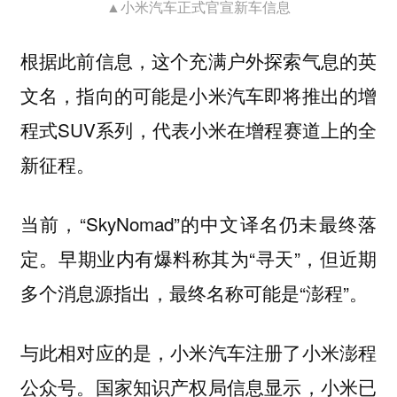
▲小米汽车正式官宣新车信息
根据此前信息，这个充满户外探索气息的英
文名，指向的可能是小米汽车即将推出的增
程式SUV系列，代表小米在增程赛道上的全
新征程。
当前，“SkyNomad”的中文译名仍未最终落
定。早期业内有爆料称其为“寻天”，但近期
多个消息源指出，最终名称可能是“澎程”。
与此相对应的是，小米汽车注册了小米澎程
公众号。国家知识产权局信息显示，小米已