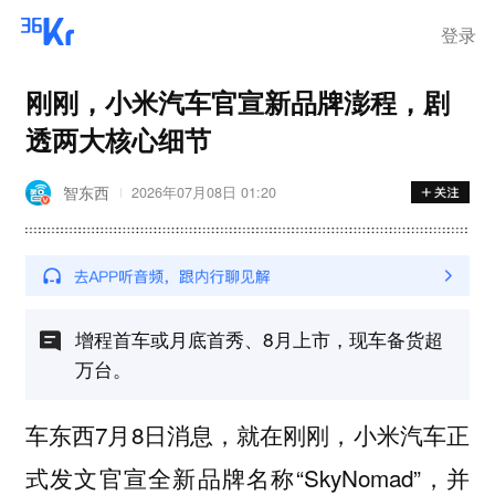
离岗
登录
刚刚，小米汽车官宣新品牌澎程，剧
透两大核心细节
智东西
2026年07月08日 01:20
增程首车或月底首秀、8月上市，现车备货超
万台。
车东西7月8日消息，就在刚刚，小米汽车正
式发文官宣全新品牌名称“SkyNomad”，并