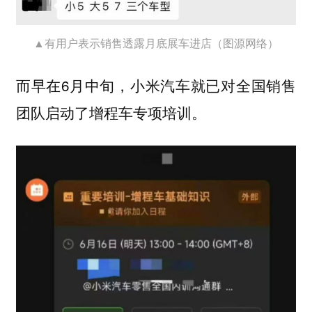
▲有用户表示销售透露月底展车进店（图源网络）
而早在6月中旬，小米汽车就已对全国销售
团队启动了增程车专项培训。