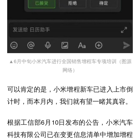
▲6月中旬小米汽车进行全国销售增程车专项培训（图源
网络）
可以肯定的是，小米增程新车已进入上市倒
计时，而本月内，我们就有望一睹其真容。
根据工信部6月10日发布的公告，小米汽车
科技有限公司已在变更信息清单中增加增程