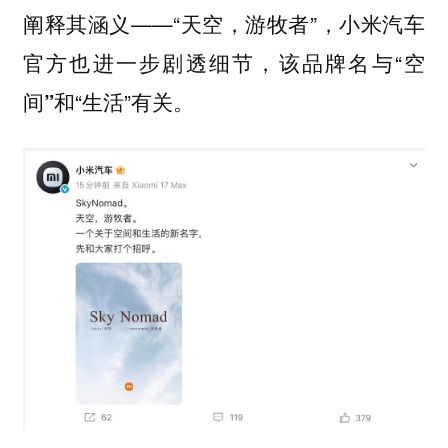
阐释其涵义——“天空，游牧者”，小米汽车
官方也进一步剧透细节，该品牌名与“
空
和“
”有关。
间”
生活