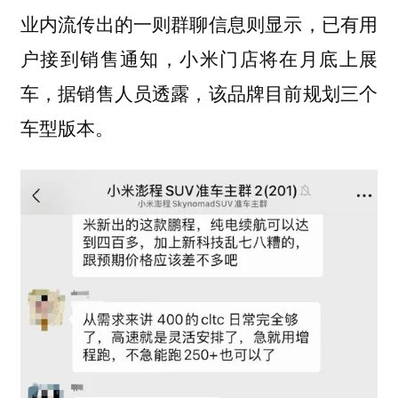
业内流传出的一则群聊信息则显示，已有用
户接到销售通知，
小米门店将在月底上展
车，据销售人员透露，该品牌目前规划三个
车型版本。