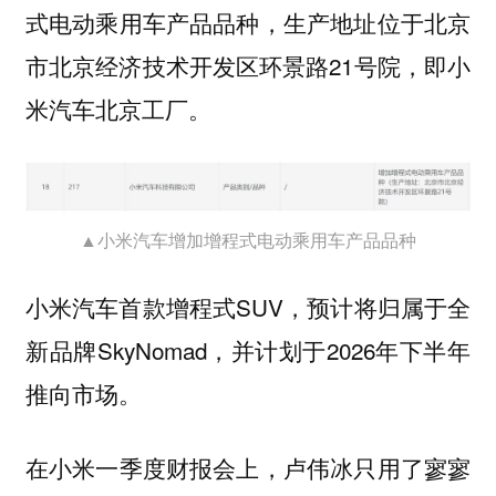
式电动乘用车产品品种，生产地址位于北京
市北京经济技术开发区环景路21号院，即小
米汽车北京工厂。
▲小米汽车增加增程式电动乘用车产品品种
小米汽车首款增程式SUV，预计将归属于全
新品牌SkyNomad，并计划于2026年下半年
推向市场。
在小米一季度财报会上，卢伟冰只用了寥寥