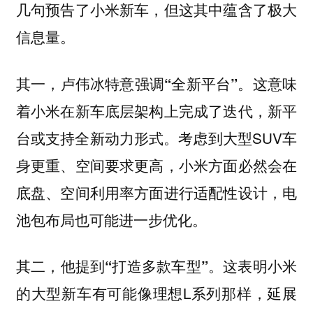
几句预告了小米新车，但这其中蕴含了极大
信息量。
其一，卢伟冰特意强调
这意味
“全新平台”。
着小米在新车底层架构上完成了迭代，新平
台或支持全新动力形式。考虑到大型SUV车
身更重、空间要求更高，小米方面必然会在
底盘、空间利用率方面进行适配性设计，电
池包布局也可能进一步优化。
其二，他提到
。这表明小米
“打造多款车型”
的大型新车有可能像理想L系列那样，延展