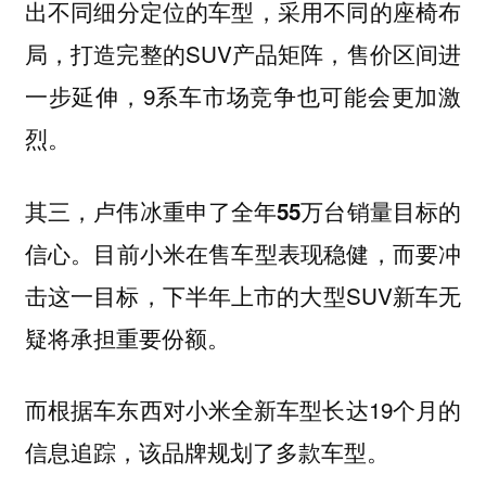
出不同细分定位的车型，采用不同的座椅布
局，打造完整的SUV产品矩阵，售价区间进
一步延伸，9系车市场竞争也可能会更加激
烈。
其三，卢伟冰重申了
的
全年55万台销量目标
信心。目前小米在售车型表现稳健，而要冲
击这一目标，下半年上市的大型SUV新车无
疑将承担重要份额。
而根据车东西对小米全新车型长达19个月的
信息追踪，该品牌规划了多款车型。