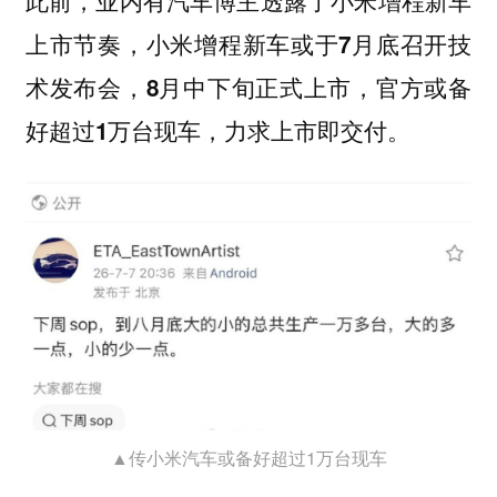
上市节奏，
小米增程新车或于7月底召开技
术发布会，8月中下旬正式上市，官方或备
好超过1万台现车，力求上市即交付。
▲传小米汽车或备好超过1万台现车