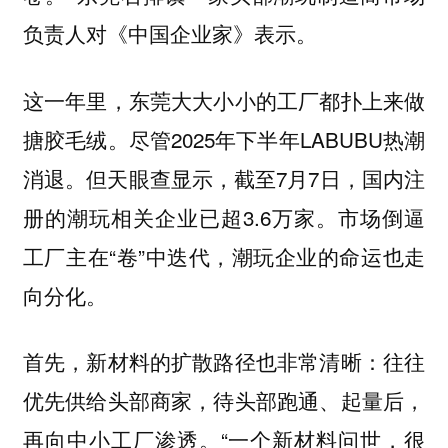
负责人对《中国企业家》表示。
这一年里，东莞大大小小的工厂都扑上来做
搪胶毛绒。尽管2025年下半年LABUBU热潮
消退。但天眼查显示，截至7月7日，国内注
册的潮玩相关企业已超3.6万家。市场倒逼
工厂主在“卷”中迭代，潮玩企业的命运也走
向分化。
首先，新材料的扩散路径也非常清晰：往往
优先供给头部商家，待头部跑通、起量后，
再向中小工厂渗透。“一个新材料问世，很