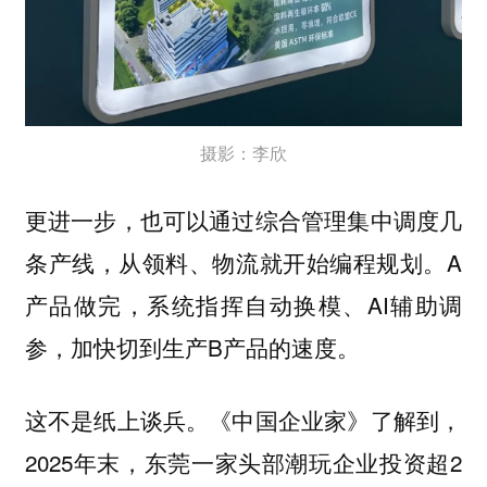
摄影：李欣
更进一步，也可以通过综合管理集中调度几
条产线，从领料、物流就开始编程规划。A
产品做完，系统指挥自动换模、AI辅助调
参，加快切到生产B产品的速度。
这不是纸上谈兵。《中国企业家》了解到，
2025年末，东莞一家头部潮玩企业投资超2