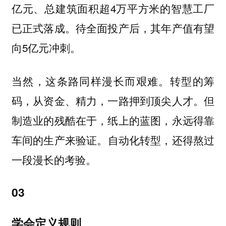
亿元、总建筑面积超4万平方米的智慧工厂
已正式落成。待全面投产后，其年产值有望
向5亿元冲刺。
当然，这条路同样漫长而艰难。转型的筹
码，从资金、精力，一路押到顶尖人才。
但
制造业的残酷在于，纸上的蓝图，永远得靠
自动化转型，还得熬过
车间的生产来验证。
一段漫长的考验。
03
学会定义规则