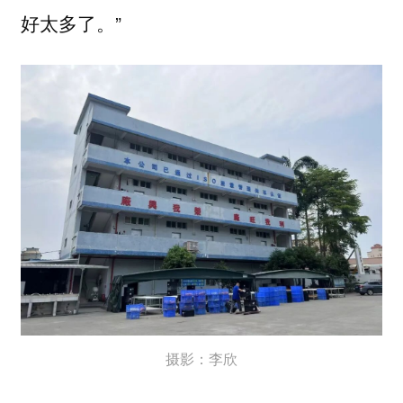
好太多了。”
摄影：李欣