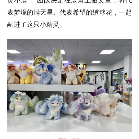
表梦境的满天星、代表希望的绣球花，一起
融进了这只小精灵。