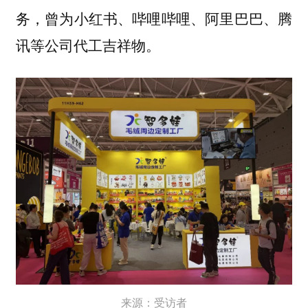
务，曾为小红书、哔哩哔哩、阿里巴巴、腾
讯等公司代工吉祥物。
来源：受访者