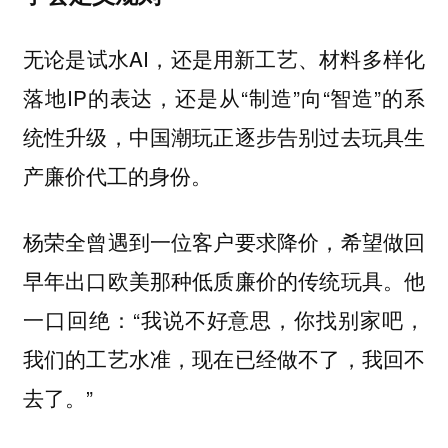
无论是试水AI，还是用新工艺、材料多样化
落地IP的表达，还是从“制造”向“智造”的系
统性升级，中国潮玩正逐步告别过去玩具生
产廉价代工的身份。
杨荣全曾遇到一位客户要求降价，希望做回
早年出口欧美那种低质廉价的传统玩具。他
一口回绝：“我说不好意思，你找别家吧，
我们的工艺水准，现在已经做不了，我回不
去了。”