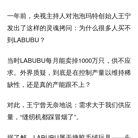
一年前，央视主持人对泡泡玛特创始人王宁
发出了这样的灵魂拷问：为什么很多人买不
到LABUBU？
当时LABUBU每月能卖掉1000万只，供不应
求。外界质疑，到底是在控制产量以维持稀
缺性，还是真的产能跟不上？
对此，王宁曾无奈地说：需求大于我们供应
量，“缝纫机都踩冒烟了”。
据了解，LABUBU属于搪胶毛绒玩具——头