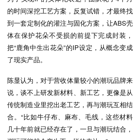
的时间深挖工艺方案，反复试错，才最终找
到一套定制化的灌注与固化方案，让ABS壳
体在保护花朵不受损的前提下完成封装，
把“鹿角中生出花朵”的IP设定，从概念变成
了现实产品。
陈显认为，
对于营收体量较小的潮玩品牌来
说，谈不上研发新材料、新工艺，更像是从
传统制造业里挖出老工艺，再与潮玩互相结
“比如牛仔布、麻布、毛线，这些材料
合。
几十年前就已经存在了，一旦与潮玩结合，