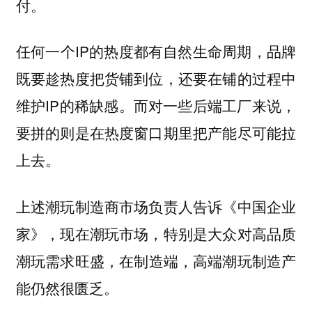
付。
任何一个IP的热度都有自然生命周期，品牌
既要趁热度把货铺到位，还要在铺的过程中
维护IP的稀缺感。而对一些后端工厂来说，
要拼的则是在热度窗口期里把产能尽可能拉
上去。
上述潮玩制造商市场负责人告诉《中国企业
家》，现在潮玩市场，特别是大众对高品质
潮玩需求旺盛，
在制造端，高端潮玩制造产
能仍然很匮乏。