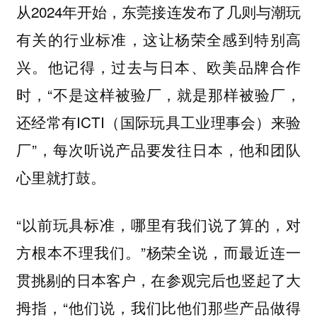
从2024年开始，东莞接连发布了几则与潮玩
有关的行业标准，这让杨荣全感到特别高
兴。他记得，过去与日本、欧美品牌合作
时，“不是这样被验厂，就是那样被验厂，
还经常有ICTI（国际玩具工业理事会）来验
厂”，每次听说产品要发往日本，他和团队
心里就打鼓。
“以前玩具标准，哪里有我们说了算的，对
方根本不理我们。”杨荣全说，而最近连一
贯挑剔的日本客户，在参观完后也竖起了大
拇指，“他们说，我们比他们那些产品做得