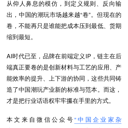
从仰人鼻息的模仿，到定义规则、反向输
出，中国的潮玩市场越来越“卷”。但现在的
卷，不能再只是谁能把成本压到最低、货期
缩到最短。
AI时代已至，品牌在前端定义IP，链主在后
端真正要卷的是创新材料与工艺的应用、产
能效率的提升、上下游的协同，这些共同铸
造了中国潮玩产业新的标准与范本。而这，
才是把行业话语权牢牢攥在手里的方式。
本文来自微信公众号
“中国企业家杂