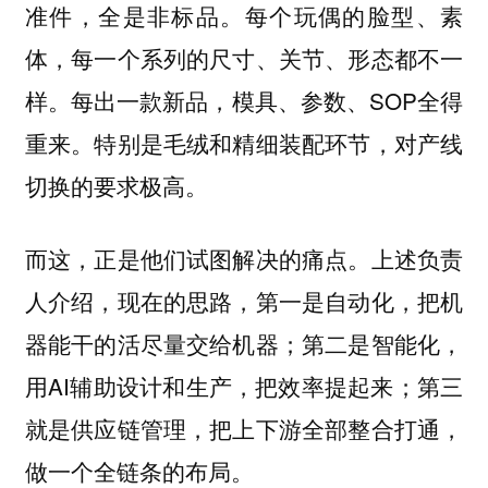
准件，全是非标品。每个玩偶的脸型、素
体，每一个系列的尺寸、关节、形态都不一
样。每出一款新品，模具、参数、SOP全得
重来。特别是毛绒和精细装配环节，对产线
切换的要求极高。
而这，正是他们试图解决的痛点。上述负责
人介绍，现在的思路，第一是自动化，把机
器能干的活尽量交给机器；第二是智能化，
用AI辅助设计和生产，把效率提起来；第三
就是供应链管理，把上下游全部整合打通，
做一个全链条的布局。