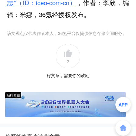
志”（ID：iceo-com-cn）
，作者：李欣，编
辑：米娜，36氪经授权发布。
该文观点仅代表作者本人，36氪平台仅提供信息存储空间服务。
2
好文章，需要你的鼓励
品牌专题