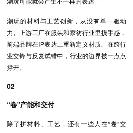
潮玩可能就会产生不一样的表达。”
潮玩的材料与工艺创新，从没有单一驱动
力。上游工厂在服装和家纺行业里摸手感，
前端品牌在IP表达上重新定义材质。在跨行
业交锋与反复试错中，行业的边界被一点点
撑开。
02
“卷”产能和交付
除了拼材料、工艺，还有一些人在“卷”交