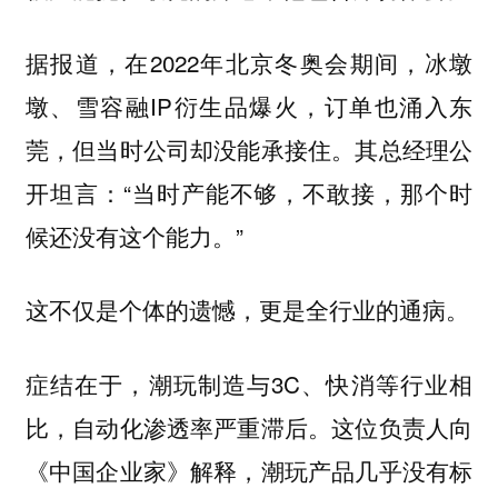
据报道，在2022年北京冬奥会期间，冰墩
墩、雪容融IP衍生品爆火，订单也涌入东
莞，但当时公司却没能承接住。其总经理公
开坦言：“当时产能不够，不敢接，那个时
候还没有这个能力。”
这不仅是个体的遗憾，更是全行业的通病。
症结在于，潮玩制造与3C、快消等行业相
比，自动化渗透率严重滞后。这位负责人向
《中国企业家》解释，潮玩产品几乎没有标