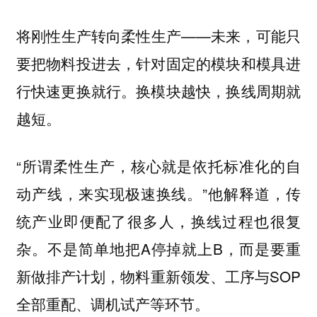
将刚性生产转向柔性生产——未来，可能只
要把物料投进去，针对固定的模块和模具进
行快速更换就行。换模块越快，换线周期就
越短。
“所谓柔性生产，核心就是依托标准化的自
动产线，来实现极速换线。”他解释道，传
统产业即便配了很多人，换线过程也很复
杂。不是简单地把A停掉就上B，而是要重
新做排产计划，物料重新领发、工序与SOP
全部重配、调机试产等环节。