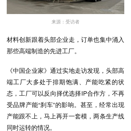
来源：受访者
材料创新跟着头部企业走，订单也集中涌入
那些高端制造的先进工厂。
《中国企业家》通过实地走访发现，头部高
端工厂大多处于排期饱满、产能吃紧的状
态，工厂可以反向择优选择IP合作方，不再
受品牌产能“刹车”的影响。
甚至，经常出现
产能跟不上，马上再开一套模，两条生产线
同时运转的情况。