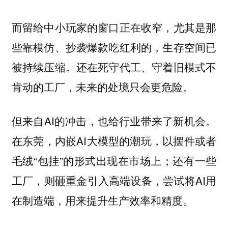
而留给中小玩家的窗口正在收窄，尤其是那
些靠模仿、抄袭爆款吃红利的，生存空间已
被持续压缩。还在死守代工、守着旧模式不
肯动的工厂，未来的处境只会更危险。
但来自AI的冲击，也给行业带来了新机会。
在东莞，内嵌AI大模型的潮玩，以摆件或者
毛绒“包挂”的形式出现在市场上；还有一些
工厂，则砸重金引入高端设备，尝试将AI用
在制造端，用来提升生产效率和精度。