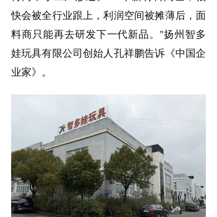
快会被全行业跟上，利润空间被摊薄后，面
料商只能再去研发下一代新品。”扬州智多
娃玩具有限公司创始人孔祥鹏告诉《中国企
业家》。