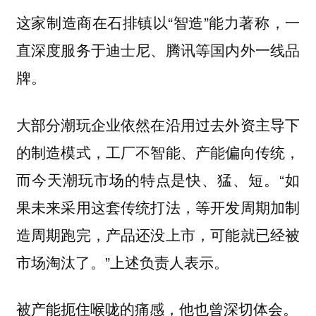
这家制造商在石排镇以“智造”能力著称，一
直深度服务于迪士尼、腾讯等国内外一线品
牌。
大部分潮玩企业依然在沿用过去外资主导下
的制造模式，工厂不智能、产能偏向传统，
“如
而今天潮玩市场的特点是快、猛、短。
果未来采用这套传统打法，等开发周期加制
造周期跑完，产品还没上市，可能就已经被
市场淘汰了。”上述负责人表示。
被产能扼住喉咙的痛感，他也曾深切体会。