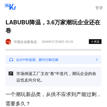
登录
LABUBU降温，3.6万家潮玩企业还在
卷
中国企业家杂志
2026年07月08日 00:33
市场倒逼工厂主在“卷”中迭代，潮玩企业的命
运也走向分化。
一个潮玩新品类，从供不应求到产能过剩，
需要多久？