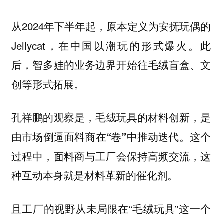
从2024年下半年起，原本定义为安抚玩偶的
Jellycat，在中国以潮玩的形式爆火。此
后，智多娃的业务边界开始往毛绒盲盒、文
创等形式拓展。
孔祥鹏的观察是，
毛绒玩具的材料创新，是
这个
由市场倒逼面料商在“卷”中推动迭代。
过程中，面料商与工厂会保持高频交流，这
种互动本身就是材料革新的催化剂。
且工厂的视野从未局限在“毛绒玩具”这一个