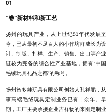
01
“卷”新材料和新工艺
扬州的玩具产业，从上世纪50年代发展至
今，已从最初不足百人的小作坊群成长为设
计、制版、打样、生产、销售、出口等产业
链较为完备的综合性产业基地，拥有“中国
毛绒玩具礼品之都”的称号。
扬州智多娃玩具有限公司创始人孔祥鹏，从
事高端毛绒玩具定制业务已有十余年。早
期，工厂主要承接企业吉祥物的来图定制业