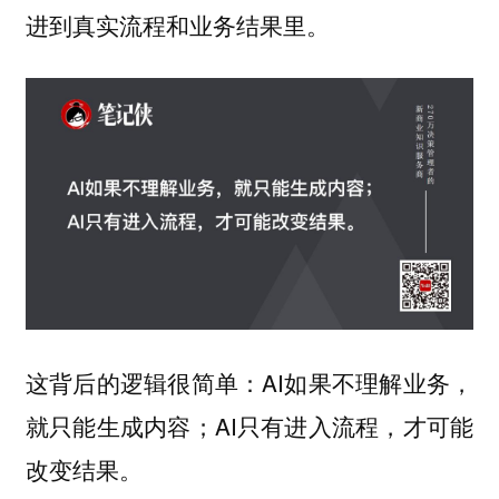
进到真实流程和业务结果里。
这背后的逻辑很简单：AI如果不理解业务，
就只能生成内容；AI只有进入流程，才可能
改变结果。