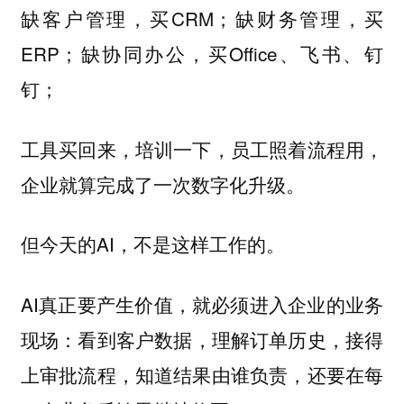
缺客户管理，买CRM；缺财务管理，买
ERP；缺协同办公，买Office、飞书、钉
钉；
工具买回来，培训一下，员工照着流程用，
企业就算完成了一次数字化升级。
但今天的AI，不是这样工作的。
AI真正要产生价值，就必须进入企业的业务
现场：
看到客户数据，理解订单历史，接得
上审批流程，知道结果由谁负责，还要在每