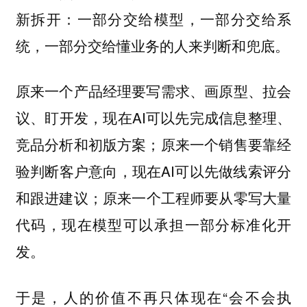
新拆开：一部分交给模型，一部分交给系
统，一部分交给懂业务的人来判断和兜底。
原来一个产品经理要写需求、画原型、拉会
议、盯开发，现在AI可以先完成信息整理、
竞品分析和初版方案；原来一个销售要靠经
验判断客户意向，现在AI可以先做线索评分
和跟进建议；原来一个工程师要从零写大量
代码，现在模型可以承担一部分标准化开
发。
于是，人的价值不再只体现在“会不会执