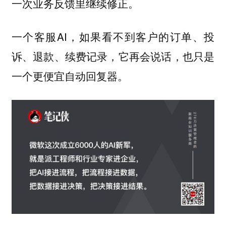
一次业务反馈里继续修正。
一个客服AI，如果看不到客户的订单、投
诉、退款、续费记录，它再会说话，也只是
一个更便宜自动回复器。