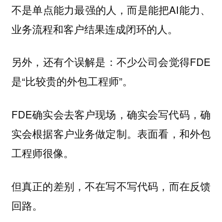
不是单点能力最强的人，而是能把AI能力、
业务流程和客户结果连成闭环的人。
另外，还有个误解是：不少公司会觉得FDE
是“比较贵的外包工程师”。
FDE确实会去客户现场，确实会写代码，确
实会根据客户业务做定制。表面看，和外包
工程师很像。
但真正的差别，不在写不写代码，而在反馈
回路。