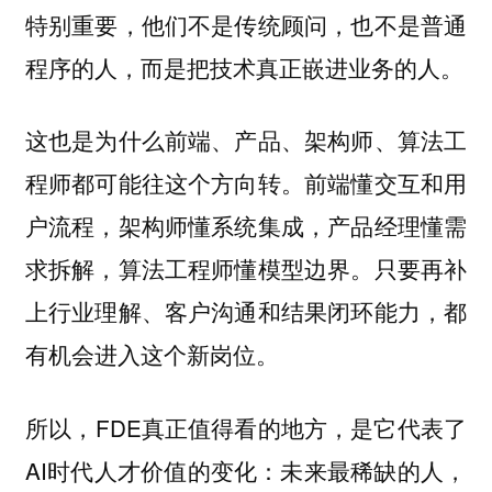
特别重要，他们不是传统顾问，也不是普通
程序的人，而是把技术真正嵌进业务的人。
这也是为什么前端、产品、架构师、算法工
程师都可能往这个方向转。前端懂交互和用
户流程，架构师懂系统集成，产品经理懂需
求拆解，算法工程师懂模型边界。只要再补
上行业理解、客户沟通和结果闭环能力，都
有机会进入这个新岗位。
所以，FDE真正值得看的地方，是它代表了
AI时代人才价值的变化：未来最稀缺的人，