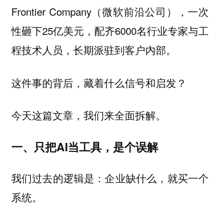
Frontier Company（微软前沿公司），一次
性砸下25亿美元，配齐6000名行业专家与工
程技术人员，长期派驻到客户内部。
这件事的背后，藏着什么信号和启发？
今天这篇文章，我们来全面拆解。
一、只把AI当工具，是个误解
我们过去的逻辑是：企业缺什么，就买一个
系统。