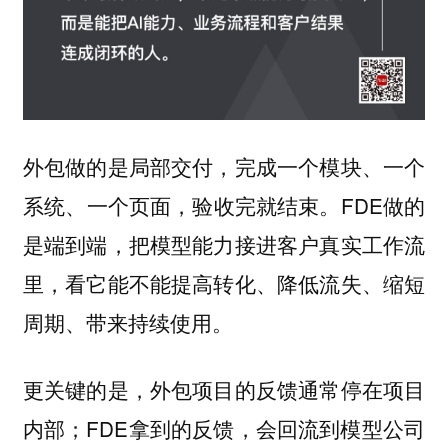
外包做的是局部交付，完成一个模块、一个
系统、一个页面，验收完就结束。FDE做的
是端到端，把模型能力接进客户真实工作流
里，看它能不能提高转化、降低流失、缩短
周期、带来持续使用。
更关键的是，外包项目的反馈通常停在项目
内部；FDE拿到的反馈，会回流到模型公司