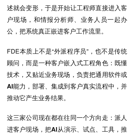
述就会变形，于是开始让工程师直接进入客
户现场，和情报分析师、业务人员一起办
公，把系统真正嵌进客户工作流里。
FDE本质上不是“外派程序员”，也不是传统
顾问，而是一种客户嵌入式工程角色：
既懂
技术，又贴近业务现场，负责把通用软件或
AI能力，部署、集成到客户真实流程中，并
推动它产生业务结果。
这三家公司现在都在往同一个方向走：
派人
进客户现场，把AI从演示、试点、工具，推