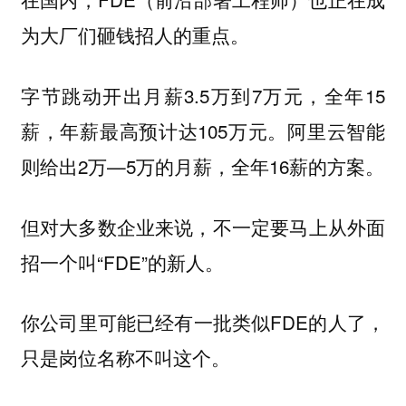
为大厂们砸钱招人的重点。
字节跳动开出月薪3.5万到7万元，全年15
薪，年薪最高预计达105万元。阿里云智能
则给出2万—5万的月薪，全年16薪的方案。
但对大多数企业来说，不一定要马上从外面
招一个叫“FDE”的新人。
你公司里可能已经有一批类似FDE的人了，
只是岗位名称不叫这个。