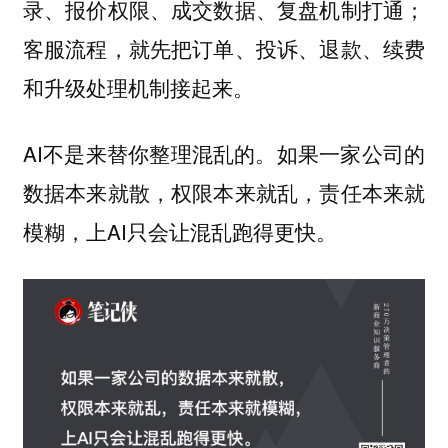
录、报价权限、成交数据、复盘机制打通；
客服流程，就先把订单、投诉、退款、续费
和升级处理机制接起来。
AI不是来替你整理混乱的。如果一家公司的
数据本来就散，权限本来就乱，责任本来就
模糊，上AI只会让混乱跑得更快。