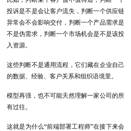
投诉是不是会让客户流失，判断一个供应链
异常会不会影响交付，判断一个产品需求是
不是伪需求，判断一个市场机会是不是该投
入资源。
这些判断不是通用流程，它们藏在企业自己
的数据、经验、客户关系和组织语境里。
模型再强，也不可能天然理解一家公司的所
有过往。
这就是为什么“前端部署工程师”在接下来会