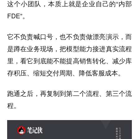
这个小团队，本质上就是企业自己的“内部
FDE”。
它不负责喊口号，也不负责做漂亮演示，而
是蹲在业务现场，把模型能力接进真实流程
里，看它到底能不能提高销售转化、减少库
存积压、缩短交付周期、降低客服成本。
跑通之后，再复制到第二个流程、第三个流
程。