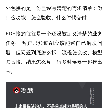
外包接的是一份已经写清楚的需求清单：做
什么功能、怎么验收、什么时候交付。
FDE接的往往是一个还没被定义清楚的业务
任务：
客户只知道AI应该能帮自己解决问
题，但问题到底怎么拆、流程怎么改、模型
怎么接、结果怎么算，很多时候要一起摸出
来。