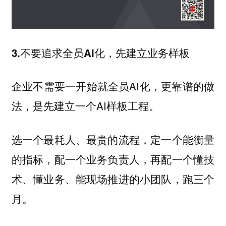
3.不要追求全员AI化，先建立业务样板
企业不需要一开始就全员AI化，更靠谱的做
法，是先建立一个AI样板工程。
选一个最耗人、最贵的流程，定一个能衡量
的指标，配一个业务负责人，再配一个懂技
术、懂业务、能现场推进的小团队，跑三个
月。