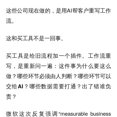
这些公司现在做的，是用AI帮客户重写工作
流。
这和买工具不是一回事。
买工具是给旧流程加一个插件。工作流重
写，是重新问一遍：
这件事为什么要这么
做？哪些环节必须由人判断？哪些环节可以
交给AI？哪些数据需要打通？出了错谁负
责？
微软这次反复强调“measurable business