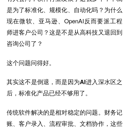
是为了标准化、规模化、自动化吗？为什么
现在微软、亚马逊、OpenAI反而要派工程
师进客户公司？这是不是从高科技又退回到
咨询公司了？
这个问题问得好。
其实这不是倒退，而是因为AI进入深水区之
后，标准化产品已经不够用了。
传统软件解决的是相对稳定的问题。财务记
账、客户录入、流程审批、文档协作，这些