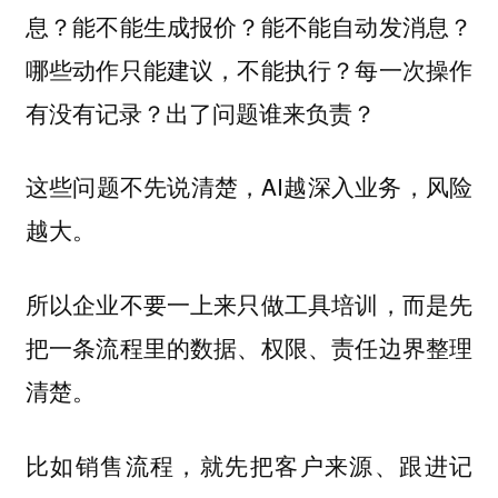
息？能不能生成报价？能不能自动发消息？
哪些动作只能建议，不能执行？每一次操作
有没有记录？出了问题谁来负责？
这些问题不先说清楚，AI越深入业务，风险
越大。
所以企业不要一上来只做工具培训，而是先
把一条流程里的数据、权限、责任边界整理
清楚。
比如销售流程，就先把客户来源、跟进记