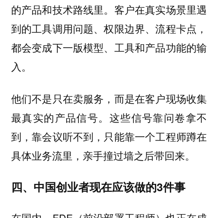
的产品和技术路线里。客户在真实场景里遇
到的工具调用问题、权限边界、流程卡点，
都会变成下一版模型、工具和产品功能的输
入。
他们不是只在卖服务，而是在客户现场收集
最真实的产品信号。这些信号靠问卷拿不
到，靠会议听不到，只能靠一个工程师蹲在
具体业务流里，亲手撞过墙之后带回来。
四、中国创业者现在应该做的3件事
在国内，FDE（前沿部署工程师）也正在成