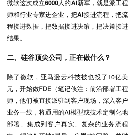
微软这次成立6000人的AI新军，就是派工程
师和行业专家进企业，把AI接进流程，把流
程接进数据，把数据接进决策，把决策接进
结果。
二、硅谷顶尖公司，正在做什么？
除了微软，亚马逊云科技被也投了10亿美
元，开始做FDE（笔记侠注：前沿部署工程
师，他们被直接派驻到客户现场，深入客户
业务一线，将通用的AI模型或技术定制化地
部署、集成到客户真实、复杂的业务流程