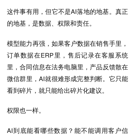
这件事有用，但它不是AI落地的地基。真正
的地基，是数据、权限和责任。
模型能力再强，如果客户数据在销售手里，
订单数据在ERP里，售后记录在客服系统
里，合同信息在法务电脑里，产品反馈散在
微信群里，AI就很难形成完整判断。它只能
看到碎片，就只能给出碎片化建议。
权限也一样。
AI到底能看哪些数据？能不能调用客户信