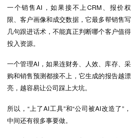
一个销售AI，如果接不上CRM、报价权
限、客户画像和成交数据，它最多帮销售写
几句跟进话术，不能真正判断哪个客户值得
投入资源。
一个管理AI，如果连财务、人效、库存、采
购和销售预测都接不上，它生成的报告越漂
亮，越容易让公司踩上大坑。
所以，“上了AI工具”和“公司被AI改造了”，
中间还有很多事要做。