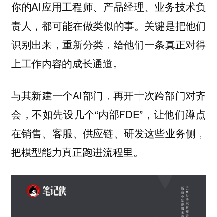
你的AI应用工程师、产品经理、业务技术负
责人，都可能在做类似的事。关键是把他们
识别出来，重新分类，给他们一条真正对得
上工作内容的成长通道。
与其新建一个AI部门，再开十次跨部门对齐
会，不如先设几个“内部FDE”，让他们蹲点
在销售、客服、供应链、研发这些业务侧，
把模型能力真正跑进流程里。