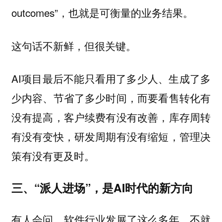
outcomes”，也就是可衡量的业务结果。
这句话不新鲜，但很关键。
AI项目最后不能只看用了多少人、生成了多
少内容、节省了多少时间，而要看售转化有
没有提高，客户续费有没有改善，库存周转
有没有变快，研发周期有没有缩短，管理决
策有没有更及时。
三、“派人进场”，是AI时代的新方向
有人会问，软件行业发展了这么多年，不就