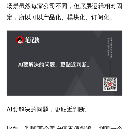
场景虽然每家公司不同，但底层逻辑相对固
定，所以可以产品化、模块化、订阅化。
AI要解决的问题，更贴近判断。
比如，判断某个客户值不值得追，判断一个