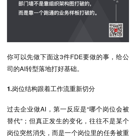
你可以先做下面这3件FDE要做的事，给公
司的AI转型落地打好基础。
1.岗位结构跟着工作流重新切分
过去企业做AI，第一反应是“哪个岗位会被
替代”；但真正发生的变化，往往不是某个
岗位突然消失，而是一个岗位里的任务被重