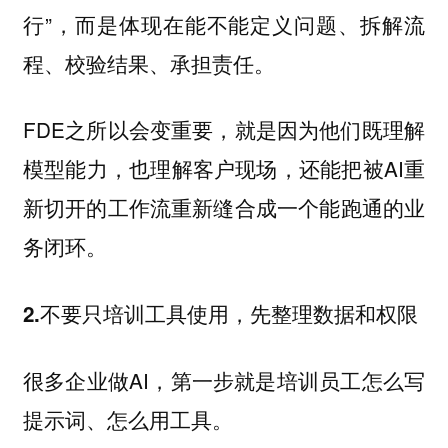
行”，而是体现在能不能定义问题、拆解流
程、校验结果、承担责任。
FDE之所以会变重要，就是因为他们既理解
模型能力，也理解客户现场，还能把被AI重
新切开的工作流重新缝合成一个能跑通的业
务闭环。
2.不要只培训工具使用，先整理数据和权限
很多企业做AI，第一步就是培训员工怎么写
提示词、怎么用工具。