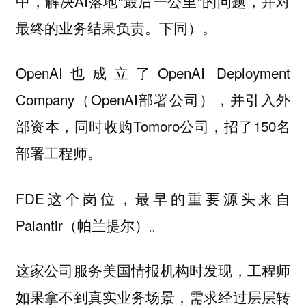
中，解决AI落地“最后一公里”的问题，并对
最终的业务结果负责。下同）。
OpenAI也成立了OpenAI Deployment
Company（OpenAI部署公司），并引入外
部资本，同时收购Tomoro公司，招了150名
部署工程师。
FDE这个岗位，最早的重要源头来自
Palantir（帕兰提尔）。
这家公司服务美国情报机构时发现，工程师
如果拿不到真实业务场景，需求经过层层转