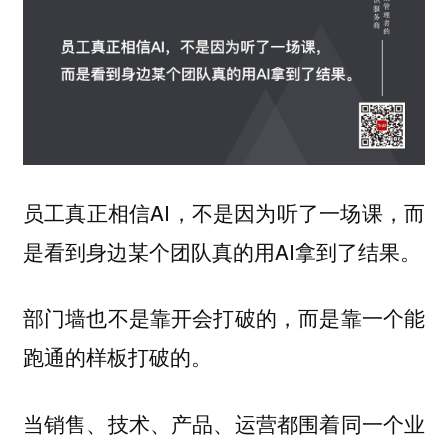
员工真正相信AI，不是因为听了一场课，而
是看到身边某个团队真的用AI拿到了结果。
部门墙也不是靠开会打破的，而是靠一个能
跑通的样板打破的。
当销售、技术、产品、运营都围着同一个业