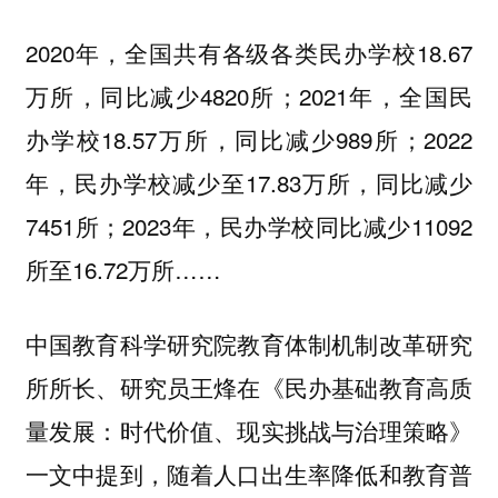
2020年，全国共有各级各类民办学校18.67
万所，同比减少4820所；2021年，全国民
办学校18.57万所，同比减少989所；2022
年，民办学校减少至17.83万所，同比减少
7451所；2023年，民办学校同比减少11092
所至16.72万所……
中国教育科学研究院教育体制机制改革研究
所所长、研究员王烽在《民办基础教育高质
量发展：时代价值、现实挑战与治理策略》
一文中提到，随着人口出生率降低和教育普