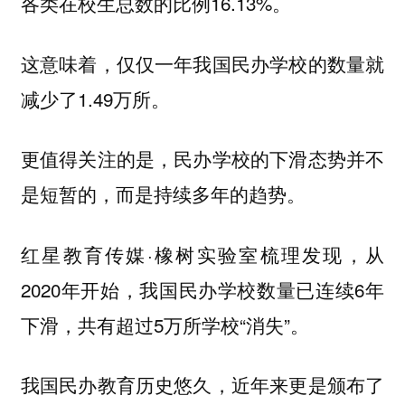
各类在校生总数的比例16.13%。
这意味着，仅仅一年我国民办学校的数量就
减少了1.49万所。
更值得关注的是，民办学校的下滑态势并不
是短暂的，而是持续多年的趋势。
红星教育传媒·橡树实验室梳理发现，从
2020年开始，我国民办学校数量已连续6年
下滑，共有超过5万所学校“消失”。
我国民办教育历史悠久，近年来更是颁布了