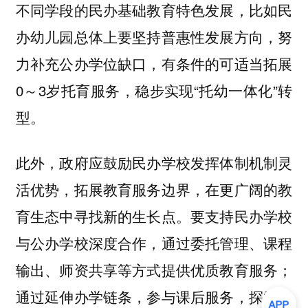
不同学段的民办基础教育特色发展，比如民
办幼儿园总体上要坚持普惠性发展方向，努
力补充公办学位缺口，有条件的可适当拓展
0～3岁托育服务，稳步实现“托幼一体化”转
型。
此外，政府应鼓励民办学校发挥体制机制灵
活优势，拓展教育服务边界，在更广阔的教
育生态中寻找新的生长点。要支持民办学校
与公办学校深度合作，通过委托管理、课程
输出、师资共享等方式提供优质教育服务；
通过延伸办学链条，参与课后服务，探索开