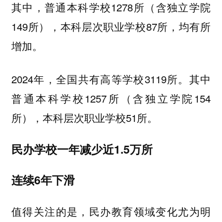
其中，普通本科学校1278所（含独立学院
149所），本科层次职业学校87所，均有所
增加。
2024年，全国共有高等学校3119所。其中
普通本科学校1257所（含独立学院154
所），本科层次职业学校51所。
民办学校一年减少近1.5万所
连续6年下滑
值得关注的是，民办教育领域变化尤为明