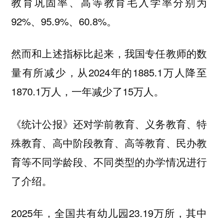
教育巩固率、高等教育毛入学率分别为
92%、95.9%、60.8%。
然而和上述指标比起来，我国专任教师的数
量有所减少，从2024年的1885.1万人降至
1870.1万人，一年减少了15万人。
《统计公报》还对学前教育、义务教育、特
殊教育、高中阶段教育、高等教育、民办教
育等不同学龄段、不同类型的办学情况进行
了介绍。
2025年，全国共有幼儿园23.19万所，其中