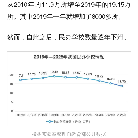
从2010年的11.9万所增至2019年的19.15万
所。其中2019年一年就增加了8000多所。
然而，自此之后，民办学校数量逐年下滑。
橡树实验室整理自教育部公开数据