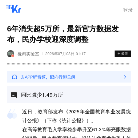
登录
6年消失超5万所，最新官方数据发
布，民办学校迎深度调整
橡树实验室
2026年07月08日 01:17
同比减少1.49万所
近日，教育部发布《2025年全国教育事业发展统
计公报》（下称《统计公报》）。
在高等教育毛入学率稳步攀升至61.3%等亮眼数据