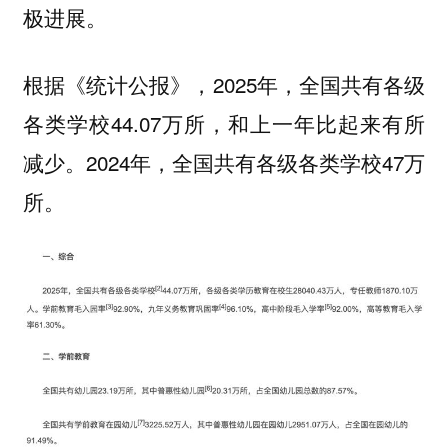
极进展。
根据《统计公报》，2025年，全国共有各级
各类学校44.07万所，和上一年比起来有所
减少。2024年，全国共有各级各类学校47万
所。