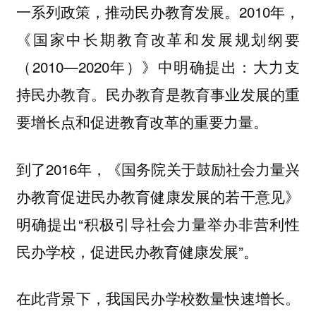
一系列政策，推动民办教育发展。2010年，
《国家中长期教育改革和发展规划纲要
（2010—2020年）》中明确提出：大力支
持民办教育。民办教育是教育事业发展的重
要增长点和促进教育改革的重要力量。
到了2016年，《国务院关于鼓励社会力量兴
办教育促进民办教育健康发展的若干意见》
明确提出“积极引导社会力量举办非营利性
民办学校，促进民办教育健康发展”。
在此背景下，我国民办学校数量快速增长。