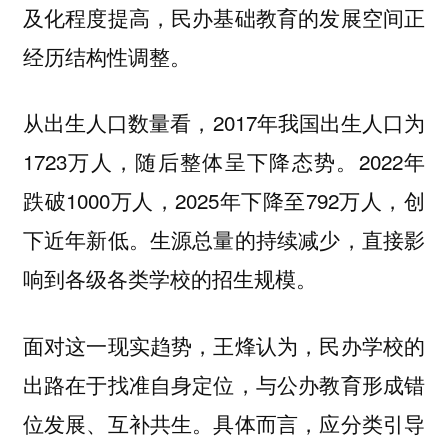
及化程度提高，民办基础教育的发展空间正
经历结构性调整。
从出生人口数量看，2017年我国出生人口为
1723万人，随后整体呈下降态势。2022年
跌破1000万人，2025年下降至792万人，创
下近年新低。生源总量的持续减少，直接影
响到各级各类学校的招生规模。
面对这一现实趋势，王烽认为，民办学校的
出路在于找准自身定位，与公办教育形成错
位发展、互补共生。具体而言，应分类引导