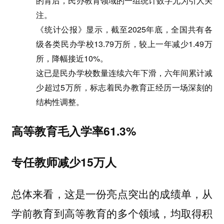
的背后，民办教育领域的一组统计数字尤为引人关
注。
《统计公报》显示，截至2025年底，全国共有各
级各类民办学校13.79万所，较上一年减少1.49万
所，降幅接近10%。
这已是民办学校数量连续六年下滑，六年间累计减
少超过5万所，标志着民办教育正经历一场深刻的
结构性调整。
高等教育毛入学率61.3%
专任教师减少15万人
总体来看，这是一份亮点突出的成绩单，从
学前教育到高等教育的多个领域，均取得积