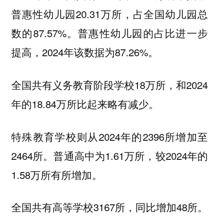
普惠性幼儿园20.31万所，占全国幼儿园总
数的87.57%。普惠性幼儿园的占比进一步
提高，2024年该数据为87.26%。
全国共有义务教育阶段学校18万所，和2024
年的18.84万所比起来略有减少。
特殊教育学校则从2024年的2396所增加至
2464所。普通高中为1.61万所，较2024年的
1.58万所有所增加。
全国共有高等学校3167所，同比增加48所。