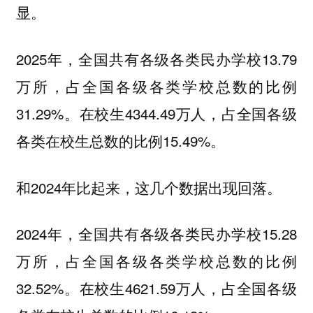
显。
2025年，全国共有各级各类民办学校13.79
万所，占全国各级各类学校总数的比例
31.29%。在校生4344.49万人，占全国各级
各类在校生总数的比例15.49%。
和2024年比起来，这几个数据出现回落。
2024年，全国共有各级各类民办学校15.28
万所，占全国各级各类学校总数的比例
32.52%。在校生4621.59万人，占全国各级