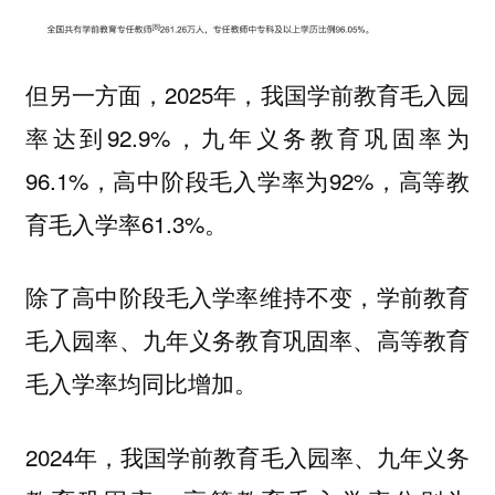
但另一方面，2025年，我国学前教育毛入园
率达到92.9%，九年义务教育巩固率为
96.1%，高中阶段毛入学率为92%，高等教
育毛入学率61.3%。
除了高中阶段毛入学率维持不变，学前教育
毛入园率、九年义务教育巩固率、高等教育
毛入学率均同比增加。
2024年，我国学前教育毛入园率、九年义务