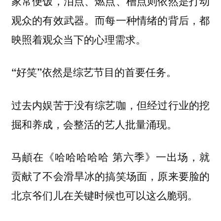
家常便饭，泪点、燃点、槽点则依然是打动
观众的有效武器。而每一种情绪的背后，都
映照着观众当下的心理需求。
“好笑”依然是综艺节目的首要任务。
过去内娱苦于没有综艺咖，但经过行业的挖
掘和养成，会整活的艺人批量涌现。
马頔在《哈哈哈哈哈 第六季》一出场，就
贡献了不会滑旱冰的搞笑场面，原来要脸的
北京爷们儿在关键时候也可以这么脆弱。