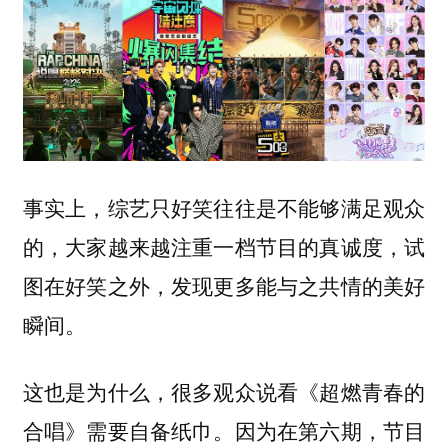
事实上，综艺只好笑往往是不能够满足观众
的，大家越来越注重一档节目的真诚度，试
图在好笑之外，发现更多能与之共情的美好
瞬间。
这也是为什么，很多观众说看《超燃青春的
合唱》需要自备纸巾。因为在第六期，节目