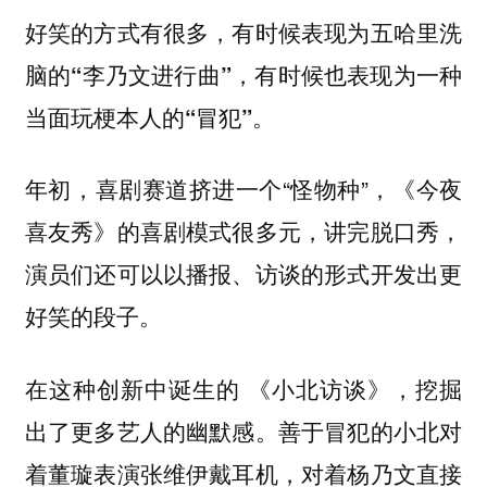
好笑的方式有很多，有时候表现为五哈里洗
脑的“李乃文进行曲”，有时候也表现为一种
当面玩梗本人的“冒犯”。
年初，喜剧赛道挤进一个“怪物种”，《今夜
喜友秀》的喜剧模式很多元，讲完脱口秀，
演员们还可以以播报、访谈的形式开发出更
好笑的段子。
在这种创新中诞生的 《小北访谈》，挖掘
出了更多艺人的幽默感。善于冒犯的小北对
着董璇表演张维伊戴耳机，对着杨乃文直接