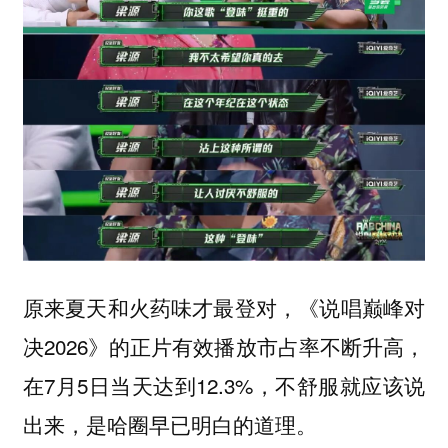
原来夏天和火药味才最登对，《说唱巅峰对
决2026》的正片有效播放市占率不断升高，
在7月5日当天达到12.3%，不舒服就应该说
出来，是哈圈早已明白的道理。