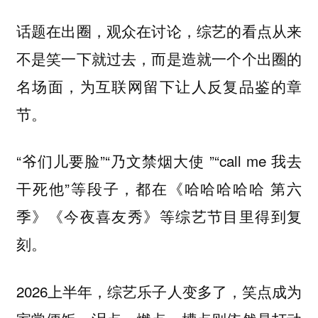
话题在出圈，观众在讨论，综艺的看点从来
不是笑一下就过去，而是造就一个个出圈的
名场面，为互联网留下让人反复品鉴的章
节。
“爷们儿要脸”“乃文禁烟大使 ”“call me 我去
干死他”等段子，都在《哈哈哈哈哈 第六
季》《今夜喜友秀》等综艺节目里得到复
刻。
2026上半年，综艺乐子人变多了，笑点成为