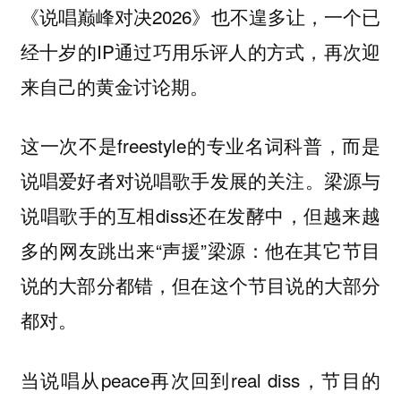
《说唱巅峰对决2026》也不遑多让，一个已
经十岁的IP通过巧用乐评人的方式，再次迎
来自己的黄金讨论期。
这一次不是freestyle的专业名词科普，而是
说唱爱好者对说唱歌手发展的关注。梁源与
说唱歌手的互相diss还在发酵中，但越来越
多的网友跳出来“声援”梁源：他在其它节目
说的大部分都错，但在这个节目说的大部分
都对。
当说唱从peace再次回到real diss，节目的