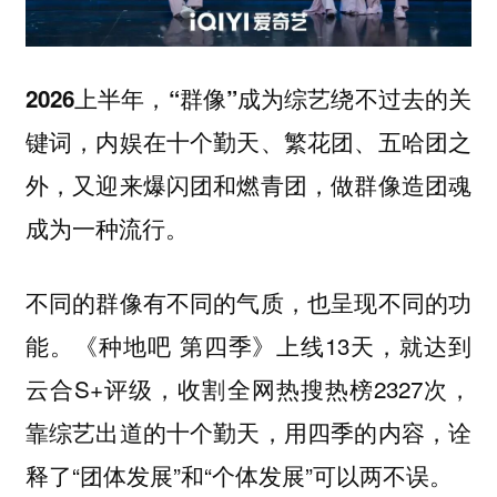
2026上半年，“群像”成为综艺绕不过去的关
键词，内娱在十个勤天、繁花团、五哈团之
外，又迎来爆闪团和燃青团，做群像造团魂
成为一种流行。
不同的群像有不同的气质，也呈现不同的功
能。《种地吧 第四季》上线13天，就达到
云合S+评级，收割全网热搜热榜2327次，
靠综艺出道的十个勤天，用四季的内容，诠
释了“团体发展”和“个体发展”可以两不误。