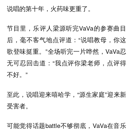
说唱的第十年，火药味更重了。
节目里，乐评人梁源听完VaVa的参赛曲目
后，毫不客气地点评道：“说唱教母，你这
歌登味挺重。”全场听完一片哗然，VaVa忍
无可忍回击道：“我点评你梁老师，点评得
不好。”
至此，说唱迎来嘻哈学，“源生家庭”迎来新
受害者。
可能觉得话题battle不够彻底，VaVa在音乐