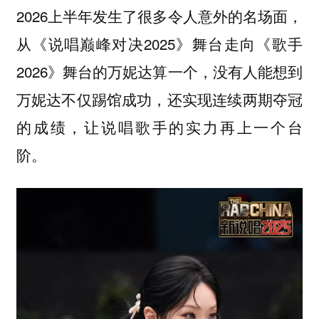
2026上半年发生了很多令人意外的名场面，
从《说唱巅峰对决2025》舞台走向《歌手
2026》舞台的万妮达算一个，没有人能想到
万妮达不仅踢馆成功，还实现连续两期夺冠
的成绩，让说唱歌手的实力再上一个台
阶。