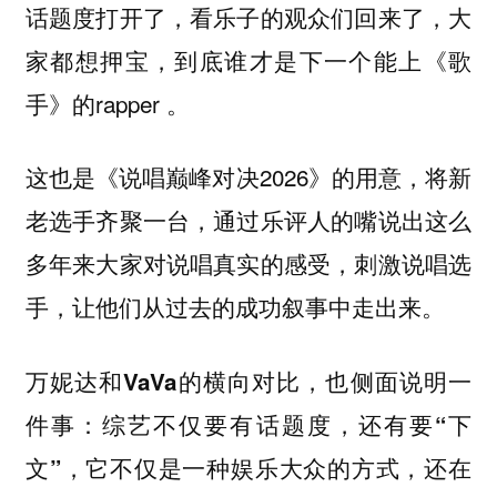
话题度打开了，看乐子的观众们回来了，大
家都想押宝，到底谁才是下一个能上《歌
手》的rapper 。
这也是《说唱巅峰对决2026》的用意，将新
老选手齐聚一台，通过乐评人的嘴说出这么
多年来大家对说唱真实的感受，刺激说唱选
手，让他们从过去的成功叙事中走出来。
万妮达和VaVa的横向对比，也侧面说明一
件事：综艺不仅要有话题度，还有要“下
文”，它不仅是一种娱乐大众的方式，还在