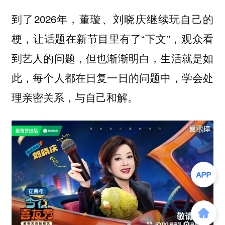
到了2026年，董璇、刘晓庆继续玩自己的
梗，让话题在新节目里有了“下文”，观众看
到艺人的问题，但也渐渐明白，生活就是如
此，每个人都在日复一日的问题中，学会处
理亲密关系，与自己和解。