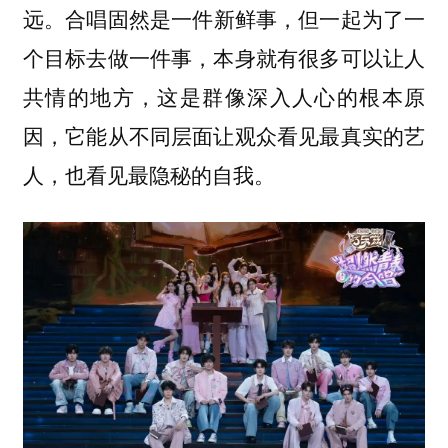
合唱固然是一件新鲜事，但一起为了一
远。
个目标去做一件事，本身就有很多可以让人
共情的地方，这是群像深入人心的根本原
因，它能从不同层面让观众看见最真实的艺
人，也看见最隐秘的自我。