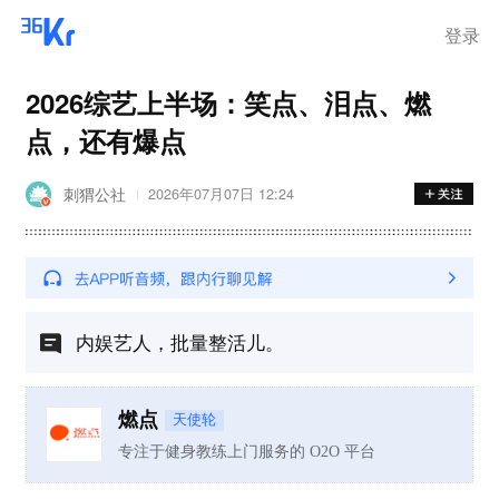
登录
2026综艺上半场：笑点、泪点、燃
点，还有爆点
刺猬公社
2026年07月07日 12:24
内娱艺人，批量整活儿。
燃点
天使轮
专注于健身教练上门服务的 O2O 平台