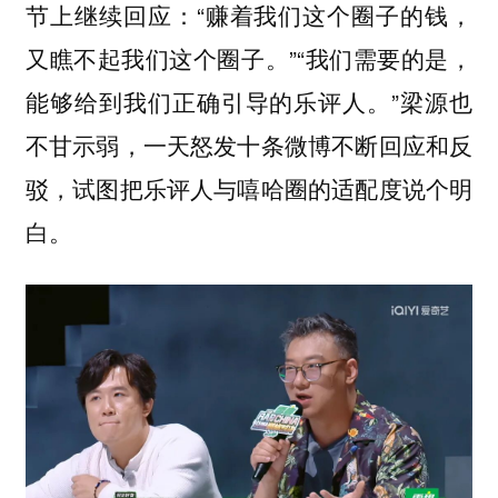
节上继续回应：“赚着我们这个圈子的钱，
又瞧不起我们这个圈子。”“我们需要的是，
能够给到我们正确引导的乐评人。”梁源也
不甘示弱，一天怒发十条微博不断回应和反
驳，试图把乐评人与嘻哈圈的适配度说个明
白。