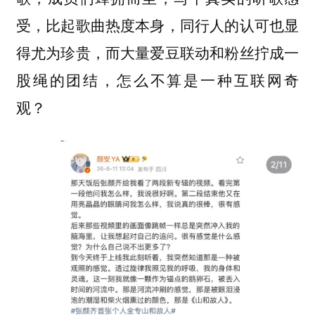
受，比起歌曲热度本身，同行人的认可也显
得尤为珍贵，而大量爱豆联动和粉丝拧成一
股绳的团结，怎么不算是一种互联网奇
观？