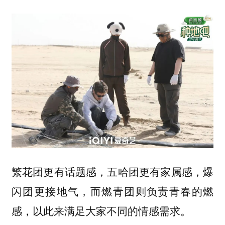
繁花团更有话题感，五哈团更有家属感，爆
闪团更接地气，而燃青团则负责青春的燃
感，以此来满足大家不同的情感需求。