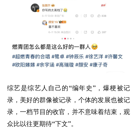
综艺是综艺人自己的“编年史”，爆梗被记
录，美好的群像被记录，个体的发展也被记
录，一档节目的收官，并不意味着结束，观
众比以往更期待“下文”。