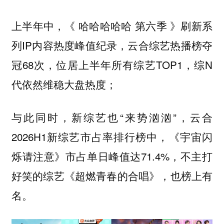
上半年中，《 哈哈哈哈哈 第六季 》刷新系
列IP内容热度峰值纪录，云合综艺热播榜夺
冠68次，位居上半年所有综艺TOP1，综N
代依然维稳大盘热度；
与此同时，新综艺也“来势汹汹”，云合
2026H1新综艺市占率排行榜中，《宇宙闪
烁请注意》市占单日峰值达71.4%，不主打
好笑的综艺《超燃青春的合唱》，也榜上有
名。